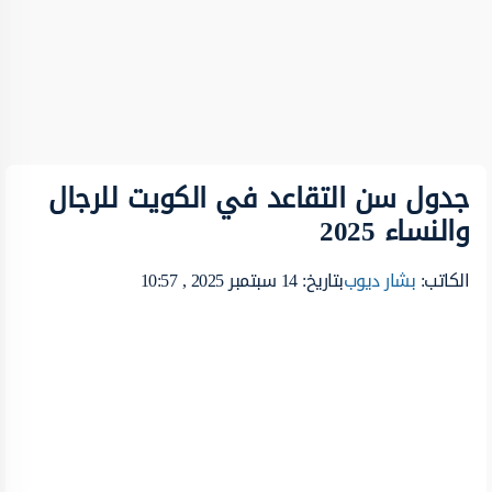
جدول سن التقاعد في الكويت للرجال
والنساء 2025
الكاتب:
بشار ديوب
بتاريخ: 14 سبتمبر 2025 , 10:57