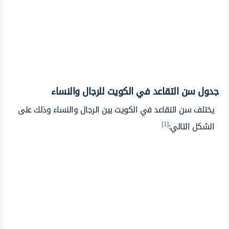
جدول سن التقاعد في الكويت للرجال والنساء
يختلف سن التقاعد في الكويت بين الرجال والنساء وذلك على
[1]
الشكل التالي: