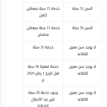
السن 55 سنة
خدمة 15 سنة بمعاش
كامل
السن 50 سنة
خدمة 15 سنة بمعاش
مخفض
لا يوجد سن معين
خدمة 35 سنة
للتقاعد
لا يوجد سن معين
خدمة فعلية 30 سنة
للتقاعد
قبل تاريخ 1 يناير 2020
م
لا يوجد سن معين
وجود خدمة 20 سنة
للتقاعد
على بند الأعمال
الشاقة