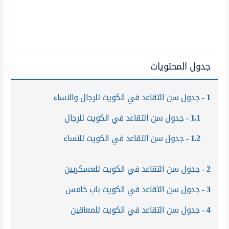
جدول المحتويات
1
جدول سن التقاعد في الكويت للرجال والنساء
1.1
جدول سن التقاعد في الكويت للرجال
1.2
جدول سن التقاعد في الكويت للنساء
2
جدول سن التقاعد في الكويت للعسكريين
3
جدول سن التقاعد في الكويت باب خامس
4
جدول سن التقاعد في الكويت للمعاقين