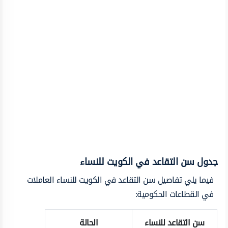
جدول سن التقاعد في الكويت للنساء
فيما يلي تفاصيل سن التقاعد في الكويت للنساء العاملات
في القطاعات الحكومية:
سن التقاعد للنساء
الحالة