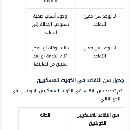
الشاقة
لا يوجد سن معين
وجود أسباب صحية
للتقاعد
تستوحب الإحالة إلى
التقاعد
لا يوجد سن معين
حالة الوفاة أو العجز
للتقاعد
أثناء الخدمة أو بعد
سنتين من نهايتها
جدول سن التقاعد في الكويت للعسكريين
تم تحديد سن التقاعد في الكويت للعسكريين الكويتيين على
النحو التالي:
سن التقاعد للعسكريين
الحالة
الكويتيين