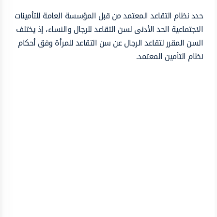
حدد نظام التقاعد المعتمد من قبل المؤسسة العامة للتأمينات
الاجتماعية الحد الأدنى لسن التقاعد للرجال والنساء، إذ يختلف
السن المقرر لتقاعد الرجال عن سن التقاعد للمرأة وفق أحكام
نظام التأمين المعتمد.