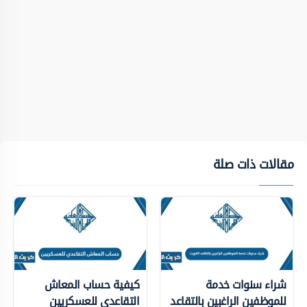
مقالات ذات صلة
شراء سنوات خدمة
كيفية حساب المعاش
للموظفين الراغبين بالتقاعد
التقاعدي للعسكريين