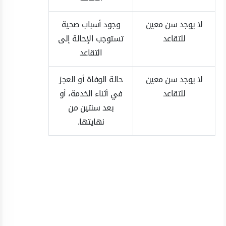
لا يوجد سن معين
وجود أسباب صحية
للتقاعد
تستوجب الإحالة إلى
التقاعد
لا يوجد سن معين
حالة الوفاة أو العجز
للتقاعد
في أثناء الخدمة، أو
بعد سنتين من
نهايتها.