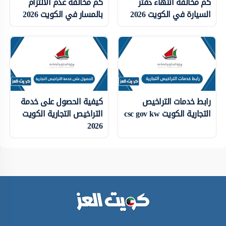
كم مخالفة انتهاء دفتر
كم مخالفة عدم الالتزام
السيارة في الكويت 2026
بالمسار في الكويت 2026
رابط خدمات التراخيص
كيفية الحصول على خدمة
التجارية الكويت csc gov kw
التراخيص التجارية الكويت
2026