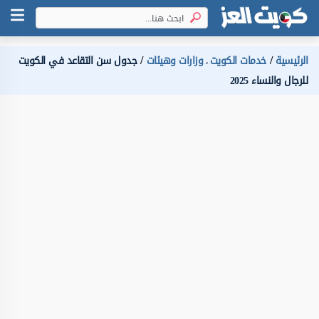
الرئيسية
خدمات الكويت
وزارات وهيئات
جدول سن التقاعد في الكويت
،
للرجال والنساء 2025