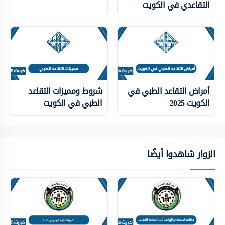
التقاعدي في الكويت
أمراض التقاعد الطبي في
شروط ومميزات التقاعد
الكويت 2025
الطبي في الكويت
الزوار شاهدوا أيضًا