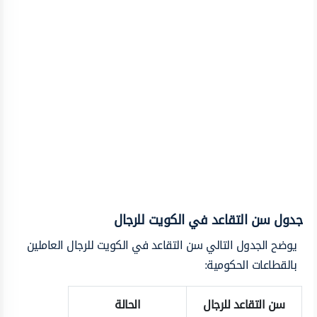
جدول سن التقاعد في الكويت للرجال
يوضح الجدول التالي سن التقاعد في الكويت للرجال العاملين
بالقطاعات الحكومية:
سن التقاعد للرجال
الحالة