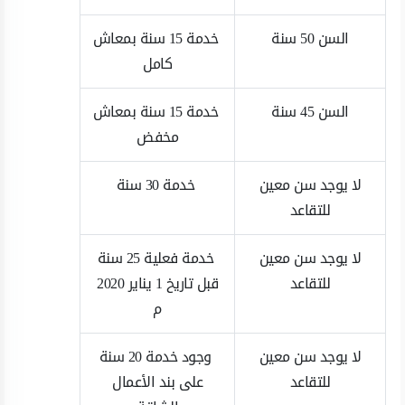
السن 50 سنة
خدمة 15 سنة بمعاش
كامل
السن 45 سنة
خدمة 15 سنة بمعاش
مخفض
لا يوجد سن معين
خدمة 30 سنة
للتقاعد
لا يوجد سن معين
خدمة فعلية 25 سنة
للتقاعد
قبل تاريخ 1 يناير 2020
م
لا يوجد سن معين
وجود خدمة 20 سنة
للتقاعد
على بند الأعمال