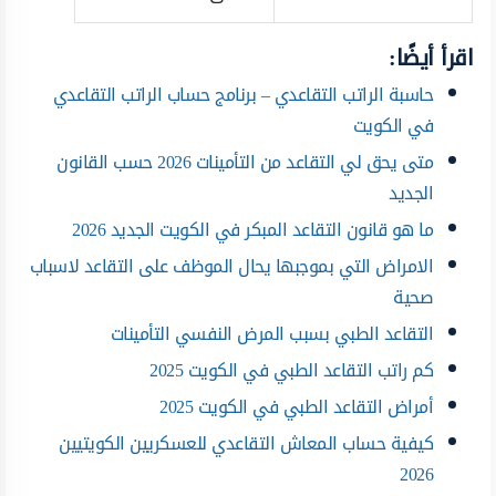
اقرأ أيضًا:
حاسبة الراتب التقاعدي – برنامج حساب الراتب التقاعدي
في الكويت
متى يحق لي التقاعد من التأمينات 2026 حسب القانون
الجديد
ما هو قانون التقاعد المبكر في الكويت الجديد 2026
الامراض التي بموجبها يحال الموظف على التقاعد لاسباب
صحية
التقاعد الطبي بسبب المرض النفسي التأمينات
كم راتب التقاعد الطبي في الكويت 2025
أمراض التقاعد الطبي في الكويت 2025
كيفية حساب المعاش التقاعدي للعسكريين الكويتيين
2026