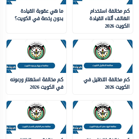
كم مخالفة استخدام
ما هي عقوبة القيادة
الهاتف أثناء القيادة
بدون رخصة في الكويت؟
الكويت 2026
كم مخالفة التظليل في
كم مخالفة استهتار ورعونه
الكويت 2026
في الكويت 2026