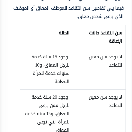
فيما يلي تفاصيل سن التقاعد للموظف المعاق أو الموظف
الذي يرعى شخص معاق:
سن التقاعد حالات
الحالة
الإعاقة
لا يوجد سن معين
وجود 15 سنة خدمة
للتقاعد
للرجل المعاق، و10
سنوات خدمة للمرأة
المعاقة
لا يوجد سن معين
وجود 20 سنة خدمة
للتقاعد
للرجل ممن يرعى
المعاق، و15 سنة خدمة
للمرأة التي ترعى
المعاق