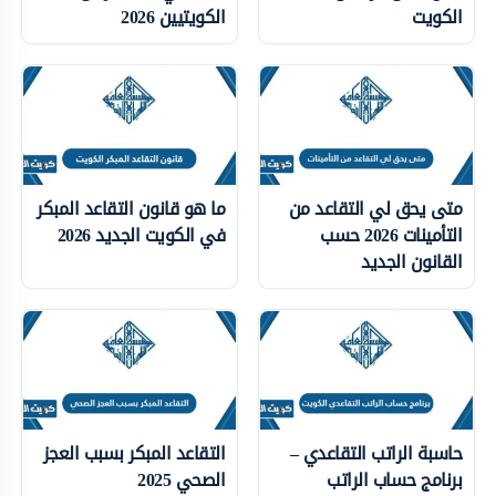
الكويت
الكويتيين 2026
متى يحق لي التقاعد من
ما هو قانون التقاعد المبكر
التأمينات 2026 حسب
في الكويت الجديد 2026
القانون الجديد
حاسبة الراتب التقاعدي –
التقاعد المبكر بسبب العجز
برنامج حساب الراتب
الصحي 2025