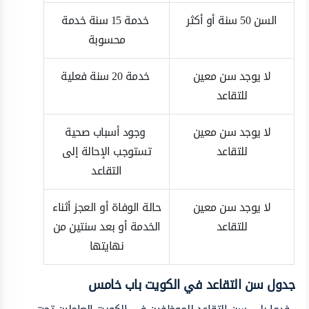
السن 50 سنة أو أكثر
خدمة 15 سنة خدمة
محسوبة
لا يوجد سن معين
خدمة 20 سنة فعلية
للتقاعد
لا يوجد سن معين
وجود أسباب صحية
للتقاعد
تستوجب الإحالة إلى
التقاعد
لا يوجد سن معين
حالة الوفاة أو العجز أثناء
للتقاعد
الخدمة أو بعد سنتين من
نهايتها
جدول سن التقاعد في الكويت باب خامس