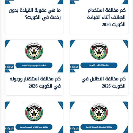
كم مخالفة استخدام
ما هي عقوبة القيادة بدون
الهاتف أثناء القيادة
رخصة في الكويت؟
الكويت 2026
كم مخالفة التظليل في
كم مخالفة استهتار ورعونه
الكويت 2026
في الكويت 2026