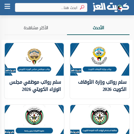
الأحدث
الأكثر مشاهدة
سلم رواتب وزارة الأوقاف
سلم رواتب موظفي مجلس
الكويت 2026
الوزراء الكويتي 2026