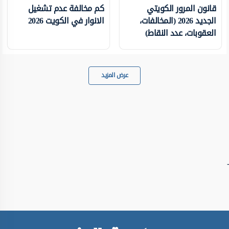
قانون المرور الكويتي
كم مخالفة عدم تشغيل
الجديد 2026 (المخالفات،
الانوار في الكويت 2026
العقوبات، عدد النقاط)
عرض المزيد
-