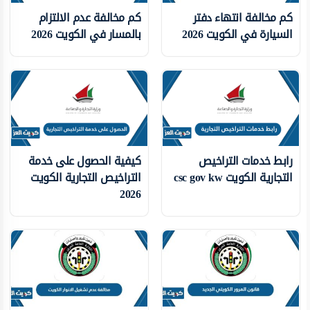
كم مخالفة انتهاء دفتر
كم مخالفة عدم الالتزام
السيارة في الكويت 2026
بالمسار في الكويت 2026
رابط خدمات التراخيص
كيفية الحصول على خدمة
التجارية الكويت csc gov kw
التراخيص التجارية الكويت
2026