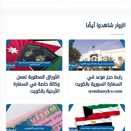
الزوار شاهدوا أيضًا
رابط حجز موعد في
الأوراق المطلوبة لعمل
السفارة السورية بالكويت
وكالة خاصة في السفارة
syembassykw.com
الأردنية بالكويت