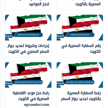
المصرية بالكويت
لحجز المواعيد
رقم السفارة المصرية في
إجراءات وشروط تمديد جواز
الكويت
السفر المصري في الكويت
رابط السفارة المصرية
رابط حجز موعد القنصلية
بالكويت تجديد جواز السفر
المصرية في الكويت
egyconskwt.com