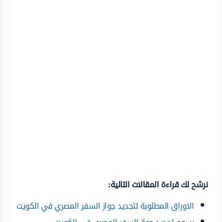
نرشح لك قراءة المقالات التالية:
الاوراق المطلوبة لتجديد جواز السفر المصري في الكويت