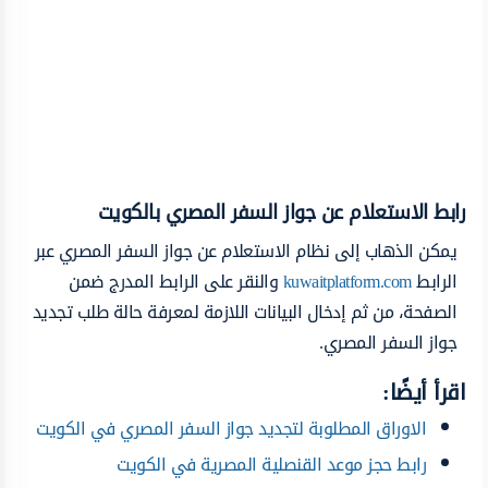
رابط الاستعلام عن جواز السفر المصري بالكويت
يمكن الذهاب إلى نظام الاستعلام عن جواز السفر المصري عبر
الرابط
kuwaitplatform.com
والنقر على الرابط المدرج ضمن
الصفحة، من ثم إدخال البيانات اللازمة لمعرفة حالة طلب تجديد
جواز السفر المصري.
اقرأ أيضًا:
الاوراق المطلوبة لتجديد جواز السفر المصري في الكويت
رابط حجز موعد القنصلية المصرية في الكويت