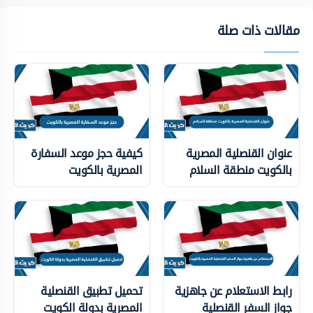
مقالات ذات صلة
عنوان القنصلية المصرية
كيفية حجز موعد السفارة
بالكويت منطقة السلام
المصرية بالكويت
رابط الاستعلام عن جاهزية
تحميل تطبيق القنصلية
جواز السفر القنصلية
المصرية بدولة الكويت