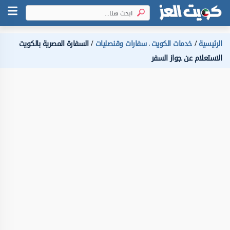
الرئيسية
خدمات الكويت
سفارات وقنصليات
السفارة المصرية بالكويت
،
الاستعلام عن جواز السفر