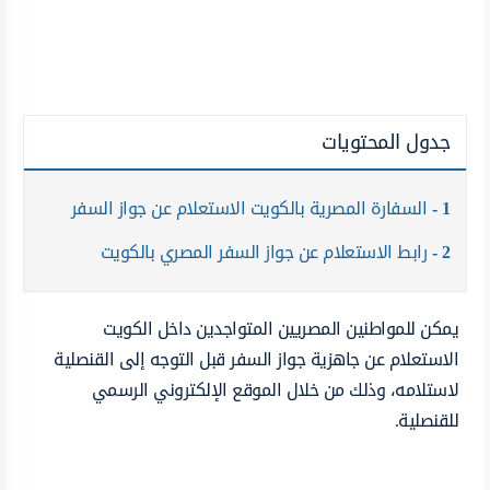
جدول المحتويات
1
السفارة المصرية بالكويت الاستعلام عن جواز السفر
2
رابط الاستعلام عن جواز السفر المصري بالكويت
يمكن للمواطنين المصريين المتواجدين داخل الكويت
الاستعلام عن جاهزية جواز السفر قبل التوجه إلى القنصلية
لاستلامه، وذلك من خلال الموقع الإلكتروني الرسمي
للقنصلية.