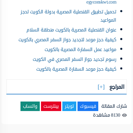
egyconskwt.com
تحميل تطبيق القنصلية المصرية بدولة الكويت لحجز
المواعيد
عنوان القنصلية المصرية بالكويت منطقة السلام
كيفية حجز موعد لتجديد جواز السفر المصري بالكويت
مواعيد عمل السفارة المصرية بالكويت
رسوم تجديد جواز السفر المصري في الكويت
كيفية حجز موعد السفارة المصرية بالكويت
المراجع
شارك المقالة
فيسبوك
تويتر
بينترست
واتساب
8130
مشاهدة