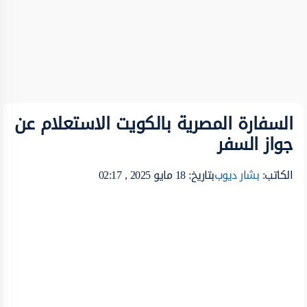
السفارة المصرية بالكويت الاستعلام عن
جواز السفر
الكاتب:
بشار ديوب
بتاريخ: 18 مايو 2025 , 02:17