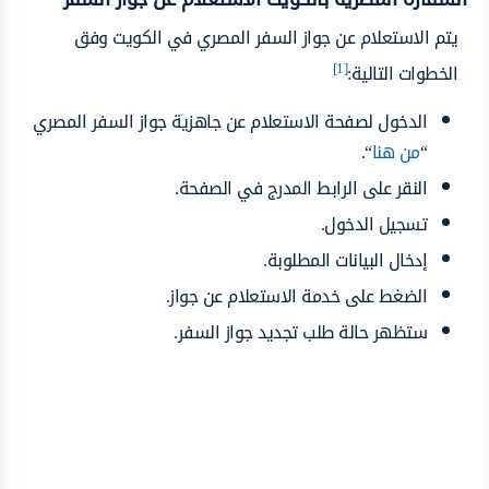
يتم الاستعلام عن جواز السفر المصري في الكويت وفق
[1]
الخطوات التالية:
الدخول لصفحة الاستعلام عن جاهزية جواز السفر المصري
“
من هنا
“.
النقر على الرابط المدرج في الصفحة.
تسجيل الدخول.
إدخال البيانات المطلوبة.
الضغط على خدمة الاستعلام عن جواز.
ستظهر حالة طلب تجديد جواز السفر.