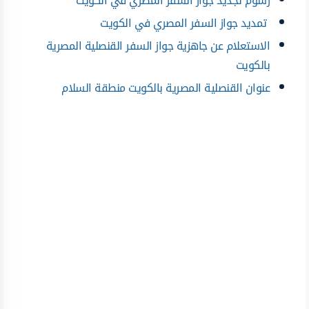
رسوم تجديد جواز السفر المصري في الكويت
تمديد جواز السفر المصري في الكويت
الاستعلام عن جاهزية جواز السفر القنصلية المصرية
بالكويت
عنوان القنصلية المصرية بالكويت منطقة السلام