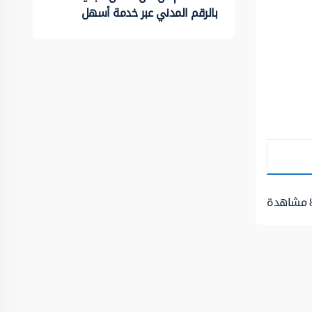
بالرقم المدني عبر خدمة أسهل
مشاهدة