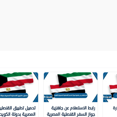
رة
رابط الاستعلام عن جاهزية
تحميل تطبيق القنصلي
جواز السفر القنصلية المصرية
المصرية بدولة الكويت