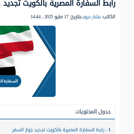
رابط السفارة المصرية بالكويت تجديد ج
الكاتب:
بشار ديوب
بتاريخ: 17 مايو 2025 , 14:44
جدول المحتويات
1
رابط السفارة المصرية بالكويت تجديد جواز السفر