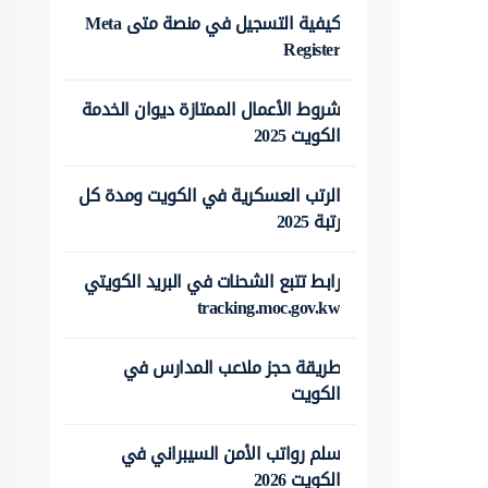
كيفية التسجيل في منصة متى Meta
Register
شروط الأعمال الممتازة ديوان الخدمة
الكويت 2025
الرتب العسكرية في الكويت ومدة كل
رتبة 2025
رابط تتبع الشحنات في البريد الكويتي
tracking.moc.gov.kw
طريقة حجز ملاعب المدارس في
الكويت
سلم رواتب الأمن السيبراني في
الكويت 2026