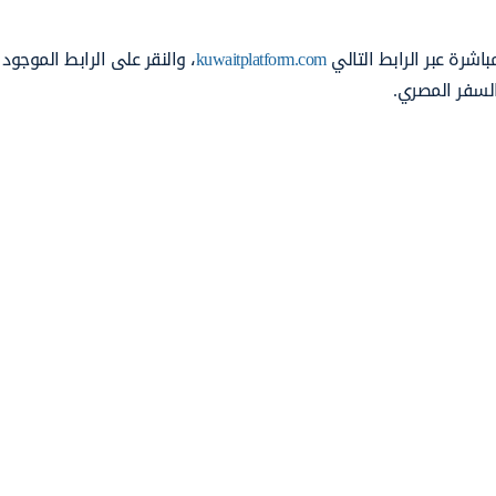
اشرة عبر الرابط التالي
kuwaitplatform.com
، والنقر على الرابط الموجود
السفر المصري.