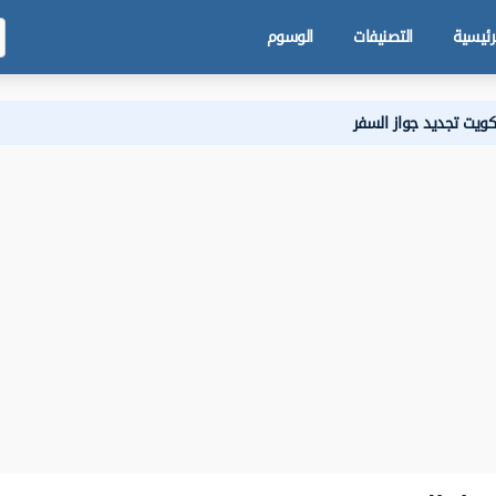
رئيسية
التصنيفات
الوسوم
لكويت تجديد جواز السفر