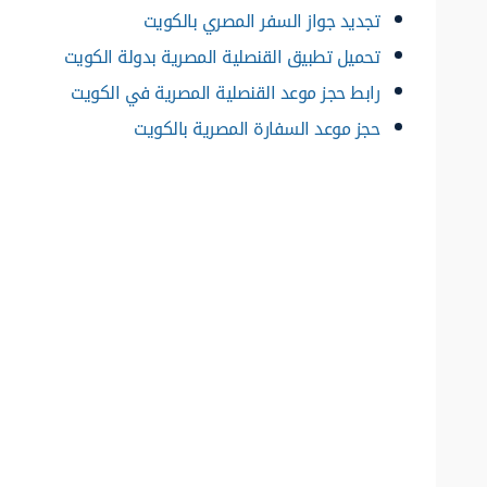
تجديد جواز السفر المصري بالكويت
تحميل تطبيق القنصلية المصرية بدولة الكويت
رابط حجز موعد القنصلية المصرية في الكويت
حجز موعد السفارة المصرية بالكويت