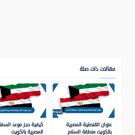
مقالات ذات صلة
عنوان القنصلية المصرية
كيفية حجز موعد السفا
بالكويت منطقة السلام
المصرية بالكويت