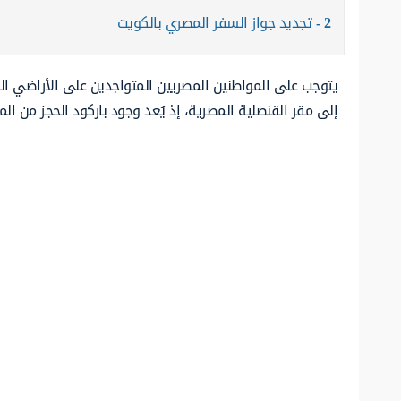
2
تجديد جواز السفر المصري بالكويت
يتوجب على المواطنين المصريين المتواجدين على الأراضي ا
إلى مقر القنصلية المصرية، إذ يُعد وجود باركود الحجز من ال