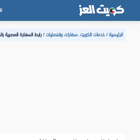
ال
الرئيسية
خدمات الكويت
سفارات وقنصليات
رابط السفارة المصرية با
،