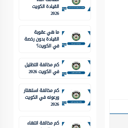
القيادة الكويت
2026
ما هي عقوبة
القيادة بدون رخصة
في الكويت؟
كم مخالفة التظليل
في الكويت 2026
كم مخالفة استهتار
ورعونه في الكويت
2026
كم مخالفة انتهاء