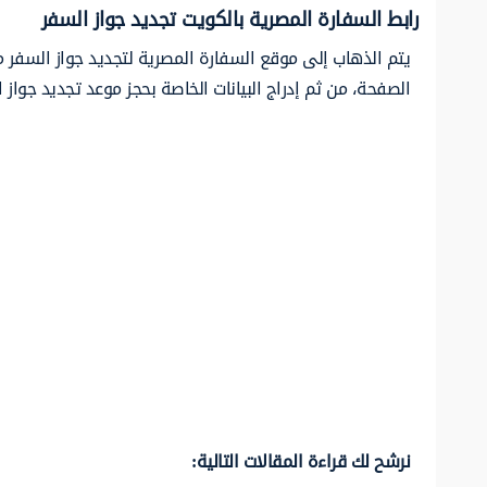
رابط السفارة المصرية بالكويت تجديد جواز السفر
يتم الذهاب إلى موقع السفارة المصرية لتجديد جواز السفر مب
الصفحة، من ثم إدراج البيانات الخاصة بحجز موعد تجديد جواز 
نرشح لك قراءة المقالات التالية: