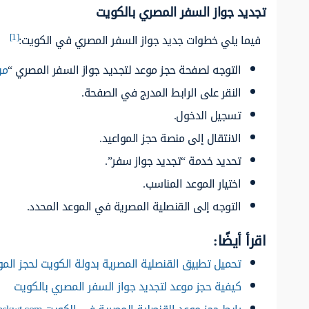
تجديد جواز السفر المصري بالكويت
[1]
فيما يلي خطوات جديد جواز السفر المصري في الكويت:
التوجه لصفحة حجز موعد لتجديد جواز السفر المصري “
من
النقر على الرابط المدرج في الصفحة.
تسجيل الدخول.
الانتقال إلى منصة حجز المواعيد.
تحديد خدمة “تجديد جواز سفر”.
اختيار الموعد المناسب.
التوجه إلى القنصلية المصرية في الموعد المحدد.
اقرأ أيضًا:
تحميل تطبيق القنصلية المصرية بدولة الكويت لحجز المو
كيفية حجز موعد لتجديد جواز السفر المصري بالكويت