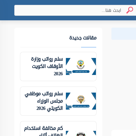
مقالات جديدة
سلم رواتب وزارة
الأوقاف الكويت
2026
سلم رواتب موظفي
مجلس الوزراء
الكويتي 2026
كم مخالفة استخدام
الهاتف أثناء