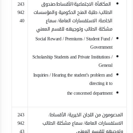
المكافأة الاجتماعية/الأقساط/صندوق
243
الطالب/ طلبة المنح الحكومية والمؤسسات
942
الخاصة/ الاستفسارات العامة/ سماع
40
مشكلة الطالب وتوجيهه للقسم المعني
Social Reward / Premiums / Student Fund /
Government
Scholarship Students and Private Institutions /
General
Inquiries / Hearing the student’s problem and
directing it to
the concerned department
المدعومون من اللجان الخيرية/ الأقساط/
243
الاستفسارات العامة/ سماع مشكلة الطالب
942
وتوجيهه للقسم المعني
43