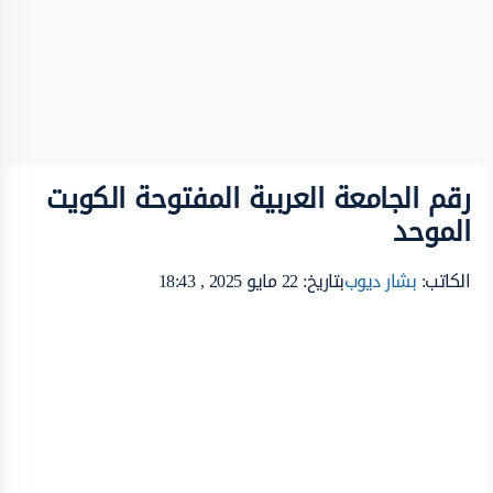
رقم الجامعة العربية المفتوحة الكويت
الموحد
الكاتب:
بشار ديوب
بتاريخ: 22 مايو 2025 , 18:43