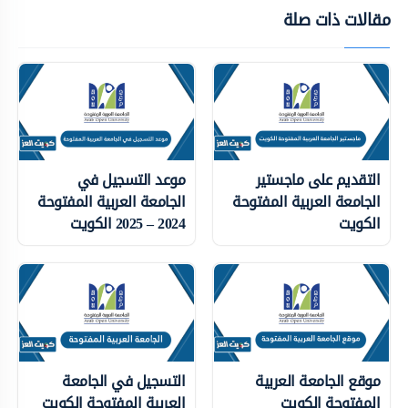
مقالات ذات صلة
التقديم على ماجستير
موعد التسجيل في
الجامعة العربية المفتوحة
الجامعة العربية المفتوحة
الكويت
2024 – 2025 الكويت
موقع الجامعة العربية
التسجيل في الجامعة
المفتوحة الكويت
العربية المفتوحة الكويت