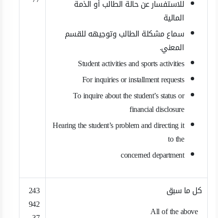
للاستفسار عن حالة الطالب أو الذمة
المالية
سماع مشكلة الطالب وتوجيهه للقسم
المعني.
Student activities and sports activities
For inquiries or installment requests
To inquire about the student’s status or
financial disclosure
Hearing the student’s problem and directing it
to the
concerned department
كل ما سبق
243
942
All of the above
37