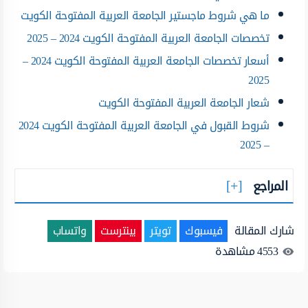
ما هي شروط ماجستير الجامعة العربية المفتوحة الكويت
تخصصات الجامعة العربية المفتوحة الكويت 2024 – 2025
أسعار تخصصات الجامعة العربية المفتوحة الكويت 2024 –
2025
شعار الجامعة العربية المفتوحة الكويت
شروط القبول في الجامعة العربية المفتوحة الكويت 2024
– 2025
المراجع
شارك المقالة
فيسبوك
تويتر
بينترست
واتساب
4553
مشاهدة