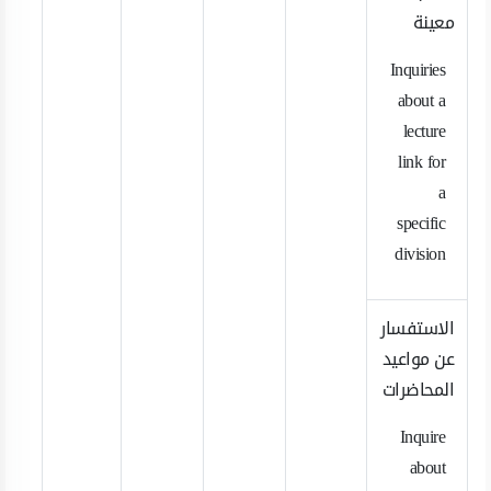
معينة
Inquiries
about a
lecture
link for
a
specific
division
الاستفسار
عن مواعيد
المحاضرات
Inquire
about