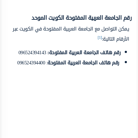
رقم الجامعة العربية المفتوحة الكويت الموحد
يمكن التواصل مع الجامعة العربية المفتوحة في الكويت عبر
[1]
الأرقام التالية:
رقم هاتف الجامعة العربية المفتوحة:
096524394143
رقم هاتف الجامعة العربية المفتوحة
: 096524394400