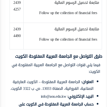
متابعة تحصيل الرسوم المالية
2439
4257
Follow up the collection of financial fees
متابعة تحصيل الرسوم المالية
2439
4490
Follow up the collection of financial fees
طرق التواصل مع الجامعة العربية المفتوحة الكويت
فيما يلي قنوات التواصل مع الجامعة العربية المفتوحة في
الكويت:
العنوان:
الجامعة العربية المفتوحة – الكويت العارضية
الصناعية، الفروانية، الصفاة 13033. ص. ب 3322 الكويت.
البريد الإلكتروني:
info@aou.edu.kw
حساب الجامعة العربية المفتوحة في الكويت على