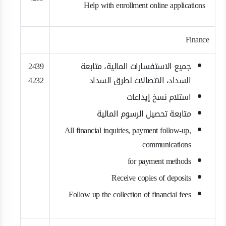
Help with enrollment online applications
Finance
جميع الاستفسارات المالية، متابعة
2439
السداد، الاتصالات لطرق السداد
4232
استلام نسخ إيداعات
متابعة تحصيل الرسوم المالية
All financial inquiries, payment follow-up,
communications
for payment methods
Receive copies of deposits
Follow up the collection of financial fees