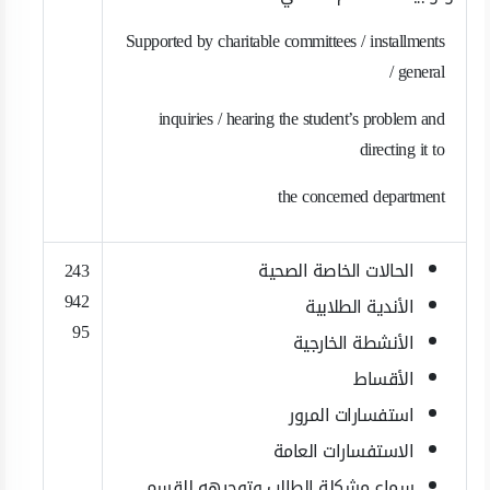
Supported by charitable committees / installments
/ general
inquiries / hearing the student’s problem and
directing it to
the concerned department
الحالات الخاصة الصحية
243
942
الأندية الطلابية
95
الأنشطة الخارجية
الأقساط
استفسارات المرور
الاستفسارات العامة
سماع مشكلة الطالب وتوجيهه للقسم