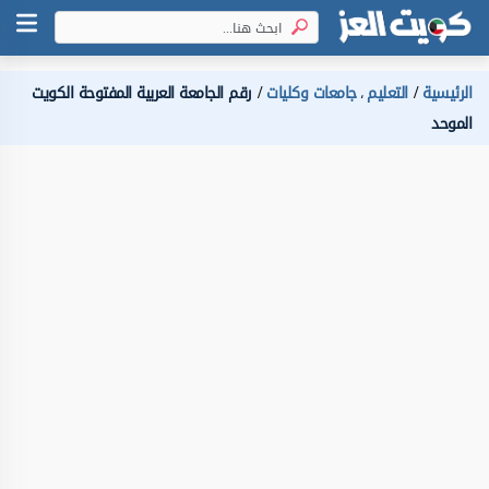
الرئيسية
التعليم
جامعات وكليات
رقم الجامعة العربية المفتوحة الكويت
،
الموحد