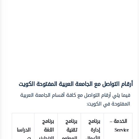
أرقام التواصل مع الجامعة العربية المفتوحة الكويت
فيما يلي أرقام التواصل مع كافة أقسام الجامعة العربية
المفتوحة في الكويت:
الخدمة –
برنامج
برنامج
برنامج
Service
إدارة
تقنية
اللغة
الدراسا
الأعمال
المعلوم
الإنجليزي
ت