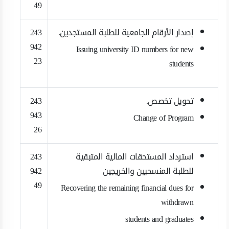
49
إصدار الأرقام الجامعية للطلبة المستجدين.
243
942
Issuing university ID numbers for new
23
students
تحويل تخصص.
243
943
Change of Program
26
استرداد المستحقات المالية المتبقية
243
للطلبة المنسحبين والخريجين
942
49
Recovering the remaining financial dues for
withdrawn
students and graduates