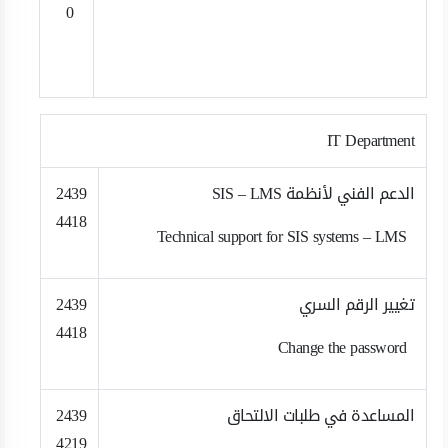
0
IT Department ​​
الدعم الفني لأنظمة SIS – LMS
2439
4418
Technical support for SIS systems – LMS
تغيير الرقم السري
2439
4418
Change the password
المساعدة في طلبات الالتحاق
2439
4219