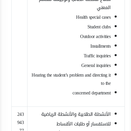
المعني
Health special cases
Student clubs
Outdoor activities
Installments
Traffic inquiries
General inquiries
Hearing the student’s problem and directing it
to the
concerned department
الأنشطة الطلابية والأنشطة الرياضية
243
943
للاستفسار أو طلبات الأقساط
77