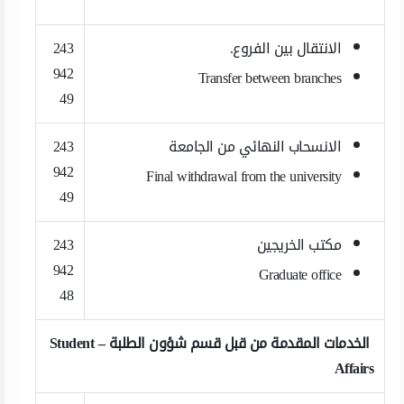
الانتقال بين الفروع.
243
942
Transfer between branches
49
الانسحاب النهائي من الجامعة
243
942
Final withdrawal from the university
49
مكتب الخريجين
243
942
Graduate office
48
الخدمات المقدمة من قبل قسم شؤون الطلبة – Student
Affairs ​