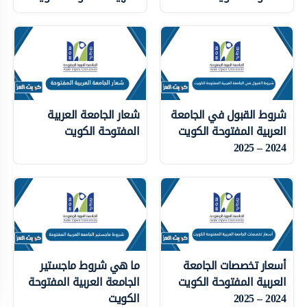
شروط القبول في الجامعة
شعار الجامعة العربية
العربية المفتوحة الكويت
المفتوحة الكويت
2024 – 2025
أسعار تخصصات الجامعة
ما هي شروط ماجستير
العربية المفتوحة الكويت
الجامعة العربية المفتوحة
2024 – 2025
الكويت