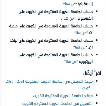
إنستقرام:
“
من هنا
“.
حساب الجامعة العربية المفتوحة في الكويت على
الفيسبوك:
“
من هنا
“.
حساب الجامعة العربية المفتوحة في الكويت على منصة
X:
“
من هنا
“.
حساب الجامعة العربية المفتوحة في الكويت على لينكد
ان:
“
من هنا
“.
حساب الجامعة العربية المفتوحة في الكويت على
اليوتيوب:
“
من هنا
“.
اقرأ أيضًا:
موعد التسجيل في الجامعة العربية المفتوحة 2024 – 2025
الكويت
موقع الجامعة العربية المفتوحة الكويت
التسجيل في الجامعة العربية المفتوحة الكويت