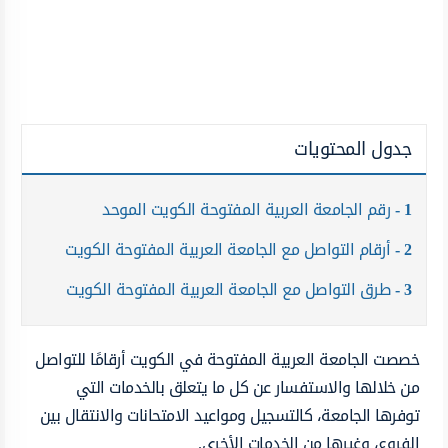
جدول المحتويات
1
رقم الجامعة العربية المفتوحة الكويت الموحد
2
أرقام التواصل مع الجامعة العربية المفتوحة الكويت
3
طرق التواصل مع الجامعة العربية المفتوحة الكويت
خصصت الجامعة العربية المفتوحة في الكويت أرقامًا للتواصل
من خلالها والاستفسار عن كل ما يتعلق بالخدمات التي
توفرها الجامعة، كالتسجيل ومواعيد الامتحانات والانتقال بين
الفروع، وغيرها من الخدمات الأخرى.