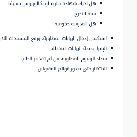
هل لديك شهادة دبلوم أو بكالوريوس مسبقًا.
سنة التخرج.
هل المدرسة حكومية.
استكمال إدخال البيانات المطلوبة، ورفع المستندات اللاز
الإقرار بصحة البيانات المدخلة.
سداد الرسوم المطلوبة، من ثم تقديم الطلب.
الانتظار حتى صدور قوائم المقبولين.