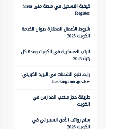
كيفية التسجيل في منصة متى Meta
Register
شروط الأعمال الممتازة ديوان الخدمة
الكويت 2025
الرتب العسكرية في الكويت ومدة كل
رتبة 2025
رابط تتبع الشحنات في البريد الكويتي
tracking.moc.gov.kw
طريقة حجز ملاعب المدارس في
الكويت
سلم رواتب الأمن السيبراني في
الكويت 2026