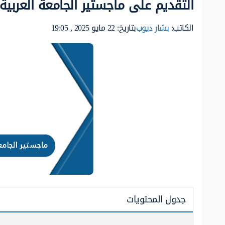
التقديم على ماجستير الجامعة العربية
الكاتب:
بشار ديوب
بتاريخ: 22 مايو 2025 , 19:05
جدول المحتويات