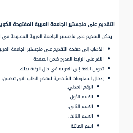
التقديم على ماجستير الجامعة العربية المفتوحة الكوي
يمكن التقديم على ماجستير الجامعة العربية المفتوحة في ا
الذهاب إلى صفحة التقديم على ماجستير الجامعة العربي
النقر على الرابط المدرج ضمن الصفحة.
تحويل اللغة إلى العربية في حال الرغبة بذلك.
إدخال المعلومات الشخصية لمقدم الطلب التي تتضمن:
الرقم المدني.
الاسم الأول.
الاسم الثاني.
الاسم الثالث.
اسم العائلة.