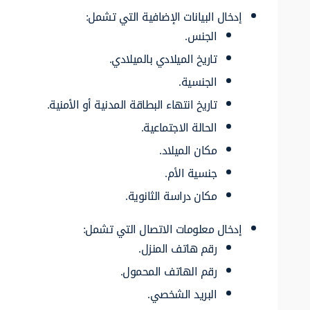
إدخال البيانات الإضافية التي تشمل:
الجنس.
تاريخ الميلادي بالميلادي.
الجنسية.
تاريخ انتهاء البطاقة المدنية أو الأمنية.
الحالة الاجتماعية.
مكان الميلاد.
جنسية الأم.
مكان دراسة الثانوية.
إدخال معلومات الاتصال التي تشمل:
رقم هاتف المنزل.
رقم الهاتف المحمول.
البريد الشخصي.