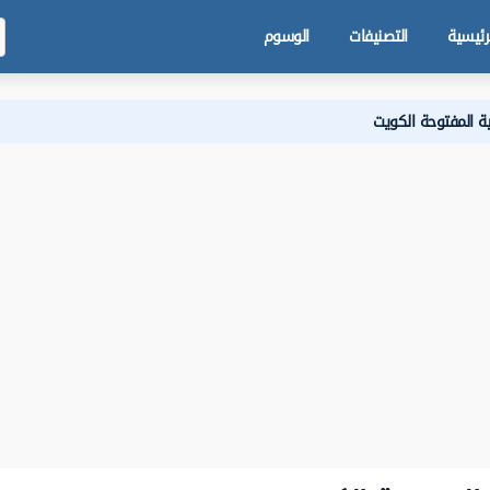
رئيسية
التصنيفات
الوسوم
ية المفتوحة الكويت