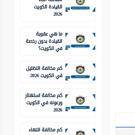
القيادة الكويت
2026
ما هي عقوبة
القيادة بدون رخصة
في الكويت؟
كم مخالفة التظليل
في الكويت 2026
كم مخالفة استهتار
ورعونه في الكويت
2026
كم مخالفة انتهاء