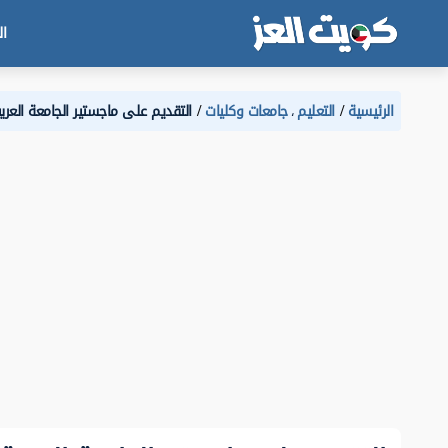
ال
الرئيسية
التعليم
جامعات وكليات
التقديم على ماجستير الجامعة العرب
،