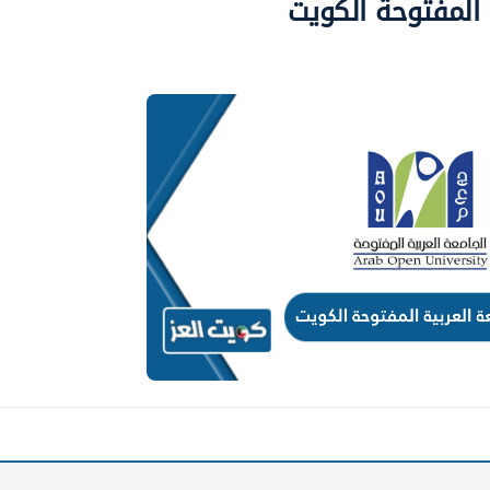
 المفتوحة الكويت