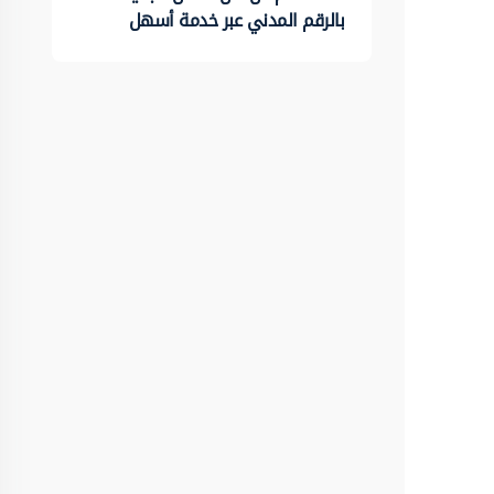
بالرقم المدني عبر خدمة أسهل