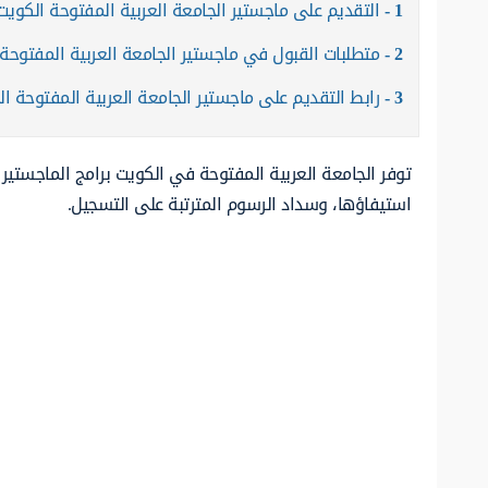
1
التقديم على ماجستير الجامعة العربية المفتوحة الكويت
2
متطلبات القبول في ماجستير الجامعة العربية المفتوحة
3
رابط التقديم على ماجستير الجامعة العربية المفتوحة ا
توفر الجامعة العربية المفتوحة في الكويت برامج الماجستي
استيفاؤها، وسداد الرسوم المترتبة على التسجيل.