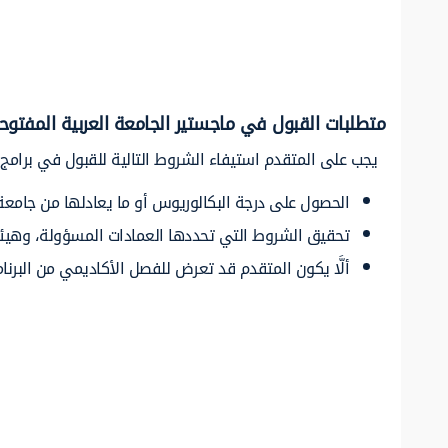
متطلبات القبول في ماجستير الجامعة العربية المفتوح
يجب على المتقدم استيفاء الشروط التالية للقبول في برامج ا
الحصول على درجة البكالوريوس أو ما يعادلها من جامعة 
تحقيق الشروط التي تحددها العمادات المسؤولة، وهيئات
ألَّا يكون المتقدم قد تعرض للفصل الأكاديمي من البرنا