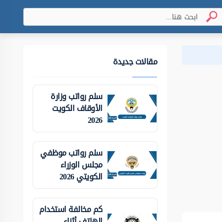
مقالات جديدة
سلم رواتب وزارة
الأوقاف الكويت
2026
سلم رواتب موظفي
مجلس الوزراء
الكويتي 2026
كم مخالفة استخدام
الهاتف أثناء