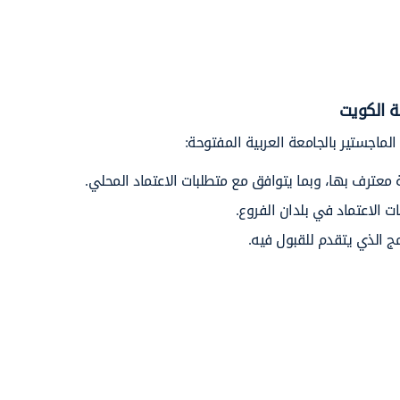
ة الكويت
لماجستير بالجامعة العربية المفتوحة:
معترف بها، وبما يتوافق مع متطلبات الاعتماد المحلي.
 الاعتماد في بلدان الفروع.
مج الذي يتقدم للقبول فيه.