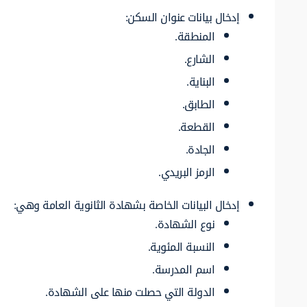
إدخال بيانات عنوان السكن:
المنطقة.
الشارع.
البناية.
الطابق.
القطعة.
الجادة.
الرمز البريدي.
إدخال البيانات الخاصة بشهادة الثانوية العامة وهي:
نوع الشهادة.
النسبة المئوية.
اسم المدرسة.
الدولة التي حصلت منها على الشهادة.