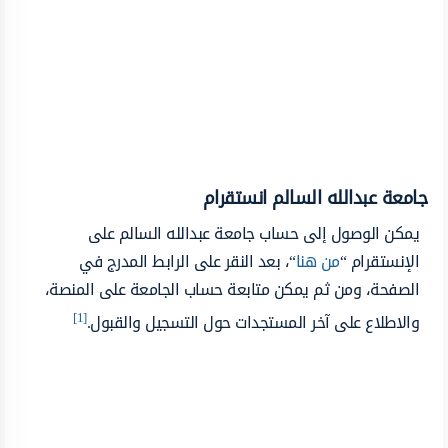
جامعة عبدالله السالم انستقرام
يمكن الوصول إلى حساب جامعة عبدالله السالم على
الإنستقرام “
من هنا
“، بعد النقر على الرابط المدرج في
الصفحة، ومن ثم يمكن متابعة حساب الجامعة على المنصة،
[1]
والاطلاع على آخر المستجدات حول التسجيل والقبول.