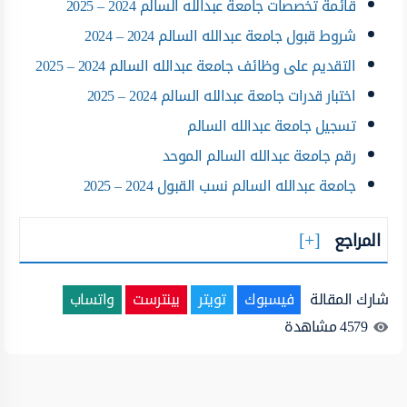
قائمة تخصصات جامعة عبدالله السالم 2024 – 2025
شروط قبول جامعة عبدالله السالم 2024 – 2024
التقديم على وظائف جامعة عبدالله السالم 2024 – 2025
اختبار قدرات جامعة عبدالله السالم 2024 – 2025
تسجيل جامعة عبدالله السالم
رقم جامعة عبدالله السالم الموحد
جامعة عبدالله السالم نسب القبول 2024 – 2025
المراجع
شارك المقالة
فيسبوك
تويتر
بينترست
واتساب
4579
مشاهدة