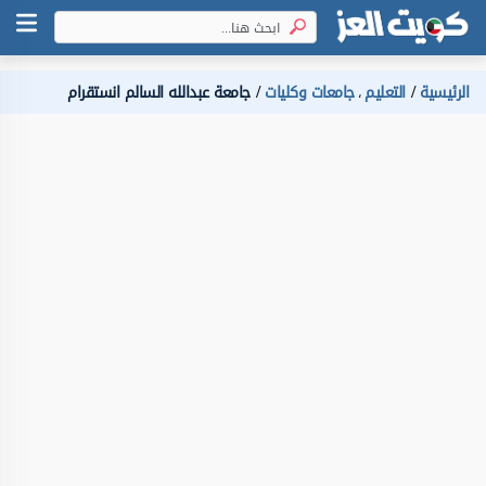
الرئيسية
التعليم
جامعات وكليات
جامعة عبدالله السالم انستقرام
،