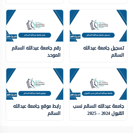
تسجيل جامعة عبدالله
رقم جامعة عبدالله السالم
السالم
الموحد
جامعة عبدالله السالم نسب
رابط موقع جامعة عبدالله
القبول 2024 – 2025
السالم