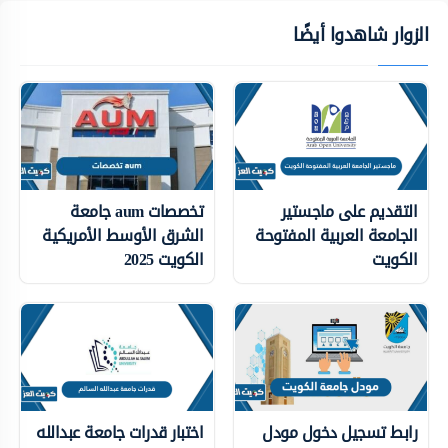
الزوار شاهدوا أيضًا
التقديم على ماجستير
تخصصات aum جامعة
الجامعة العربية المفتوحة
الشرق الأوسط الأمريكية
الكويت
الكويت 2025
رابط تسجيل دخول مودل
اختبار قدرات جامعة عبدالله