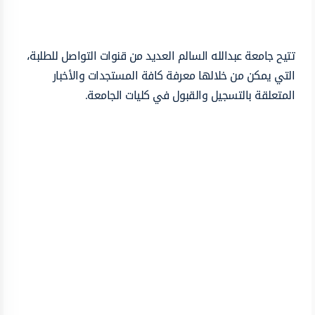
تتيح جامعة عبدالله السالم العديد من قنوات التواصل للطلبة،
التي يمكن من خلالها معرفة كافة المستجدات والأخبار
المتعلقة بالتسجيل والقبول في كليات الجامعة.