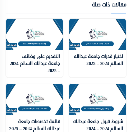
مقالات ذات صلة
اختبار قدرات جامعة عبدالله
التقديم على وظائف
السالم 2024 – 2025
جامعة عبدالله السالم 2024
– 2025
شروط قبول جامعة عبدالله
قائمة تخصصات جامعة
السالم 2024 – 2024
عبدالله السالم 2024 – 2025