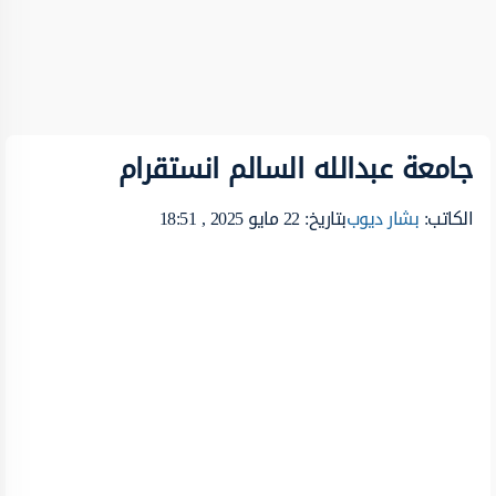
جامعة عبدالله السالم انستقرام
الكاتب:
بشار ديوب
بتاريخ: 22 مايو 2025 , 18:51