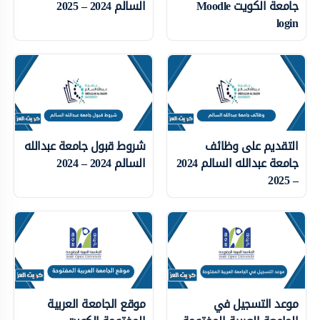
جامعة الكويت Moodle
السالم 2024 – 2025
login
التقديم على وظائف
شروط قبول جامعة عبدالله
جامعة عبدالله السالم 2024
السالم 2024 – 2024
– 2025
موعد التسجيل في
موقع الجامعة العربية