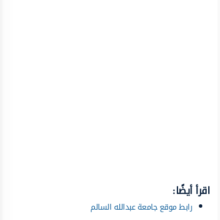
اقرأ أيضًا:
رابط موقع جامعة عبدالله السالم