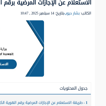
الاستعلام عن الإجازات المرضية برقم اله
الكاتب:
بشار ديوب
بتاريخ: 14 سبتمبر 2025 , 10:47
جدول المحتويات
1
طريقة الاستعلام عن الإجازات المرضية برقم الهوية الك