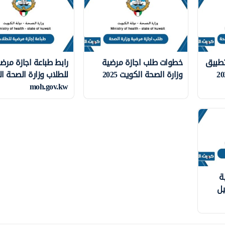
تطبيق
خطوات طلب اجازة مرضية
رابط طباعة اجازة مرض
وزارة الصحة الكويت 2025
للطلاب وزارة الصحة ا
moh.gov.kw
ة