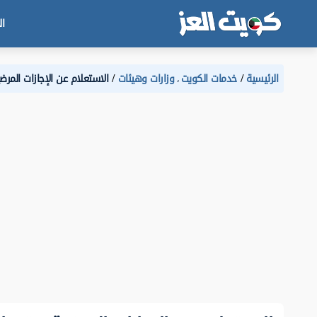
ال
الرئيسية
خدمات الكويت
وزارات وهيئات
الاستعلام عن الإجازات المرضية
،