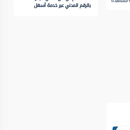
مشاهدة
بالرقم المدني عبر خدمة أسهل