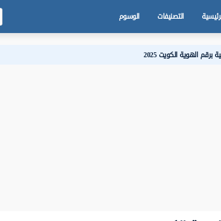
رئيسية
التصنيفات
الوسوم
 برقم الهوية الكويت 2025