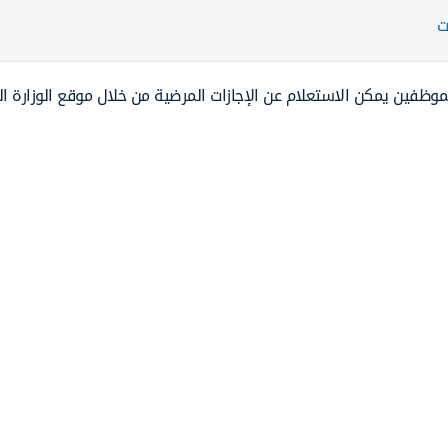
ت
لموظفين يمكن الاستعلام عن الإجازات المرضية من خلال موقع الوزارة 