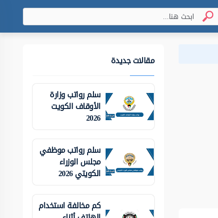
مقالات جديدة
سلم رواتب وزارة
الأوقاف الكويت
2026
سلم رواتب موظفي
مجلس الوزراء
الكويتي 2026
كم مخالفة استخدام
الهاتف أثناء