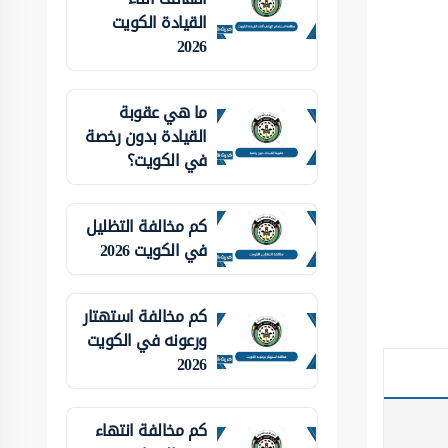
القيادة الكويت
2026
ما هي عقوبة
القيادة بدون رخصة
في الكويت؟
كم مخالفة التظليل
في الكويت 2026
كم مخالفة استهتار
ورعونه في الكويت
2026
كم مخالفة انتهاء