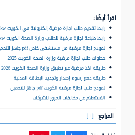
اقرأ أيضًا:
رابط تقديم طلب اجازة مرضية إلكترونية في الكويت moh.gov.kw
رابط طباعة اجازة مرضية للطلاب وزارة الصحة الكويت moh.gov.kw
نموذج اجازة مرضية من مستشفى خاص pdf جاهز للتحميل
خطوات طلب اجازة مرضية وزارة الصحة الكويت 2025
طريقة اخذ مرضية عبر تطبيق وزارة الصحة الكويت 2026
طريقة دفع رسوم إصدار وتجديد البطاقة المدنية
نموذج طلب اجازة مرضية الكويت pdf جاهز للتحميل
الاستعلام عن مخالفات المرور للشركات
المراجع