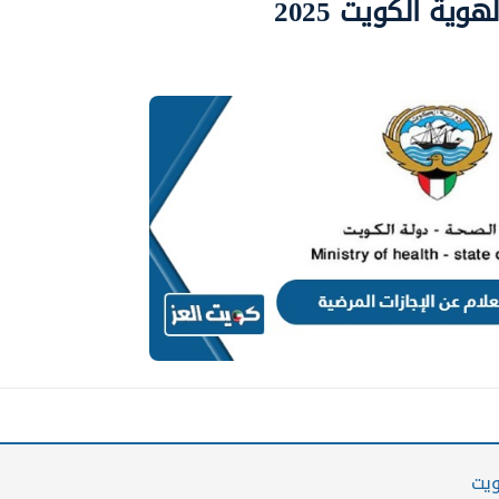
وية الكويت 2025
ويت