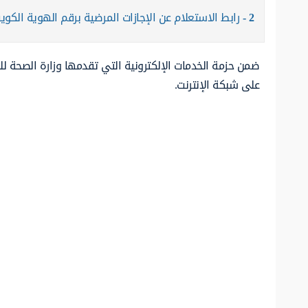
2
رابط الاستعلام عن الإجازات المرضية برقم الهوية الكوي
ضمن حزمة الخدمات الإلكترونية التي تقدمها وزارة الصحة ل
على شبكة الإنترنت.