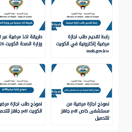
رابط تقديم طلب اجازة
طريقة اخذ مرضية عبر 
مرضية إلكترونية في الكويت
وزارة الصحة الكويت 2026
moh.gov.kw
نموذج اجازة مرضية من
نموذج طلب اجازة مرضي
مستشفى خاص pdf جاهز
الكويت pdf جاهز للتحميل
للتحميل