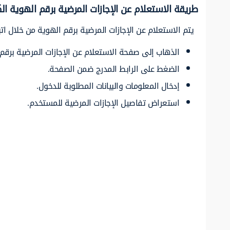
طريقة الاستعلام عن الإجازات المرضية برقم الهوية ال
يتم الاستعلام عن الإجازات المرضية برقم الهوية من خلال اتبا
الذهاب إلى صفحة الاستعلام عن الإجازات المرضية برقم 
الضغط على الرابط المدرج ضمن الصفحة.
إدخال المعلومات والبيانات المطلوبة للدخول.
استعراض تفاصيل الإجازات المرضية للمستخدم.