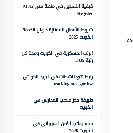
كيفية التسجيل في منصة متى Meta
Register
شروط الأعمال الممتازة ديوان الخدمة
الكويت 2025
حة،
الرتب العسكرية في الكويت ومدة كل
رتبة 2025
رابط تتبع الشحنات في البريد الكويتي
tracking.moc.gov.kw
طريقة حجز ملاعب المدارس في
الكويت
سلم رواتب الأمن السيبراني في
الكويت 2026