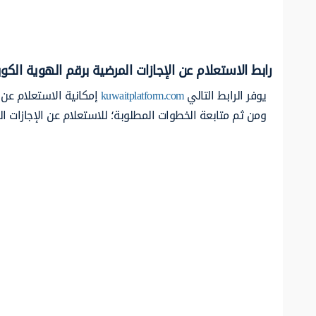
رابط الاستعلام عن الإجازات المرضية برقم الهوية الكو
يوفر الرابط التالي
kuwaitplatform.com
إمكانية الاستعلام عن ا
ومن ثم متابعة الخطوات المطلوبة؛ للاستعلام عن الإجازات ال