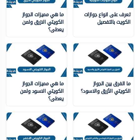
تعرف على انواع جوازات
ما هي مميزات الجواز
الكويت بالتفصيل
الكويتي الازرق ولمن
يعطى؟
ما الفرق بين الجواز
ما هي مميزات الجواز
الكويتي الأزرق والاسود؟
الكويتي الاسود ولمن
يعطى؟