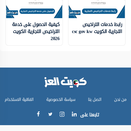
رابط خدمات التراخيص
كيفية الحصول على خدمة
التجارية الكويت csc gov kw
التراخيص التجارية الكويت
2026
من نحن
اتصل بنا
سياسة الخصوصية
اتفاقية الاستخدام
تابعنا على
جميع الحقوق محفوظة © كويت العز 2024