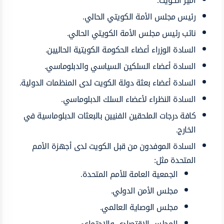
أمير الكويت.
رئيس مجلس الأمة الكويتي الحالي.
نائب رئيس مجلس الأمة الكويتي الحالي.
السادة الوزراء أعضاء الحكومة الكويتية الحاليين.
السادة أعضاء السلكين السياسي والدبلوماسي.
السادة أعضاء بعثة دولة الكويت لدى المنظمات الدولية.
السادة النظراء لأعضاء السلك الدبلوماسي.
كافة درجات الملحقين الفنيين بالبعثات الدبلوماسية في
الخارج.
السادة الموفدون من قبل الكويت لدى أجهزة الأمم
المتحدة مثل:
الجمعية العامة للأمم المتحدة.
مجلس الأمن الدولي.
مجلس الوصاية العالمي.
المجلس الاقتصادي والاجتماعي.