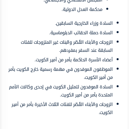
محكمة العدل الدولية.
السادة وزراء الخارجية السابقين.
السادة حملة الحقائب الدبلوماسية.
الزوجات والأبناء القُصّر والبنات غير المتزوجات للفئات
السابقة عند السفر بمفردهم.
أعضاء الأسرة الحاكمة بأمر من أمير الكويت.
الموظفون الموفدون في مهمة رسمية خارج الكويت بأمر
من أمير الكويت.
السادة الموفدون لتمثيل الكويت في إحدى وكالات الأمم
المتحدة بأمر من أمير الكويت.
الزوجات والأبناء القُصّر للفئات الثلاث الأخيرة بأمر من أمير
الكويت.