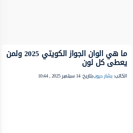
ما هي الوان الجواز الكويتي 2025 ولمن
يعطى كل لون
الكاتب:
بشار ديوب
بتاريخ: 14 سبتمبر 2025 , 10:44