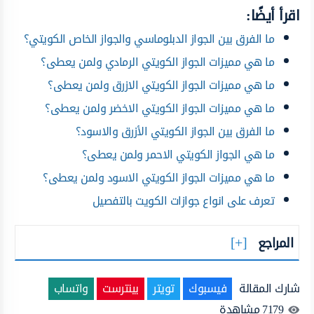
اقرأ أيضًا:
ما الفرق بين الجواز الدبلوماسي والجواز الخاص الكويتي؟
ما هي مميزات الجواز الكويتي الرمادي ولمن يعطى؟
ما هي مميزات الجواز الكويتي الازرق ولمن يعطى؟
ما هي مميزات الجواز الكويتي الاخضر ولمن يعطى؟
ما الفرق بين الجواز الكويتي الأزرق والاسود؟
ما هي الجواز الكويتي الاحمر ولمن يعطى؟
ما هي مميزات الجواز الكويتي الاسود ولمن يعطى؟
تعرف على انواع جوازات الكويت بالتفصيل
المراجع
شارك المقالة
فيسبوك
تويتر
بينترست
واتساب
7179
مشاهدة