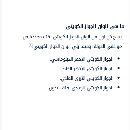
ما هي الوان الجواز الكويتي
يمنح كل لون من ألوان الجواز الكويتي لفئة محددة من
[1]
مواطني الدولة، وفيما يلي ألوان الجواز الكويتي:
الجواز الكويتي الأحمر الدبلوماسي.
الجواز الكويتي الأخضر الخاص.
الجواز الكويتي الأزرق العادي.
الجواز الكويتي الرمادي لفئة البدون.