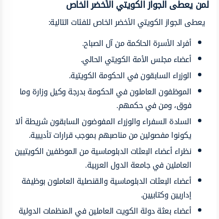
لمن يعطى الجواز الكويتي الأخضر الخاص
يعطى الجواز الكويتي الأخضر الخاص للفئات التالية:
أفراد الأسرة الحاكمة من آل الصباح.
أعضاء مجلس الأمة الكويتي الحالي.
الوزراء السابقون في الحكومة الكويتية.
الموظفون العاملون في الحكومة بدرجة وكيل وزارة وما
فوق، ومن في حكمهم.
السادة السفراء والوزراء المفوضون السابقون شريطة ألا
يكونوا مفصولين من مناصبهم بموجب قرارات تأديبية.
نظراء أعضاء البعثات الدبلوماسية من الموظفين الكويتيين
العاملين في جامعة الدول العربية.
أعضاء البعثات الدبلوماسية والقنصلية العاملون بوظيفة
إداريين وكتابيين.
أعضاء بعثة دولة الكويت العاملين في المنظمات الدولية