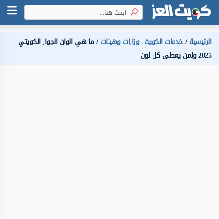
الرئيسية
خدمات الكويت
وزارات وهيئات
ما هي الوان الجواز الكويتي
،
2025 ولمن يعطى كل لون