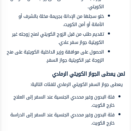
الكويتي.
خلو سجلها من الإدانة بجريمة مخلة بالشرف أو
الأمانة أو أمن الكويت.
تقديم طلب من قبل الزوج الكويتي لمنح زوجته غير
الكويتية جواز سفر عادي.
الحصول على موافقة وزير الداخلية الكويتية على منح
الزوجة غير الكويتية جواز السفر.
لمن يعطى الجواز الكويتي الرمادي
يعطى جواز السفر الكويتي الرمادي للفئات التالية:
فئة البدون وغير محددي الجنسية عند السفر إلى العلاج
خارج الكويت.
فئة البدون وغير محددي الجنسية عند السفر إلى الدراسة
خارج الكويت.