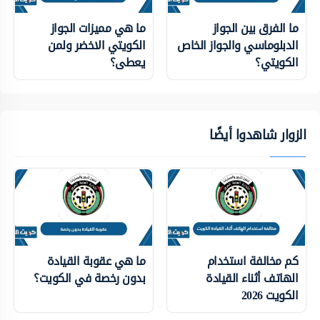
ما الفرق بين الجواز
ما هي مميزات الجواز
الدبلوماسي والجواز الخاص
الكويتي الاخضر ولمن
الكويتي؟
يعطى؟
الزوار شاهدوا أيضًا
كم مخالفة استخدام
ما هي عقوبة القيادة
الهاتف أثناء القيادة
بدون رخصة في الكويت؟
الكويت 2026