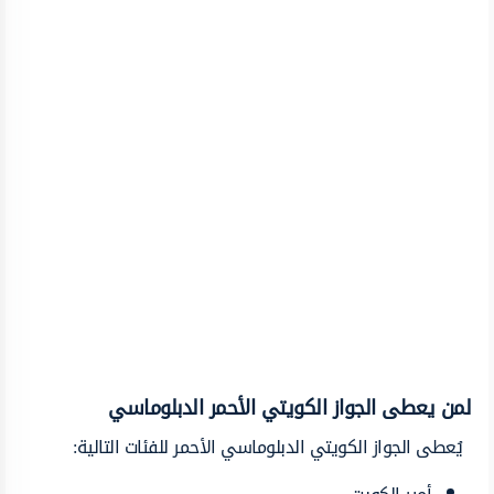
لمن يعطى الجواز الكويتي الأحمر الدبلوماسي
يُعطى الجواز الكويتي الدبلوماسي الأحمر للفئات التالية: