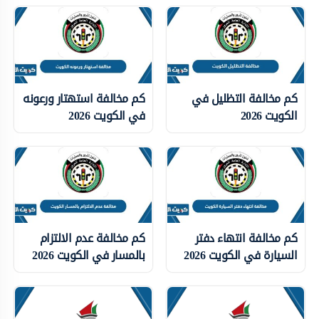
كم مخالفة التظليل في
كم مخالفة استهتار ورعونه
الكويت 2026
في الكويت 2026
كم مخالفة انتهاء دفتر
كم مخالفة عدم الالتزام
السيارة في الكويت 2026
بالمسار في الكويت 2026