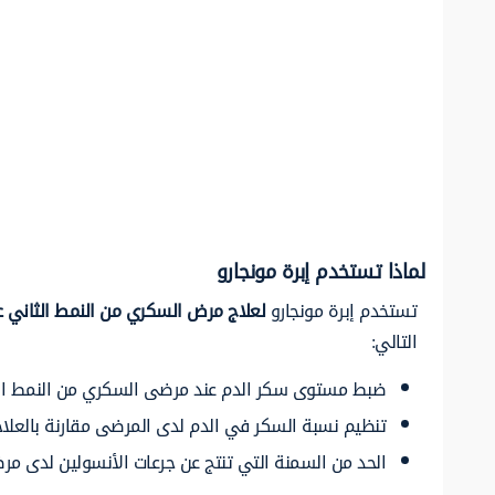
لماذا تستخدم إبرة مونجارو
تستخدم إبرة مونجارو
لعلاج مرض السكري من النمط الثاني عن
التالي:
ضبط مستوى سكر الدم عند مرضى السكري من النمط النوع 
تنظيم نسبة السكر في الدم لدى المرضى مقارنة بالعلا
الحد من السمنة التي تنتج عن جرعات الأنسولين لدى مر