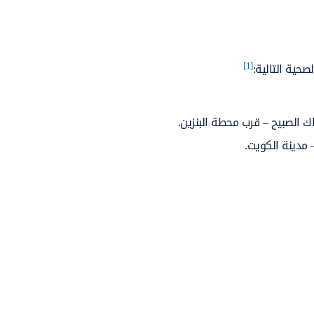
[1]
حية التالية:
مدينة الكويت.