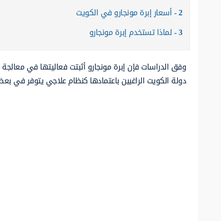
2
أسعار إبرة مونجارو في الكويت
3
لماذا تستخدم إبرة مونجارو
وفق الدراسات فإن إبرة مونجارو أثبتت فعاليتها في معالجة
دولة الكويت الراغبين باعتمادها كنظام علاجي يتوفر في بعض