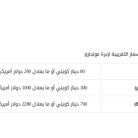
ر التقريبية لإبرة مونجارو:
80 دينار كويتي أو ما يعادل 260 دولار أمريكي.
300 دينار كويتي أو ما يعادل 1000 دولار أمريكي.
700 دينار كويتي أو ما يعادل 2280 دولار أمريكي.