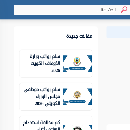
مقالات جديدة
سلم رواتب وزارة
الأوقاف الكويت
2026
سلم رواتب موظفي
مجلس الوزراء
الكويتي 2026
كم مخالفة استخدام
الهاتف أثناء