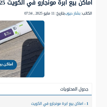
اماكن بيع ابرة مونجارو في الكويت 2025
الكاتب:
بشار ديوب
بتاريخ: 11 مايو 2025 , 07:34
جدول المحتويات
1
اماكن بيع ابرة مونجارو في الكويت