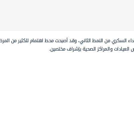
 داء السكري من النمط الثاني، وقد أصبحت محط اهتمام للكثير من الم
 العيادات والمراكز الصحية بإشراف مختصين.