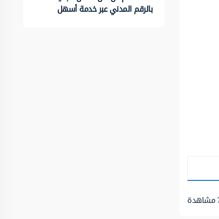
بالرقم المدني عبر خدمة أسهل
مشاهدة