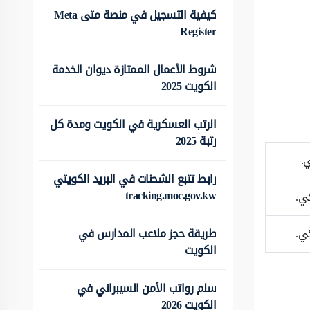
كيفية التسجيل في منصة متى Meta
Register
شروط الأعمال الممتازة ديوان الخدمة
الكويت 2025
الرتب العسكرية في الكويت ومدة كل
رتبة 2025
رابط تتبع الشحنات في البريد الكويتي
tracking.moc.gov.kw
طريقة حجز ملاعب المدارس في
الكويت
سلم رواتب الأمن السيبراني في
الكويت 2026