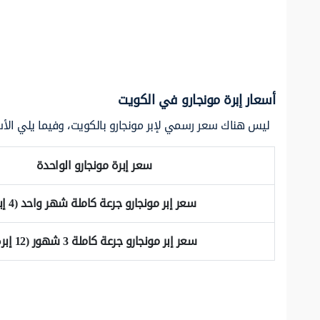
أسعار إبرة مونجارو في الكويت
ليس هناك سعر رسمي لإبر مونجارو بالكويت، وفيما يلي الأسعا
سعر إبرة مونجارو الواحدة
سعر إبر مونجارو جرعة كاملة شهر واحد (4 إبر)
سعر إبر مونجارو جرعة كاملة 3 شهور (12 إبرة)