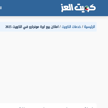
ال
الرئيسية
خدمات الكويت
اماكن بيع ابرة مونجارو في الكويت 2025