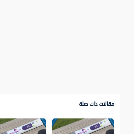
مقالات ذات صلة