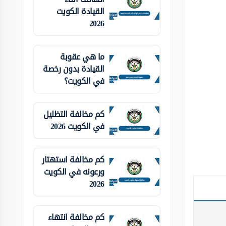
القيادة الكويت
2026
ما هي عقوبة
القيادة بدون رخصة
في الكويت؟
كم مخالفة التظليل
في الكويت 2026
كم مخالفة استهتار
ورعونه في الكويت
2026
كم مخالفة انتهاء