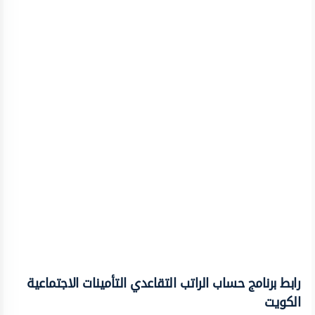
رابط برنامج حساب الراتب التقاعدي التأمينات الاجتماعية
الكويت