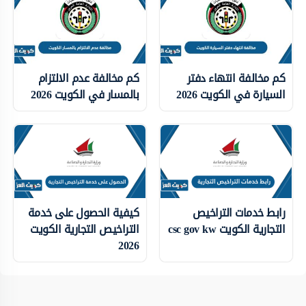
كم مخالفة انتهاء دفتر
كم مخالفة عدم الالتزام
السيارة في الكويت 2026
بالمسار في الكويت 2026
رابط خدمات التراخيص
كيفية الحصول على خدمة
التجارية الكويت csc gov kw
التراخيص التجارية الكويت
2026