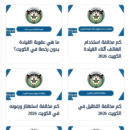
كم مخالفة استخدام
ما هي عقوبة القيادة
الهاتف أثناء القيادة
بدون رخصة في الكويت؟
الكويت 2026
كم مخالفة التظليل في
كم مخالفة استهتار ورعونه
الكويت 2026
في الكويت 2026