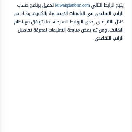
يتيح الرابط التالي
kuwaitplatform.com
تحميل برنامج حساب
الراتب التقاعدي في التأمينات الاجتماعية بالكويت، وذلك من
خلال النقر على إحدى الروابط المدرجة، بما يتوافق مع نظام
الهاتف، ومن ثم يمكن متابعة التعليمات لمعرفة تفاصيل
الراتب التقاعدي.