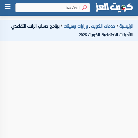
الرئيسية
خدمات الكويت
وزارات وهيئات
برنامج حساب الراتب التقاعدي
،
التأمينات الاجتماعية الكويت 2026