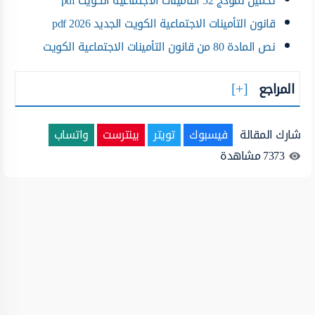
تحميل نموذج 52 التأمينات الاجتماعية الكويت pdf
قانون التأمينات الاجتماعية الكويت الجديد 2026 pdf
نص المادة 80 من قانون التأمينات الاجتماعية الكويت
المراجع
شارك المقالة
فيسبوك
تويتر
بينترست
واتساب
7373
مشاهدة