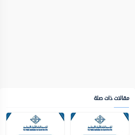
مقالات ذات صلة