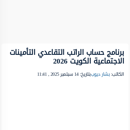
برنامج حساب الراتب التقاعدي التأمينات
الاجتماعية الكويت 2026
الكاتب:
بشار ديوب
بتاريخ: 14 سبتمبر 2025 , 11:41