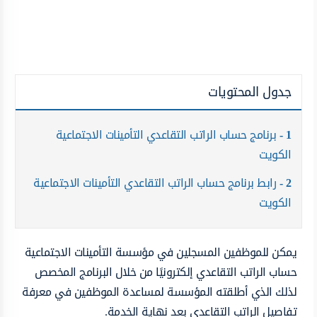
جدول المحتويات
1
برنامج حساب الراتب التقاعدي التأمينات الاجتماعية
الكويت
2
رابط برنامج حساب الراتب التقاعدي التأمينات الاجتماعية
الكويت
يمكن للموظفين المسجلين في مؤسسة التأمينات الاجتماعية
حساب الراتب التقاعدي إلكترونيًا من خلال البرنامج المخصص
لذلك الذي أطلقته المؤسسة لمساعدة الموظفين في معرفة
تفاصيل الراتب التقاعدي بعد نهاية الخدمة.