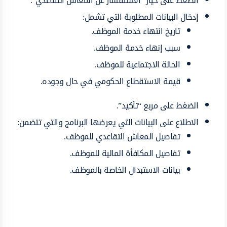
الضغط على خيار “الاستفسار عن المعاش التقاعدي”.
إدخال البيانات المطلوبة التي تشمل:
تاريخ انتهاء خدمة الموظف.
سبب إنهاء خدمة الموظف.
الحالة الاجتماعية للموظف.
قيمة الاستقطاع الحكومي في حال وجوده.
الضغط على مربع “تأكيد”.
الاطلاع على البيانات التي يعرضها البرنامج والتي تتضمن:
تفاصيل المعاش التقاعدي للموظف.
تفاصيل المكافأة المالية للموظف.
بيانات الاستبدال الخاصة بالموظف.