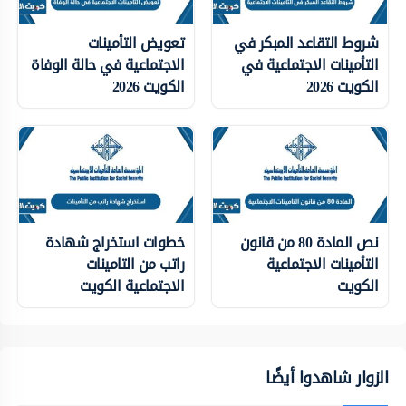
شروط التقاعد المبكر في
تعويض التأمينات
التأمينات الاجتماعية في
الاجتماعية في حالة الوفاة
الكويت 2026
الكويت 2026
نص المادة 80 من قانون
خطوات استخراج شهادة
التأمينات الاجتماعية
راتب من التامينات
الكويت
الاجتماعية الكويت
الزوار شاهدوا أيضًا