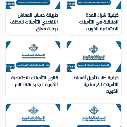
كيفية شراء المدة
طريقة حساب المعاش
المتبقية في التأمينات
التقاعدي التأمينات للمكلف
الاجتماعية الكويت
برعاية معاق
كيفية طلب تأجيل أقساط
قانون التأمينات الاجتماعية
التأمينات الاجتماعية
الكويت الجديد 2026 pdf
الكويت