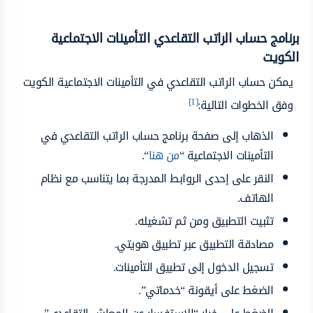
برنامج حساب الراتب التقاعدي التأمينات الاجتماعية
الكويت
يمكن حساب الراتب التقاعدي في التأمينات الاجتماعية الكويت
[1]
وفق الخطوات التالية:
الذهاب إلى صفحة برنامج حساب الراتب التقاعدي في
التأمينات الاجتماعية “
من هنا
“.
النقر على إحدى الروابط المدرجة بما يتناسب مع نظام
الهاتف.
تثبيت التطبيق ومن ثم تشغيله.
مصادقة التطبيق عبر تطبيق هويتي.
تسجيل الدخول إلى تطبيق التأمينات.
الضغط على أيقونة “خدماتي”.