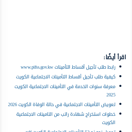
اقرأ أيضًا:
رابط طلب تأجيل أقساط التأمينات www.pifss.gov.kw
كيفية طلب تأجيل أقساط التأمينات الاجتماعية الكويت
معرفة سنوات الخدمة في التأمينات الاجتماعية الكويت
2025
تعويض التأمينات الاجتماعية في حالة الوفاة الكويت 2026
خطوات استخراج شهادة راتب من التامينات الاجتماعية
الكويت