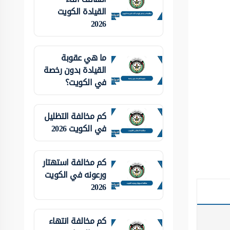
القيادة الكويت
2026
ما هي عقوبة
القيادة بدون رخصة
في الكويت؟
كم مخالفة التظليل
في الكويت 2026
كم مخالفة استهتار
ورعونه في الكويت
2026
كم مخالفة انتهاء