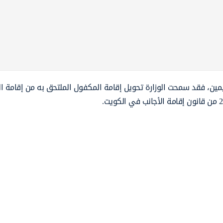
يمين، فقد سمحت الوزارة تحويل إقامة المكفول الملتحق به من إقامة ا