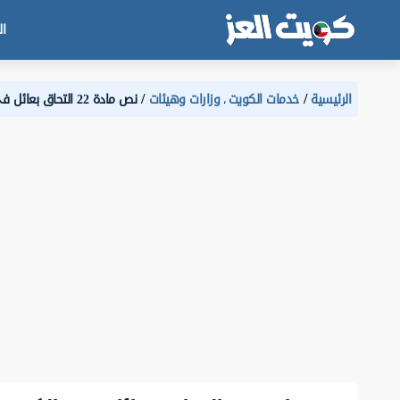
ال
الرئيسية
خدمات الكويت
وزارات وهيئات
نص مادة 22 التحاق بعائل في الكويت
،