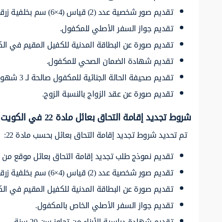
تقديم صور شخصية عدد (2) قياس (4×6) سم بخلفية زرقاء.
تقديم جواز السفر الأصلي للمكفول.
تقديم صورة عن البطاقة المدنية للكفيل المقيم في الك
تقديم شهادة الضمان الصحي للمكفول.
تقديم صحيفة الحالة الجنائية للمكفول صالحة لـ 3 شهور لمن هم فوق 18 سنة، وأن تكون مصدقة من الخارجية والسفارة الكويتية.
تقديم صورة عن عقد الزواج بالنسبة الزوج.
شروط تجديد إقامة التحاق بعائل مادة 22 في الكويت
تم تحديد شروط تجديد إقامة التحاق بعائل بحسب مادة 22:
تقديم نموذج طلب تجديد إقامة التحاق بعائل موقع من ا
تقديم صور شخصية عدد (2) قياس (4×6) سم بخلفية زرقاء.
تقديم صورة عن البطاقة المدنية للكفيل المقيم في الك
تقديم جواز السفر الأصلي الخاص بالمكفول.
تقديم شهادة دراسية للأبناء من تجاوز سن 20 سنة.