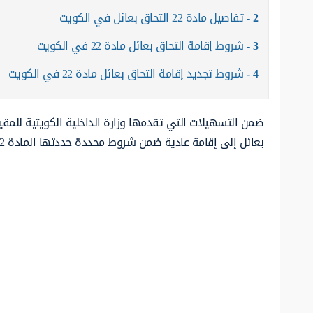
2
تفاصيل مادة 22 التحاق بعائل في الكويت
3
شروط إقامة التحاق بعائل مادة 22 في الكويت
4
شروط تجديد إقامة التحاق بعائل مادة 22 في الكويت
ضمن التسهيلات التي تقدمها وزارة الداخلية الكويتية للمق
بعائل إلى إقامة عادية ضمن شروط محددة حددتها المادة 22 من قانون إقامة الأجانب في الكويت.