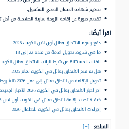
تقديم شهادة الضمان الصحي للمكفول.
تقديم صورة عن إقامة الزوجة سارية الصلاحية من أجل تجد
اقرأ أيضًا:
دفع رسوم الالتحاق بعائل أون لاين الكويت 2025
ما هي شروط تحويل اقامة من مادة 22 إلى 18
الفئات المستثناة من شرط الراتب للالتحاق بعائل الكويت 025
هل تم فتح الالتحاق بعائل في الكويت لعام 2025
تحويل الإقامة من التحاق بعائل إلى عمل 2026 (الشروط، الرسوم)
اخر اخبار الالتحاق بعائل في الكويت 2026 الأخبار الجديدة
كيفية تجديد إقامة التحاق بعائل في الكويت أون لاين 2025
إجراءات الالتحاق بعائل في الكويت للاطفال 2026
المراجع