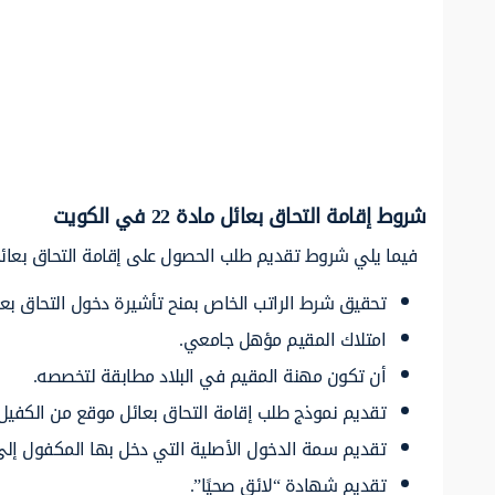
شروط إقامة التحاق بعائل مادة 22 في الكويت
فيما يلي شروط تقديم طلب الحصول على إقامة التحاق بعائل 
تحقيق شرط الراتب الخاص بمنح تأشيرة دخول التحاق بعائل (لا يقل عن 
امتلاك المقيم مؤهل جامعي.
أن تكون مهنة المقيم في البلاد مطابقة لتخصصه.
تقديم نموذج طلب إقامة التحاق بعائل موقع من الكفيل.
تقديم سمة الدخول الأصلية التي دخل بها المكفول إلى
تقديم شهادة “لائق صحيًا”.