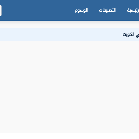
رئيسية
التصنيفات
الوسوم