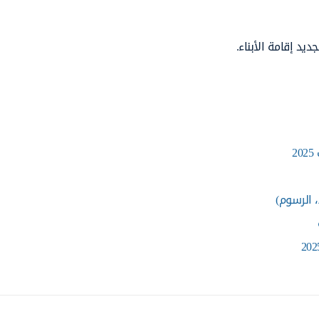
يد إقامة الأبناء.
2