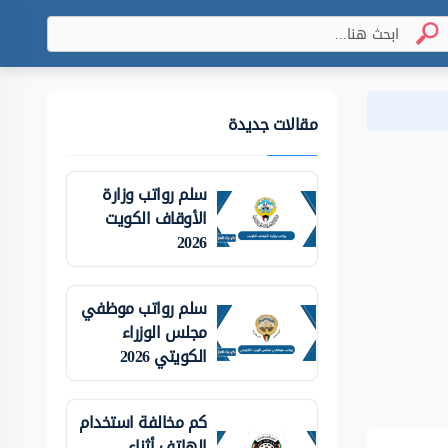
مقالات جديدة
سلم رواتب وزارة
الأوقاف الكويت
2026
سلم رواتب موظفي
مجلس الوزراء
الكويتي 2026
كم مخالفة استخدام
الهاتف أثناء