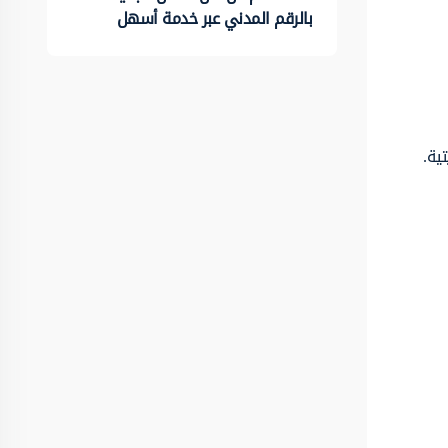
بالرقم المدني عبر خدمة أسهل