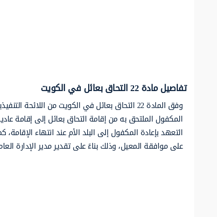
تفاصيل مادة 22 التحاق بعائل في الكويت
وفق المادة 22 التحاق بعائل في الكويت من اللائحة
المكفول الملتحق به من إقامة التحاق بعائل إلى إقامة عاد
التعهد بإعادة المكفول إلى البلد الأم عند انتهاء الإقامة، 
على موافقة المعيل، وذلك بناءً على تقدير مدير الإدارة الع