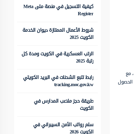
كيفية التسجيل في منصة متى Meta
Register
شروط الأعمال الممتازة ديوان الخدمة
الكويت 2025
الرتب العسكرية في الكويت ومدة كل
رتبة 2025
، مع
رابط تتبع الشحنات في البريد الكويتي
ن الحصول
tracking.moc.gov.kw
طريقة حجز ملاعب المدارس في
الكويت
سلم رواتب الأمن السيبراني في
الكويت 2026