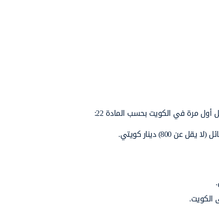
أول مرة في الكويت بحسب المادة 22:
800) دينار كويتي.
 الكويت.