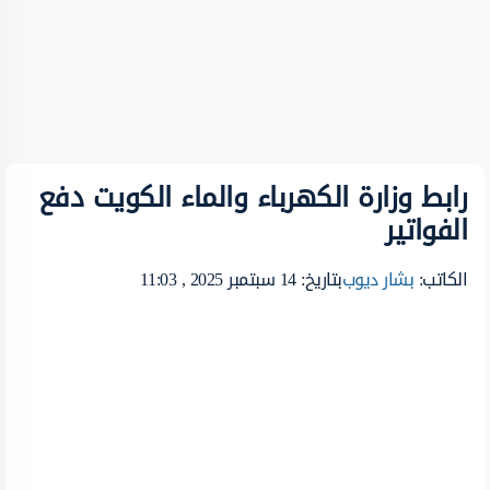
رابط وزارة الكهرباء والماء الكويت دفع
الفواتير
الكاتب:
بشار ديوب
بتاريخ: 14 سبتمبر 2025 , 11:03