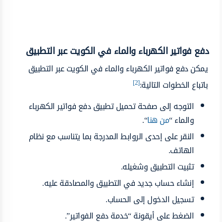
دفع فواتير الكهرباء والماء في الكويت عبر التطبيق
يمكن دفع فواتير الكهرباء والماء في الكويت عبر التطبيق
[2]
باتباع الخطوات التالية:
التوجه إلى صفحة تحميل تطبيق دفع فواتير الكهرباء
والماء “
من هنا
“.
النقر على إحدى الروابط المدرجة بما يتناسب مع نظام
الهاتف.
تثبيت التطبيق وشغيله.
إنشاء حساب جديد في التطبيق والمصادقة عليه.
تسجيل الدخول إلى الحساب.
الضغط على أيقونة “خدمة دفع الفواتير”.