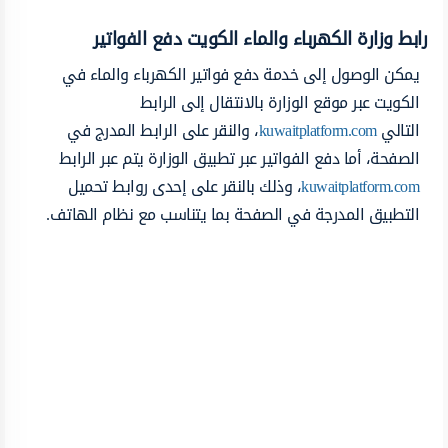
رابط وزارة الكهرباء والماء الكويت دفع الفواتير
يمكن الوصول إلى خدمة دفع فواتير الكهرباء والماء في
الكويت عبر موقع الوزارة بالانتقال إلى الرابط
التالي
kuwaitplatform.com
، والنقر على الرابط المدرج في
الصفحة، أما دفع الفواتير عبر تطبيق الوزارة يتم عبر الرابط
kuwaitplatform.com
، وذلك بالنقر على إحدى روابط تحميل
التطبيق المدرجة في الصفحة بما يتناسب مع نظام الهاتف.