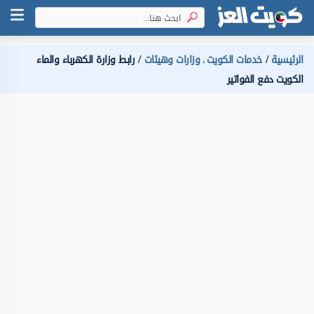
الرئيسية
خدمات الكويت
وزارات وهيئات
رابط وزارة الكهرباء والماء
،
الكويت دفع الفواتير