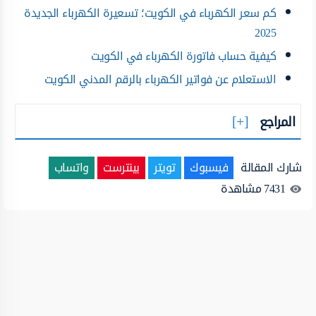
كم سعر الكهرباء في الكويت؛ تسعيرة الكهرباء الجديدة
2025
كيفية حساب فاتورة الكهرباء في الكويت
الاستعلام عن فواتير الكهرباء بالرقم المدني الكويت
المراجع
شارك المقالة
فيسبوك
تويتر
بينترست
واتساب
7431
مشاهدة