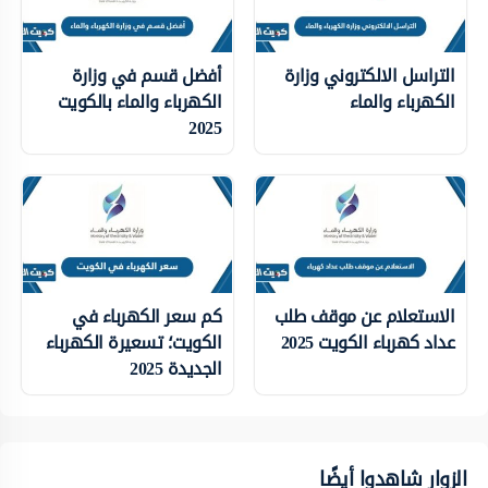
التراسل الالكتروني وزارة
أفضل قسم في وزارة
الكهرباء والماء
الكهرباء والماء بالكويت
2025
الاستعلام عن موقف طلب
كم سعر الكهرباء في
عداد كهرباء الكويت 2025
الكويت؛ تسعيرة الكهرباء
الجديدة 2025
الزوار شاهدوا أيضًا