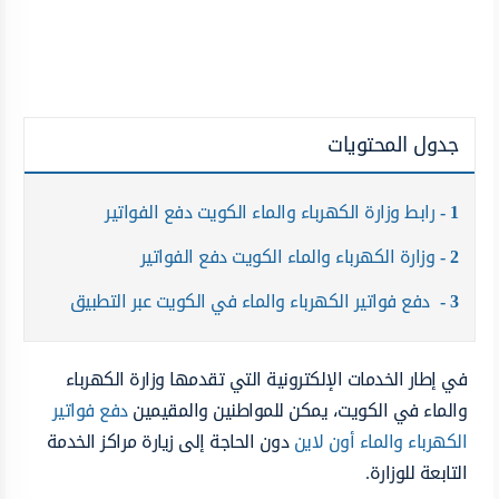
جدول المحتويات
1
رابط وزارة الكهرباء والماء الكويت دفع الفواتير
2
وزارة الكهرباء والماء الكويت دفع الفواتير
3
دفع فواتير الكهرباء والماء في الكويت عبر التطبيق
في إطار الخدمات الإلكترونية التي تقدمها وزارة الكهرباء
والماء في الكويت، يمكن للمواطنين والمقيمين
دفع فواتير
الكهرباء والماء أون لاين
دون الحاجة إلى زيارة مراكز الخدمة
التابعة للوزارة.