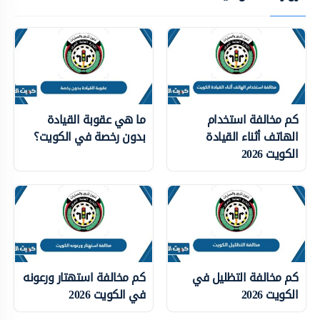
كم مخالفة استخدام
ما هي عقوبة القيادة
الهاتف أثناء القيادة
بدون رخصة في الكويت؟
الكويت 2026
كم مخالفة التظليل في
كم مخالفة استهتار ورعونه
الكويت 2026
في الكويت 2026