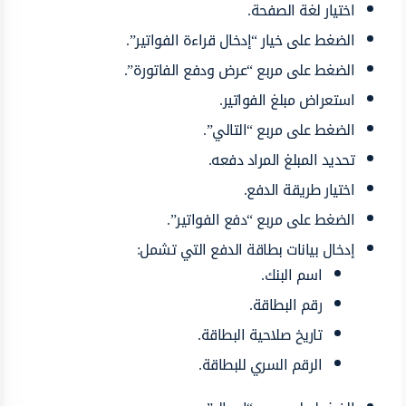
اختيار لغة الصفحة.
الضغط على خيار “إدخال قراءة الفواتير”.
الضغط على مربع “عرض ودفع الفاتورة”.
استعراض مبلغ الفواتير.
الضغط على مربع “التالي”.
تحديد المبلغ المراد دفعه.
اختيار طريقة الدفع.
الضغط على مربع “دفع الفواتير”.
إدخال بيانات بطاقة الدفع التي تشمل:
اسم البنك.
رقم البطاقة.
تاريخ صلاحية البطاقة.
الرقم السري للبطاقة.