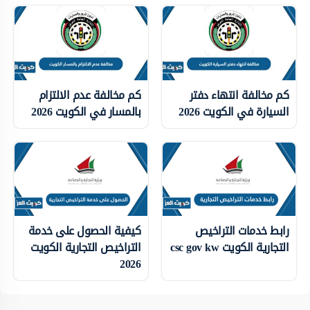
كم مخالفة انتهاء دفتر
كم مخالفة عدم الالتزام
السيارة في الكويت 2026
بالمسار في الكويت 2026
رابط خدمات التراخيص
كيفية الحصول على خدمة
التجارية الكويت csc gov kw
التراخيص التجارية الكويت
2026