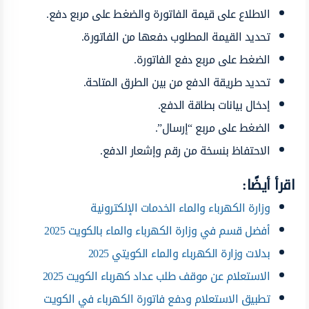
الاطلاع على قيمة الفاتورة والضغط على مربع دفع.
تحديد القيمة المطلوب دفعها من الفاتورة.
الضغط على مربع دفع الفاتورة.
تحديد طريقة الدفع من بين الطرق المتاحة.
إدخال بيانات بطاقة الدفع.
الضغط على مربع “إرسال”.
الاحتفاظ بنسخة من رقم وإشعار الدفع.
اقرأ أيضًا:
وزارة الكهرباء والماء الخدمات الإلكترونية
أفضل قسم في وزارة الكهرباء والماء بالكويت 2025
بدلات وزارة الكهرباء والماء الكويتي 2025
الاستعلام عن موقف طلب عداد كهرباء الكويت 2025
تطبيق الاستعلام ودفع فاتورة الكهرباء في الكويت