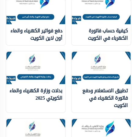
كيفية حساب فاتورة
دفع فواتير الكهرباء والماء
الكهرباء في الكويت
أون لاين الكويت
تطبيق الاستعلام ودفع
بدلات وزارة الكهرباء والماء
فاتورة الكهرباء في
الكويتي 2025
الكويت