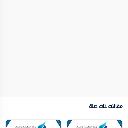
مقالات ذات صلة