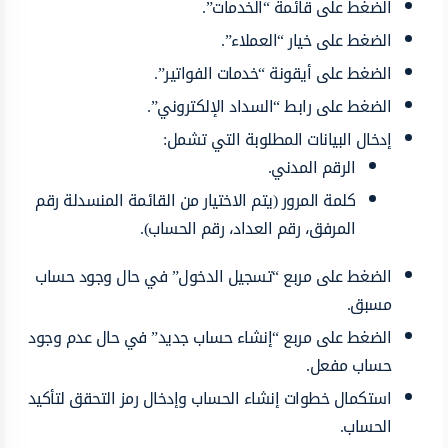
الضغط على قائمة “الخدمات”.
الضغط على خيار “العملاء”.
الضغط على أيقونة “خدمات الفواتير”.
الضغط على رابط “السداد الإلكتروني”.
إدخال البيانات المطلوبة التي تشمل:
الرقم المدني.
كلمة المرور (يتم الاختيار من القائمة المنسدلة رقم
المرفق، رقم العداد، رقم الحساب).
الضغط على مربع “تسجيل الدخول” في حال وجود حساب
مسبق.
الضغط على مربع “إنشاء حساب جديد” في حال عدم وجود
حساب مفعل.
استكمال خطوات إنشاء الحساب وإدخال رمز التحقق لتأكيد
الحساب.