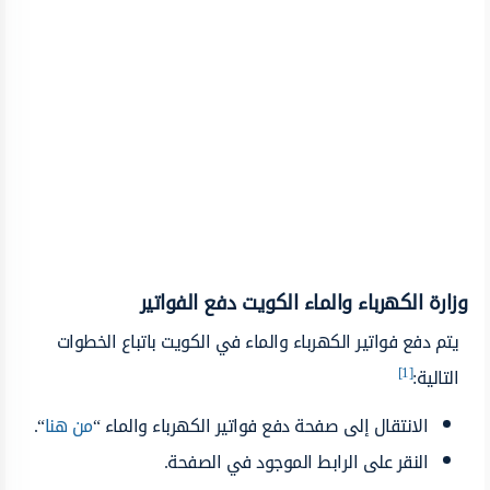
وزارة الكهرباء والماء الكويت دفع الفواتير
يتم دفع فواتير الكهرباء والماء في الكويت باتباع الخطوات
[1]
التالية:
الانتقال إلى صفحة دفع فواتير الكهرباء والماء “
من هنا
“.
النقر على الرابط الموجود في الصفحة.