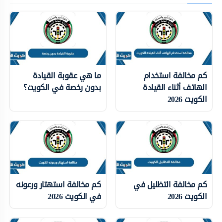
كم مخالفة استخدام
ما هي عقوبة القيادة
الهاتف أثناء القيادة
بدون رخصة في الكويت؟
الكويت 2026
كم مخالفة التظليل في
كم مخالفة استهتار ورعونه
الكويت 2026
في الكويت 2026