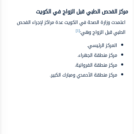
مركز الفحص الطبي قبل الزواج في الكويت
اعتمدت وزارة الصحة في الكويت عدة مراكز لإجراء الفحص
[1]
الطبي قبل الزواج وهي:
المركز الرئيسي.
مركز منطقة الجهراء.
مركز منطقة الفروانية.
مركز منطقة الأحمدي ومبارك الكبير.