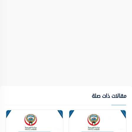
مقالات ذات صلة