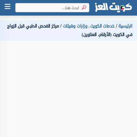
الرئيسية
خدمات الكويت
وزارات وهيئات
مركز الفحص الطبي قبل الزواج
،
في الكويت (الأرقام، العناوين)