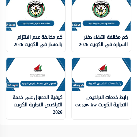
كم مخالفة انتهاء دفتر
كم مخالفة عدم الالتزام
السيارة في الكويت 2026
بالمسار في الكويت 2026
رابط خدمات التراخيص
كيفية الحصول على خدمة
التجارية الكويت csc gov kw
التراخيص التجارية الكويت
2026