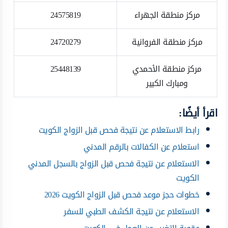
مركز منطقة الجهراء
24575819
مركز منطقة الفروانية
24720279
مركز منطقة الأحمدي
25448139
ومبارك الكبير
اقرأ أيضًا:
رابط الاستعلام عن نتيجة فحص قبل الزواج الكويت
استعلام عن الكفالات بالرقم المدني
الاستعلام عن نتيجة فحص قبل الزواج بالسجل المدني
الكويت
خطوات حجز موعد فحص قبل الزواج الكويت 2026
الاستعلام عن نتيجة الكشف الطبي للسفر