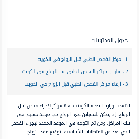
جدول المحتويات
1
مركز الفحص الطبي قبل الزواج في الكويت
2
عناوين مراكز الفحص الطبي قبل الزواج في الكويت
3
أرقام مراكز الفحص الطبي قبل الزواج في الكويت
اعتمدت وزارة الصحة الكويتية عدة مراكز لإجراء فحص قبل
الزواج، إذ يمكن للمقبلين على الزواج حجز موعد مسبق في
تلك المراكز، ومن ثم التوجه في الموعد المحدد لإجراء الفحص
الذي يعد من المتطلبات الأساسية لتوقيع عقد الزواج.