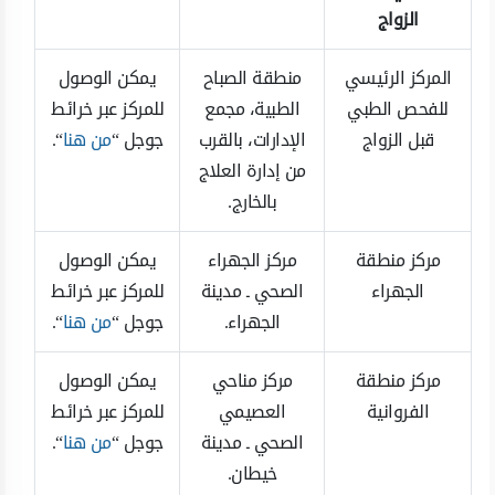
الزواج
المركز الرئيسي
منطقة الصباح
يمكن الوصول
للفحص الطبي
الطبية، مجمع
للمركز عبر خرائط
قبل الزواج
الإدارات، بالقرب
جوجل “
من هنا
“.
من إدارة العلاج
بالخارج.
مركز منطقة
مركز الجهراء
يمكن الوصول
الجهراء
الصحي ـ مدينة
للمركز عبر خرائط
الجهراء.
جوجل “
من هنا
“.
مركز منطقة
مركز مناحي
يمكن الوصول
الفروانية
العصيمي
للمركز عبر خرائط
الصحي ـ مدينة
جوجل “
من هنا
“.
خيطان.