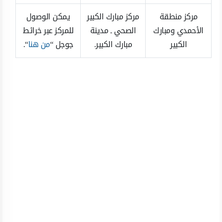
مركز منطقة
مركز مبارك الكبير
يمكن الوصول
الأحمدي ومبارك
الصحي ـ مدينة
للمركز عبر خرائط
الكبير
مبارك الكبير.
جوجل “
من هنا
“.