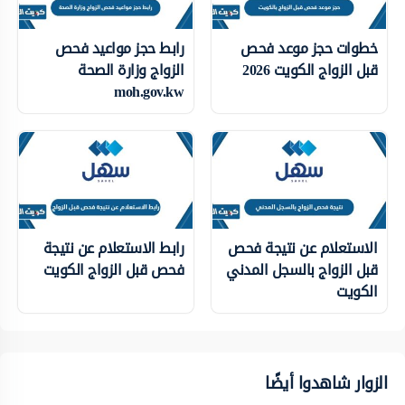
خطوات حجز موعد فحص
رابط حجز مواعيد فحص
قبل الزواج الكويت 2026
الزواج وزارة الصحة
moh.gov.kw
الاستعلام عن نتيجة فحص
رابط الاستعلام عن نتيجة
قبل الزواج بالسجل المدني
فحص قبل الزواج الكويت
الكويت
الزوار شاهدوا أيضًا