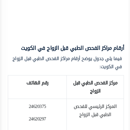
أرقام مراكز الفحص الطبي قبل الزواج في الكويت
فيما يلي جدول يوضح أرقام مراكز الفحص الطبي قبل الزواج
في الكويت:
مركز الفحص الطبي قبل
رقم الهاتف
الزواج
المركز الرئيسي للفحص
24620375
الطبي قبل الزواج
24620297