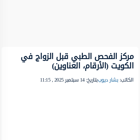
مركز الفحص الطبي قبل الزواج في
الكويت (الأرقام، العناوين)
الكاتب:
بشار ديوب
بتاريخ: 14 سبتمبر 2025 , 11:15