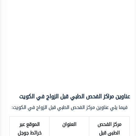
عناوين مراكز الفحص الطبي قبل الزواج في الكويت
فيما يلي عناوين مركز الفحص الطبي قبل الزواج في الكويت:
مركز الفحص
العنوان
الموقع عبر
الطبي قبل
خرائط جوجل