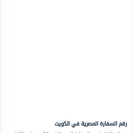
رقم السفارة المصرية في الكويت