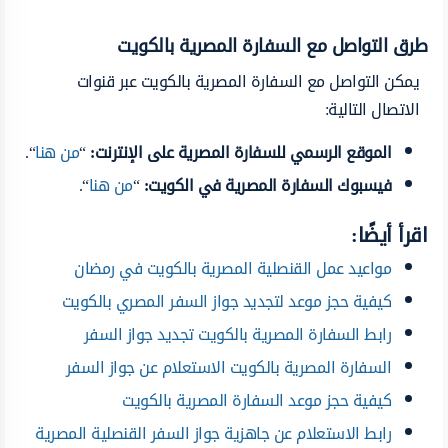
طرق التواصل مع السفارة المصرية بالكويت
يمكن التواصل مع السفارة المصرية بالكويت عبر قنوات
الاتصال التالية:
الموقع الرسمي للسفارة المصرية على الإنترنت
:
“
من هنا
“.
فيسبوك السفارة المصرية في الكويت
:
“
من هنا
“.
اقرأ أيضًا:
مواعيد عمل القنصلية المصرية بالكويت في رمضان
كيفية حجز موعد لتجديد جواز السفر المصري بالكويت
رابط السفارة المصرية بالكويت تجديد جواز السفر
السفارة المصرية بالكويت الاستعلام عن جواز السفر
كيفية حجز موعد السفارة المصرية بالكويت
رابط الاستعلام عن جاهزية جواز السفر القنصلية المصرية