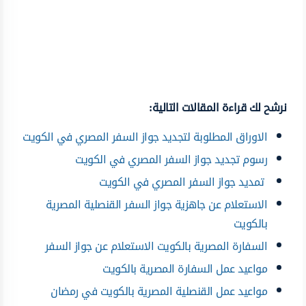
نرشح لك قراءة المقالات التالية:
الاوراق المطلوبة لتجديد جواز السفر المصري في الكويت
رسوم تجديد جواز السفر المصري في الكويت
تمديد جواز السفر المصري في الكويت
الاستعلام عن جاهزية جواز السفر القنصلية المصرية
بالكويت
السفارة المصرية بالكويت الاستعلام عن جواز السفر
مواعيد عمل السفارة المصرية بالكويت
مواعيد عمل القنصلية المصرية بالكويت في رمضان