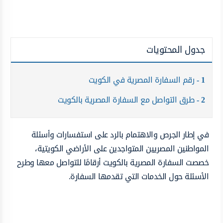
جدول المحتويات
1
رقم السفارة المصرية في الكويت
2
طرق التواصل مع السفارة المصرية بالكويت
في إطار الجرص والاهتمام بالرد على استفسارات وأسئلة
المواطنين المصريين المتواجدين على الأراضي الكويتية،
خصصت السفارة المصرية بالكويت أرقامًا للتواصل معها وطرح
الأسئلة حول الخدمات التي تقدمها السفارة.