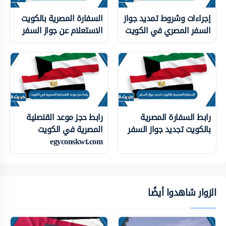
إجراءات وشروط تمديد جواز
السفارة المصرية بالكويت
السفر المصري في الكويت
الاستعلام عن جواز السفر
رابط السفارة المصرية
رابط حجز موعد القنصلية
بالكويت تجديد جواز السفر
المصرية في الكويت
egyconskwt.com
الزوار شاهدوا أيضًا