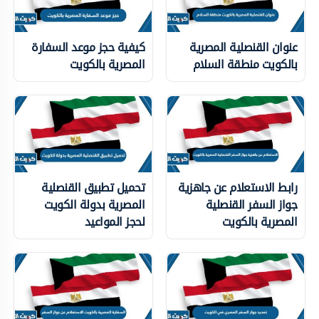
عنوان القنصلية المصرية
كيفية حجز موعد السفارة
بالكويت منطقة السلام
المصرية بالكويت
رابط الاستعلام عن جاهزية
تحميل تطبيق القنصلية
جواز السفر القنصلية
المصرية بدولة الكويت
المصرية بالكويت
لحجز المواعيد