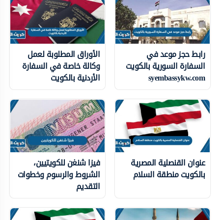
رابط حجز موعد في
الأوراق المطلوبة لعمل
السفارة السورية بالكويت
وكالة خاصة في السفارة
syembassykw.com
الأردنية بالكويت
عنوان القنصلية المصرية
فيزا شنغن للكويتيين،
بالكويت منطقة السلام
الشروط والرسوم وخطوات
التقديم