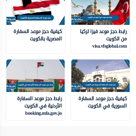
رابط حجز موعد فيزا تركيا
كيفية حجز موعد السفارة
من الكويت
المصرية بالكويت
visa.vfsglobal.com
كيفية حجز موعد السفارة
رابط حجز موعد السفارة
السورية في الكويت
الأردنية في الكويت
booking.mfa.gov.jo