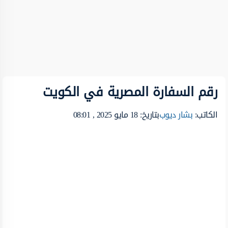
رقم السفارة المصرية في الكويت
الكاتب:
بشار ديوب
بتاريخ: 18 مايو 2025 , 08:01