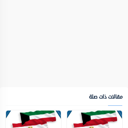
مقالات ذات صلة