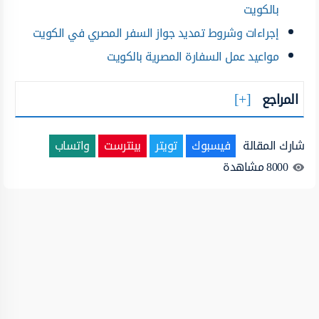
بالكويت
إجراءات وشروط تمديد جواز السفر المصري في الكويت
مواعيد عمل السفارة المصرية بالكويت
المراجع
شارك المقالة
فيسبوك
تويتر
بينترست
واتساب
8000
مشاهدة