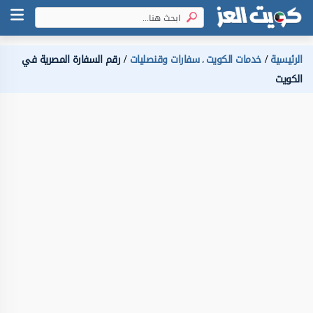
الرئيسية
خدمات الكويت
سفارات وقنصليات
رقم السفارة المصرية في
،
الكويت