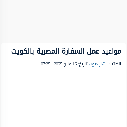
مواعيد عمل السفارة المصرية بالكويت
الكاتب:
بشار ديوب
بتاريخ: 16 مايو 2025 , 07:25