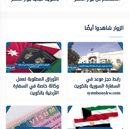
الزوار شاهدوا أيضًا
رابط حجز موعد في
الأوراق المطلوبة لعمل
السفارة السورية بالكويت
وكالة خاصة في السفارة
syembassykw.com
الأردنية بالكويت