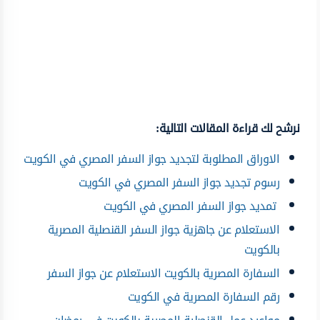
نرشح لك قراءة المقالات التالية:
الاوراق المطلوبة لتجديد جواز السفر المصري في الكويت
رسوم تجديد جواز السفر المصري في الكويت
تمديد جواز السفر المصري في الكويت
الاستعلام عن جاهزية جواز السفر القنصلية المصرية
بالكويت
السفارة المصرية بالكويت الاستعلام عن جواز السفر
رقم السفارة المصرية في الكويت