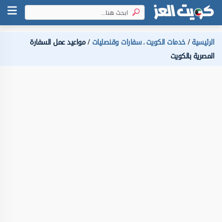
الرئيسية
خدمات الكويت
سفارات وقنصليات
مواعيد عمل السفارة
،
المصرية بالكويت