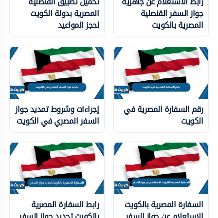
رابط الاستعلام عن جاهزية
تحميل تطبيق القنصلية
جواز السفر القنصلية
المصرية بدولة الكويت
المصرية بالكويت
لحجز المواعيد
رقم السفارة المصرية في
إجراءات وشروط تمديد جواز
الكويت
السفر المصري في الكويت
السفارة المصرية بالكويت
رابط السفارة المصرية
الاستعلام عن جواز السفر
بالكويت تجديد جواز السفر