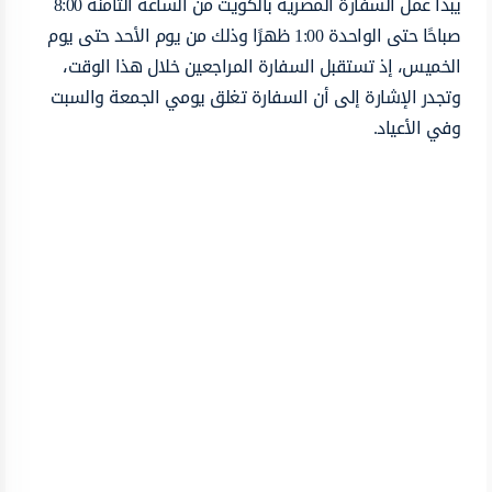
يبدأ عمل السفارة المصرية بالكويت من الساعة الثامنة 8:00
صباحًا حتى الواحدة 1:00 ظهرًا وذلك من يوم الأحد حتى يوم
الخميس، إذ تستقبل السفارة المراجعين خلال هذا الوقت،
وتجدر الإشارة إلى أن السفارة تغلق يومي الجمعة والسبت
وفي الأعياد.