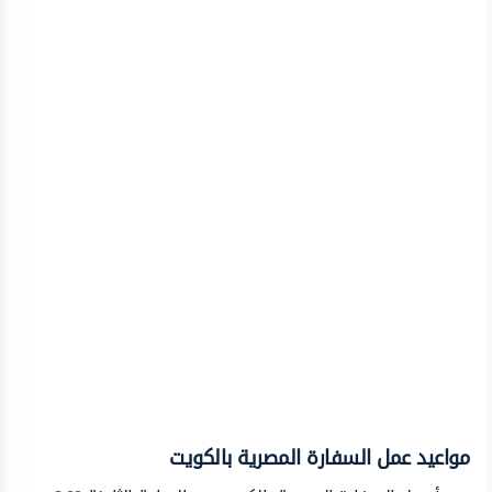
مواعيد عمل السفارة المصرية بالكويت