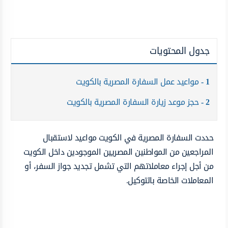
جدول المحتويات
1
مواعيد عمل السفارة المصرية بالكويت
2
حجز موعد زيارة السفارة المصرية بالكويت
حددت السفارة المصرية في الكويت مواعيد لاستقبال
المراجعين من المواطنين المصريين الموجودين داخل الكويت
من أجل إجراء معاملاتهم التي تشمل تجديد جواز السفر، أو
المعاملات الخاصة بالتوكيل.