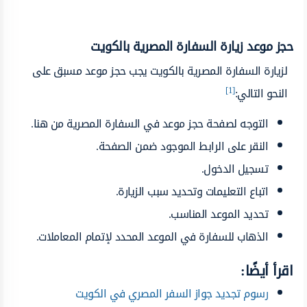
حجز موعد زيارة السفارة المصرية بالكويت
لزيارة السفارة المصرية بالكويت يجب حجز موعد مسبق على
[1]
النحو التالي:
التوجه لصفحة حجز موعد في السفارة المصرية من هنا.
النقر على الرابط الموجود ضمن الصفحة.
تسجيل الدخول.
اتباع التعليمات وتحديد سبب الزيارة.
تحديد الموعد المناسب.
الذهاب للسفارة في الموعد المحدد لإتمام المعاملات.
اقرأ أيضًا:
رسوم تجديد جواز السفر المصري في الكويت