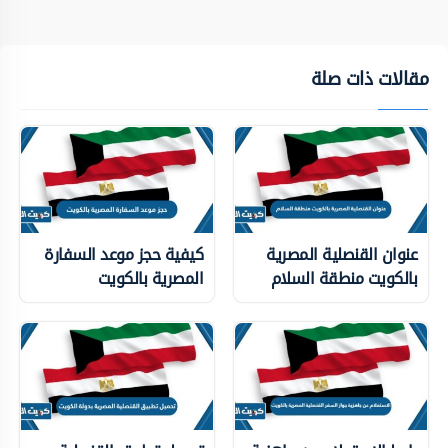
مقالات ذات صلة
عنوان القنصلية المصرية
كيفية حجز موعد السفارة
بالكويت منطقة السلام
المصرية بالكويت