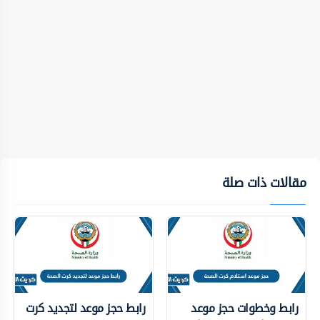
مقالات ذات صلة
رابط وخطوات حجز موعد
رابط حجز موعد لتجديد كرت