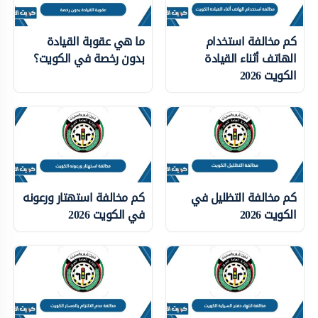
كم مخالفة استخدام
ما هي عقوبة القيادة
الهاتف أثناء القيادة
بدون رخصة في الكويت؟
الكويت 2026
كم مخالفة التظليل في
كم مخالفة استهتار ورعونه
الكويت 2026
في الكويت 2026