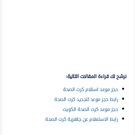
نرشح لك قراءة المقالات التالية:
حجز موعد استلام كرت الصحة
رابط حجز موعد لتجديد كرت الصحة
حجز موعد كرت الصحة الكويت
رابط الاستعلام عن جاهزية كرت الصحة