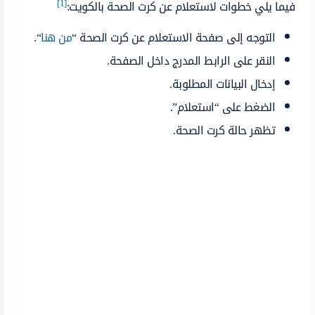
[1]
فيما يلي خطوات لاستعلام عن كرت الصحة بالكويت:
التوجه إلى صفحة الاستعلام عن كرت الصحة “
من هنا
“.
النقر على الرابط المدرج داخل الصفحة.
إدخال البيانات المطلوبة.
الضغط على “استعلام”.
تظهر حالة كرت الصحة.