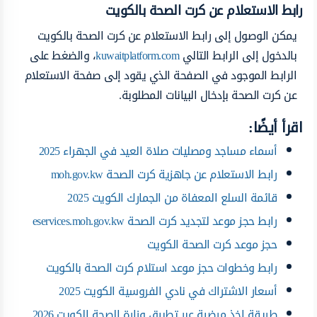
رابط الاستعلام عن كرت الصحة بالكويت
يمكن الوصول إلى رابط الاستعلام عن كرت الصحة بالكويت
بالدخول إلى الرابط التالي
kuwaitplatform.com
، والضغط على
الرابط الموجود في الصفحة الذي يقود إلى صفحة الاستعلام
عن كرت الصحة بإدخال البيانات المطلوبة.
اقرأ أيضًا:
أسماء مساجد ومصليات صلاة العيد في الجهراء 2025
رابط الاستعلام عن جاهزية كرت الصحة moh.gov.kw
قائمة السلع المعفاة من الجمارك الكويت 2025
رابط حجز موعد لتجديد كرت الصحة eservices.moh.gov.kw
حجز موعد كرت الصحة الكويت
رابط وخطوات حجز موعد استلام كرت الصحة بالكويت
أسعار الاشتراك في نادي الفروسية الكويت 2025
طريقة اخذ مرضية عبر تطبيق وزارة الصحة الكويت 2026