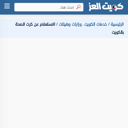
الرئيسية
خدمات الكويت
وزارات وهيئات
الاستعلام عن كرت الصحة
،
بالكويت