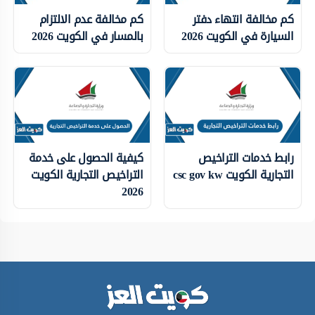
كم مخالفة انتهاء دفتر
كم مخالفة عدم الالتزام
السيارة في الكويت 2026
بالمسار في الكويت 2026
رابط خدمات التراخيص
كيفية الحصول على خدمة
التجارية الكويت csc gov kw
التراخيص التجارية الكويت
2026