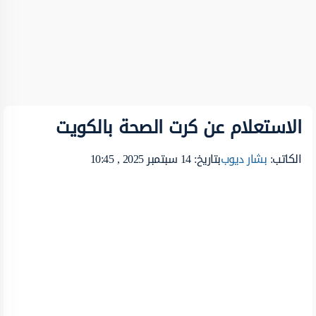
الاستعلام عن كرت الصحة بالكويت
الكاتب:
بشار ديوب
بتاريخ: 14 سبتمبر 2025 , 10:45