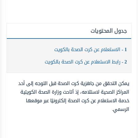
جدول المحتويات
1
الاستعلام عن كرت الصحة بالكويت
2
رابط الاستعلام عن كرت الصحة بالكويت
يمكن التحقق من جاهزية كرت الصحة قبل التوجه إلى أحد
المراكز الصحية لاستلامه، إذ أتاحت وزارة الصحة الكويتية
خدمة الاستعلام عن كرت الصحة إلكترونيًا عبر موقعها
الرسمي.