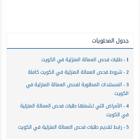
جدول المحتويات
1
طلبات فحص العمالة المنزلية في الكويت
2
شروط فحص العمالة المنزلية في الكويت كاملة
3
المستندات المطلوبة لفحص العمالة المنزلية في
الكويت
4
الأمراض التي تشملها طلبات فحص العمالة المنزلية
في الكويت
5
رابط تقديم طلبات فحص العمالة المنزلية في الكويت