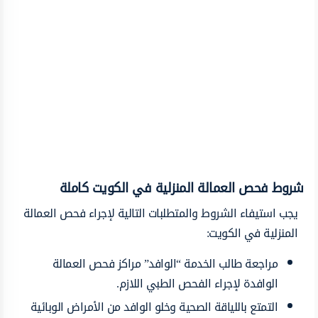
شروط فحص العمالة المنزلية في الكويت كاملة
يجب استيفاء الشروط والمتطلبات التالية لإجراء فحص العمالة
المنزلية في الكويت:
مراجعة طالب الخدمة “الوافد” مراكز فحص العمالة
الوافدة لإجراء الفحص الطبي اللازم.
التمتع باللياقة الصحية وخلو الوافد من الأمراض الوبائية