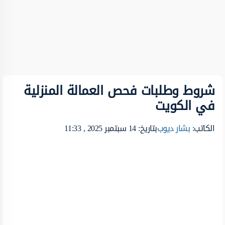
شروط وطلبات فحص العمالة المنزلية
في الكويت
الكاتب:
بشار ديوب
بتاريخ: 14 سبتمبر 2025 , 11:33