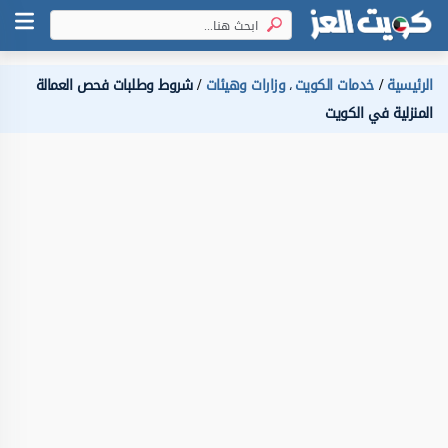
الرئيسية
خدمات الكويت
وزارات وهيئات
شروط وطلبات فحص العمالة
،
المنزلية في الكويت