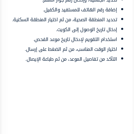
إضافة رقم الهاتف للمستفيد والكفيل.
تحديد المنطقة الصحية، من ثم اختيار المنطقة السكنية.
إدخال تاريخ الوصول إلى الكويت.
استخدام التقويم لإدخال تاريخ موعد الفحص.
اختيار الوقت المناسب، من ثم الضغط على إرسال.
التأكد من تفاصيل الموعد، من ثم طباعة الإيصال.