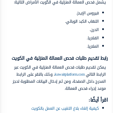
يشمل فحص العمالة المنزلية في الكُويت الأمراض التالية:
فيروس الإيدز.
التهاب الكبد الوبائي.
الدرن.
الفلاريا.
الملاريا.
رابط تقديم طلبات فحص العمالة المنزلية في الكويت
يمكن تقديم طلبات فحص العمالة المنزلية في الكويت عبر
الرابط التالي
kuwaitplatform.com
، وذلك بالنقر على الرابط
المدرج داخل الصفحة، ومن ثم إدخال البيانات المطلوبة لحجز
موعد إجراء فحص العمالة.
اقرأ أيضًا:
كيفية إلغاء بلاغ التغيب عن العمل بالكويت