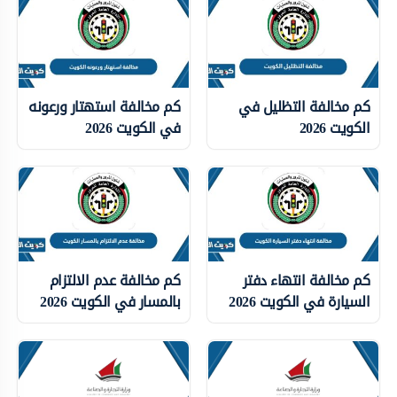
كم مخالفة التظليل في
كم مخالفة استهتار ورعونه
الكويت 2026
في الكويت 2026
كم مخالفة انتهاء دفتر
كم مخالفة عدم الالتزام
السيارة في الكويت 2026
بالمسار في الكويت 2026