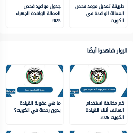
طريقة تعديل موعد فحص
جدول مواعيد فحص
العمالة الوافدة في
العمالة الوافدة الجهراء
الكويت
2025
الزوار شاهدوا أيضًا
كم مخالفة استخدام
ما هي عقوبة القيادة
الهاتف أثناء القيادة
بدون رخصة في الكويت؟
الكويت 2026