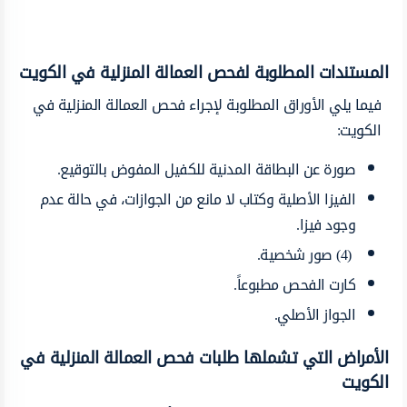
المستندات المطلوبة لفحص العمالة المنزلية في الكويت
فيما يلي الأوراق المطلوبة لإجراء فحص العمالة المنزلية في
الكويت:
صورة عن البطاقة المدنية للكفيل المفوض بالتوقيع.
الفيزا الأصلية وكتاب لا مانع من الجوازات، في حالة عدم
وجود فيزا.
(4) صور شخصية.
كارت الفحص مطبوعاً.
الجواز الأصلي.
الأمراض التي تشملها طلبات فحص العمالة المنزلية في
الكويت