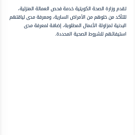
تقدم وزارة الصحة الكويتية خدمة فحص العمالة المنزلية،
للتأكد من خلوهم من الأمراض السارية، ومعرفة مدى لياقتهم
البدنية لمزاولة الأعمال المطلوبة، إضافة لمعرفة مدى
استيفائهم للشروط الصحية المحددة.