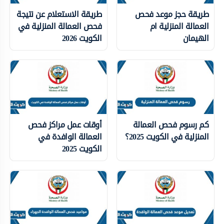
طريقة حجز موعد فحص
طريقة الاستعلام عن نتيجة
العمالة المنزلية ام
فحص العمالة المنزلية في
الهيمان
الكويت 2026
كم رسوم فحص العمالة
أوقات عمل مراكز فحص
المنزلية في الكويت 2025؟
العمالة الوافدة في
الكويت 2025