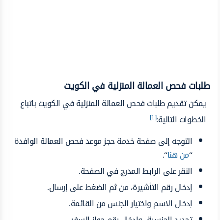
طلبات فحص العمالة المنزلية في الكويت
يمكن تقديم طلبات فحص العمالة المنزلية في الكويت باتباع
[1]
الخطوات التالية:
التوجه إلى صفحة خدمة حجز موعد فحص العمالة الوافدة
“
من هنا
“.
النقر على الرابط المدرج في الصفحة.
إدخال رقم التأشيرة، من ثم الضغط على إرسال.
إدخال الاسم واختيار الجنس من القائمة.
تحديد الجنسية، وإدخال رقم جواز السفر.