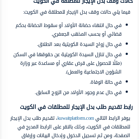
حالات وقف بدل الإيجار للمطلقة في الكويت
فيما يلي حالات وقف بدل الإيجار للمطلقة في الكويت:
في حال انتهاء حضانة الأولاد أو سقوط الحضانة بحكم
قضائي أو بحسب المذهب الجعفري.
في حال زواج السيدة الكويتية بعد الطلاق.
في حال تنازل السيدة الكويتية عن حقوقها في السكن
(مثلًا للحصول على قرض عقاري أو مساعدة عبر وزارة
الشؤون الاجتماعية والعمل).
في حالة الوفاة.
في حال عدم وجود الأولاد من الزوج السابق.
رابط تقديم طلب بدل الإيجار للمطلقات في الكويت
يوفر الرابط التالي
kuwaitplatform.com
، تقديم طلب بدل الإيجار
للمطلقات في الكويت، وذلك بالنقر على الرابط المدرج في
الصفحة، ومن ثم تسجيل الدخول وإدخال البيانات وإرفاق