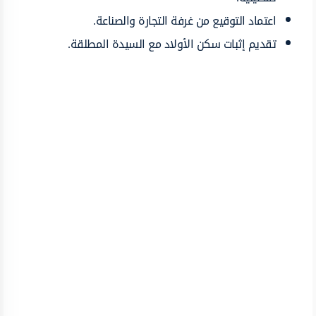
اعتماد التوقيع من غرفة التجارة والصناعة.
تقديم إثبات سكن الأولاد مع السيدة المطلقة.