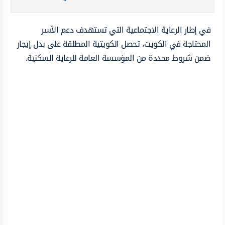
في إطار الرعاية الاجتماعية التي تستهدف دعم الأسر
المحتاجة في الكويت، تحصل الكويتية المطلقة على بدل إيجار
ضمن شروط محددة من المؤسسة العامة للرعاية السكنية.