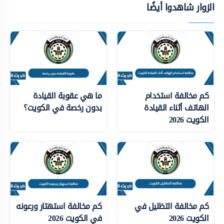
الزوار شاهدوا أيضًا
كم مخالفة استخدام
ما هي عقوبة القيادة
الهاتف أثناء القيادة
بدون رخصة في الكويت؟
الكويت 2026
كم مخالفة التظليل في
كم مخالفة استهتار ورعونه
الكويت 2026
في الكويت 2026