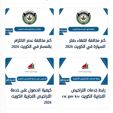
كم مخالفة انتهاء دفتر
كم مخالفة عدم الالتزام
السيارة في الكويت 2026
بالمسار في الكويت 2026
رابط خدمات التراخيص
كيفية الحصول على خدمة
التجارية الكويت csc gov kw
التراخيص التجارية الكويت
2026