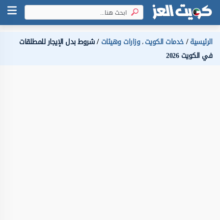
الرئيسية
خدمات الكويت
وزارات وهيئات
شروط بدل الإيجار للمطلقات
،
في الكويت 2026