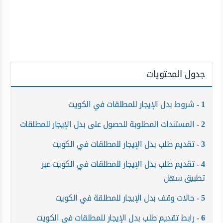
جدول المحتويات
1
شروط بدل الإيجار للمطلقات في الكويت
2
المستندات المطلوبة للحصول على بدل الإيجار للمطلقات
3
تقديم طلب بدل الإيجار للمطلقات في الكويت
4
تقديم طلب بدل الإيجار للمطلقات في الكويت عبر
تطبيق سهل
5
حالات وقف بدل الإيجار للمطلقة في الكويت
6
رابط تقديم طلب بدل الإيجار للمطلقات في الكويت