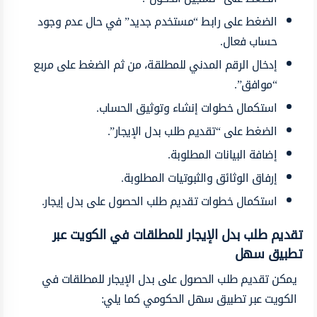
الضغط على رابط “مستخدم جديد” في حال عدم وجود
حساب فعال.
إدخال الرقم المدني للمطلقة، من ثم الضغط على مربع
“موافق”.
استكمال خطوات إنشاء وتوثيق الحساب.
الضغط على “تقديم طلب بدل الإيجار”.
إضافة البيانات المطلوبة.
إرفاق الوثائق والثبوتيات المطلوبة.
استكمال خطوات تقديم طلب الحصول على بدل إيجار.
تقديم طلب بدل الإيجار للمطلقات في الكويت عبر
تطبيق سهل
يمكن تقديم طلب الحصول على بدل الإيجار للمطلقات في
الكويت عبر تطبيق سهل الحكومي كما يلي: