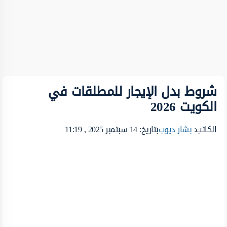
شروط بدل الإيجار للمطلقات في
الكويت 2026
الكاتب:
بشار ديوب
بتاريخ: 14 سبتمبر 2025 , 11:19