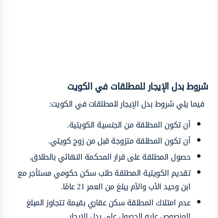
شروط بدل الإيجار للمطلقات في الكويت
فيما يلي شروط بدل الإيجار للمطلقات في الكويت:
أن تكون المطلقة من الجنسية الكويتية.
أن تكون المطلقة متزوجة قبل من زوج كويتي.
حصول المطلقة على قرار المحكمة النهائي بالطلاق.
تقديم الكويتية المطلقة طلب سكن حكومي مستأجر مع
ابن وحيد الأب والأم يبلغ من العمر 21 عامًا.
عدم امتلاك المطلقة سكن عقاري بقيمة تتجاوز المبلغ
المنصوص عليه للحصول على بدل الإيجار.