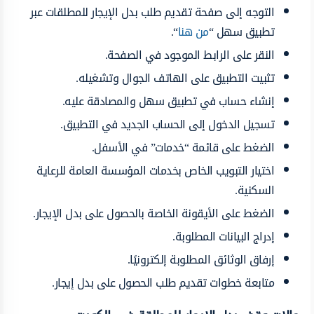
التوجه إلى صفحة تقديم طلب بدل الإيجار للمطلقات عبر
تطبيق سهل “
من هنا
“.
النقر على الرابط الموجود في الصفحة.
تثبيت التطبيق على الهاتف الجوال وتشغيله.
إنشاء حساب في تطبيق سهل والمصادقة عليه.
تسجيل الدخول إلى الحساب الجديد في التطبيق.
الضغط على قائمة “خدمات” في الأسفل.
اختيار التبويب الخاص بخدمات المؤسسة العامة للرعاية
السكنية.
الضغط على الأيقونة الخاصة بالحصول على بدل الإيجار.
إدراج البيانات المطلوبة.
إرفاق الوثائق المطلوبة إلكترونيًا.
متابعة خطوات تقديم طلب الحصول على بدل إيجار.