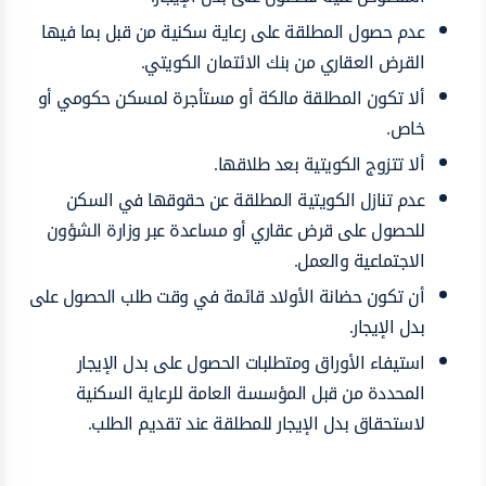
عدم حصول المطلقة على رعاية سكنية من قبل بما فيها
القرض العقاري من بنك الائتمان الكويتي.
ألا تكون المطلقة مالكة أو مستأجرة لمسكن حكومي أو
خاص.
ألا تتزوج الكويتية بعد طلاقها.
عدم تنازل الكويتية المطلقة عن حقوقها في السكن
للحصول على قرض عقاري أو مساعدة عبر وزارة الشؤون
الاجتماعية والعمل.
أن تكون حضانة الأولاد قائمة في وقت طلب الحصول على
بدل الإيجار.
استيفاء الأوراق ومتطلبات الحصول على بدل الإيجار
المحددة من قبل المؤسسة العامة للرعاية السكنية
لاستحقاق بدل الإيجار للمطلقة عند تقديم الطلب.