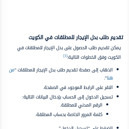
تقديم طلب بدل الإيجار للمطلقات في الكويت
يمكن تقديم طلب الحصول على بدل الإيجار للمطلقات في
[1]
الكويت وفق الخطوات التالية:
الذهاب إلى صفحة تقديم طلب بدل الإيجار للمطلقات “
من
هنا
“.
النقر على الرابط الموجود في الصفحة.
تسجيل الدخول إلى الحساب بإدخال البيانات التالية:
الرقم المدني للمطلقة.
كلمة المرور الخاصة بحساب المطلقة.
الضغط على “تسجيل الدخول”.