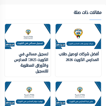
مقالات ذات صلة
أفضل شركات توصيل طلاب
تسجيل مسائي في
المدارس الكويت 2026
الكويت 2025؛ المدارس
والأوراق المطلوبة
للتسجيل