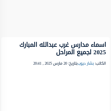
اسماء مدارس غرب عبدالله المبارك
2025 لجميع المراحل
الكاتب:
بشار ديوب
بتاريخ: 20 مارس 2025 , 20:41