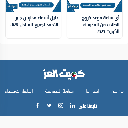
أي ساعة موعد خروج
دليل أسماء مدارس جابر
الطلاب من المدرسة
الاحمد لجميع المراحل 2025
الكويت 2025
من نحن
اتصل بنا
سياسة الخصوصية
اتفاقية الاستخدام
تابعنا على
جميع الحقوق محفوظة © كويت العز 2024