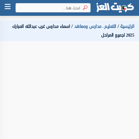
الرئيسية
التعليم
مدارس ومعاهد
اسماء مدارس غرب عبدالله المبارك
،
2025 لجميع المراحل