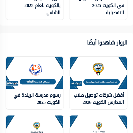
في الكويت 2025
بالكويت للعام 2025
التفصيلية
الشامل
الزوار شاهدوا أيضًا
أفضل شركات توصيل طلاب
رسوم مدرسة الريادة في
المدارس الكويت 2026
الكويت 2025