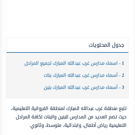
جدول المحتويات
1
اسماء مدارس غرب عبدالله المبارك لجميع المراحل
2
أسماء مدارس غرب عبدالله المبارك بنات
3
أسماء مدارس غرب عبدالله المبارك بنين
تتبع منطقة غرب عبدالله المبارك لمنطقة الفروانية التعليمية،
حيث تضم العديد من المدارس للبنين والبنات لكافة المراحل
التعليمية رياض أطفال، وابتدائية، متوسط، وثانوي.