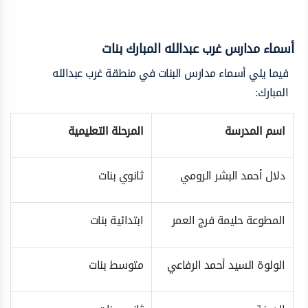
أسماء مدارس غرب عبدالله المبارك بنات
فيما يلي أسماء مدارس البنات في منطقة غرب عبدالله
المبارك:
اسم المدرسة
المرحلة التعليمية
دلال أحمد البشر الرومي
ثانوي بنات
المطوعة حليمة فرج العمر
ابتدائية بنات
الولوة السيد أحمد الرفاعي
متوسط بنات