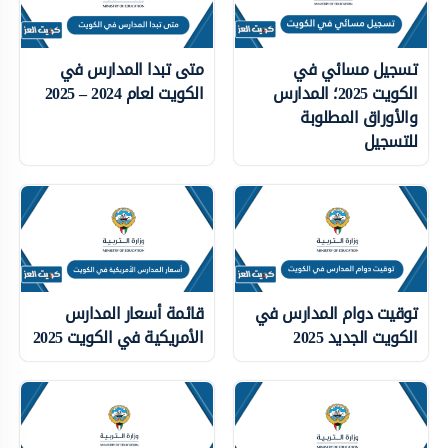
تسجيل مسائي في
متى تبدا المدارس في
الكويت 2025؛ المدارس
الكويت لعام 2024 – 2025
والأوراق المطلوبة
للتسجيل
توقيت دوام المدارس في
قائمة أسعار المدارس
الكويت الجديد 2025
الأمريكية في الكويت 2025