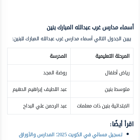
أسماء مدارس غرب عبدالله المبارك بنين
يبين الجدول التالي أسماء مدارس غرب عبدالله المبارك للبنين:
المرحلة التعليمية
المدرسة
رياض أطفال
روضة المجد
متوسط بنين
عبد اللطيف إبراهيم الدهيم
الابتدائية بنين ذات معلمات
عبد الرحمن علي البداح
اقرأ أيضًا:
تسجيل مسائي في الكويت 2025؛ المدارس والأوراق