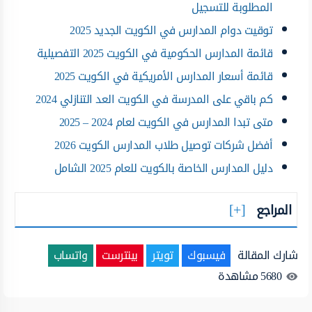
المطلوبة للتسجيل
توقيت دوام المدارس في الكويت الجديد 2025
قائمة المدارس الحكومية في الكويت 2025 التفصيلية
قائمة أسعار المدارس الأمريكية في الكويت 2025
كم باقي على المدرسة في الكويت العد التنازلي 2024
متى تبدا المدارس في الكويت لعام 2024 – 2025
أفضل شركات توصيل طلاب المدارس الكويت 2026
دليل المدارس الخاصة بالكويت للعام 2025 الشامل
المراجع
شارك المقالة
فيسبوك
تويتر
بينترست
واتساب
5680
مشاهدة