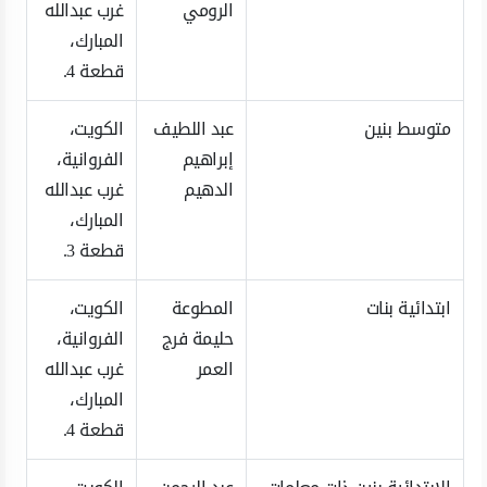
الرومي
غرب عبدالله
المبارك،
قطعة 4.
متوسط بنين
عبد اللطيف
الكويت،
إبراهيم
الفروانية،
الدهيم
غرب عبدالله
المبارك،
قطعة 3.
ابتدائية بنات
المطوعة
الكويت،
حليمة فرج
الفروانية،
العمر
غرب عبدالله
المبارك،
قطعة 4.