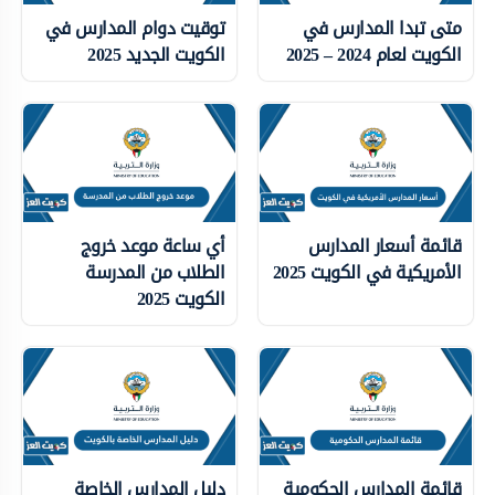
متى تبدا المدارس في
توقيت دوام المدارس في
الكويت لعام 2024 – 2025
الكويت الجديد 2025
قائمة أسعار المدارس
أي ساعة موعد خروج
الأمريكية في الكويت 2025
الطلاب من المدرسة
الكويت 2025
قائمة المدارس الحكومية
دليل المدارس الخاصة