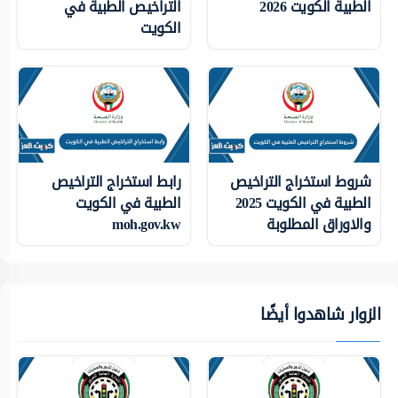
الطبية الكويت 2026
التراخيص الطبية في
الكويت
شروط استخراج التراخيص
رابط استخراج التراخيص
الطبية في الكويت 2025
الطبية في الكويت
والاوراق المطلوبة
moh.gov.kw
الزوار شاهدوا أيضًا