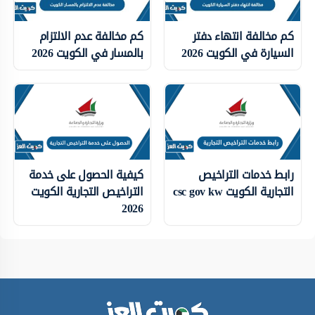
كم مخالفة انتهاء دفتر
كم مخالفة عدم الالتزام
السيارة في الكويت 2026
بالمسار في الكويت 2026
رابط خدمات التراخيص
كيفية الحصول على خدمة
التجارية الكويت csc gov kw
التراخيص التجارية الكويت
2026