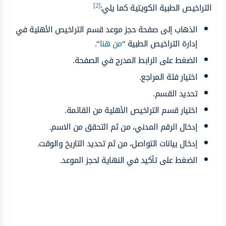
[2]
التراخيص الطبية الكويتية كما يلي:
الذهاب إلى صفحة حجز موعد قسم التراخيص الأهلية في
إدارة التراخيص الطبية “
من هنا
“.
الضغط على الرابط المدرج في الصفحة.
اختيار فئة المراجع.
تحديد القسم.
اختيار قسم التراخيص الأهلية من القائمة.
إدخال الرقم المدني، من ثم التحقق من الاسم.
إدخال بيانات التواصل، من ثم تحديد التاريخ والوقت.
الضغط على تأكيد في النهاية لحجز الموعد.