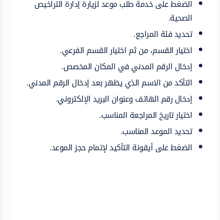
الضغط على خدمة طلب موعد لزيارة إدارة التراخيص
الصحية.
تحديد فئة المراجع.
اختيار القسم، من ثم اختيار القسم الفرعي.
إدخال الرقم المدني في المكان المخصص.
التأكد من الاسم الذي يظهر بعد إدخال الرقم المدني.
إدخال رقم الهاتف وعنوان البريد الإلكتروني.
اختيار تاريخ المراجعة المناسب.
تحديد الموعد المناسب.
الضغط على أيقونة التأكيد لإتمام حجز الموعد.