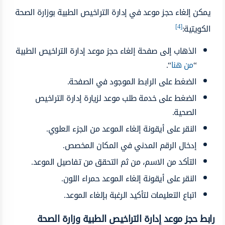
يمكن إلغاء حجز موعد في إدارة التراخيص الطبية بوزارة الصحة
[4]
الكويتية:
الذهاب إلى صفحة إلغاء حجز موعد إدارة التراخيص الطبية
“
من هنا
“.
الضغط على الرابط الموجود في الصفحة.
الضغط على خدمة طلب موعد لزيارة إدارة التراخيص
الصحية.
النقر على أيقونة إلغاء الموعد من الجزء العلوي.
إدخال الرقم المدني في المكان المخصص.
التأكد من الاسم، من ثم التحقق من تفاصيل الموعد.
النقر على أيقونة إلغاء الموعد حمراء اللون.
اتباع التعليمات لتأكيد الرغبة بإلغاء الموعد.
رابط حجز موعد إدارة التراخيص الطبية وزارة الصحة