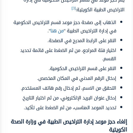
[3]
التراخيص الطبية الكويتية:
الذهاب إلى صفحة حجز موعد قسم التراخيص الحكومية
في إدارة التراخيص الطبية “
من هنا
“.
النقر على الرابط المدرج في الصفحة.
اختيار فئة المراجع، من ثم الضغط على قائمة تحديد
القسم.
النقر على قسم التراخيص الحكومية.
إدخال الرقم المدني في المكان المخصص.
التحقق من الاسم، ثم إدخال رقم هاتف المستخدم.
إدخال عنوان البريد الإلكتروني، من ثم اختيار التاريخ.
تحديد الموعد المناسب، من ثم الضغط على تأكيد.
إلغاء حجز موعد إدارة التراخيص الطبية في وزارة الصحة
الكويتية