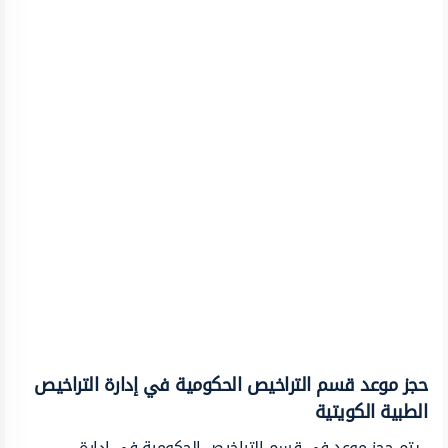
حجز موعد قسم التراخيص الحكومية في إدارة التراخيص
الطبية الكويتية
يتم حجز موعد في قسم التراخيص الحكومية في إدارة