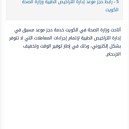
5
رابط حجز موعد إدارة التراخيص الطبية وزارة الصحة
الكويت
أتاحت وزارة الصحة في الكويت خدمة حجز موعد مسبق في
إدارة التراخيص الطبية لإتمام إجراءات المعاملات التي لا تتوفر
بشكل إلكتروني، وذلك في إطار توفير الوقت وتخفيف
الازدحام.