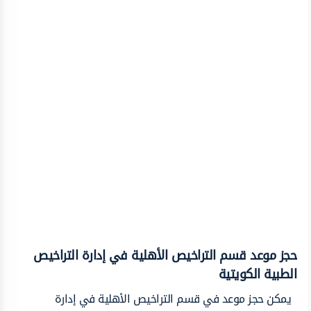
حجز موعد قسم التراخيص الأهلية في إدارة التراخيص
الطبية الكويتية
يمكن حجز موعد في قسم التراخيص الأهلية في إدارة