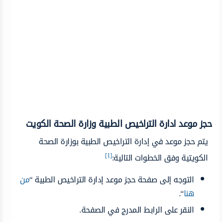
حجز موعد ادارة التراخيص الطبية وزارة الصحة الكويت
يتم حجز موعد في إدارة التراخيص الطبية بوزارة الصحة
[1]
الكويتية وفق الخطوات التالية:
التوجه إلى صفحة حجز موعد إدارة التراخيص الطبية “
من
هنا
“.
النقر على الرابط المدرج في الصفحة.