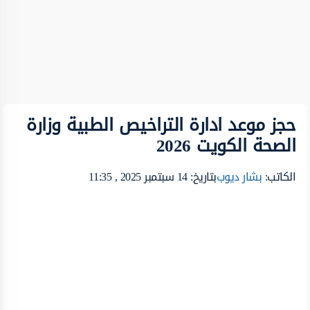
حجز موعد ادارة التراخيص الطبية وزارة
الصحة الكويت 2026
الكاتب:
بشار ديوب
بتاريخ: 14 سبتمبر 2025 , 11:35