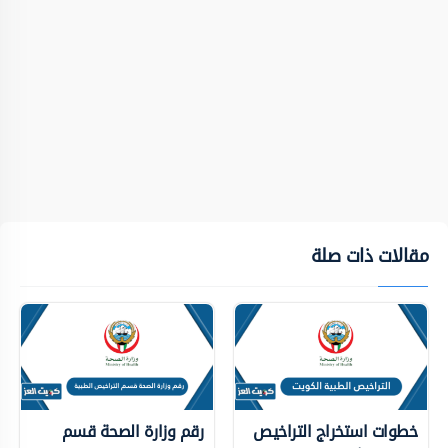
مقالات ذات صلة
خطوات استخراج التراخيص
رقم وزارة الصحة قسم