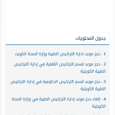
جدول المحتويات
1
حجز موعد ادارة التراخيص الطبية وزارة الصحة الكويت
2
حجز موعد قسم التراخيص الأهلية في إدارة التراخيص
الطبية الكويتية
3
حجز موعد قسم التراخيص الحكومية في إدارة التراخيص
الطبية الكويتية
4
إلغاء حجز موعد إدارة التراخيص الطبية في وزارة الصحة
الكويتية