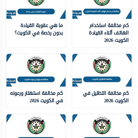
كم مخالفة استخدام
ما هي عقوبة القيادة
الهاتف أثناء القيادة
بدون رخصة في الكويت؟
الكويت 2026
كم مخالفة التظليل في
كم مخالفة استهتار ورعونه
الكويت 2026
في الكويت 2026