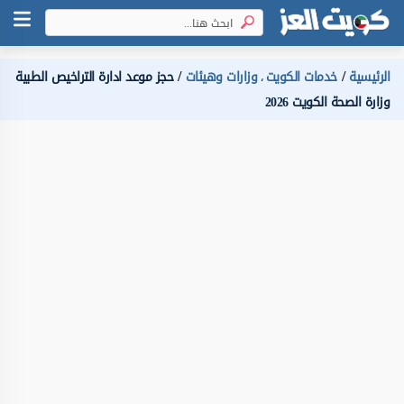
الرئيسية
خدمات الكويت
وزارات وهيئات
حجز موعد ادارة التراخيص الطبية
،
وزارة الصحة الكويت 2026