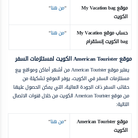
موقع
My Vacation bag
“
من هنا
“
الكويت
حساب موقع
My Vacation
“
من هنا
“
bag
الكويت إنستقرام
موقع
American Tourister
الكويت لمستلزمات السفر
يعتبر موقع American Tourister من أشهر أ
ماكن ومواقع بيع
مستلزمات السفر في الكويت، يوفر الموقع تشكيلة من
حقائب السفر ذات الجودة العالية، التي يمكن الحصول عليها
من موقع
American Tourister الكويت من خلال قنوات الاتصال
التالية:
موقع
American Tourister
“
من هنا
“
الكويت