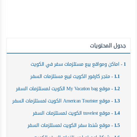
جدول المحتويات
1
اماكن ومواقع بيع مستلزمات سفر في الكويت
1.1
متجر كارفور الكويت لبيع مستلزمات السفر
1.2
موقع My Vacation bag الكويت لمستلزمات السفر
1.3
موقع American Tourister الكويت لمستلزمات السفر
1.4
موقع travelest الكويت لمستلزمات السفر
1.5
موقع شنط سفر الكويت لمستلزمات السفر