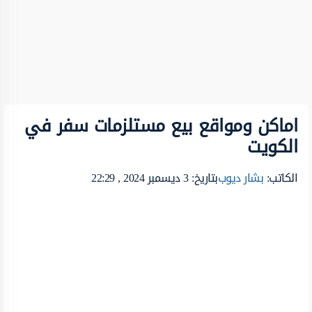
اماكن ومواقع بيع مستلزمات سفر في
الكويت
الكاتب:
بشار ديوب
بتاريخ: 3 ديسمبر 2024 , 22:29