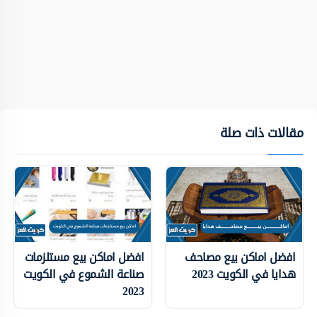
مقالات ذات صلة
افضل اماكن بيع مصاحف
افضل اماكن بيع مستلزمات
هدايا في الكويت 2023
صناعة الشموع في الكويت
2023