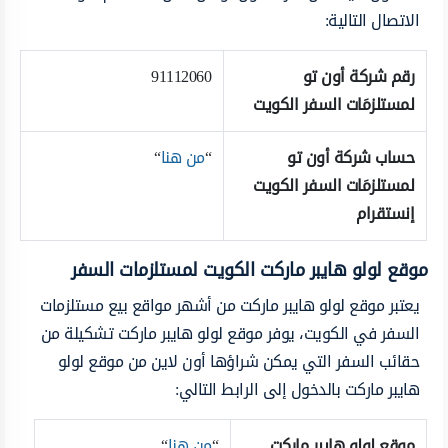
الاتصال التالية:
رقم شركة أون تو
91112060
لمستلزمَات السفر الكويت
حساب شركة أون تو
“
من هنا
“
لمستلزمَات السفر الكويت
إنستقرام
موقع لولو هايبر ماركت الكويت لمستلزمات السفر
يعتبر موقع لولو هايبر ماركت من أشهر مواقع بيع مستلزمات
السفر في الكويت، يوفر موقع لولو هايبر ماركت تشكيلة من
حقائب السفر التي يمكن شراؤها أون لاين من موقع لولو
هايبر ماركت بالدخول إلى الرابط التالي:
موقع لولو هايبر ماركت
“
من هنا
“