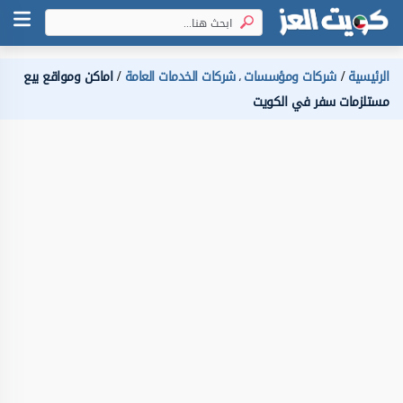
الرئيسية
شركات ومؤسسات
شركات الخدمات العامة
اماكن ومواقع بيع
،
مستلزمات سفر في الكويت