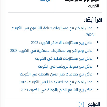
الكويت
اقرأ أيضًا:
افضل اماكن بيع مستلزمات صناعة الشموع في الكويت
2023
اماكن بيع مستلزمات الأظافر الكويت 2023
اماكن ومواقع بيع مستلزمات عسكرية في الكويت 2023
اماكن بيع مستلزمات قطط في الكويت
اماكن بيع خيوط كروشيه في الكويت
اماكن بيع حفاضات كبار السن بالجملة في الكويت
افضل اماكن بيع مصاحف هدايا في الكويت 2023
اماكن بيع الشمع الخام بالجملة في الكويت 2023
المراجع