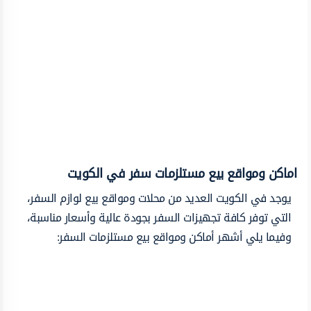
اماكن ومواقع بيع مستلزمات سفر في الكويت
يوجد في الكويت العديد من محلات ومواقع بيع لوازم السفر،
التي توفر كافة تجهيزات السفر بجودة عالية وأسعار مناسبة،
وفيما يلي أشهر أماكن ومواقع بيع مستلزمات السفر: