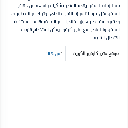
مستلزمات السفر، يقدم المتجر تشكيلة واسعة من حقائب
السفر، مثل
عربة التسوق القابلة للطي، وتراك عربانة طويلة،
وحقيبة سفر صلبة، وزور كانديان عربانة وغيرها من مستلزمات
السفر، وللتواصل مع متجر كارفور يمكن استخدام قنوات
الاتصال التالية:
موقع متجر كارفور الكويت
“
من هنا
“