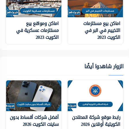
اماكن بيع مستلزمات
اماكن ومواقع بيع
التخييم في البر في
مستلزمات عسكرية في
الكويت 2023
الكويت 2023
الزوار شاهدوا أيضًا
رابط موقع شركة المطاحن
أفضل شركات أقساط بدون
الكويتية أونلاين 2026
ساينت الكويت 2026