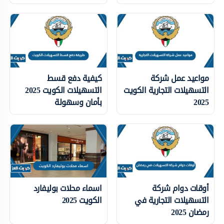
مواعيد عمل شركة
كيفية دفع قسط
التسهيلات التجارية الكويت
التسهيلات الكويت 2025
2025
بأمان وسهولة
أوقات دوام شركة
اسماء محلات بوليفارد
التسهيلات التجارية في
الكويت 2025
رمضان 2025