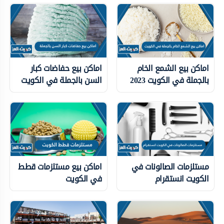
اماكن بيع الشمع الخام
اماكن بيع حفاضات كبار
بالجملة في الكويت 2023
السن بالجملة في الكويت
مستلزمات الصالونات في
اماكن بيع مستلزمات قطط
الكويت انستقرام
في الكويت