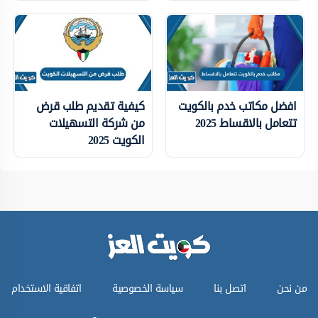
افضل مكاتب خدم بالكويت
كيفية تقديم طلب قرض
تتعامل بالاقساط 2025
من شركة التسهيلات
الكويت 2025
من نحن
اتصل بنا
سياسة الخصوصية
اتفاقية الاستخدام