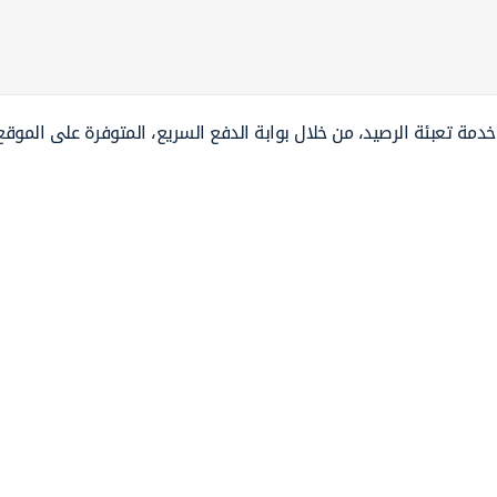
الدفع خدمة تعبئة الرصيد، من خلال بوابة الدفع السريع، المتوفرة على الموقع