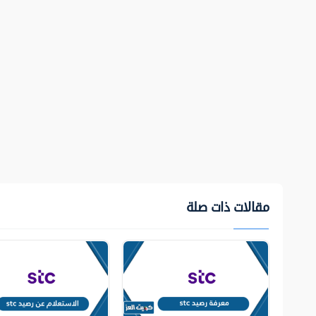
مقالات ذات صلة