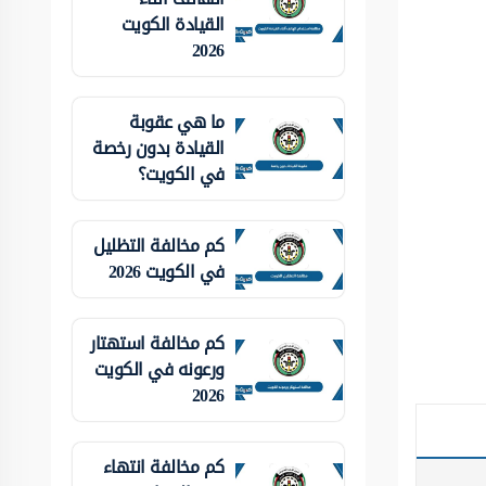
القيادة الكويت
2026
ما هي عقوبة
القيادة بدون رخصة
في الكويت؟
كم مخالفة التظليل
في الكويت 2026
كم مخالفة استهتار
ورعونه في الكويت
2026
كم مخالفة انتهاء