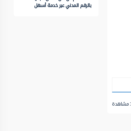
بالرقم المدني عبر خدمة أسهل
مشاهدة