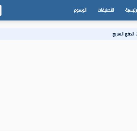
رئيسية
التصنيفات
الوسوم