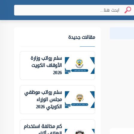
مقالات جديدة
سلم رواتب وزارة
الأوقاف الكويت
2026
سلم رواتب موظفي
مجلس الوزراء
الكويتي 2026
كم مخالفة استخدام
الهاتف أثناء