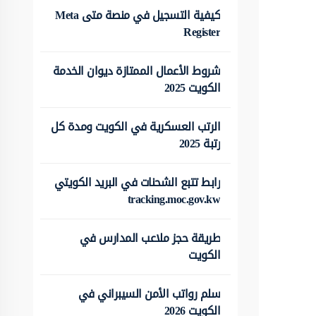
كيفية التسجيل في منصة متى Meta
Register
شروط الأعمال الممتازة ديوان الخدمة
الكويت 2025
الرتب العسكرية في الكويت ومدة كل
رتبة 2025
رابط تتبع الشحنات في البريد الكويتي
tracking.moc.gov.kw
طريقة حجز ملاعب المدارس في
الكويت
سلم رواتب الأمن السيبراني في
الكويت 2026