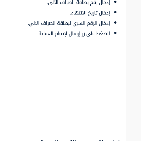
إدخال رقم بطاقة الصراف الآلي.
إدخال تاريخ الانتهاء.
إدخال الرقم السري لبطاقة الصراف الآلي.
الضغط على زر إرسال لإتمام العملية.