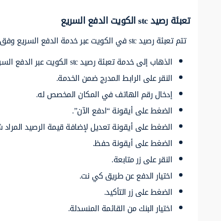
تعبئة رصيد stc الكويت الدفع السريع
تتم تعبئة رصيد stc في الكويت عبر خدمة الدفع السريع وفق الخطوات التالية:
الذهاب إلى خدمة تعبئة رصيد stc الكويت عبر الدفع السريع “
النقر على الرابط المدرج ضمن الخدمة.
إدخال رقم الهاتف في المكان المخصص له.
الضغط على أيقونة “ادفع الآن”.
الضغط على أيقونة تعديل لإضافة قيمة الرصيد المراد ش
الضغط على أيقونة حفظ.
النقر على زر متابعة.
اختيار الدفع عن طريق كي نت.
الضغط على زر التأكيد.
اختيار البنك من القائمة المنسدلة.