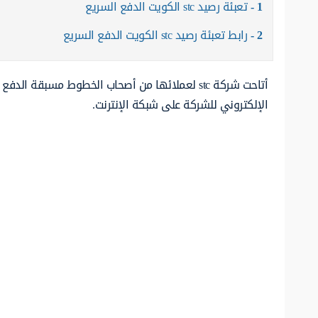
1
تعبئة رصيد stc الكويت الدفع السريع
2
رابط تعبئة رصيد stc الكويت الدفع السريع
أتاحت شركة stc لعملائها من أصحاب الخطوط مسبقة 
الإلكتروني للشركة على شبكة الإنترنت.