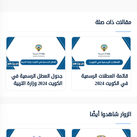
مقالات ذات صلة
قائمة العطلات الرسمية
جدول العطل الرسمية في
في الكويت 2024
الكويت 2024 وزارة التربية
الزوار شاهدوا أيضًا