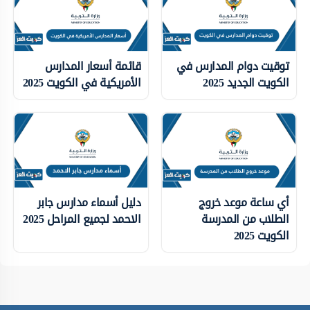
توقيت دوام المدارس في
قائمة أسعار المدارس
الكويت الجديد 2025
الأمريكية في الكويت 2025
أي ساعة موعد خروج
دليل أسماء مدارس جابر
الطلاب من المدرسة
الاحمد لجميع المراحل 2025
الكويت 2025