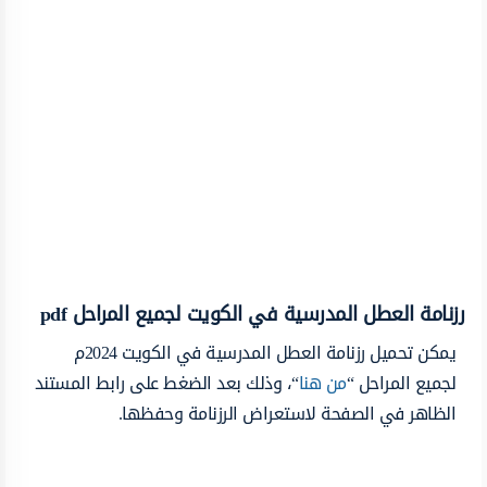
رزنامة العطل المدرسية في الكويت لجميع المراحل pdf
يمكن تحميل رزنامة العطل المدرسية في الكويت 2024م
لجميع المراحل “
من هنا
“، وذلك بعد الضغط على رابط المستند
الظاهر في الصفحة لاستعراض الرزنامة وحفظها.