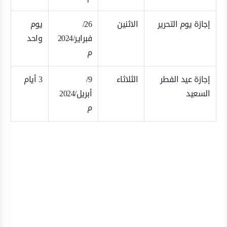
إجازة يوم التحرير
الاثنين
26/
يوم
فبراير/2024
واحد
م
إجازة عيد الفطر
الثلاثاء
9/
3 أيام
السعيد
أبريل/2024
م