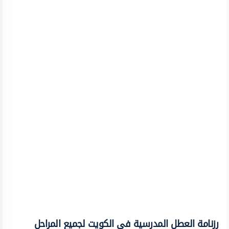
رزنامة العطل المدرسية في الكويت لجميع المراحل