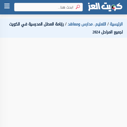
الرئيسية
التعليم
مدارس ومعاهد
رزنامة العطل المدرسية في الكويت
،
لجميع المراحل 2024