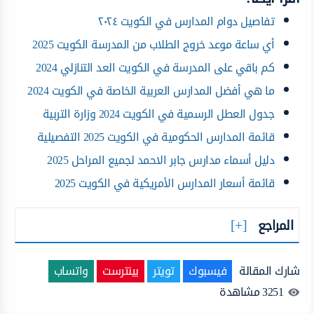
تفاصيل دوام المدارس في الكويت ٢٠٢٤
أي ساعة موعد خروج الطلاب من المدرسة الكويت 2025
كم باقي على المدرسة في الكويت العد التنازلي 2024
ما هي أفضل المدارس العربية الخاصة في الكويت 2024
جدول العطل الرسمية في الكويت 2024 وزارة التربية
قائمة المدارس الحكومية في الكويت 2025 التفصيلية
دليل أسماء مدارس جابر الاحمد لجميع المراحل 2025
قائمة أسعار المدارس الأمريكية في الكويت 2025
المراجع
شارك المقالة
فيسبوك
تويتر
بينترست
واتساب
3251
مشاهدة