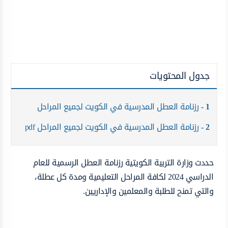
جدول المحتويات
1
رزنامة العطل المدرسية في الكويت لجميع المراحل
2
رزنامة العطل المدرسية في الكويت لجميع المراحل pdf
حددت وزارة التربية الكويتية رزنامة العطل الرسمية للعام
الدراسي 2024 لكافة المراحل التعليمية ومدة كل عطلة،
والتي تمنح للطلبة والمعلمين والإداريين.