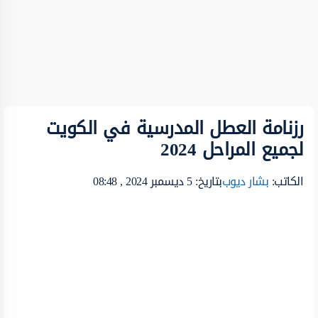
رزنامة العطل المدرسية في الكويت
لجميع المراحل 2024
الكاتب:
بشار ديوب
بتاريخ: 5 ديسمبر 2024 , 08:48