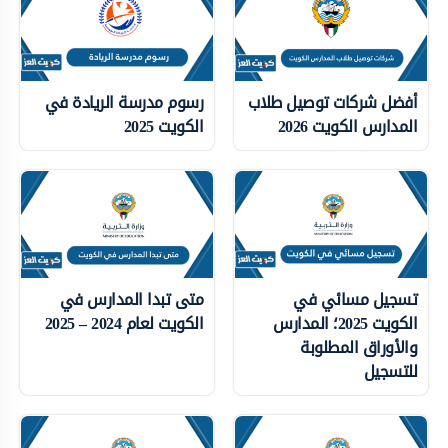
أفضل شركات توصيل طلاب
رسوم مدرسة الريادة في
المدارس الكويت 2026
الكويت 2025
تسجيل مسائي في
متى تبدا المدارس في
الكويت 2025؛ المدارس
الكويت لعام 2024 – 2025
والأوراق المطلوبة
للتسجيل