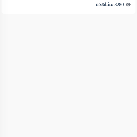
3280
مشاهدة