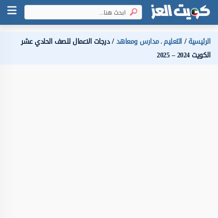
الرئيسية
التعليم
مدارس ومعاهد
درجات الاعمال للصف الحادي عشر
،
الكويت 2024 – 2025