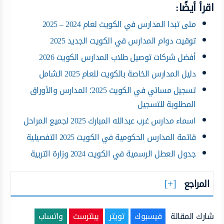
اقرأ أيضًا:
متى تبدا المدارس في الكويت لعام 2024 – 2025
توقيت دوام المدارس في الكويت الجديد 2025
أفضل شركات توصيل طلاب المدارس الكويت 2026
دليل المدارس الخاصة بالكويت للعام 2025 الشامل
تسجيل مسائي في الكويت 2025؛ المدارس والأوراق
المطلوبة للتسجيل
اسماء مدارس غرب عبدالله المبارك 2025 لجميع المراحل
قائمة المدارس الحكومية في الكويت 2025 التفصيلية
جدول العطل الرسمية في الكويت 2024 وزارة التربية
المراجع
شارك المقالة
فيسبوك
تويتر
بينترست
واتساب