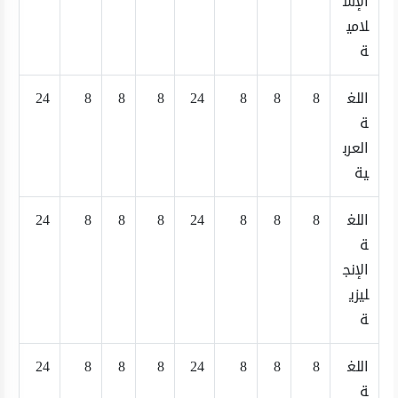
الإس
لامي
ة
اللغ
8
8
8
24
8
8
8
24
ة
العرب
ية
اللغ
8
8
8
24
8
8
8
24
ة
الإنج
ليزي
ة
اللغ
8
8
8
24
8
8
8
24
ة