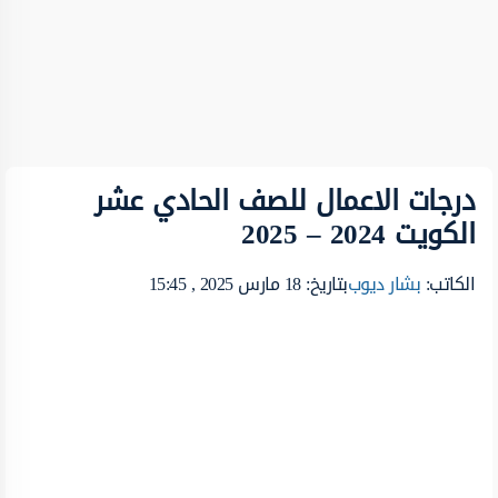
درجات الاعمال للصف الحادي عشر
الكويت 2024 – 2025
الكاتب:
بشار ديوب
بتاريخ: 18 مارس 2025 , 15:45