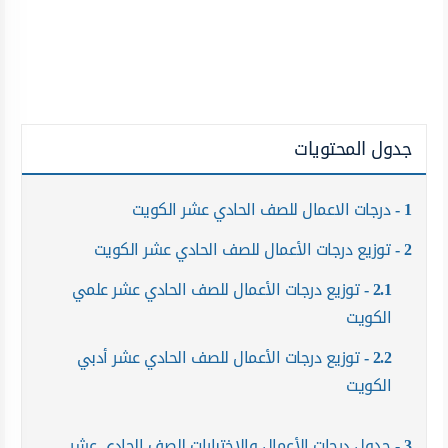
جدول المحتويات
1
درجات الاعمال للصف الحادي عشر الكويت
2
توزيع درجات الأعمال للصف الحادي عشر الكويت
2.1
توزيع درجات الأعمال للصف الحادي عشر علمي
الكويت
2.2
توزيع درجات الأعمال للصف الحادي عشر أدبي
الكويت
3
جدول درجات الأعمال والاختبارات للصف الحادي عشر