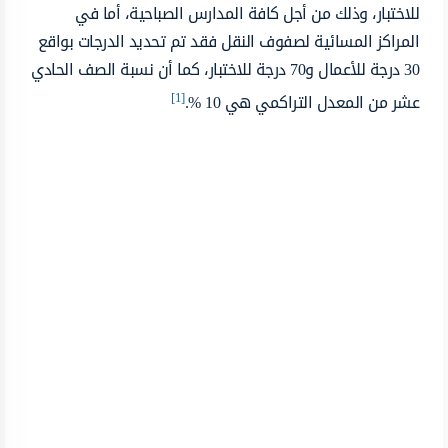
للاختبار، وذلك من أجل كافة المدارس الصباحية، أما في
المراكز المسائية لصفوف النقل فقد تم تحديد الدرجات بواقع
30 درجة للأعمال و70 درجة للاختبار، كما أن نسبة الصف الحادي
[1]
عشر من المعدل التراكمي هي 10 %.