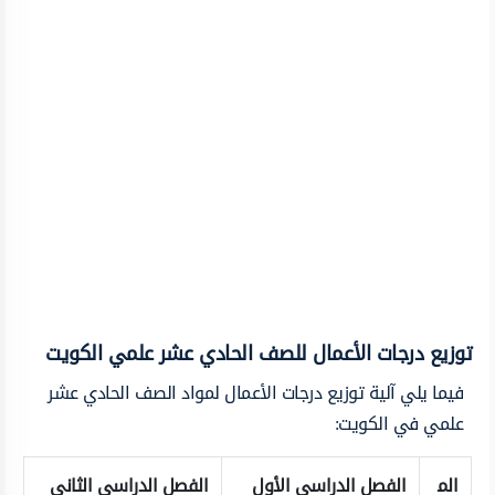
توزيع درجات الأعمال للصف الحادي عشر علمي الكويت
فيما يلي آلية توزيع درجات الأعمال لمواد الصف الحادي عشر
علمي في الكويت:
الم
الفصل الدراسي الأول
الفصل الدراسي الثاني