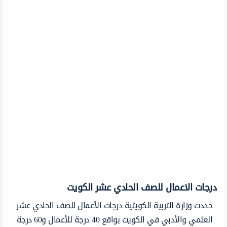
درجات الاعمال للصف الحادي عشر الكويت
حددت وزارة التربية الكويتية درجات الأعمال للصف الحادي عشر
العلمي والأدبي في الكويت بواقع 40 درجة للأعمال و60 درجة