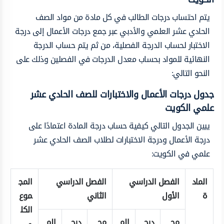
يتم احتساب درجات الطالب في كل مادة من مواد الصف
الحادي عشر العلمي والأدبي عبر جمع درجات الأعمال إلى درجة
الاختبار لحساب الدرجة الفصلية، من ثم يتم حساب الدرجة
النهائية للمواد بحساب معدل الدرجات في الفصلين وذلك على
النحو التالي:
جدول درجات الأعمال والاختبارات للصف الحادي عشر
علمي الكويت
يبين الجدول التالي كيفية حساب درجة المادة اعتمادًا على
درجة الأعمال ودرجة الاختبارات لطلاب الصف الحادي عشر
علمي في الكويت:
الماد
الفصل الدراسي
الفصل الدراسي
المج
ة
الأول
الثاني
موع
الكل
مج
درج
الم
مج
درج
الم
ي