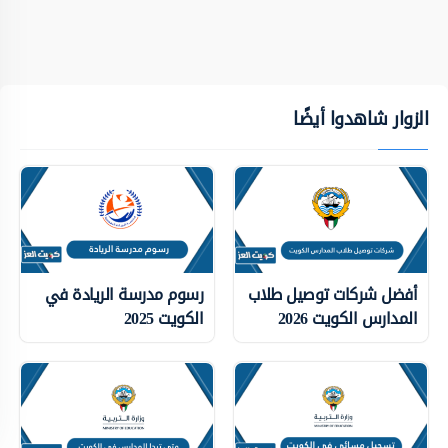
الزوار شاهدوا أيضًا
أفضل شركات توصيل طلاب
رسوم مدرسة الريادة في
المدارس الكويت 2026
الكويت 2025