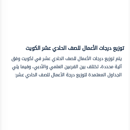
توزيع درجات الأعمال للصف الحادي عشر الكويت
يتم توزيع درجات الأعمال للصف الحادي عشر في لكويت وفق
آلية محددة، تختلف بين الفرعين العلمي والأدبي، وفيما يلي
الجداول المعتمدة لتوزيع درجة الأعمال للصف الحادي عشر: