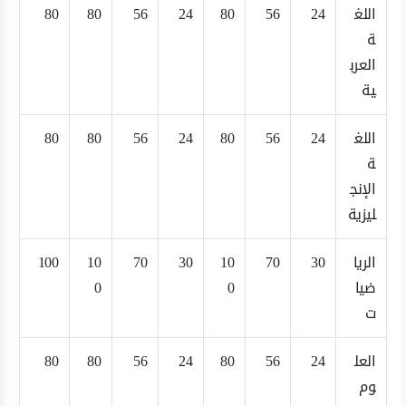
اللغ
24
56
80
24
56
80
80
ة
العرب
ية
اللغ
24
56
80
24
56
80
80
ة
الإنج
ليزية
الريا
30
70
10
30
70
10
100
ضيا
0
0
ت
العل
24
56
80
24
56
80
80
وم