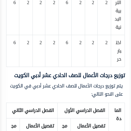
التر
2
2
2
6
2
2
2
6
بية
البد
نية
اخت
2
2
2
6
2
2
2
6
بار
حر
توزيع درجات الأعمال للصف الحادي عشر أدبي الكويت
يتم توزيع درجات الأعمال للصف الحادي عشر أدبي في الكويت
على النحو التالي:
الما
الفصل الدراسي الأول
الفصل الدراسي الثاني
دة
تفصيل الأعمال
مج
تفصيل الأعمال
مج