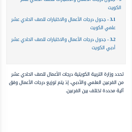
الكويت
3.1
جدول درجات الأعمال والاختبارات للصف الحادي عشر
علمي الكويت
3.2
جدول درجات الأعمال والاختبارات للصف الحادي عشر
أدبي الكويت
تحدد وزارة التربية الكويتية درجات الأعمال للصف الحادي عشر
من الفرعين العلمي والأدبي، إذ يتم توزيع درجات الأعمال وفق
آلية محددة تختلف بين الفرعين.