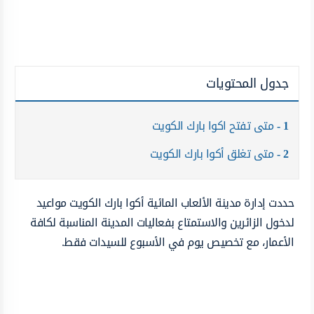
جدول المحتويات
1
متى تفتح اكوا بارك الكويت
2
متى تغلق أكوا بارك الكويت
حددت إدارة مدينة الألعاب المائية أكوا بارك الكويت مواعيد
لدخول الزائرين والاستمتاع بفعاليات المدينة المناسبة لكافة
الأعمار، مع تخصيص يوم في الأسبوع للسيدات فقط.