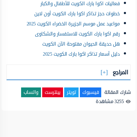
فعاليات اكوا بارك الكويت للأطفال والكبار
خطوات حجز تذاكر اكوا بارك الكويت أون لاين
مواعيد عمل موسم الجزيرة الخضراء الكويت 2025
رقم اكوا بارك الكويت للاستفسار والشكاوى
هل حديقة الحيوان مفتوحة الآن الكويت
دليل أسعار تذاكر اكوا بارك الكويت 2025
المراجع
شارك المقالة
فيسبوك
تويتر
بينترست
واتساب
3255
مشاهدة