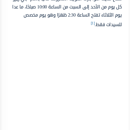
كل يوم من الأحد إلى السبت من الساعة 10:00 صباحًا، ما عدا
يوم الثلاثاء تفتح الساعة 2:30 ظهرًا وهو يوم مخصص
[1]
للسيدات فقط.