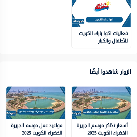
فعاليات اكوا بارك الكويت
للأطفال والكبار
الزوار شاهدوا أيضًا
أسعار تذاكر موسم الجزيرة
مواعيد عمل موسم الجزيرة
الخضراء الكويت 2025
الخضراء الكويت 2025