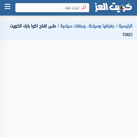
الرئيسية
جغرافيا وسياحة
وجهات سياحية
متى تفتح اكوا بارك الكويت
،
2025؟