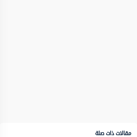
مقالات ذات صلة