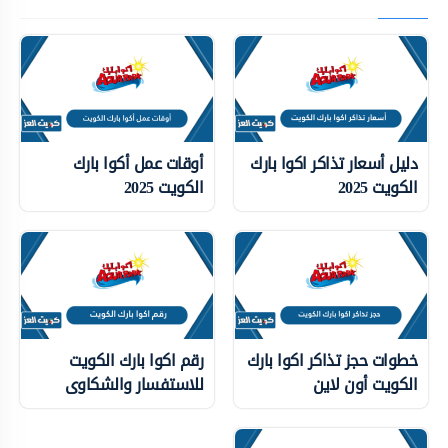
دليل أسعار تذاكر اكوا بارك
أوقات عمل أكوا بارك
الكويت 2025
الكويت 2025
خطوات حجز تذاكر اكوا بارك
رقم اكوا بارك الكويت
الكويت أون لاين
للاستفسار والشكاوى