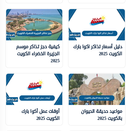
دليل أسعار تذاكر اكوا بارك
كيفية حجز تذاكر موسم
الكويت 2025
الجزيرة الخضراء الكويت
2025
مواعيد حديقة الحيوان
أوقات عمل أكوا بارك
بالكويت 2025
الكويت 2025