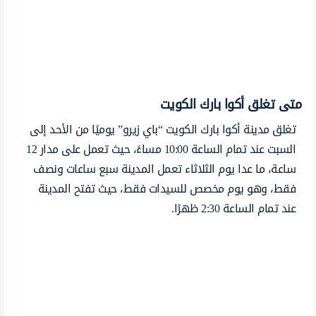
متى تغلق أكوا بارك الكويت
تغلق مدينة أكوا بارك الكويت “باي زيرو” يوميًا من الأحد إلى
السبت عند تمام الساعة 10:00 مساءً، حيث تعمل على مدار 12
ساعة، ما عدا يوم الثلاثاء تعمل المدينة سبع ساعات ونصف
فقط، وهو يوم مخصص للسيدات فقط، حيث تفتح المدينة
عند تمام الساعة 2:30 ظهرًا.