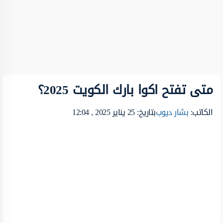
متى تفتح اكوا بارك الكويت 2025؟
الكاتب:
بشار ديوب
بتاريخ: 25 يناير 2025 , 12:04