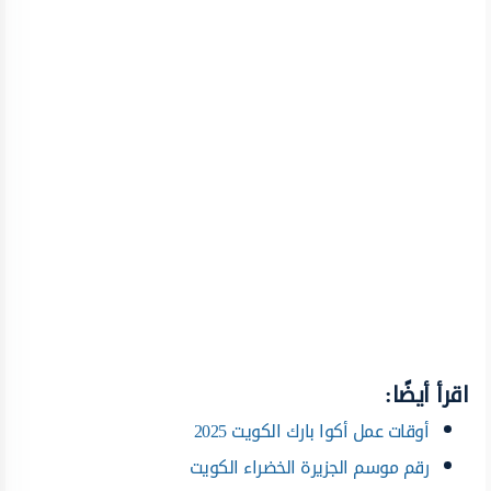
اقرأ أيضًا:
أوقات عمل أكوا بارك الكويت 2025
رقم موسم الجزيرة الخضراء الكويت