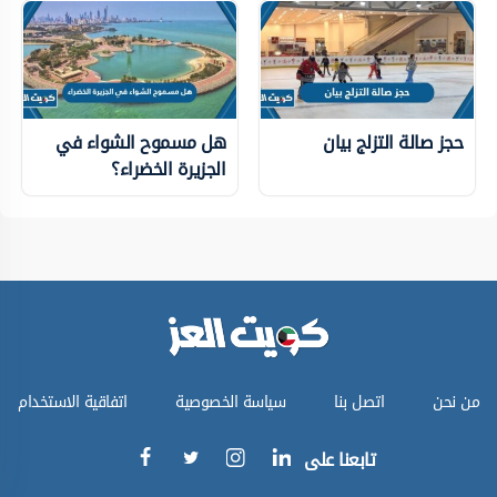
حجز صالة التزلج بيان
هل مسموح الشواء في
الجزيرة الخضراء؟
من نحن
اتصل بنا
سياسة الخصوصية
اتفاقية الاستخدام
تابعنا على