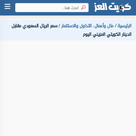
الرئيسية
مال وأعمال
التداول والاستثمار
سعر الريال السعودي مقابل
،
الدينار الكويتي المزيني اليوم