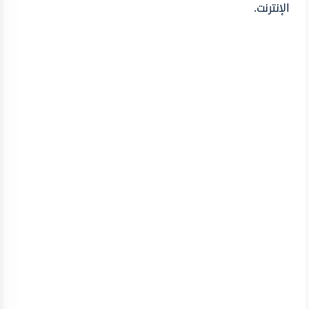
الإنترنت.