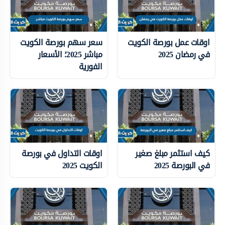
اوقات عمل بورصة الكويت
سعر سهم بورصة الكويت
في رمضان 2025
مباشر 2025؛ الأسعار
الفورية
كيف استثمر مبلغ صغير
اوقات التداول في بورصة
في البورصة 2025
الكويت 2025