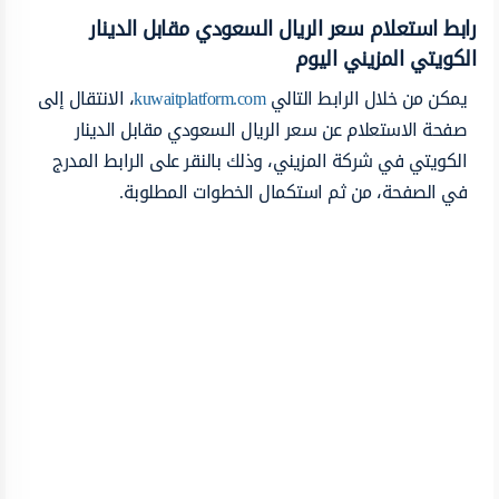
رابط استعلام سعر الريال السعودي مقابل الدينار
الكويتي المزيني اليوم
يمكن من خلال الرابط التالي
kuwaitplatform.com
، الانتقال إلى
صفحة الاستعلام عن سعر الريال السعودي مقابل الدينار
الكويتي في شركة المزيني، وذلك بالنقر على الرابط المدرج
في الصفحة، من ثم استكمال الخطوات المطلوبة.