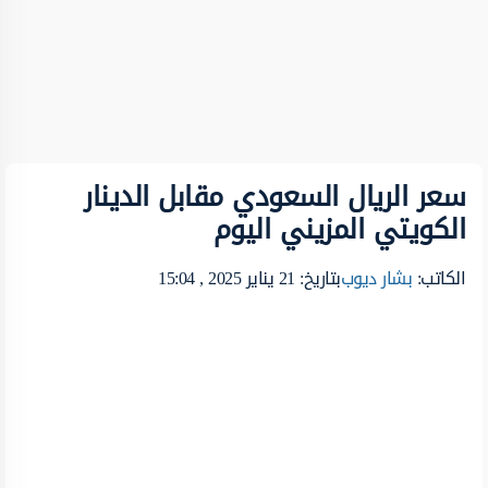
سعر الريال السعودي مقابل الدينار
الكويتي المزيني اليوم
الكاتب:
بشار ديوب
بتاريخ: 21 يناير 2025 , 15:04