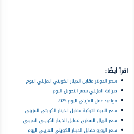
اقرأ أيضًا:
سعر الدولار مقابل الدينار الكويتي المزيني اليوم
صرافة المزيني سعر التحويل اليوم
مواعيد عمل المزيني اليوم 2025
سعر الليرة التركية مقابل الدينار الكويتي المزيني
سعر الريال القطري مقابل الدينار الكويتي المزيني
سعر اليورو مقابل الدينار الكويتي المزيني اليوم