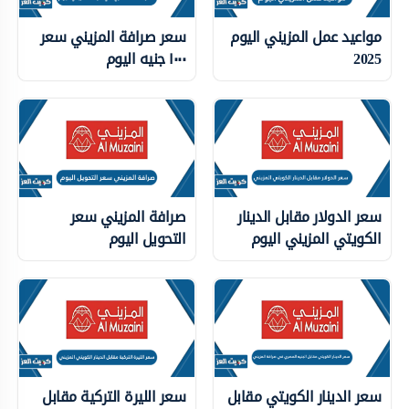
مواعيد عمل المزيني اليوم
سعر صرافة المزيني سعر
2025
١٠٠٠ جنيه اليوم
سعر الدولار مقابل الدينار
صرافة المزيني سعر
الكويتي المزيني اليوم
التحويل اليوم
سعر الدينار الكويتي مقابل
سعر الليرة التركية مقابل