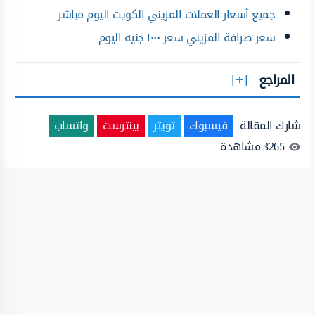
جميع أسعار العملات المزيني الكويت اليوم مباشر
سعر صرافة المزيني سعر ١٠٠٠ جنيه اليوم
المراجع
شارك المقالة
فيسبوك
تويتر
بينترست
واتساب
3265
مشاهدة