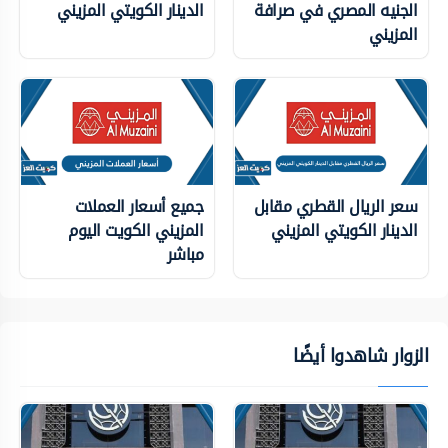
الجنيه المصري في صرافة
الدينار الكويتي المزيني
المزيني
سعر الريال القطري مقابل
جميع أسعار العملات
الدينار الكويتي المزيني
المزيني الكويت اليوم
مباشر
الزوار شاهدوا أيضًا