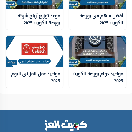
أفضل سهم في بورصة
موعد توزيع أرباح شركة
الكويت 2025
بورصة الكويت 2025
مواعيد دوام بورصة الكويت
مواعيد عمل المزيني اليوم
2025
2025