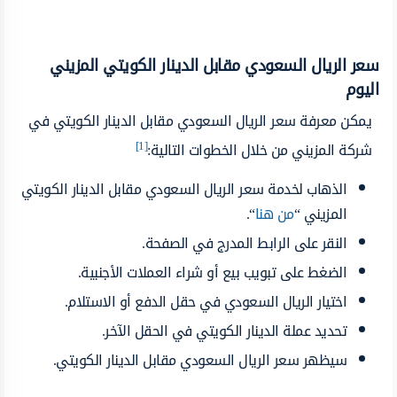
سعر الريال السعودي مقابل الدينار الكويتي المزيني
اليوم
يمكن معرفة سعر الريال السعودي مقابل الدينار الكويتي في
[1]
شركة المزيني من خلال الخطوات التالية:
الذهاب لخدمة سعر الريال السعودي مقابل الدينار الكويتي
المزيني “
من هنا
“.
النقر على الرابط المدرج في الصفحة.
الضغط على تبويب بيع أو شراء العملات الأجنبية.
اختيار الريال السعودي في حقل الدفع أو الاستلام.
تحديد عملة الدينار الكويتي في الحقل الآخر.
سيظهر سعر الريال السعودي مقابل الدينار الكويتي.