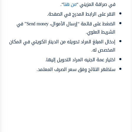
في صرافة المزيني “
من هنا
“.
النقر على الرابط المدرج في الصفحة.
الضغط على قائمة “إرسال الأموال، Send money” في
الشريط العلوي.
إدخال المبلغ المراد تحويله من الدينار الكويتي في المكان
المخصص له.
اختيار عمة الجنيه المراد التحويل إليها.
ستظهر النتائج وفق سعر الصرف المعتمد.