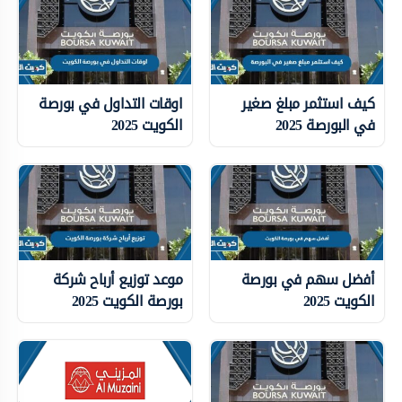
كيف استثمر مبلغ صغير
اوقات التداول في بورصة
في البورصة 2025
الكويت 2025
أفضل سهم في بورصة
موعد توزيع أرباح شركة
الكويت 2025
بورصة الكويت 2025