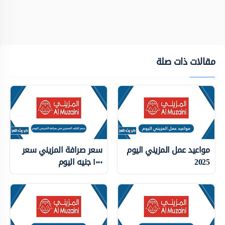
مقالات ذات صلة
مواعيد عمل المزيني اليوم
سعر صرافة المزيني سعر
2025
١٠٠٠ جنيه اليوم