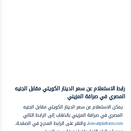
رابط الاستعلام عن سعر الدينار الكويتي مقابل الجنيه
المصري في صرافة المزيني
يمكن الاستعلام عن سعر الدينار الكويتي مقابل الجنيه
المصري في صرافة المزيني بالذهاب إلى الرابط التالي
kuwaitplatform.com
، والنقر على الرابط المدرج في الصفحة،