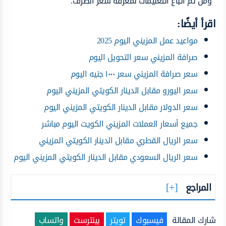
ومن ثم اتباع التعليمات لمعرفة سعر الصرف.
اقرأ أيضًا:
مواعيد عمل المزيني اليوم 2025
صرافة المزيني سعر التحويل اليوم
سعر صرافة المزيني سعر ١٠٠٠ جنيه اليوم
سعر اليورو مقابل الدينار الكويتي المزيني اليوم
سعر الدولار مقابل الدينار الكويتي المزيني اليوم
جميع أسعار العملات المزيني الكويت اليوم مباشر
سعر الريال القطري مقابل الدينار الكويتي المزيني
سعر الريال السعودي مقابل الدينار الكويتي المزيني اليوم
المراجع
شارك المقالة
فيسبوك
تويتر
بينترست
واتساب