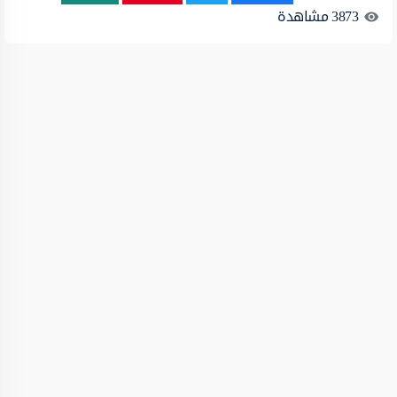
3873
مشاهدة