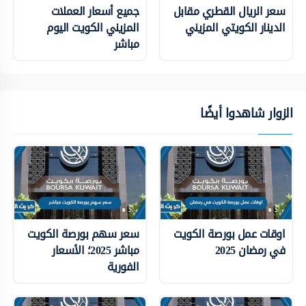
سعر الريال القطري مقابل
جميع أسعار العملات
الدينار الكويتي المزيني
المزيني الكويت اليوم
مباشر
الزوار شاهدوا أيضًا
اوقات عمل بورصة الكويت
سعر سهم بورصة الكويت
في رمضان 2025
مباشر 2025؛ الأسعار
الفورية