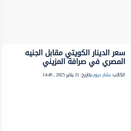
سعر الدينار الكويتي مقابل الجنيه
المصري في صرافة المزيني
الكاتب:
بشار ديوب
بتاريخ: 21 يناير 2025 , 14:49