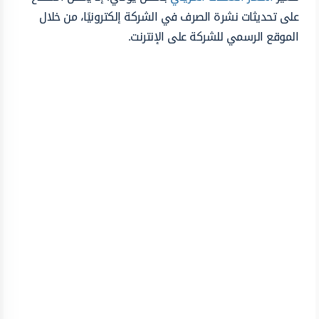
على تحديثات نشرة الصرف في الشركة إلكترونيًا، من خلال
الموقع الرسمي للشركة على الإنترنت.