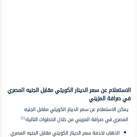
الاستعلام عن سعر الدينار الكويتي مقابل الجنيه المصري
في صرافة المزيني
يمكن الاستعلام عن سعر الدينار الكويتي مقابل الجنيه
[1]
المصري في صرافة المزيني من خلال الخطوات التالية:
الذهاب لخدمة سعر الدينار الكويتي مقابل الجنيه المصري