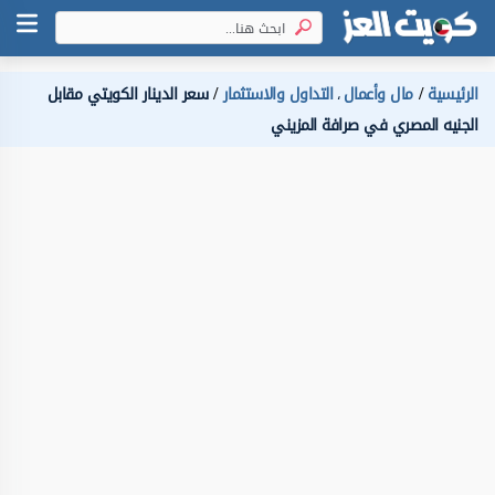
الرئيسية
مال وأعمال
التداول والاستثمار
سعر الدينار الكويتي مقابل
،
الجنيه المصري في صرافة المزيني