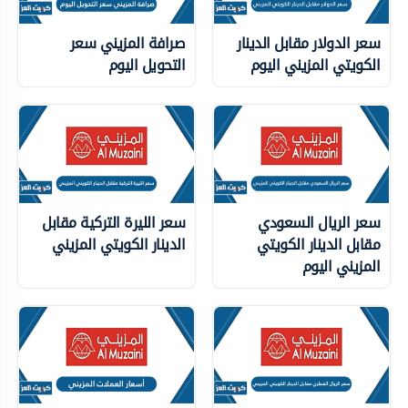
سعر الدولار مقابل الدينار
صرافة المزيني سعر
الكويتي المزيني اليوم
التحويل اليوم
سعر الريال السعودي
سعر الليرة التركية مقابل
مقابل الدينار الكويتي
الدينار الكويتي المزيني
المزيني اليوم