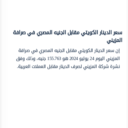
سعر الدينار الكويتي مقابل الجنيه المصري في صرافة
المزيني
إن سعر الدينار الكويتي مقابل الجنيه المصري في صرافة
المزيني اليوم 24 يوليو 2024 هو 155.763 جنيه، وذلك وفق
نشرة شركة المزيني لصرف الدينار مقابل العملات العربية.