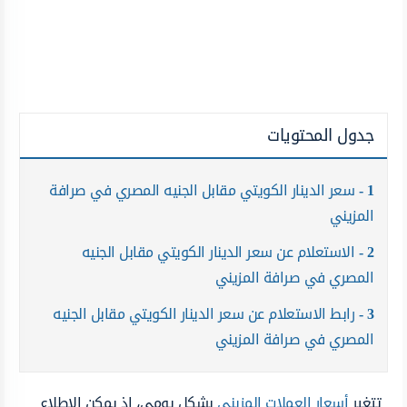
جدول المحتويات
1
سعر الدينار الكويتي مقابل الجنيه المصري في صرافة
المزيني
2
الاستعلام عن سعر الدينار الكويتي مقابل الجنيه
المصري في صرافة المزيني
3
رابط الاستعلام عن سعر الدينار الكويتي مقابل الجنيه
المصري في صرافة المزيني
تتغير
أسعار العملات المزيني
بشكل يومي، إذ يمكن الاطلاع