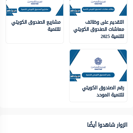
التقديم على وظائف
مشاريع الصندوق الكويتي
معاشات الصندوق الكويتي
للتنمية
للتنمية 2025
رقم الصندوق الكويتي
للتنمية الموحد
الزوار شاهدوا أيضًا