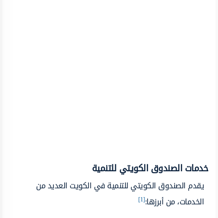
خدمات الصندوق الكويتي للتنمية
يقدم الصندوق الكويتي للتنمية في الكويت العديد من
[1]
الخدمات، من أبرزها: