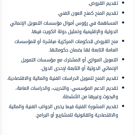
تقديم القروض.
تقديم المنح كمنح العون الفني.
المساهمة في رؤوس أموال مؤسسات التمويل الإنمائي
الدولية والإقليمية وتمثيل دولة الكويت فيها.
منح القروض للحكومات المركزية مباشرة أو للمؤسسات
العامة التابعة لها بضمان حكوماتها.
التمويل الموازي أو المشترك مع مؤسسات التمويل
الإنمائي الدولية أو التابعة لإحدى الدول.
تقديم المنح لتمويل الدراسات الفنية والمالية والاقتصادية.
تقديم الدعم المؤسسي، والتدريب، والدراسات العامة،
والبحوث وغيرها من الأنشطة.
تقديم المشورة الفنية فيما يخص الجوانب الفنية والمالية
والاقتصادية والقانونية للمشاريع أو البرامج.