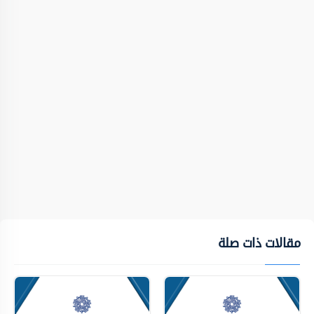
مقالات ذات صلة