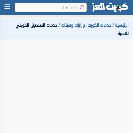
الرئيسية
خدمات الكويت
وزارات وهيئات
خدمات الصندوق الكويتي
،
للتنمية