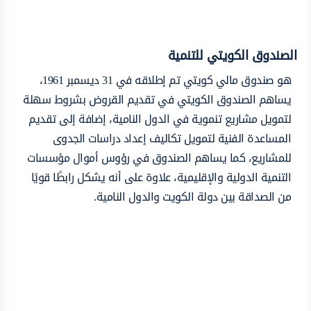
الصندوق الكويتي للتنمية
هو صندوق مالي كويتي تم إطلاقه في 31 ديسمبر 1961،
يساهم الصندوق الكويتي في تقديم القروض بشروط سهلة
لتمويل مشاريع تنموية في الدول النامية، إضافة إلى تقديم
المساعدة الفنية لتمويل تكاليف إعداد دراسات الجدوى
للمشاريع، كما يساهم الصندوق في رؤوس أموال مؤسسات
التنمية الدولية والإقليمية، علاوة على أنه يشكل رابطًا قويًا
من الصداقة بين دولة الكويت والدول النامية.