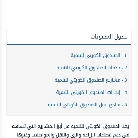
جدول المحتويات
1
الصندوق الكويتي للتنمية
2
خدمات الصندوق الكويتي للتنمية
3
مشاريع الصندوق الكويتي للتنمية
4
إنجازات الصندوق الكويتي للتنمية
5
مبادئ عمل الصندوق الكويتي للتنمية
يعد الصندوق الكويتي للتنمية من أبرز المشاريع التي تساهم
في دعم قطاعات الزراعة والري والنقل والمواصلات وغيرها