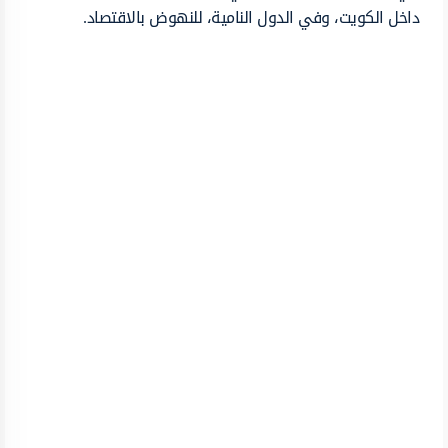
داخل الكويت، وفي الدول النامية، للنهوض بالاقتصاد.