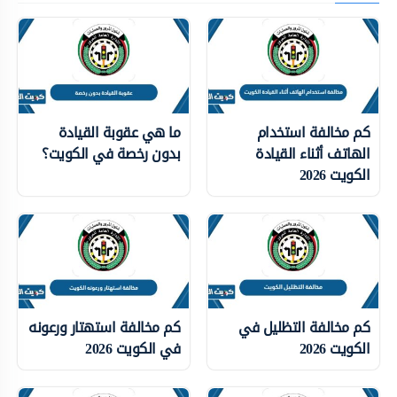
كم مخالفة استخدام
ما هي عقوبة القيادة
الهاتف أثناء القيادة
بدون رخصة في الكويت؟
الكويت 2026
كم مخالفة التظليل في
كم مخالفة استهتار ورعونه
الكويت 2026
في الكويت 2026