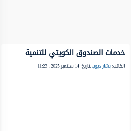
خدمات الصندوق الكويتي للتنمية
الكاتب:
بشار ديوب
بتاريخ: 14 سبتمبر 2025 , 11:23