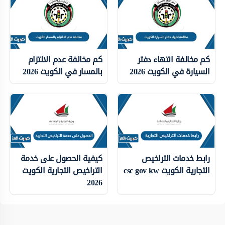
كم مخالفة انتهاء دفتر
كم مخالفة عدم الالتزام
السيارة في الكويت 2026
بالمسار في الكويت 2026
رابط خدمات التراخيص
كيفية الحصول على خدمة
التجارية الكويت csc gov kw
التراخيص التجارية الكويت
2026