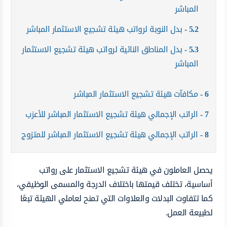
المباشر
5.2
بدل النوبة لرواتب هيئة تشجيع الاستثمار المباشر
5.3
بدل المناطق النائية لرواتب هيئة تشجيع الاستثمار
المباشر
6
مكافآت هيئة تشجيع الاستثمار المباشر
7
الراتب الإجمالي هيئة تشجيع الاستثمار المباشر للأعزب
8
الراتب الإجمالي هيئة تشجيع الاستثمار المباشر للمتزوج
يحصل العاملون في هيئة تشجيع الاستثمار على رواتب
أساسية، تختلف قيمتها باختلاف الدرجة والمسمى الوظيفي،
كما تتفاوت البدلات والعلاوات التي تمنح لعاملي الهيئة تبعًا
لطبيعة العمل.