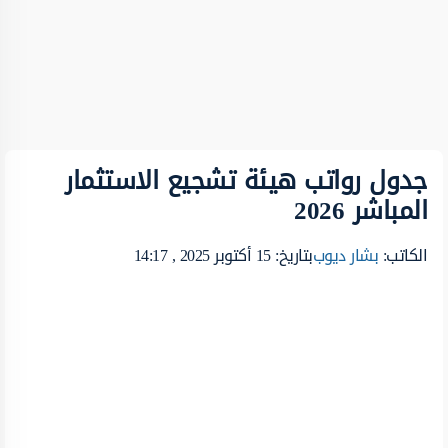
جدول رواتب هيئة تشجيع الاستثمار
المباشر 2026
الكاتب:
بشار ديوب
بتاريخ: 15 أكتوبر 2025 , 14:17