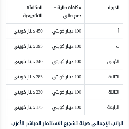
الدرجة
مكافأة مالية +
المكافأة
دعم مالي
التشجيعية
أ
100 دينار كويتي
450 دينار كويتي
ب
100 دينار كويتي
395 دينار كويتي
الأولى
100 دينار كويتي
340 دينار كويتي
الثانية
100 دينار كويتي
285 دينار كويتي
الثالثة
100 دينار كويتي
230 دينار كويتي
الرابعة
100 دينار كويتي
175 دينار كويتي
الراتب الإجمالي هيئة تشجيع الاستثمار المباشر للأعزب