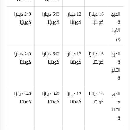
الدرج
16 دينارًا
12 دينارًا
640 دينارًا
240 دينارًا
ة
كويتيًا
كويتيًا
كويتيًا
كويتيًا
الأول
ى
الدرج
16 دينارًا
12 دينارًا
640 دينارًا
240 دينارًا
ة
كويتيًا
كويتيًا
كويتيًا
كويتيًا
الثاني
ة
الدرج
16 دينارًا
12 دينارًا
640 دينارًا
240 دينارًا
ة
كويتيًا
كويتيًا
كويتيًا
كويتيًا
الثالث
ة