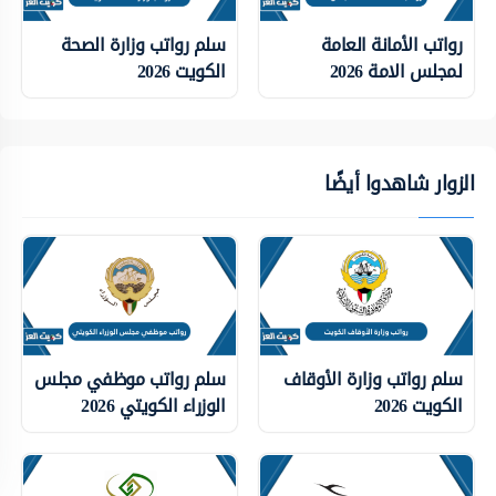
رواتب الأمانة العامة
سلم رواتب وزارة الصحة
لمجلس الامة 2026
الكويت 2026
الزوار شاهدوا أيضًا
سلم رواتب وزارة الأوقاف
سلم رواتب موظفي مجلس
الكويت 2026
الوزراء الكويتي 2026