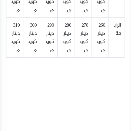
كويت
كويت
كويت
كويت
كويت
كويت
ي
ي
ي
ي
ي
ي
الراب
260
270
280
290
300
310
عة
دينار
دينار
دينار
دينار
دينار
دينار
كويت
كويت
كويت
كويت
كويت
كويت
ي
ي
ي
ي
ي
ي