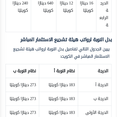
الدرج
16 دينارًا
12 دينارًا
640 دينارًا
240 دينارًا
ة
كويتيًا
كويتيًا
كويتيًا
كويتيًا
الرابع
ة
بدل النوبة لرواتب هيئة تشجيع الاستثمار المباشر
يبين الجدول التالي تفاصيل بدل النوبة لرواتب هيئة تشجيع
الاستثمار المباشر في الكويت:
الدرجة
نظام النوبة أ
نظام النوبة ب
الدرجة أ
183 دينارًا كويتيًا
273 دينارًا كويتيًا
الدرجة ب
183 دينارًا كويتيًا
273 دينارًا كويتيًا
الدرجة الأولى
183 دينارًا كويتيًا
273 دينارًا كويتيًا