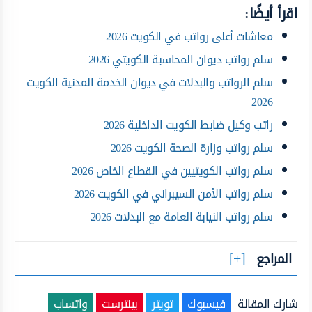
اقرأ أيضًا:
معاشات أعلى رواتب في الكويت 2026
سلم رواتب ديوان المحاسبة الكويتي 2026
سلم الرواتب والبدلات في ديوان الخدمة المدنية الكويت
2026
راتب وكيل ضابط الكويت الداخلية 2026
سلم رواتب وزارة الصحة الكويت 2026
سلم رواتب الكويتيين في القطاع الخاص 2026
سلم رواتب الأمن السيبراني في الكويت 2026
سلم رواتب النيابة العامة مع البدلات 2026
المراجع
شارك المقالة
فيسبوك
تويتر
بينترست
واتساب