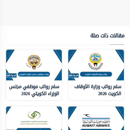
مقالات ذات صلة
سلم رواتب وزارة الأوقاف
سلم رواتب موظفي مجلس
الكويت 2026
الوزراء الكويتي 2026