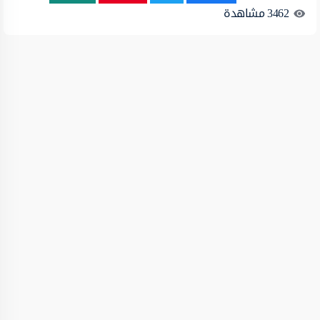
3462
مشاهدة