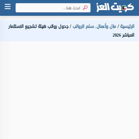
الرئيسية
مال وأعمال
سلم الرواتب
جدول رواتب هيئة تشجيع الاستثمار
،
المباشر 2026