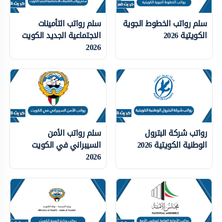
سلم رواتب الخطوط الجوية
سلم رواتب التأمينات
الكويتية 2026
الاجتماعية الجديد الكويت
2026
رواتب شركة البترول
سلم رواتب الأمن
الوطنية الكويتية 2026
السيبراني في الكويت
2026