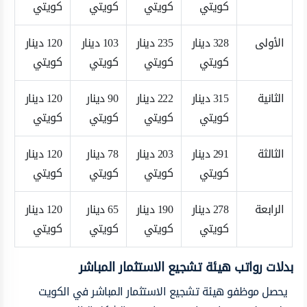
كويتي
كويتي
كويتي
كويتي
الأولى
328 دينار
235 دينار
103 دينار
120 دينار
كويتي
كويتي
كويتي
كويتي
الثانية
315 دينار
222 دينار
90 دينار
120 دينار
كويتي
كويتي
كويتي
كويتي
الثالثة
291 دينار
203 دينار
78 دينار
120 دينار
كويتي
كويتي
كويتي
كويتي
الرابعة
278 دينار
190 دينار
65 دينار
120 دينار
كويتي
كويتي
كويتي
كويتي
بدلات رواتب هيئة تشجيع الاستثمار المباشر
يحصل موظفو هيئة تشجيع الاستثمار المباشر في الكويت