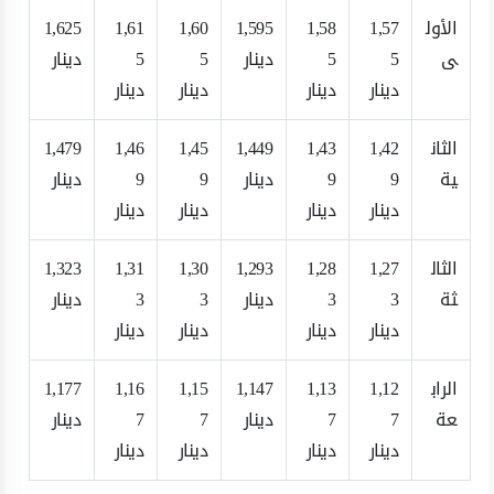
الأول
1,57
1,58
1,595
1,60
1,61
1,625
ى
5
5
دينار
5
5
دينار
دينار
دينار
دينار
دينار
الثان
1,42
1,43
1,449
1,45
1,46
1,479
ية
9
9
دينار
9
9
دينار
دينار
دينار
دينار
دينار
الثال
1,27
1,28
1,293
1,30
1,31
1,323
ثة
3
3
دينار
3
3
دينار
دينار
دينار
دينار
دينار
الراب
1,12
1,13
1,147
1,15
1,16
1,177
عة
7
7
دينار
7
7
دينار
دينار
دينار
دينار
دينار