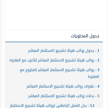
جدول المحتويات
1
جدول رواتب هيئة تشجيع الاستثمار المباشر
2
رواتب هيئة تشجيع الاستثمار المباشر للأعزب مع العلاوة
3
رواتب هيئة تشجيع الاستثمار المباشر للمتزوج مع
العلاوة
4
علاوات رواتب هيئة تشجيع الاستثمار المباشر
5
بدلات رواتب هيئة تشجيع الاستثمار المباشر
5.1
بدل العمل الإضافي لرواتب هيئة تشجيع الاستثمار