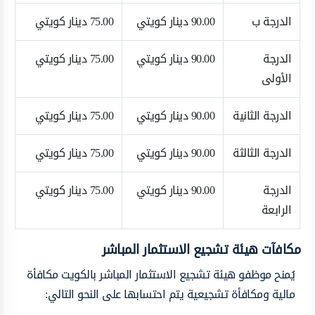
الدرجة ب
90.00 دينار كويتي
75.00 دينار كويتي
الدرجة
90.00 دينار كويتي
75.00 دينار كويتي
الأولى
الدرجة الثانية
90.00 دينار كويتي
75.00 دينار كويتي
الدرجة الثالثة
90.00 دينار كويتي
75.00 دينار كويتي
الدرجة
90.00 دينار كويتي
75.00 دينار كويتي
الرابعة
مكافآت هيئة تشجيع الاستثمار المباشر
يُمنح موظفو هيئة تشجيع الاستثمار المباشر بالكويت مكافأة
مالية ومكافأة تشجيعية يتم احتسابها على النحو التالي: