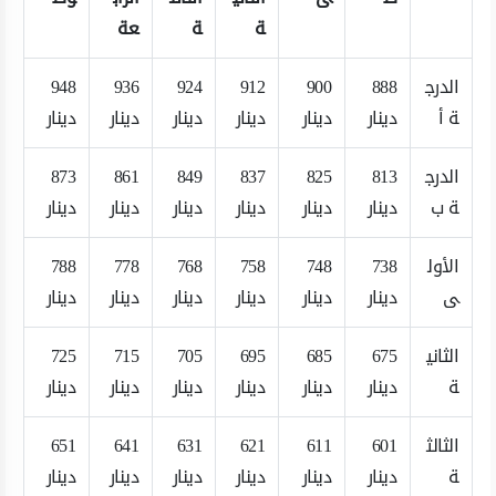
ة
ة
عة
الدرج
888
900
912
924
936
948
ة أ
دينار
دينار
دينار
دينار
دينار
دينار
الدرج
813
825
837
849
861
873
ة ب
دينار
دينار
دينار
دينار
دينار
دينار
الأول
738
748
758
768
778
788
ى
دينار
دينار
دينار
دينار
دينار
دينار
الثاني
675
685
695
705
715
725
ة
دينار
دينار
دينار
دينار
دينار
دينار
الثالث
601
611
621
631
641
651
ة
دينار
دينار
دينار
دينار
دينار
دينار