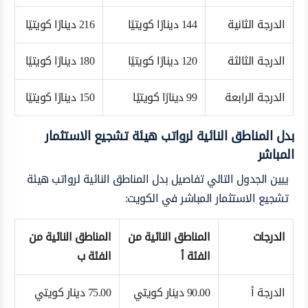
الدرجة الثانية
144 دينارًا كويتيًا
216 دينارًا كويتيًا
الدرجة الثالثة
120 دينارًا كويتيًا
180 دينارًا كويتيًا
الدرجة الرابعة
99 دينارًا كويتيًا
150 دينارًا كويتيًا
بدل المناطق النائية لرواتب هيئة تشجيع الاستثمار
المباشر
يبين الجدول التالي تفاصيل بدل المناطق النائية لرواتب هيئة
تشجيع الاستثمار المباشر في الكويت:
الدرجات
المناطق النائية من
المناطق النائية من
الفئة أ
الفئة ب
الدرجة أ
90.00 دينار كويتي
75.00 دينار كويتي