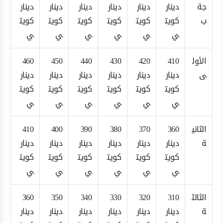
جة
دينار
دينار
دينار
دينار
دينار
دينار
ب
كويت
كويت
كويت
كويت
كويت
كويت
ي
ي
ي
ي
ي
ي
الأول
410
420
430
440
450
460
ى
دينار
دينار
دينار
دينار
دينار
دينار
كويت
كويت
كويت
كويت
كويت
كويت
ي
ي
ي
ي
ي
ي
الثاني
360
370
380
390
400
410
ة
دينار
دينار
دينار
دينار
دينار
دينار
كويت
كويت
كويت
كويت
كويت
كويت
ي
ي
ي
ي
ي
ي
الثالث
310
320
330
340
350
360
ة
دينار
دينار
دينار
دينار
دينار
دينار