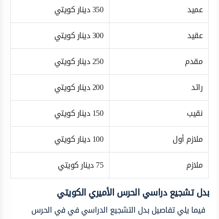
عميد
350 دينار كويتي
عقيد
300 دينار كويتي
مقدم
250 دينار كويتي
رائد
200 دينار كويتي
نقيب
150 دينار كويتي
ملازم أول
100 دينار كويتي
ملازم
75 دينار كويتي
بدل تشجيع دراسي الحرس الأميري الكويتي
فيما يلي تفاصيل بدل التشجيع الدراسي في في الحرس