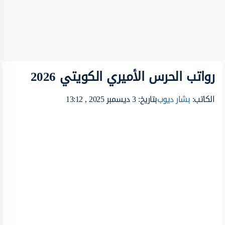
رواتب الحرس الأميري الكويتي 2026
الكاتب:
بشار ديوب
بتاريخ: 3 ديسمبر 2025 , 13:12