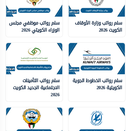
سلم رواتب وزارة الأوقاف
سلم رواتب موظفي مجلس
الكويت 2026
الوزراء الكويتي 2026
سلم رواتب الخطوط الجوية
سلم رواتب التأمينات
الكويتية 2026
الاجتماعية الجديد الكويت
2026