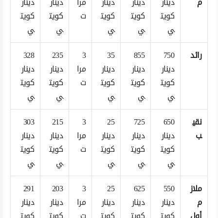
م
دينار
دينار
دينار
مرا
دينار
دينار
كويت
كويت
كويت
ت
كويت
كويت
ي
ي
ي
ي
ي
رائد
750
855
35
3
235
328
دينار
دينار
دينار
مرا
دينار
دينار
كويت
كويت
كويت
ت
كويت
كويت
ي
ي
ي
ي
ي
نقي
650
725
25
3
215
303
ب
دينار
دينار
دينار
مرا
دينار
دينار
كويت
كويت
كويت
ت
كويت
كويت
ي
ي
ي
ي
ي
ملاز
550
625
25
3
203
291
م
دينار
دينار
دينار
مرا
دينار
دينار
أول
كويت
كويت
كويت
ت
كويت
كويت