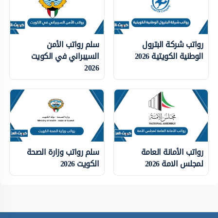
رواتب شركة البترول
سلم رواتب الأمن
الوطنية الكويتية 2026
السيبراني في الكويت
2026
رواتب الأمانة العامة
سلم رواتب وزارة الصحة
لمجلس الامة 2026
الكويت 2026