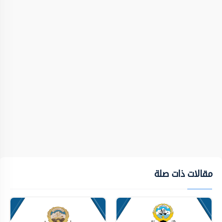
مقالات ذات صلة