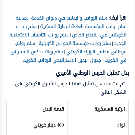
اقرأ أيضًا:
سلم الرواتب والبدلات في ديوان الخدمة المدنية
|
سلم رواتب المؤسسة العامة للرعاية السكنية
|
سلم رواتب
الكويتيين في القطاع الخاص
|
سلم رواتب التأمينات الاجتماعية
الجديد
|
سلم رواتب مؤسسة الموانئ الكويتية
|
سلم رواتب
موظفي مجلس الوزراء الكويتي
|
سلم رواتب الأمن السيبراني
في الكويت
|
جدول البديل الاستراتيجي للرواتب الكويت
بدل تمثيل الحرس الوطني الأميري
يتم احتساب بدل تمثيل ضباط الحرس الأميري الكويتي على
الشكل التالي:
الرتبة العسكرية
قيمة البدل
لواء
400 دينار كويتي