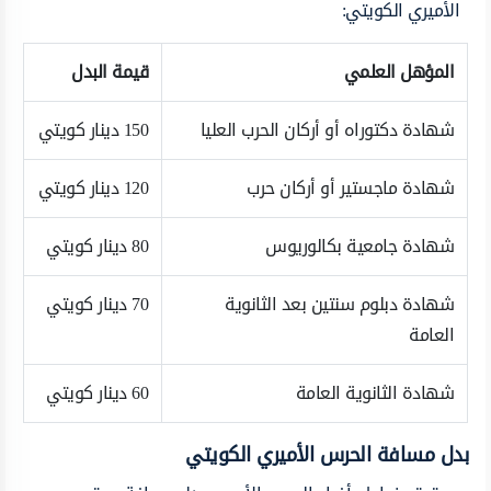
الأميري الكويتي:
المؤهل العلمي
قيمة البدل
شهادة دكتوراه أو أركان الحرب العليا
150 دينار كويتي
شهادة ماجستير أو أركان حرب
120 دينار كويتي
شهادة جامعية بكالوريوس
80 دينار كويتي
شهادة دبلوم سنتين بعد الثانوية
70 دينار كويتي
العامة
شهادة الثانوية العامة
60 دينار كويتي
بدل مسافة الحرس الأميري الكويتي