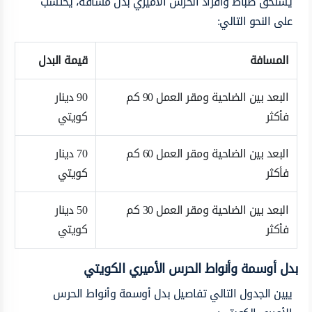
يستحق ضباط وأفراد الحرس الأميري بدل مسافة، يحتسب
على النحو التالي:
المسافة
قيمة البدل
البعد بين الضاحية ومقر العمل 90 كم
90 دينار
فأكثر
كويتي
البعد بين الضاحية ومقر العمل 60 كم
70 دينار
فأكثر
كويتي
البعد بين الضاحية ومقر العمل 30 كم
50 دينار
فأكثر
كويتي
بدل أوسمة وأنواط الحرس الأميري الكويتي
يبين الجدول التالي تفاصيل بدل أوسمة وأنواط الحرس