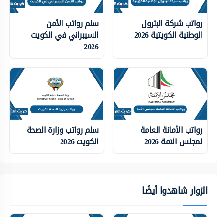
رواتب شركة البترول
سلم رواتب الأمن
الوطنية الكويتية 2026
السيبراني في الكويت
2026
رواتب الأمانة العامة
سلم رواتب وزارة الصحة
لمجلس الامة 2026
الكويت 2026
الزوار شاهدوا أيضًا