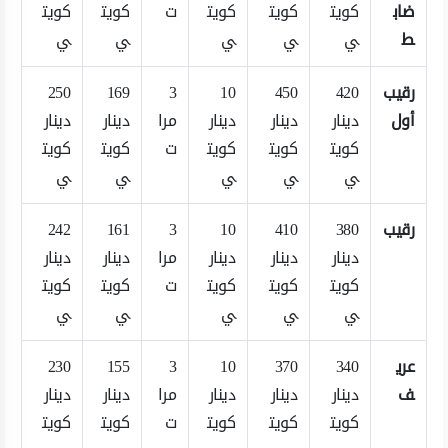
ضاب
كويت
كويت
كويت
ت
كويت
كويت
ط
ي
ي
ي
ي
ي
رقيب
420
450
10
3
169
250
أول
دينار
دينار
دينار
مرا
دينار
دينار
كويت
كويت
كويت
ت
كويت
كويت
ي
ي
ي
ي
ي
رقيب
380
410
10
3
161
242
دينار
دينار
دينار
مرا
دينار
دينار
كويت
كويت
كويت
ت
كويت
كويت
ي
ي
ي
ي
ي
عري
340
370
10
3
155
230
ف
دينار
دينار
دينار
مرا
دينار
دينار
كويت
كويت
كويت
ت
كويت
كويت