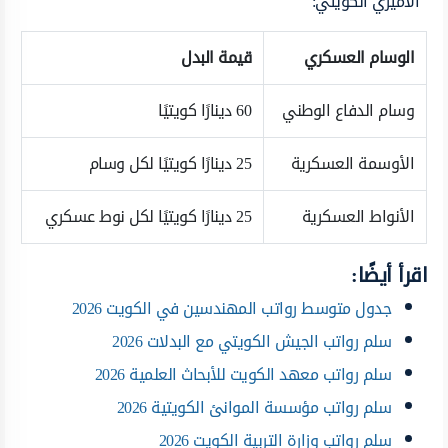
الأميري الكويتي:
الوسام العسكري
قيمة البدل
وسام الدفاع الوطني
60 دينارًا كويتيًا
الأوسمة العسكرية
25 دينارًا كويتيًا لكل وسام
الأنواط العسكرية
25 دينارًا كويتيًا لكل نوط عسكري
اقرأ أيضًا:
جدول متوسط رواتب المهندسين في الكويت 2026
سلم رواتب الجيش الكويتي مع البدلات 2026
سلم رواتب معهد الكويت للأبحاث العلمية 2026
سلم رواتب مؤسسة الموانئ الكويتية 2026
سلم رواتب وزارة التربية الكويت 2026