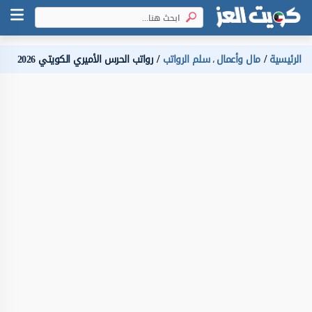
الرئيسية
مال وأعمال
سلم الرواتب
رواتب الحرس الأميري الكويتي 2026
،