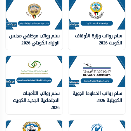
سلم رواتب وزارة الأوقاف
سلم رواتب موظفي مجلس
الكويت 2026
الوزراء الكويتي 2026
سلم رواتب الخطوط الجوية
سلم رواتب التأمينات
الكويتية 2026
الاجتماعية الجديد الكويت
2026