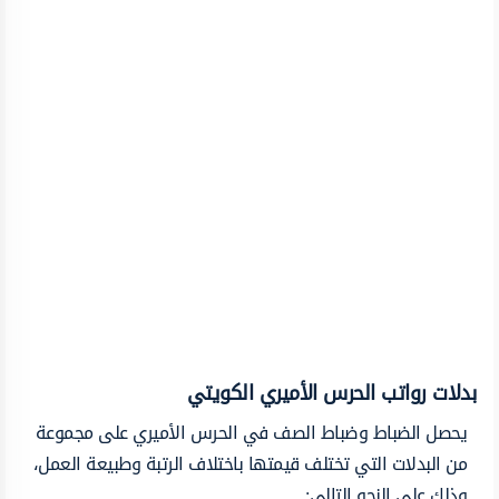
بدلات رواتب الحرس الأميري الكويتي
يحصل الضباط وضباط الصف في الحرس الأميري على مجموعة
من البدلات التي تختلف قيمتها باختلاف الرتبة وطبيعة العمل،
وذلك على النحو التالي: