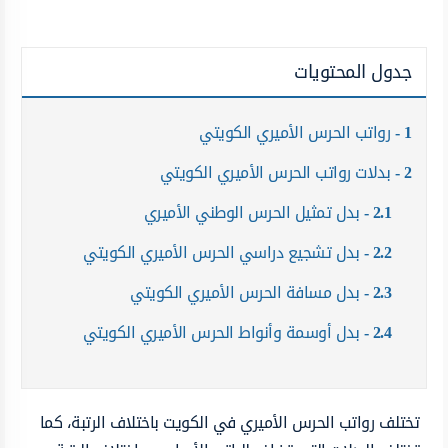
جدول المحتويات
1
رواتب الحرس الأميري الكويتي
2
بدلات رواتب الحرس الأميري الكويتي
2.1
بدل تمثيل الحرس الوطني الأميري
2.2
بدل تشجيع دراسي الحرس الأميري الكويتي
2.3
بدل مسافة الحرس الأميري الكويتي
2.4
بدل أوسمة وأنواط الحرس الأميري الكويتي
تختلف رواتب الحرس الأميري في الكويت باختلاف الرتبة، كما