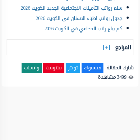
سلم رواتب التأمينات الاجتماعية الجديد الكويت 2026
جدول رواتب اطباء الاسنان في الكويت 2026
كم يبلغ راتب المحامي في الكويت 2026
المراجع
شارك المقالة
فيسبوك
تويتر
بينترست
واتساب
3499
مشاهدة