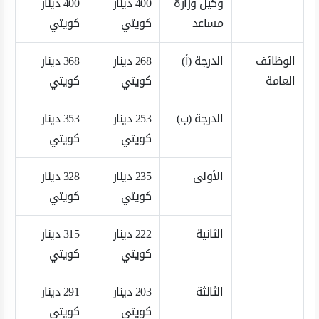
وكيل وزارة
400 دينار
400 دينار
مساعد
كويتي
كويتي
الوظائف
الدرجة (أ)
268 دينار
368 دينار
العامة
كويتي
كويتي
الدرجة (ب)
253 دينار
353 دينار
كويتي
كويتي
الأولى
235 دينار
328 دينار
كويتي
كويتي
الثانية
222 دينار
315 دينار
كويتي
كويتي
الثالثة
203 دينار
291 دينار
كويتي
كويتي