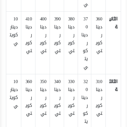
ي
الثاني
360
37
380
390
400
410
10
ة
دينا
0
دينا
دينا
دينا
دينا
دينار
ر
دينا
ر
ر
ر
ر
كويت
كوي
ر
كوي
كوي
كوي
كوي
ي
تي
كو
تي
تي
تي
تي
يت
ي
الثالث
310
32
330
340
350
360
10
ة
دينا
0
دينا
دينا
دينا
دينا
دينار
ر
دينا
ر
ر
ر
ر
كويت
كوي
ر
كوي
كوي
كوي
كوي
ي
تي
كو
تي
تي
تي
تي
يت