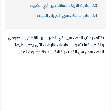
5.3
علاوة الأولاد للمهندسين في الكويت
5.4
علاوات مهندسي الطيران الكويت
تختلف رواتب المهندسين في الكويت بين القطاعين الحكومي
والخاص، كما تتفاوت العلاوات والبدلات التي يحصل عليها
المهندسون في الكويت باختلاف الدرجة وطبيعة العمل.