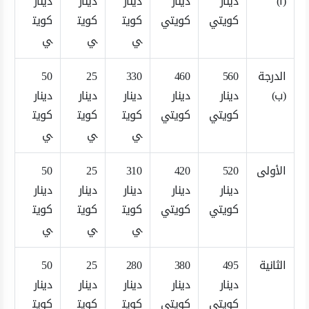
(أ)
دينار
دينار
دينار
دينار
دينار
كويتي
كويتي
كويت
كويت
كويت
ي
ي
ي
الدرجة
560
460
330
25
50
(ب)
دينار
دينار
دينار
دينار
دينار
كويتي
كويتي
كويت
كويت
كويت
ي
ي
ي
الأولى
520
420
310
25
50
دينار
دينار
دينار
دينار
دينار
كويتي
كويتي
كويت
كويت
كويت
ي
ي
ي
الثانية
495
380
280
25
50
دينار
دينار
دينار
دينار
دينار
كويتي
كويتي
كويت
كويت
كويت