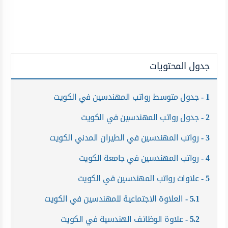
جدول المحتويات
1
جدول متوسط رواتب المهندسين في الكويت
2
جدول رواتب المهندسين في الكويت
3
رواتب المهندسين في الطيران المدني الكويت
4
رواتب المهندسين في جامعة الكويت
5
علاوات رواتب المهندسين في الكويت
5.1
العلاوة الاجتماعية للمهندسين في الكويت
5.2
علاوة الوظائف الهندسية في الكويت