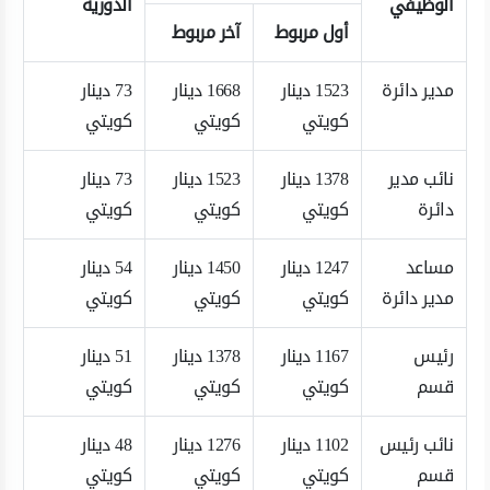
الوظيفي
الدورية
أول مربوط
آخر مربوط
مدير دائرة
1523 دينار
1668 دينار
73 دينار
كويتي
كويتي
كويتي
نائب مدير
1378 دينار
1523 دينار
73 دينار
دائرة
كويتي
كويتي
كويتي
مساعد
1247 دينار
1450 دينار
54 دينار
مدير دائرة
كويتي
كويتي
كويتي
رئيس
1167 دينار
1378 دينار
51 دينار
قسم
كويتي
كويتي
كويتي
نائب رئيس
1102 دينار
1276 دينار
48 دينار
قسم
كويتي
كويتي
كويتي