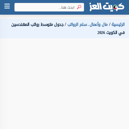
الرئيسية
مال وأعمال
سلم الرواتب
جدول متوسط رواتب المهندسين
،
في الكويت 2026