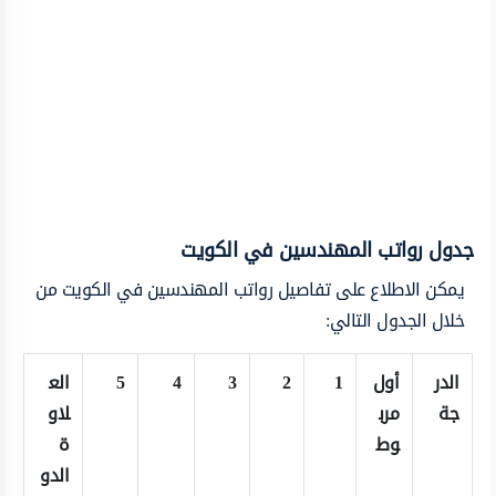
جدول رواتب المهندسين في الكويت
يمكن الاطلاع على تفاصيل رواتب المهندسين في الكويت من
خلال الجدول التالي:
الدر
أول
1
2
3
4
5
الع
جة
مرب
لاو
وط
ة
الدو