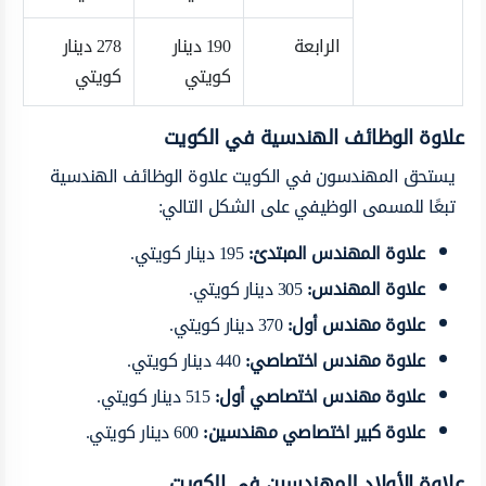
الرابعة
190 دينار
278 دينار
كويتي
كويتي
علاوة الوظائف الهندسية في الكويت
يستحق المهندسون في الكويت علاوة الوظائف الهندسية
تبعًا للمسمى الوظيفي على الشكل التالي:
علاوة المهندس المبتدئ
:
195 دينار كويتي.
علاوة المهندس
:
305 دينار كويتي.
علاوة مهندس أول
:
370 دينار كويتي.
علاوة مهندس اختصاصي
:
440 دينار كويتي.
علاوة مهندس اختصاصي أول
:
515 دينار كويتي.
علاوة كبير اختصاصي مهندسين
:
600 دينار كويتي.
علاوة الأولاد للمهندسين في الكويت