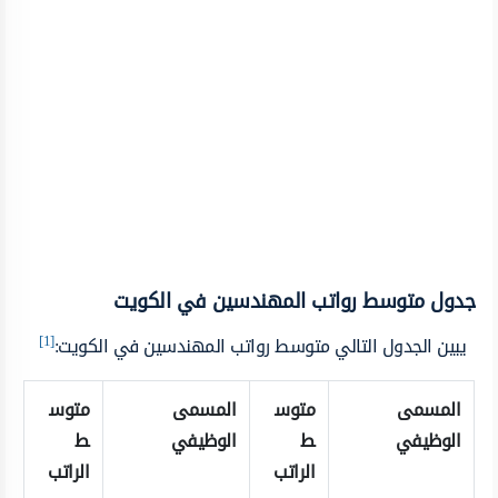
جدول متوسط رواتب المهندسين في الكويت
[1]
يبين الجدول التالي متوسط رواتب المهندسين في الكويت:
المسمى
متوس
المسمى
متوس
الوظيفي
ط
الوظيفي
ط
الراتب
الراتب