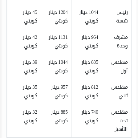
رئيس
1044 دينار
1204 دينار
45 دينار
شعبة
كويتي
كويتي
كويتي
مشرف
964 دينار
1131 دينار
42 دينار
وحدة
كويتي
كويتي
كويتي
مهندس
885 دينار
1044 دينار
39 دينار
أول
كويتي
كويتي
كويتي
مهندس
812 دينار
957 دينار
35 دينار
ثاني
كويتي
كويتي
كويتي
مهندس
740 دينار
885 دينار
32 دينار
تحت
كويتي
كويتي
كويتي
التأهيل