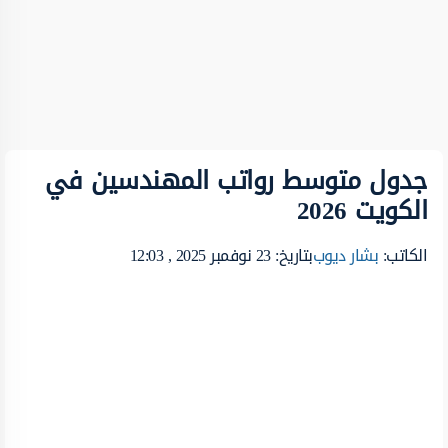
جدول متوسط رواتب المهندسين في
الكويت 2026
الكاتب:
بشار ديوب
بتاريخ: 23 نوفمبر 2025 , 12:03