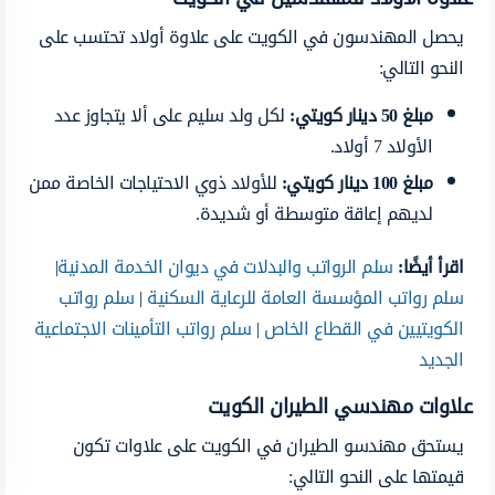
يحصل المهندسون في الكويت على علاوة أولاد تحتسب على
النحو التالي:
مبلغ 50 دينار كويتي
:
لكل ولد سليم على ألا يتجاوز عدد
الأولاد 7 أولاد.
مبلغ 100 دينار كويتي
:
للأولاد ذوي الاحتياجات الخاصة ممن
لديهم إعاقة متوسطة أو شديدة.
اقرأ أيضًا:
سلم الرواتب والبدلات في ديوان الخدمة المدنية
|
سلم رواتب المؤسسة العامة للرعاية السكنية
|
سلم رواتب
الكويتيين في القطاع الخاص
|
سلم رواتب التأمينات الاجتماعية
الجديد
علاوات مهندسي الطيران الكويت
يستحق مهندسو الطيران في الكويت على علاوات تكون
قيمتها على النحو التالي: