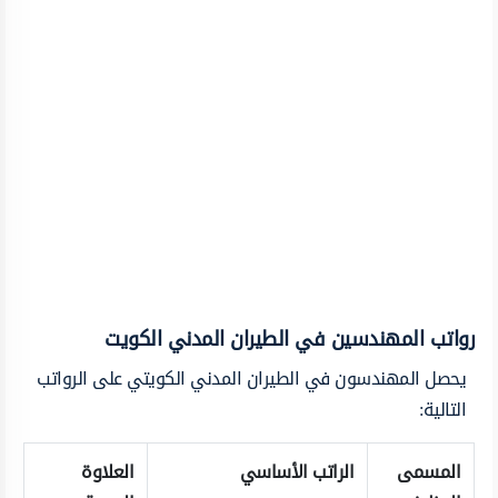
رواتب المهندسين في الطيران المدني الكويت
يحصل المهندسون في الطيران المدني الكويتي على الرواتب
التالية:
المسمى
الراتب الأساسي
العلاوة