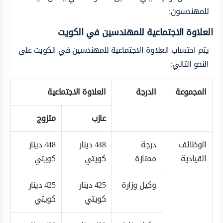
للمهندسون:
العلاوة الاجتماعية للمهندسين في الكويت
يتم احتساب العلاوة الاجتماعية للمهندسين في الكويت على
النحو التالي:
المجموعة
الدرجة
العلاوة الاجتماعية
عازب
متزوج
الوظائف
درجة
448 دينار
448 دينار
القيادية
ممتازة
كويتي
كويتي
وكيل وزارة
425 دينار
425 دينار
كويتي
كويتي