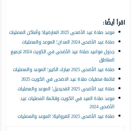
اقرأ أيضًا:
موعد صلاة عيد الأضحى 2025 العارضية؛ وأماكن المصليات
صلاة عيد الأضحى 2024 العدان؛ الموعد والمصليات
جدول مواعيد صلاة عيد الأضحى في الكويت 2024 لجميع
المناطق
صلاة عيد الأضحى 2025 مبارك الكبير؛ الموعد والمصليات
قائمة مصليات صلاة عيد الاضحى في الكويت 2025
صلاة عيد الأضحى 2025 الفحيحيل؛ الموعد والمصليات
موعد صلاة العيد في الكويت وقائمة المصليات عيد
الأضحى 2024
صلاة عيد الأضحى 2025 الفروانية؛ الموعد والمصليات