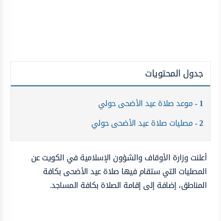
جدول المحتويات
1
موعد صلاة عيد الأضحى حولي
2
مصليات صلاة عيد الأضحى حولي
أعلنت وزارة الأوقاف والشؤون الإسلامية في الكويت عن
المصليات التي ستقام فيها صلاة عيد الأضحى بكافة
المناطق، إضافة إلى إقامة الصلاة بكافة المساجد.