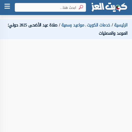
الرئيسية
خدمات الكويت
مواعيد رسمية
صلاة عيد الأضحى 2025 حولي؛
،
الموعد والمصليات