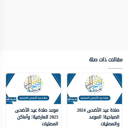
مقالات ذات صلة
صلاة عيد الأضحى 2024
موعد صلاة عيد الأضحى
الصباحية؛ الموعد
2025 العارضية؛ وأماكن
والمصليات
المصليات