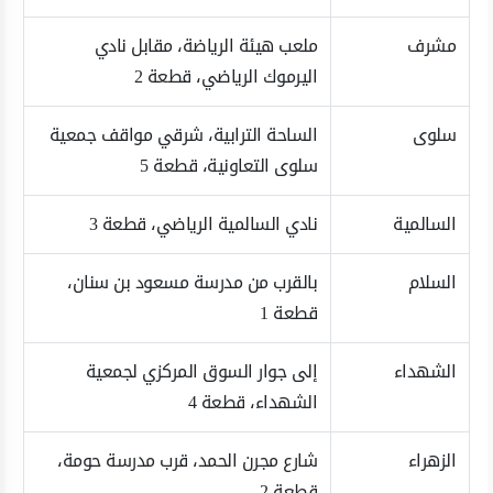
مشرف
ملعب هيئة الرياضة، مقابل نادي
اليرموك الرياضي، قطعة 2
سلوى
الساحة الترابية، شرقي مواقف جمعية
سلوى التعاونية، قطعة 5
السالمية
نادي السالمية الرياضي، قطعة 3
السلام
بالقرب من مدرسة مسعود بن سنان،
قطعة 1
الشهداء
إلى جوار السوق المركزي لجمعية
الشهداء، قطعة 4
الزهراء
شارع مجرن الحمد، قرب مدرسة حومة،
قطعة 2