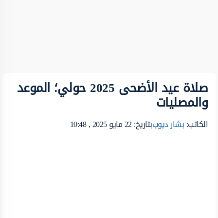
صلاة عيد الأضحى 2025 حولي؛ الموعد
والمصليات
الكاتب:
بشار ديوب
بتاريخ: 22 مايو 2025 , 10:48