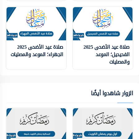
صلاة عيد الأضحى 2025
صلاة عيد الأضحى 2025
الفحيحيل؛ الموعد
الجهراء؛ الموعد والمصليات
والمصليات
الزوار شاهدوا أيضًا