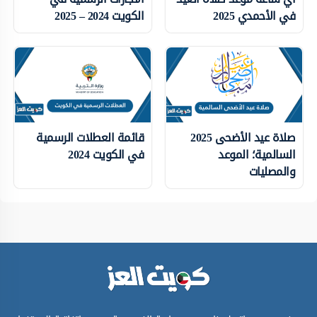
في الأحمدي 2025
الكويت 2024 – 2025
صلاة عيد الأضحى 2025
قائمة العطلات الرسمية
السالمية؛ الموعد
في الكويت 2024
والمصليات