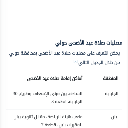
مصليات صلاة عيد الأضحى حولي
يمكن التعرف على مصليات صلاة عيد الأضحى بمحافظة حولي
[2]
من خلال الجدول التالي:
المنطقة
أماكن إقامة صلاة عيد الأضحى
الجابرية
الساحة، بين مبنى الإسعاف وطريق 30
الجابرية، قطعة 8
بيان
ملعب هيئة الرياضة، مقابل ثانوية بيان
للمقررات بنين، قطعة 7