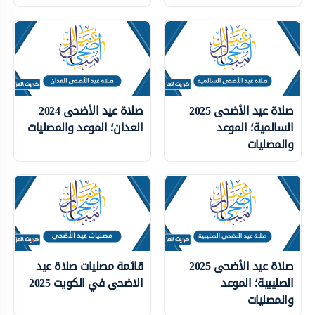
صلاة عيد الأضحى 2025
صلاة عيد الأضحى 2024
السالمية؛ الموعد
العدان؛ الموعد والمصليات
والمصليات
صلاة عيد الأضحى 2025
قائمة مصليات صلاة عيد
الصليبية؛ الموعد
الاضحى في الكويت 2025
والمصليات