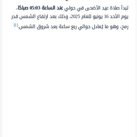
تبدأ صلاة عيد الأضحى في حولي
عند الساعة 05:03 صباحًا
،
يوم الأحد 16 يونيو للعام 2025، وذلك بعد ارتفاع الشمس قدر
[1]
رمح، وهو ما يُعادل حوالي ربع ساعة بعد شروق الشمس.