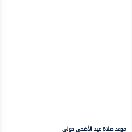
موعد صلاة عيد الأضحى حولي