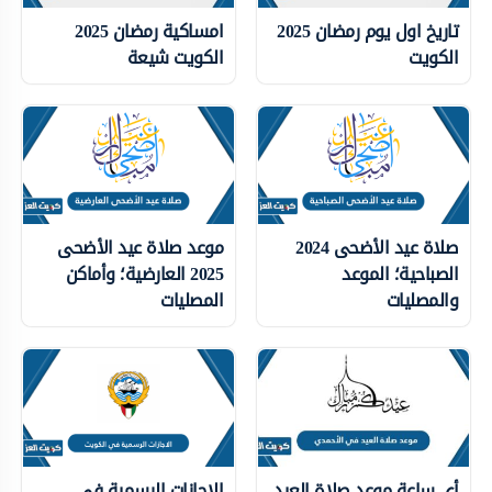
تاريخ اول يوم رمضان 2025
امساكية رمضان 2025
الكويت
الكويت شيعة
صلاة عيد الأضحى 2024
موعد صلاة عيد الأضحى
الصباحية؛ الموعد
2025 العارضية؛ وأماكن
والمصليات
المصليات
أي ساعة موعد صلاة العيد
الاجازات الرسمية في