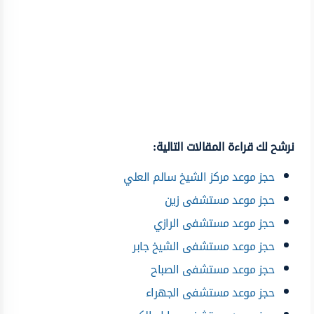
نرشح لك قراءة المقالات التالية:
حجز موعد مركز الشيخ سالم العلي
حجز موعد مستشفى زين
حجز موعد مستشفى الرازي
حجز موعد مستشفى الشيخ جابر
حجز موعد مستشفى الصباح
حجز موعد مستشفى الجهراء