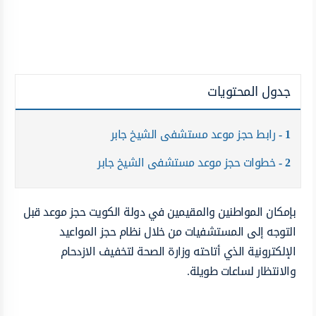
جدول المحتويات
1
رابط حجز موعد مستشفى الشيخ جابر
2
خطوات حجز موعد مستشفى الشيخ جابر
بإمكان المواطنين والمقيمين في دولة الكويت حجز موعد قبل
التوجه إلى المستشفيات من خلال نظام حجز المواعيد
الإلكترونية الذي أتاحته وزارة الصحة لتخفيف الازدحام
والانتظار لساعات طويلة.