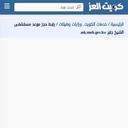
الرئيسية
خدمات الكويت
وزارات وهيئات
رابط حجز موعد مستشفى
،
الشيخ جابر ask.moh.gov.kw