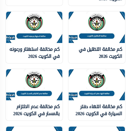
كم مخالفة التظليل في
كم مخالفة استهتار ورعونه
الكويت 2026
في الكويت 2026
كم مخالفة انتهاء دفتر
كم مخالفة عدم الالتزام
السيارة في الكويت 2026
بالمسار في الكويت 2026