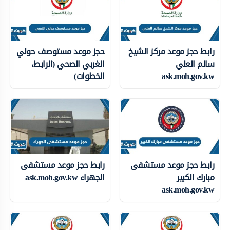
رابط حجز موعد مركز الشيخ
حجز موعد مستوصف حولي
سالم العلي
الغربي الصحي (الرابط،
ask.moh.gov.kw
الخطوات)
رابط حجز موعد مستشفى
رابط حجز موعد مستشفى
مبارك الكبير
الجهراء ask.moh.gov.kw
ask.moh.gov.kw