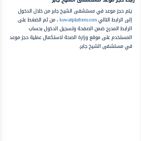
يتم حجز موعد في مستشفى الشيخ جابر من خلال الدخول
إلى الرابط التالي
kuwaitplatform.com
، من ثم الضغط على
الرابط المدرج ضمن الصفحة وتسجيل الدخول بحساب
المستخدم على موقع وزارة الصحة لاستكمال عملية حجز موعد
في مستشفى الشيخ جابر.