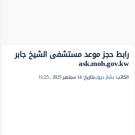
رابط حجز موعد مستشفى الشيخ جابر
ask.moh.gov.kw
الكاتب:
بشار ديوب
بتاريخ: 14 سبتمبر 2025 , 11:25