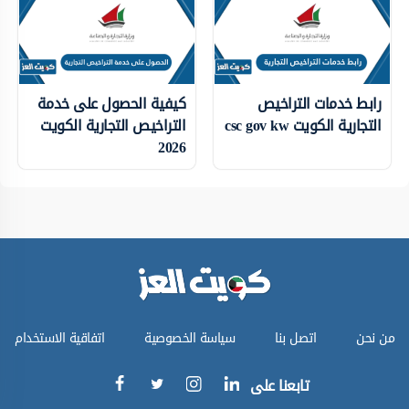
رابط خدمات التراخيص
كيفية الحصول على خدمة
التجارية الكويت csc gov kw
التراخيص التجارية الكويت
2026
من نحن
اتصل بنا
سياسة الخصوصية
اتفاقية الاستخدام
تابعنا على