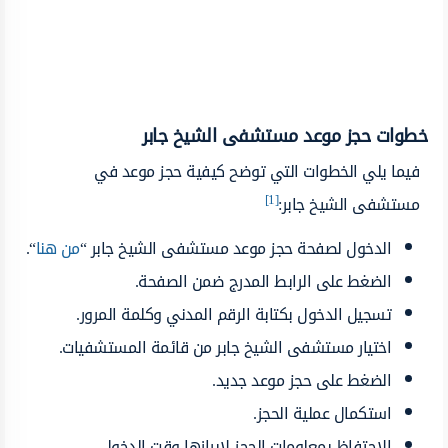
خطوات حجز موعد مستشفى الشيخ جابر
فيما يلي الخطوات التي توضح كيفية حجز موعد في
[1]
مستشفى الشيخ جابر:
الدخول لصفحة حجز موعد مستشفى الشيخ جابر “
من هنا
“.
الضغط على الرابط المدرج ضمن الصفحة.
تسجيل الدخول بكتابة الرقم المدني وكلمة المرور.
اختيار مستشفى الشيخ جابر من قائمة المستشفيات.
الضغط على حجز موعد جديد.
استكمال عملية الحجز.
الاحتفاظ بمعلومات الحجز لإبرازها وقت الدخول.