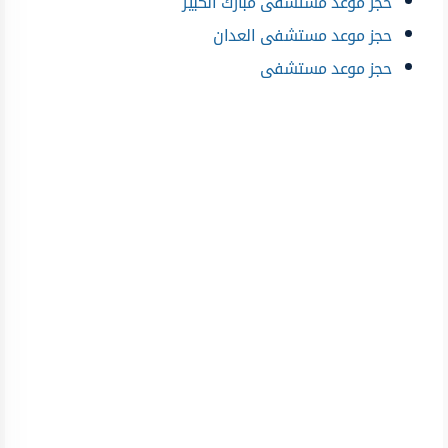
حجز موعد مستشفى مبارك الكبير
حجز موعد مستشفى العدان
حجز موعد مستشفى