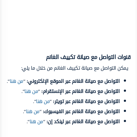
قنوات التواصل مع صيانة تكييف الغانم
يمكن التواصل مع صيانة تكييف الغانم من خلال ما يلي:
التواصل مع صيانة الغانم عبر الموقع الإلكتروني:
“
من هنا
“.
التواصل مع صيانة الغانم عبر الإنستقرام:
“
من هنا
“.
التواصل مع صيانة الغانم عبر تويتر:
“
من هنا
“.
التواصل مع صيانة الغانم عبر الفيسبوك:
“
من هنا
“.
التواصل مع صيانة الغانم عبر لينكد إن:
“
من هنا
“.