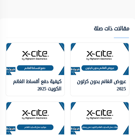
مقالات ذات صلة
عروض الغانم بدون كرتون
كيفية دفع أقساط الغانم
2025
الكويت 2025