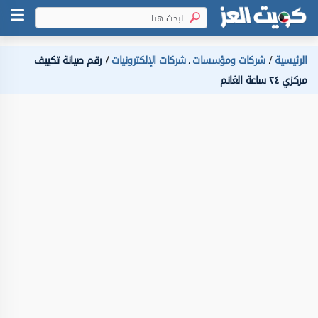
الرئيسية
شركات ومؤسسات
شركات الإلكترونيات
رقم صيانة تكييف
،
مركزي ٢٤ ساعة الغانم