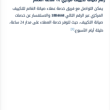
يمكن التواصل مع فريق خدمة عملاء صيانة الغانم للتكييف
المركزي عبر الرقم التالي
1884444
والاستفسار عن خدمات
صيانة التكييف، حيث تتوفر خدمة العملاء على مدار 24 ساعة،
[1]
طيلة أيام الأسبوع.