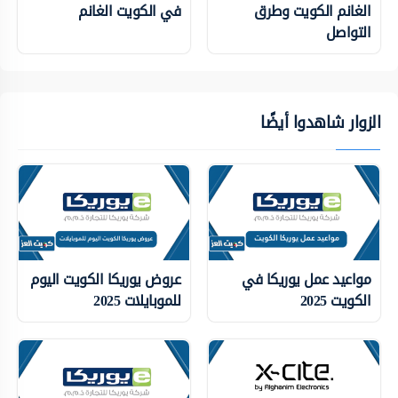
الغانم الكويت وطرق
في الكويت الغانم
التواصل
الزوار شاهدوا أيضًا
مواعيد عمل يوريكا في
عروض يوريكا الكويت اليوم
الكويت 2025
للموبايلات 2025