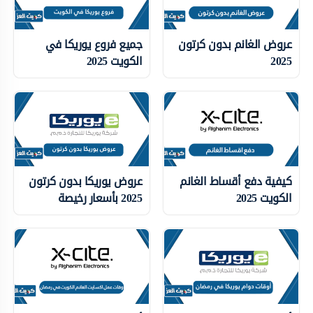
عروض الغانم بدون كرتون
جميع فروع يوريكا في
2025
الكويت 2025
كيفية دفع أقساط الغانم
عروض يوريكا بدون كرتون
الكويت 2025
2025 بأسعار رخيصة