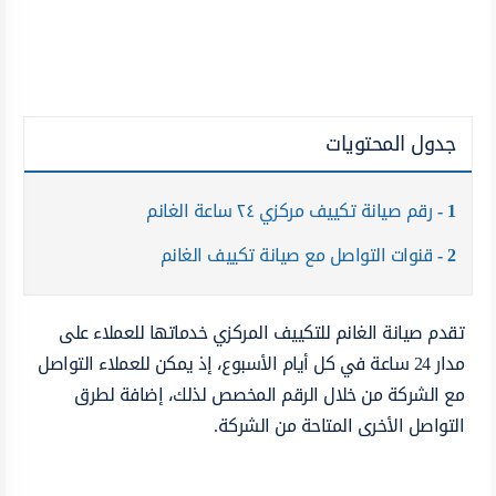
جدول المحتويات
1
رقم صيانة تكييف مركزي ٢٤ ساعة الغانم
2
قنوات التواصل مع صيانة تكييف الغانم
تقدم صيانة الغانم للتكييف المركزي خدماتها للعملاء على
مدار 24 ساعة في كل أيام الأسبوع، إذ يمكن للعملاء التواصل
مع الشركة من خلال الرقم المخصص لذلك، إضافة لطرق
التواصل الأخرى المتاحة من الشركة.