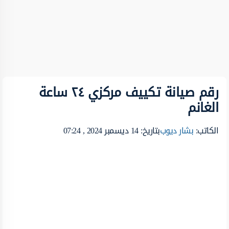
رقم صيانة تكييف مركزي ٢٤ ساعة
الغانم
الكاتب:
بشار ديوب
بتاريخ: 14 ديسمبر 2024 , 07:24