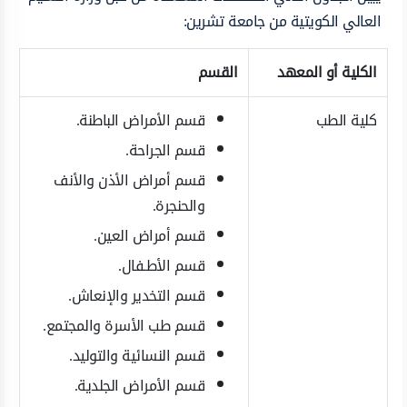
العالي الكويتية من جامعة تشرين:
الكلية أو المعهد
القسم
كلية الطب
قسم الأمراض الباطنة.
قسم الجراحة.
قسم أمراض الأذن والأنف
والحنجرة.
قسم أمراض العين.
قسم الأطـفال.
قسم التخدير والإنعاش.
قسم طب الأسرة والمجتمع.
قسم النسائية والتوليد.
قسم الأمراض الجلدية.