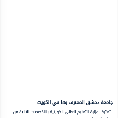
جامعة دمشق المعترف بها في الكويت
تعترف وزارة التعليم العالي الكويتية بالتخصصات التالية من