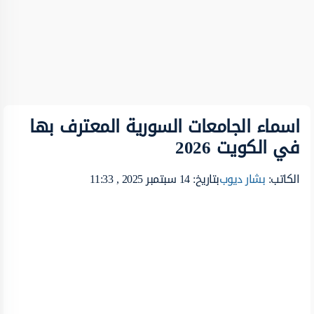
اسماء الجامعات السورية المعترف بها
في الكويت 2026
الكاتب:
بشار ديوب
بتاريخ: 14 سبتمبر 2025 , 11:33