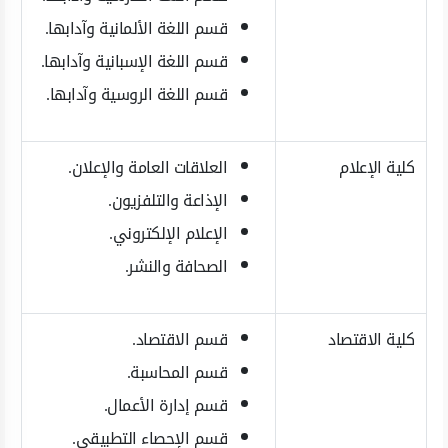
قسم اللغة الألمانية وآدابها.
قسم اللغة الإسبانية وآدابها.
قسم اللغة الروسية وآدابها.
كلية الإعلام
العلاقات العامة والإعلان.
الإذاعة والتلفزيون.
الإعلام الإلكتروني.
الصحافة والنشر.
كلية الاقتصاد
قسم الاقتصاد.
قسم المحاسبة.
قسم إدارة الأعمال.
قسم الإحصاء التطبيقي.