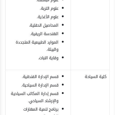
علوم التربة.
علوم الأغذية.
المحاصيل الحقلية.
الهندسة الريفية.
الموارد الطبيعية المتجددة
والبيئة.
وقاية النبات.
كلية السياحة
قسم الإدارة الفندقية.
قسم الإدارة السياحية.
قسم إدارة المكاتب السياحية
والإرشاد السياحي.
برنامج تنمية المهارات