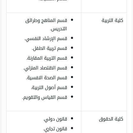
كلية التربية
قسم المناهج وطرائق
التدريس.
قسم الإرشاد النفسي.
قسم تربية الطفل.
قسم التربية المقارنة.
قسم الاقتصاد المنزلي.
قسم الصحة النفسية.
قسم أصول التربية.
قسم القياس والتقويم.
كلية الحقوق
قانون دولي.
قانون تجاري.