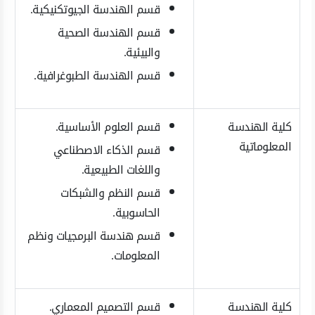
قسم الهندسة الجيوتكنيكية.
قسم الهندسة الصحية
والبيئية.
قسم الهندسة الطبوغرافية.
كلية الهندسة
قسم العلوم الأساسية.
المعلوماتية
قسم الذكاء الاصطناعي
واللغات الطبيعية.
قسم النظم والشبكات
الحاسوبية.
قسم هندسة البرمجيات ونظم
المعلومات.
كلية الهندسة
قسم التصميم المعماري.