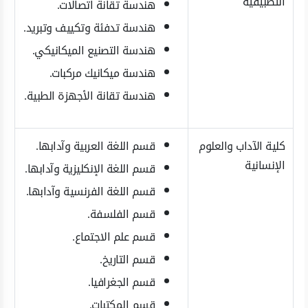
التطبيقية
هندسة تقانة اتصالات.
هندسة تدفئة وتكييف وتبريد.
هندسة التصنيع الميكانيكي.
هندسة ميكانيك مركبات.
هندسة تقانة الأجهزة الطبية.
كلية الآداب والعلوم
قسم اللغة العربية وآدابها.
الإنسانية
قسم اللغة الإنكليزية وآدابها.
قسم اللغة الفرنسية وآدابها.
قسم الفلسفة.
قسم علم الاجتماع.
قسم التاريخ.
قسم الجغرافيا.
قسم المكتبات.