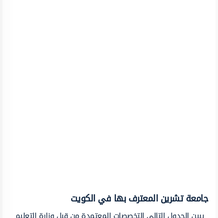
جامعة تشرين المعترف بها في الكويت
يبين الجدول التالي التخصصات المعتمدة من قبل وزارة التعليم