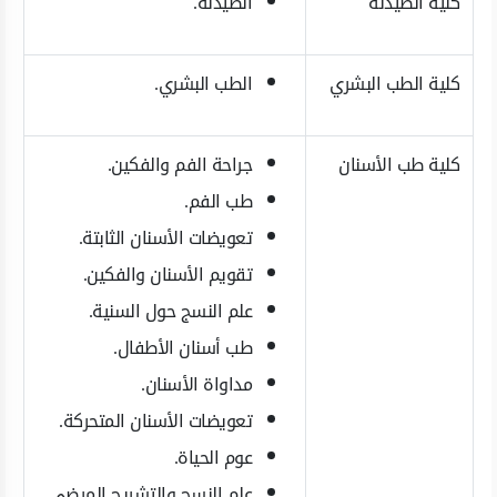
كلية الصيدلة
الصيدلة.
كلية الطب البشري
الطب البشري.
كلية طب الأسنان
جراحة الفم والفكين.
طب الفم.
تعويضات الأسنان الثابتة.
تقويم الأسنان والفكين.
علم النسج حول السنية.
طب أسنان الأطفال.
مداواة الأسنان.
تعويضات الأسنان المتحركة.
عوم الحياة.
علم النسج والتشريح المرضي.