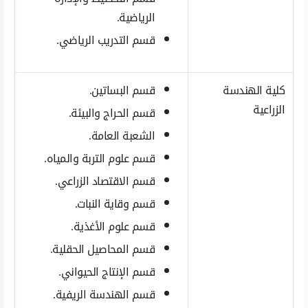
الرياضية.
قسم التدريب الرياضي.
كلية الهندسة
قسم البساتين.
الزراعية
قسم الحراج والبيئة.
الشعبة العامة.
قسم علوم التربة والمياه.
قسم الاقتصاد الزراعي.
قسم وقاية النبات.
قسم علوم الأغذية.
قسم المحاصيل الحقلية.
قسم الإنتاج الحيواني.
قسم الهندسة الريفية.