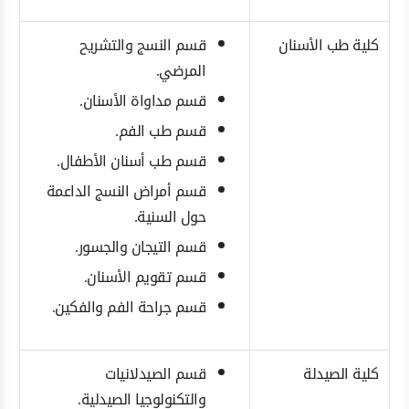
كلية طب الأسنان
قسم النسج والتشريح
المرضي.
قسم مداواة الأسنان.
قسم طب الفم.
قسم طب أسنان الأطفال.
قسم أمراض النسج الداعمة
حول السنية.
قسم التيجان والجسور.
قسم تقويم الأسنان.
قسم جراحة الفم والفكين.
كلية الصيدلة
قسم الصيدلانيات
والتكنولوجيا الصيدلية.