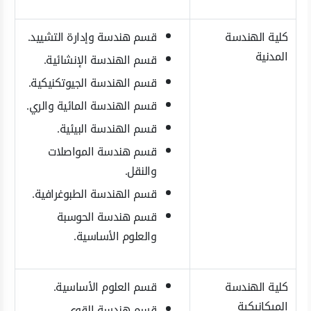
كلية الهندسة
قسم هندسة وإدارة التشييد.
المدنية
قسم الهندسة الإنشائية.
قسم الهندسة الجيوتكنيكية.
قسم الهندسة المائية والري.
قسم الهندسة البيئية.
قسم هندسة المواصلات
والنقل.
قسم الهندسة الطبوغرافية.
قسم هندسة الحوسبة
والعلوم الأساسية.
كلية الهندسة
قسم العلوم الأساسية.
الميكانيكية
قسم هندسة القوى