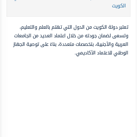
الكويت
تعتبر دولة الكويت من الدول التي تهتم بالعلم والتعليم،
وتسعى لضمان جودته من خلال اعتماد العديد من الجامعات
العربية والأجنبية، بتخصصات متعددة، بناءً على توصية الجهاز
الوطني للاعتماد الأكاديمي.