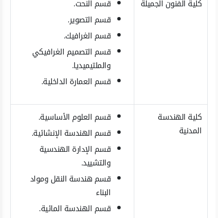
كلية الفنون الجميلة
قسم النحت.
قسم التصوير.
قسم الغرافيك.
قسم التصميم الغرافيكي
والملتيميديا.
قسم العمارة الداخلية.
كلية الهندسة
قسم العلوم الأساسية.
المدنية
قسم الهندسة الإنشائية.
قسم الإدارة الهندسية
والتشييد.
قسم هندسة النقل ومواد
البناء
قسم الهندسة المائية.