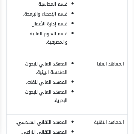
قسم المحاسبة.
قسم الإحصاء والبرمجة.
قسم إدارة الأعمال.
قسم العلوم المالية
والمصرفية.
المعاهد العليا
المعهد العالي للبحوث
الهندسة البيئية.
المعهد العالي للغات.
المعهد العالي للبحوث
البحرية.
المعاهد التقنية
المعهد التقاني الهندسي.
المعهد التقاني الزراعي.