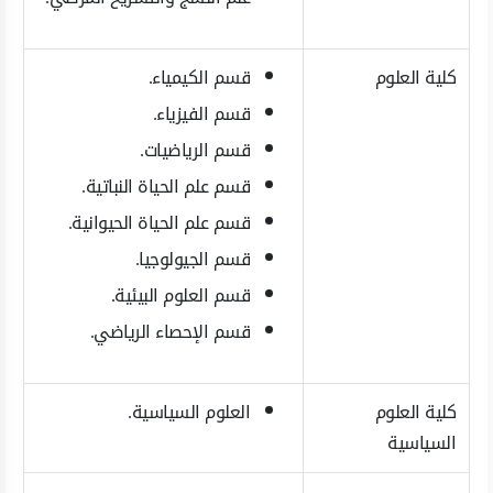
كلية العلوم
قسم الكيمياء.
قسم الفيزياء.
قسم الرياضيات.
قسم علم الحياة النباتية.
قسم علم الحياة الحيوانية.
قسم الجيولوجيا.
قسم العلوم البيئية.
قسم الإحصاء الرياضي.
كلية العلوم
العلوم السياسية.
السياسية