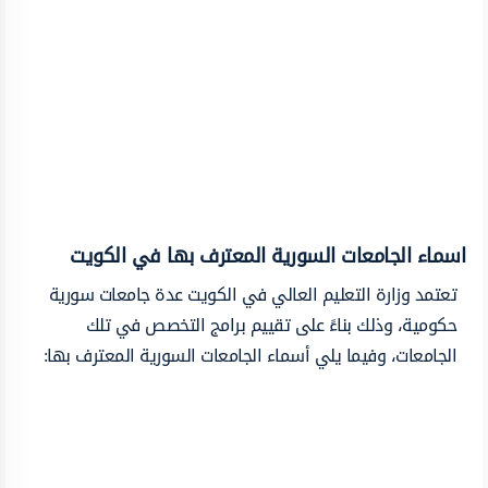
اسماء الجامعات السورية المعترف بها في الكويت
تعتمد وزارة التعليم العالي في الكويت عدة جامعات سورية
حكومية، وذلك بناءً على تقييم برامج التخصص في تلك
الجامعات، وفيما يلي أسماء الجامعات السورية المعترف بها: