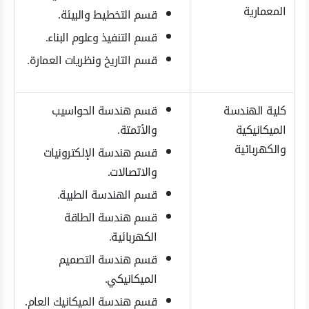
المعمارية
قسم التخطيط والبيئة.
قسم التنفيذ وعلوم البناء.
قسم التاريخ ونظريات العمارة.
كلية الهندسة
قسم هندسة الحواسيب
الميكانيكية
والأتمتة.
والكهربائية
قسم هندسة الإلكترونيات
والاتصالات.
قسم الهندسة الطبية.
قسم هندسة الطاقة
الكهربائية.
قسم هندسة التصميم
الميكانيكي.
قسم هندسة الميكانيك العام.