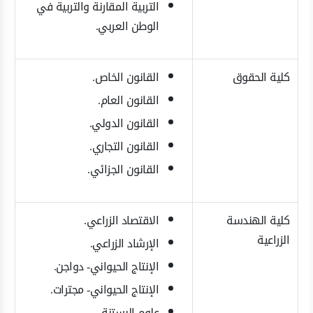
التربية المقارنة والتربية في
الوطن العربي.
كلية الحقوق
القانون الخاص.
القانون العام.
القانون الدولي.
القانون التجاري.
القانون الجزائي.
كلية الهندسة
الاقتصاد الزراعي.
الزراعية
الإرشاد الزراعي.
الإنتاج الحيواني- دواجن.
الإنتاج الحيواني- مجترات.
علوم البستنة.