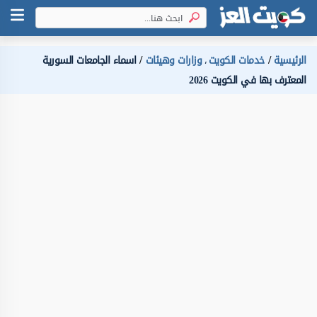
الرئيسية
خدمات الكويت
وزارات وهيئات
اسماء الجامعات السورية
،
المعترف بها في الكويت 2026