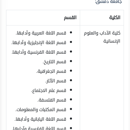
جامعة دمشق:
الكلية
القسم
كلية الآداب والعلوم
قسم اللغة العربية وآدابها.
الإنسانية
قسم اللغة الإنجليزية وآدابها.
قسم اللغة الفرنسية وآدابها.
قسم التاريخ.
قسم الجغرافية.
قسم الآثار.
قسم علم الاجتماع.
قسم الفلسفة.
قسم المكتبات والمعلومات.
قسم اللغة اليابانية وآدابها.
قسم اللغة الفارسية وآدابها.