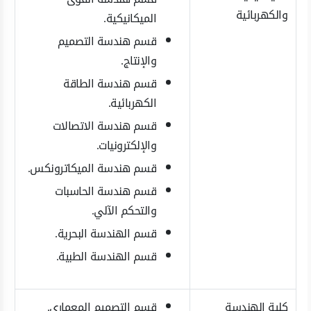
والكهربائية
الميكانيكية.
قسم هندسة التصميم
والإنتاج.
قسم هندسة الطاقة
الكهربائية.
قسم هندسة الاتصالات
والإلكترونيات.
قسم هندسة الميكاترونكس.
قسم هندسة الحاسبات
والتحكم الآلي.
قسم الهندسة البحرية.
قسم الهندسة الطبية.
كلية الهندسة
قسم التصميم المعماري.