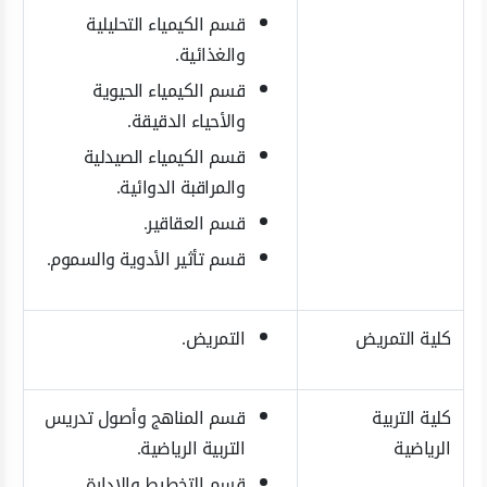
قسم الكيمياء التحليلية
والغذائية.
قسم الكيمياء الحيوية
والأحياء الدقيقة.
قسم الكيمياء الصيدلية
والمراقبة الدوائية.
قسم العقاقير.
قسم تأثير الأدوية والسموم.
كلية التمريض
التمريض.
كلية التربية
قسم المناهج وأصول تدريس
الرياضية
التربية الرياضية.
قسم التخطيط والإدارة