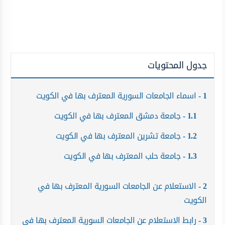
جدول المحتويات
1
اسماء الجامعات السورية المعترف بها في الكويت
1.1
جامعة دمشق المعترف بها في الكويت
1.2
جامعة تشرين المعترف بها في الكويت
1.3
جامعة حلب المعترف بها في الكويت
2
الاستعلام عن الجامعات السورية المعترف بها في
الكويت
3
رابط الاستعلام عن الجامعات السورية المعترف بها في