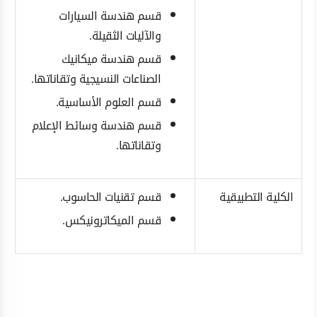
قسم هندسة السيارات
والآليات الثقيلة.
قسم هندسة ميكانيك
الصناعات النسيجية وتقاناتها.
قسم العلوم الأساسية.
قسم هندسة وسائط الإعلام
وتقاناتها.
الكلية التطبيقية
قسم تقنيات الحاسوب.
قسم الميكاترونيكس.