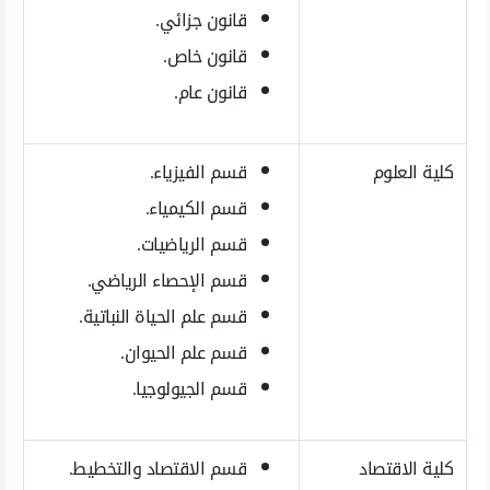
قانون جزائي.
قانون خاص.
قانون عام.
كلية العلوم
قسم الفيزياء.
قسم الكيمياء.
قسم الرياضيات.
قسم الإحصاء الرياضي.
قسم علم الحياة النباتية.
قسم علم الحيوان.
قسم الجيولوجيا.
كلية الاقتصاد
قسم الاقتصاد والتخطيط.