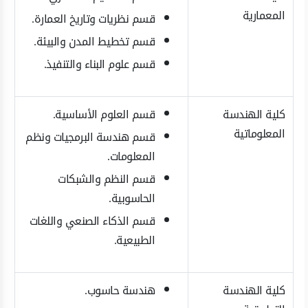
المعمارية
قسم نظريات وتاريخ العمارة.
قسم تخطيط المدن والبيئة.
قسم علوم البناء والتنفيذ.
كلية الهندسة
قسم العلوم الأساسية.
المعلوماتية
قسم هندسة البرمجيات ونظم
المعلومات.
قسم النظم والشبكات
الحاسوبية.
قسم الذكاء الصنعي واللغات
الطبيعية.
كلية الهندسة
هندسة حاسوب.