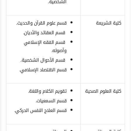
الشخصية.
كلية الشريعة
قسم علوم القرآن والحديث.
قسم العقائد والأديان.
قسم الفقه الإسلامي
وأصوله.
قسم الأحوال الشخصية.
قسم الاقتصاد الإسلامي.
كلية العلوم الصحية
تقويم الكلام واللغة.
قسم السمعيات.
قسم العلاج النفس الحركي.