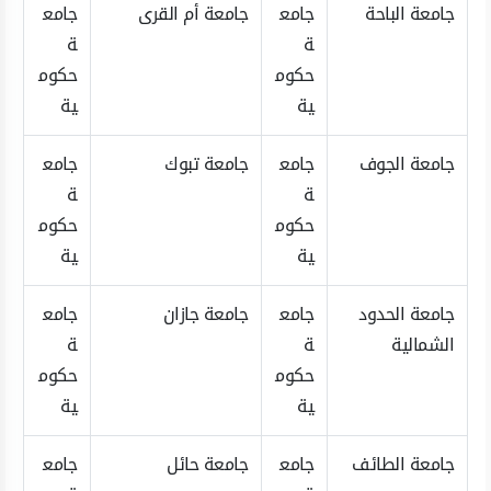
جامعة الباحة
جامع
جامعة أم القرى
جامع
ة
ة
حكوم
حكوم
ية
ية
جامعة الجوف
جامع
جامعة تبوك
جامع
ة
ة
حكوم
حكوم
ية
ية
جامعة الحدود
جامع
جامعة جازان
جامع
الشمالية
ة
ة
حكوم
حكوم
ية
ية
جامعة الطائف
جامع
جامعة حائل
جامع