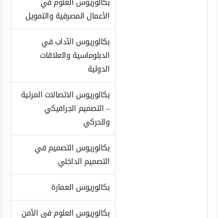
بكالوريوس العلوم في
الأعمال المصرفية والتمويل
بكالوريوس الآداب في
الدبلوماسية والعلاقات
الدولية
بكالوريوس الاتصالات المرئية
– التصميم الجرافيكي
والحركي
بكالوريوس التصميم في
التصميم الداخلي
بكالوريوس العمارة
بكالوريوس العلوم في الأمن