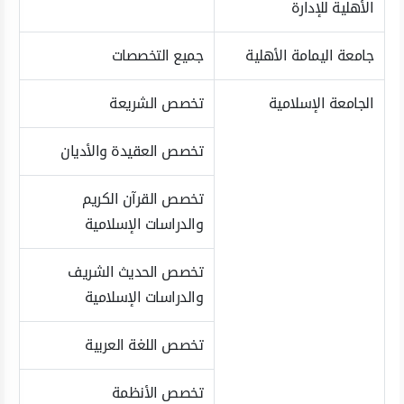
الأهلية للإدارة
جامعة اليمامة الأهلية
جميع التخصصات
الجامعة الإسلامية
تخصص الشريعة
تخصص العقيدة والأديان
تخصص القرآن الكريم
والدراسات الإسلامية
تخصص الحديث الشريف
والدراسات الإسلامية
تخصص اللغة العربية
تخصص الأنظمة