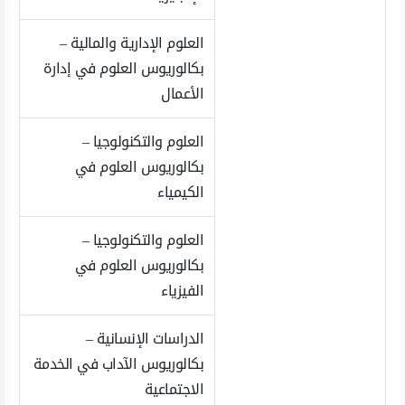
العلوم الإدارية والمالية –
بكالوريوس العلوم في إدارة
الأعمال
العلوم والتكنولوجيا –
بكالوريوس العلوم في
الكيمياء
العلوم والتكنولوجيا –
بكالوريوس العلوم في
الفيزياء
الدراسات الإنسانية –
بكالوريوس الآداب في الخدمة
الاجتماعية