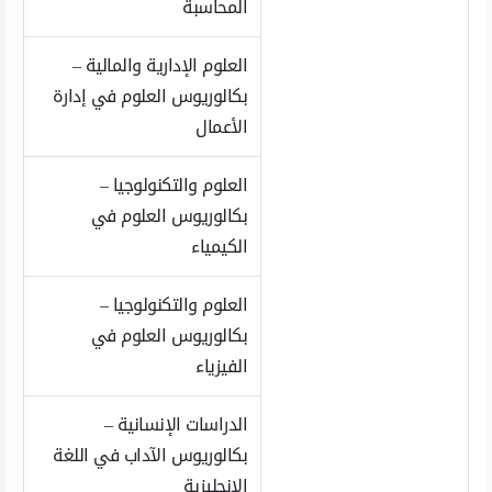
المحاسبة
العلوم الإدارية والمالية –
بكالوريوس العلوم في إدارة
الأعمال
العلوم والتكنولوجيا –
بكالوريوس العلوم في
الكيمياء
العلوم والتكنولوجيا –
بكالوريوس العلوم في
الفيزياء
الدراسات الإنسانية –
بكالوريوس الآداب في اللغة
الإنجليزية