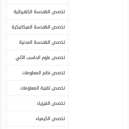
تخصص الهندسة الكهربائية
تخصص الهندسة الميكانيكية
تخصص الهندسة المدنية
تخصص علوم الحاسب الآلي
تخصص نظم المعلومات
تخصص تقنية المعلومات
تخصص الفيزياء
تخصص الكيمياء