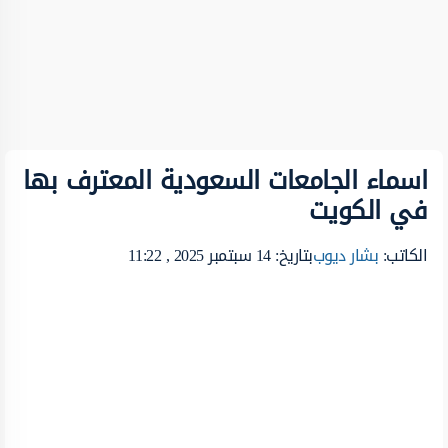
اسماء الجامعات السعودية المعترف بها
في الكويت
الكاتب:
بشار ديوب
بتاريخ: 14 سبتمبر 2025 , 11:22