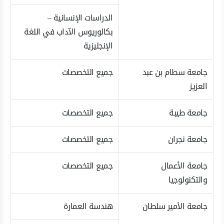
الدراسات الإنسانية –
بكالوريوس الآداب في اللغة
الإنجليزية
جامعة سطام بن عبد
جميع التخصصات
العزيز
جامعة طيبة
جميع التخصصات
جامعة نجران
جميع التخصصات
جامعة الأعمال
جميع التخصصات
والتكنولوجيا
جامعة الأمير سلطان
هندسة العمارة