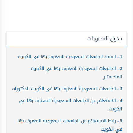
جدول المحتويات
1
اسماء الجامعات السعودية المعترف بها في الكويت
2
الجامعات السعودية المعترف بها في الكويت
للماجستير
3
الجامعات السعودية المعترف بها في الكويت للدكتوراه
4
الاستعلام عن الجامعات السعودية المعترف بها في
الكويت
5
رابط الاستعلام عن الجامعات السعودية المعترف بها
في الكويت