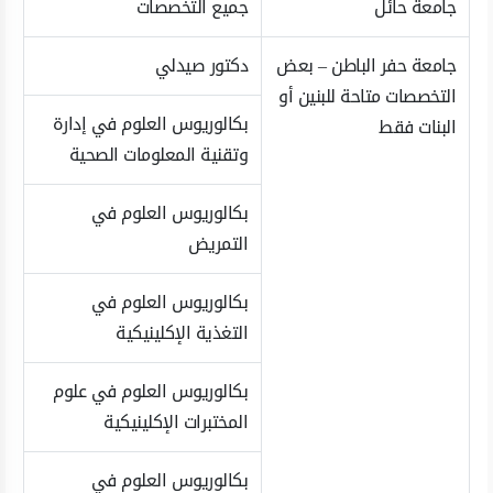
جامعة حائل
جميع التخصصات
جامعة حفر الباطن – بعض
دكتور صيدلي
التخصصات متاحة للبنين أو
بكالوريوس العلوم في إدارة
البنات فقط
وتقنية المعلومات الصحية
بكالوريوس العلوم في
التمريض
بكالوريوس العلوم في
التغذية الإكلينيكية
بكالوريوس العلوم في علوم
المختبرات الإكلينيكية
بكالوريوس العلوم في