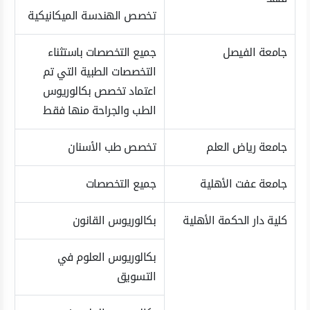
تخصص الهندسة الميكانيكية
جامعة الفيصل
جميع التخصصات باستثناء
التخصصات الطبية التي تم
اعتماد تخصص بكالوريوس
الطب والجراحة منها فقط
جامعة رياض العلم
تخصص طب الأسنان
جامعة عفت الأهلية
جميع التخصصات
كلية دار الحكمة الأهلية
بكالوريوس القانون
بكالوريوس العلوم في
التسويق