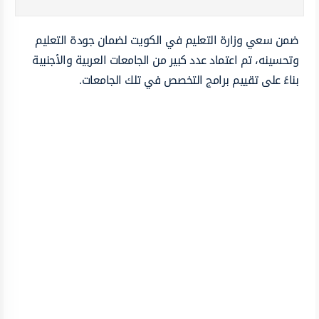
ضمن سعي وزارة التعليم في الكويت لضمان جودة التعليم
وتحسينه، تم اعتماد عدد كبير من الجامعات العربية والأجنبية
بناءً على تقييم برامج التخصص في تلك الجامعات.