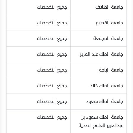
جامعة الطائف
جميع التخصصات
جامعة القصيم
جميع التخصصات
جامعة المجمعة
جميع التخصصات
جامعة الملك عبد العزيز
جميع التخصصات
جامعة الباحة
جميع التخصصات
جامعة الملك خالد
جميع التخصصات
جامعة الملك سعود
جميع التخصصات
جامعة الملك سعود بن
جميع التخصصات
عبدالعزيز للعلوم الصحية