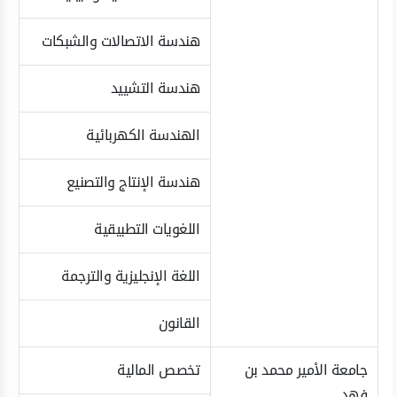
هندسة الاتصالات والشبكات
هندسة التشييد
الهندسة الكهربائية
هندسة الإنتاج والتصنيع
اللغويات التطبيقية
اللغة الإنجليزية والترجمة
القانون
جامعة الأمير محمد بن
تخصص المالية
فهد