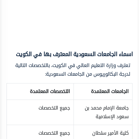
اسماء الجامعات السعودية المعترف بها في الكويت
تعترف وزارة التعليم العالي في الكويت، بالتخصصات التالية
لدرجة البكالوريوس من الجامعات السعودية:
الجامعات المعتمدة
التخصصات المعتمدة
جامعة الإمام محمد بن
جميع التخصصات
سعود الإسلامية
كلية الأمير سلطان
جميع التخصصات