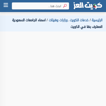
الرئيسية
خدمات الكويت
وزارات وهيئات
اسماء الجامعات السعودية
،
المعترف بها في الكويت