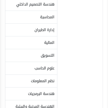
هندسة التصميم الداخلي
المحاسبة
إدارة الطيران
المالية
التسويق
علوم الحاسب
نظم المعلومات
هندسة البرمجيات
الهندسة المدنية والبيئية