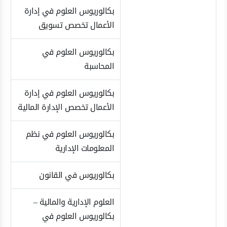
بكالوريوس العلوم في إدارة
الأعمال تخصص تسويق
بكالوريوس العلوم في
المحاسبة
بكالوريوس العلوم في إدارة
الأعمال تخصص الإدارة المالية
بكالوريوس العلوم في نظم
المعلومات الإدارية
بكالوريوس في القانون
العلوم الإدارية والمالية –
بكالوريوس العلوم في