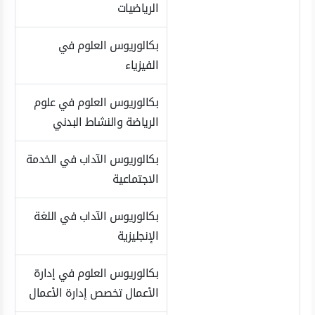
الرياضيات
بكالوريوس العلوم في
الفيزياء
بكالوريوس العلوم في علوم
الرياضة والنشاط البدني
بكالوريوس الآداب في الخدمة
الاجتماعية
بكالوريوس الآداب في اللغة
الإنجليزية
بكالوريوس العلوم في إدارة
الأعمال تخصص إدارة الأعمال