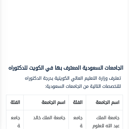
الجامعات السعودية المعترف بها في الكويت للدكتوراه
تعترف وزارة التعليم العالي الكويتية بدرجة الدكتوراه
للتخصصات التالية من الجامعات السعودية:
اسم الجامعة
الفئة
اسم الجامعة
الفئة
جامعة الملك
جامع
جامعة الملك خالد
جامع
عبد الله للعلوم
ة
ة