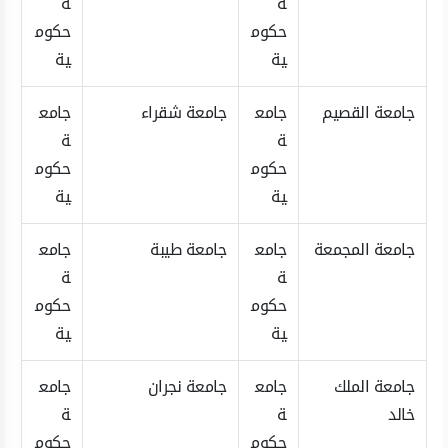
ة
ة
حكوم
حكوم
ية
ية
جامعة القصيم
جامع
جامعة شقراء
جامع
ة
ة
حكوم
حكوم
ية
ية
جامعة المجمعة
جامع
جامعة طيبة
جامع
ة
ة
حكوم
حكوم
ية
ية
جامعة الملك
جامع
جامعة نجران
جامع
خالد
ة
ة
حكوم
حكوم