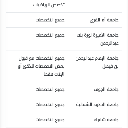
تخصص الرياضيات
جامعة أم القرى
جميع التخصصات
جامعة الأميرة نورة بنت
جميع التخصصات
عبدالرحمن
جامعة الإمام عبدالرحمن
جميع التخصصات مع قبول
بن فيصل
بعض التخصصات للذكور أو
الإناث فقط
جامعة الجوف
جميع التخصصات
جامعة الحدود الشمالية
جميع التخصصات
جامعة شقراء
جميع التخصصات