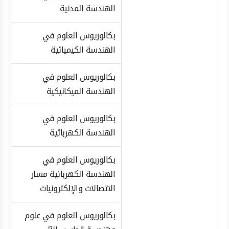
الهندسة المدنية
بكالوريوس العلوم في
الهندسة الكيميائية
بكالوريوس العلوم في
الهندسة الميكانيكية
بكالوريوس العلوم في
الهندسة الكهربائية
بكالوريوس العلوم في
الهندسة الكهربائية مسار
الاتصالات والإلكترونيات
بكالوريوس العلوم في علوم