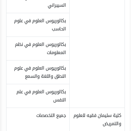
السيبراني
بكالوريوس العلوم في علوم
الحاسب
بكالوريوس العلوم في نظم
المعلومات
بكالوريوس العلوم في علوم
النطق واللغة والسمع
بكالوريوس العلوم في علم
النفس
كلية سليمان فقيه للعلوم
جميع التخصصات
والتمريض