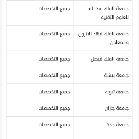
جامعة الملك عبدالله
جميع التخصصات
للعلوم التقنية
جامعة الملك فهد للبترول
جميع التخصصات
والمعادن
جامعة الملك فيصل
جميع التخصصات
جامعة بيشة
جميع التخصصات
جامعة تبوك
جميع التخصصات
جامعة جازان
جميع التخصصات
جامعة جدة
جميع التخصصات