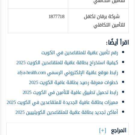
للتأمين التكافلي
شركة برقان تكافل
1877718
للتأمين التكافلي
اقرأ أيضًا:
رقم تأمين عافية للمتقاعدين في الكويت
كيفية استخراج بطاقة عافية للمتقاعدين الكويت 2025
رابط موقع عافية الإلكتروني الرسمي afya-health.com
خطوات معرفة رصيد بطاقة عافية الكويت 2025
رابط تحميل تطبيق عافية للتأمين في الكويت 2025
مميزات بطاقة عافية الجديدة للمتقاعدين في الكويت 2025
أماكن تجديد بطاقة عافية للمتقاعدين الكويتييين 2025
المراجع