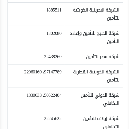
الشركة البحرينية الكويتية
1885511
للتأمين
شركة الخليج للتأمين وإعادة
1802080
التأمين
شركة مصر للتأمين
22438260
الشركة الكويتية القطرية
97147789، 22960160
للتأمين
شركة الدولي للتأمين
50522404، 1830033
التكافلي
شركة إيلاف للتأمين
22245622
التكافلي