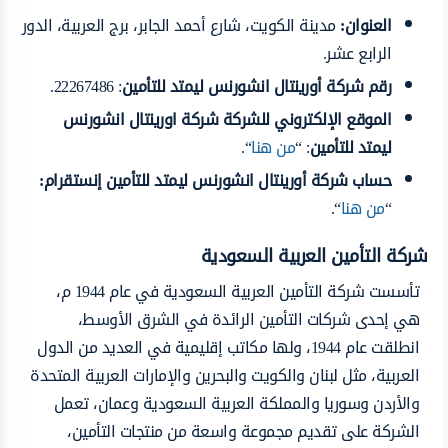
العنوان
:
مدينة الكويت، شارع أحمد الجابر، برج العربية، الدور
الرابع عشر.
رقم شركة أورينتال انشورنس ليمتد للتأمين
: 22267486.
الموقع الإلكتروني للشركة شركة اورينتال انشورنس
ليمتد للتأمين
: “
من هنا
“.
حساب شركة أورينتال انشورنس ليمتد للتأمين إنستقرام
:
“
من هنا
“.
شركة التأمين العربية السعودية
تأسست شركة التأمين العربية السعودية في عام 1944 م،
هي إحدى شركات التأمين الرائدة في الشرق الأوسط،
انطلقت عام 1944، ولها مكاتب إقليمية في العديد من الدول
العربية، مثل لبنان والكويت والبحرين والإمارات العربية المتحدة
والأردن وسوريا والمملكة العربية السعودية وعمان، تعمل
الشركة على تقديم مجموعة واسعة من منتجات التأمين،