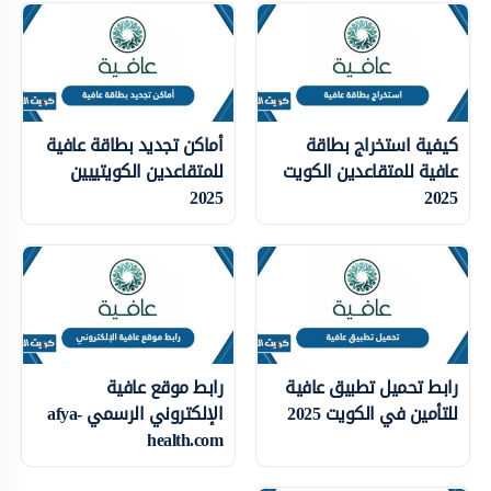
كيفية استخراج بطاقة
أماكن تجديد بطاقة عافية
عافية للمتقاعدين الكويت
للمتقاعدين الكويتييين
2025
2025
رابط تحميل تطبيق عافية
رابط موقع عافية
للتأمين في الكويت 2025
الإلكتروني الرسمي afya-
health.com