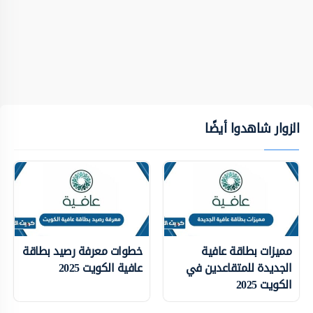
الزوار شاهدوا أيضًا
مميزات بطاقة عافية
خطوات معرفة رصيد بطاقة
الجديدة للمتقاعدين في
عافية الكويت 2025
الكويت 2025