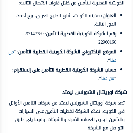
الكويتية القطرية للتأمين من خلال قنوات الاتصال التالية:
العنوان
:
مدينة الكويت، شارع الخليج العربي، برج أحمد،
الدور الثالث.
رقم الشركة الكويتية القطرية للتأمين
: 97147789،
22960160.
الموقع الإلكتروني للشركة الكويتية القطرية للتأمين
: “
من
هنا
“.
حساب الشركة الكويتية القطرية للتأمين على إنستقرام
:
“
من هنا
“.
شركة اورينتال انشورنس ليمتد
تعد شركة أورينتال انشورنس ليمتد من شركات التأمين الأوائل
في الكويت، تقدّم الشركة تغطيات التأمين على السيارات
والتأمين البحري للعملاء الأفراد والشركات، وفيما يلي طرق
التواصل مع الشركة: