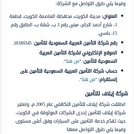
وفيما يلي طرق التواصل مع الشركة:
العنوان
:
مدينة الكويت
،
محافظة العاصمة الكويت، قطعة
1، شارع أحمد الجابر، مبنى رقم 3 ب، شقة ب، الطابق رقم
15، باسي.
رقم شركة التأمين العربية السعودية للتأمين
: 18180345.
الموقع الإلكتروني لشركة التأمين العربية
السعودية للتأمين
: “
من هنا
“.
حساب شركة التأمين العربية السعودية للتأمين على
إنستقرام
:
“
من هنا
“.
شركة إيلاف للتأمين
انطلقت شركة إيلاف للتأمين التكافلي عام 2005 م، وتعتبر
شركة إيلاف للتأمين إحدى الشركات الموثوقة في الكويت،
حيث تقدّم خدمة التأمين على السيارات وفق أعلى مستوى،
وفيما يلي طرق التواصل معها: