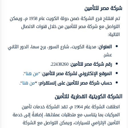
شركة مصر للتأمين
تم افتتاح فرع الشركة ضمن دولة الكويت عام 1958 م، ويمكن
التواصل مع شركة مصر للتأمين من خلال قنوات الاتصال
التالية:
العنوان
: مدينة الكويت، شارع السور، برج سما، الدور الثاني
عشر.
رقم شركة مصر للتأمين
: 22438260.
الموقع الإلكتروني لشركة مصر للتأمين
: “
من هنا
“.
حساب شركة مصر للتأمين على إنستقرام
: “
من هنا
“.
الشركة الكويتية القطرية للتأمين
انطلقت الشركة عام 1964 م، تقد الشركة خدمات تأمين
المركبات بما يتناسب مع متطلبات عملائها، إضافةً إلى خدمة
التأمين الإلزامي للسيارات، ويمكن التواصل مع الشركة