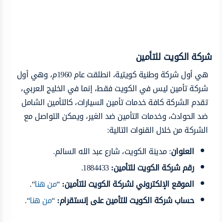
شركة الكويت للتأمين
هي أول شركة وطنية كويتية، انطلقت عام 1960م، وهي أول
شركة تأمين ليس في الكويت فقط، إنما في الخليج العربي،
تقدم الشركة كافة خدمات تأمين السيارات، كالتأمين الشامل
ضد الحوادث، وخدمات التأمين ضد الغير، ويمكن التواصل مع
الشركة من خلال القنوات التالية:
العنوان
: مدينة الكويت، شارع عبد الله السالم.
رقم شركة الكويت للتأمين
:
1884433.
الموقع الإلكتروني لشركة الكويت للتأمين
:
“
من هنا
“.
حساب شركة الكويت للتأمين على إنستقرام
:
“
من هنا
“.