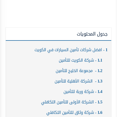
جدول المحتويات
1
افضل شركات تأمين السيارات في الكويت
1.1
شركة الكويت للتأمين
1.2
مجموعة الخليج للتأمين
1.3
الشركة الأهلية للتأمين
1.4
شركة وربة للتأمين
1.5
الشركة الأولى للتأمين التكافلي
1.6
شركة وثاق للتأمين التكافلي