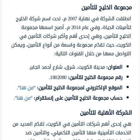
مجموعة الخليج للتأمين
انطلقت الشركة في نهاية 2007 م، تحت اسم شركة الخليج
لتأمينات الحياة، وفي عام 2014 م، أصبح اسمها مجموعة
الخليج للتأمين، وهي إحدى أهم وأكبر شركات التأمين في
الكويت، حيث تقدّم مجموعة واسعة من أنواع التأمين، ويمكن
التواصل معها من خلال القنوات التالية:
العنوان
:
مدينة الكويت، شرق، شارع أحمد الجابر.
رقم مجموعة الخليج للتأمين
:
1802080.
الموقع الإلكتروني لمجموعة الخليج للتأمين
:
“
من هنا
“.
حساب مجموعة الخليج للتأمين على إنستقرام
:
“
من هنا
“.
الشركة الأهلية للتأمين
هي إحدى أهم شركات التأمين في الكويت، تقدّم العديد من
الخدمات التأمينية منها التأمين التكميلي، والتأمين ضد