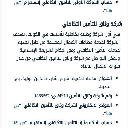
حساب الشركة الأولى للتأمين التكافلي إنستقرام
:
“
من
هنا
“.
شركة وثاق للتأمين التكافلي
هي أول شركة وطنية تكافلية تأسست في الكويت، تهدف
الشركة لخدمة قطاعات الأعمال المختلفة من خلال تقديم
خدمات التأمين التكافلي وفق أحكام الشريعة الإسلامية،
ويمكن التواصل مع شركة وثاق للتأمين التكافلي من خلال
قنوات الاتصال التالية:
العنوان
: مدينة الكويت، شرق، شارع خالد بن الوليد، برج
المدينة.
رقم شركة وثاق للتأمين التكافلي
:
1866662.
الموقع الإلكتروني لشركة وثاق للتأمين التكافلي
:
“
من
هنا
“.
حساب شركة وثاق للتأمين التكافلي إنستقرام
:
“
من هنا
“.