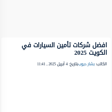
افضل شركات تأمين السيارات في
الكويت 2025
الكاتب:
بشار ديوب
بتاريخ: 4 أبريل 2025 , 11:41