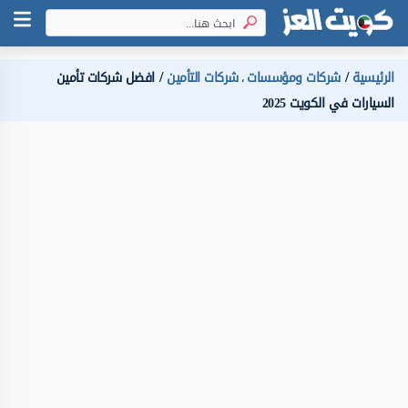
الرئيسية
شركات ومؤسسات
شركات التأمين
افضل شركات تأمين
،
السيارات في الكويت 2025