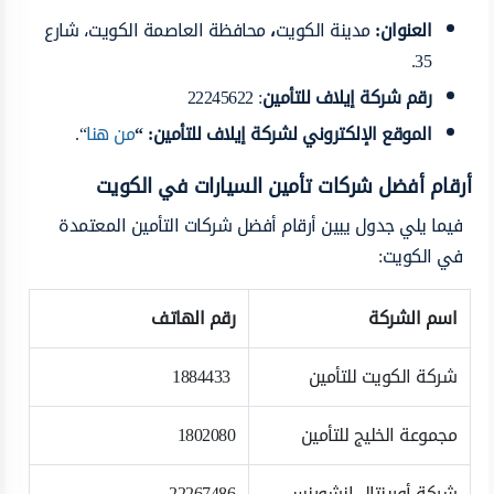
العنوان
:
مدينة الكويت
،
محافظة العاصمة الكويت، شارع
35.
رقم شركة إيلاف للتأمين
: 22245622
الموقع الإلكتروني لشركة إيلاف للتأمين: “
من هنا
“.
أرقام أفضل شركات تأمين السيارات في الكويت
فيما يلي جدول يبين أرقام أفضل شركات التأمين المعتمدة
في الكويت:
اسم الشركة
رقم الهاتف
شركة الكويت للتأمين
1884433
مجموعة الخليج للتأمين
1802080
شركة أورينتال انشورنس
22267486