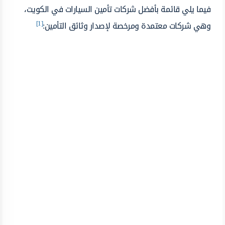
فيما يلي قائمة بأفضل شركات تأمين السيارات في الكويت،
[1]
وهي شركات معتمدة ومرخصة لإصدار وثائق التأمين: