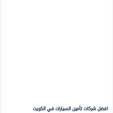
افضل شركات تأمين السيارات في الكويت