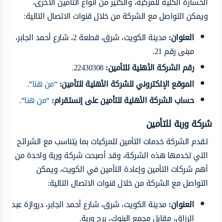
الخسارة الكلية للمركبة، والكثير من أنواع التأمين الأخرى،
ويمكن التواصل مع الشركة من خلال قنوات الاتصال التالية:
العنوان
:
مدينة الكويت، شرق، قطعة 2، شارع أحمد الجابر،
مبنى رقم 21.
رقم الشركة الأهلية للتأمين
:
22430308.
الموقع الإلكتروني للشركة الأهلية للتأمين
:
“
من هنا
“.
حساب الشركة الأهلية للتأمين على إنستقرام
:
“
من هنا
“.
شركة وربة للتأمين
تقدم الشركة خدمات التأمين للمركبات بما يتناسب مع الشرائح
التي تخدمها هذه الشركة، وقد أصبحت شركة وربة واحدة من
أهم شركات التأمين وإعادة التأمين في الكويت، ويمكن
التواصل مع الشركة من خلال قنوات الاتصال التالية:
العنوان
:
مدينة الكويت، شرق، شارع أحمد الجابر، دروازة عبد
الرزاق، مقابل مجمع البنوك، برج وربة.