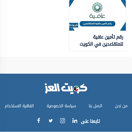
رقم تأمين عافية
للمتقاعدين في الكويت
من نحن
اتصل بنا
سياسة الخصوصية
اتفاقية الاستخدام
تابعنا على