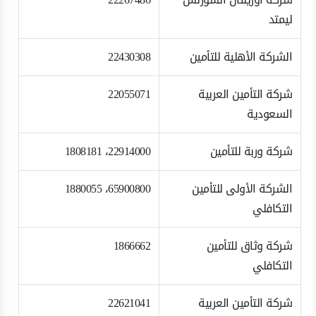
ليمتد
الشركة الأهلية للتأمين
22430308
شركة التأمين العربية
22055071
السعودية
شركة وربة للتأمين
22914000، 1808181
الشركة الأولى للتأمين
65900800، 1880055
التكافلي
شركة وثاق للتأمين
1866662
التكافلي
شركة التأمين العربية
22621041