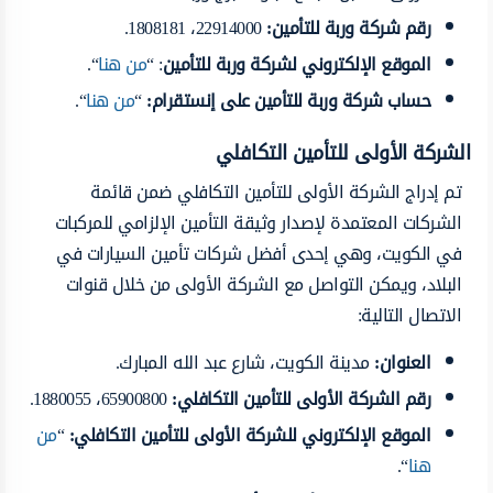
رقم شركة وربة للتأمين
:
22914000، 1808181.
الموقع الإلكتروني لشركة وربة للتأمين
: “
من هنا
“.
حساب شركة وربة للتأمين على إنستقرام
:
“
من هنا
“.
الشركة الأولى للتأمين التكافلي
تم إدراج الشركة الأولى للتأمين التكافلي ضمن قائمة
الشركات المعتمدة لإصدار وثيقة التأمين الإلزامي للمركبات
في الكويت، وهي إحدى أفضل شركات تأمين السيارات في
البلاد، ويمكن التواصل مع الشركة الأولى من خلال قنوات
الاتصال التالية:
العنوان
:
مدينة الكويت، شارع عبد الله المبارك.
رقم الشركة الأولى للتأمين التكافلي
:
65900800، 1880055.
الموقع الإلكتروني للشركة الأولى للتأمين التكافلي:
“
من
هنا
“.