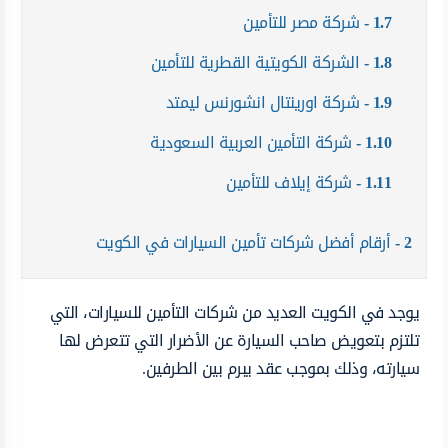
1.7
شركة مصر للتأمين
1.8
الشركة الكويتية القطرية للتأمين
1.9
شركة اورينتال انشورنس ليمتد
1.10
شركة التأمين العربية السعودية
1.11
شركة إيلاف للتأمين
2
أرقام أفضل شركات تأمين السيارات في الكويت
يوجد في الكويت العديد من شركات التأمين للسيارات، التي
تلتزم بتعويض صاحب السيارة عن الأضرار التي تتعرض لها
سيارته، وذلك بموجب عقد يبرم بين الطرفين.