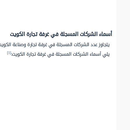
أسماء الشركات المسجلة في غرفة تجارة الكويت
[1]
يلي أسماء الشركات المسجلة في غرفة تجارة الكويت: