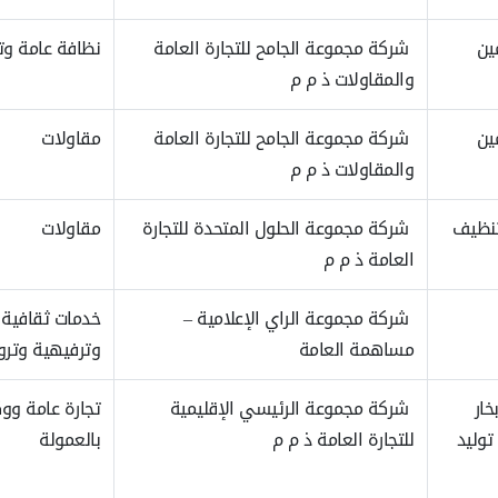
ين
شركة مجموعة الجامح للتجارة العامة
نظافة عامة و
والمقاولات ذ م م
ين
شركة مجموعة الجامح للتجارة العامة
مقاولات
والمقاولات ذ م م
تنظيف
شركة مجموعة الحلول المتحدة للتجارة
مقاولات
العامة ذ م م
شركة مجموعة الراي الإعلامية –
خدمات ثقافية
مساهمة العامة
وترفيهية وترو
خار
شركة مجموعة الرئيسي الإقليمية
تجارة عامة ووك
توليد
للتجارة العامة ذ م م
بالعمولة