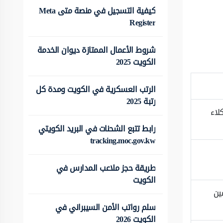
كيفية التسجيل في منصة متى Meta
Register
شروط الأعمال الممتازة ديوان الخدمة
الكويت 2025
الرتب العسكرية في الكويت ومدة كل
رتبة 2025
لاء
رابط تتبع الشحنات في البريد الكويتي
tracking.moc.gov.kw
طريقة حجز ملاعب المدارس في
الكويت
ين
سلم رواتب الأمن السيبراني في
الكويت 2026