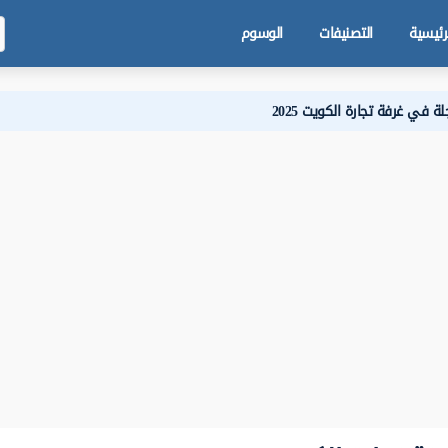
رئيسية
التصنيفات
الوسوم
 في غرفة تجارة الكويت 2025