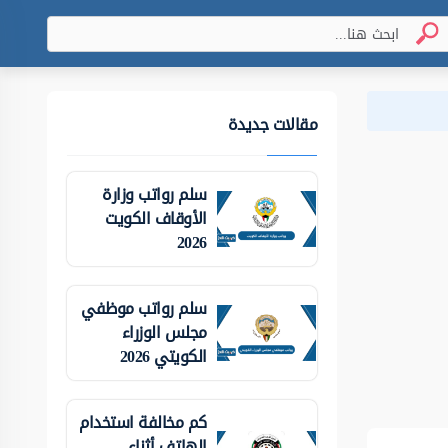
مقالات جديدة
سلم رواتب وزارة
الأوقاف الكويت
2026
سلم رواتب موظفي
مجلس الوزراء
الكويتي 2026
كم مخالفة استخدام
الهاتف أثناء