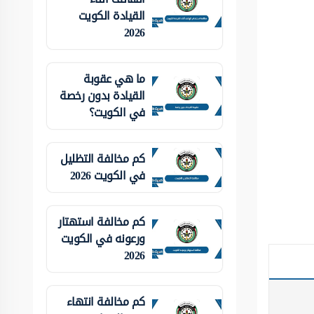
القيادة الكويت
2026
ما هي عقوبة
القيادة بدون رخصة
في الكويت؟
كم مخالفة التظليل
في الكويت 2026
كم مخالفة استهتار
ورعونه في الكويت
2026
كم مخالفة انتهاء