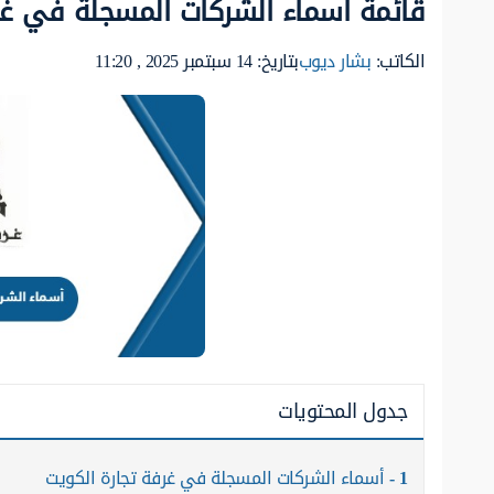
قائمة أسماء الشركات المسجلة في غرفة 
الكاتب:
بشار ديوب
بتاريخ: 14 سبتمبر 2025 , 11:20
جدول المحتويات
1
أسماء الشركات المسجلة في غرفة تجارة الكويت