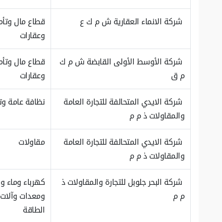
شركة الانماء العقارية ش م ك ع
قطاع مال وتأم
وعقارات
شركة الأوسط الأولى القابضة ش م ك
قطاع مال وتأم
م ق
وعقارات
شركة الايدي المتحالفة للتجارة العامة
نظافة عامة و
والمقاولات ذ م م
شركة الايدي المتحالفة للتجارة العامة
مقاولات
والمقاولات ذ م م
شركة البحر جلوبل للتجارة والمقاولات ذ
كهرباء وماء وب
م م
ومعدات وآلات 
الطاقة