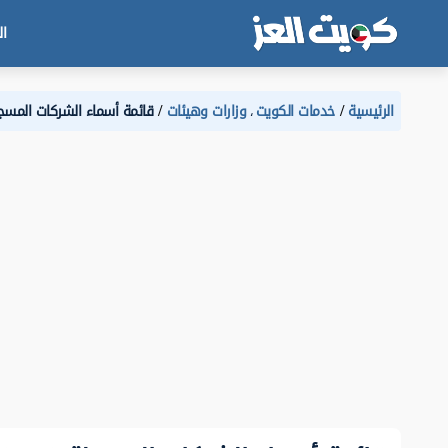
ال
الرئيسية
خدمات الكويت
وزارات وهيئات
قائمة أسماء الشركات المسجلة
،