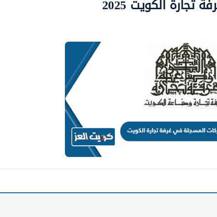
تجارة الكويت 2025