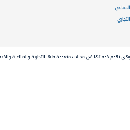
الصناعي
لتجاري
وهي تقدم خدماتها في مجالات متعددة منها التجارية والصناعية والخد