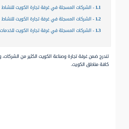
1.1
الشركات المسجلة في غرفة تجارة الكويت للنشاط 
1.2
الشركات المسجلة في غرفة تجارة الكويت للنشاط ا
1.3
الشركات المسجلة في غرفة تجارة الكويت للخدمات
تندرج ضمن غرفة تجارة وصناعة الكويت الكثير من الشركات، 
كافة مناطق الكويت.