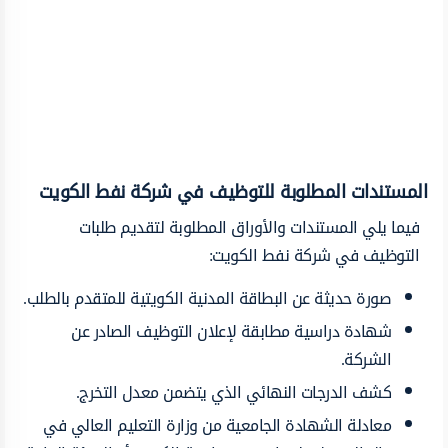
المستندات المطلوبة للتوظيف في شركة نفط الكويت
فيما يلي المستندات والأوراق المطلوبة لتقديم طلبات
التوظيف في شركة نفط الكويت:
صورة حديثة عن البطاقة المدنية الكويتية للمتقدم بالطلب.
شهادة دراسية مطابقة لإعلان التوظيف الصادر عن
الشركة.
كشف الدرجات النهائي الذي يتضمن معدل التخرج.
معادلة الشهادة الجامعية من وزارة التعليم العالي في