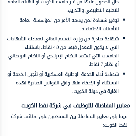
حال الحصول عليها من غير جامعة الكويت أو الهيئة العامة
للتعليم التطبيقي والتدريب.
توفير شهادة لمن يهمه الأمر من المؤسسة العامة
للتأمينات الاجتماعية.
شهادة صادرة من وزارة التعليم العالي لمعادلة الشهادات
التي لا يكون المعدل فيها من 4.0 نقاط، باستثناء
الجامعات التي تعتمد النظام الإيرلندي أو النظام البريطاني
أو نظام 7 نقاط.
شهادة أداء الخدمة الوطنية العسكرية أو تأجيل الخدمة أو
الاستثناء أو الإعفاء منها وفق القوانين الصادرة لهذه
الغاية في دولة الكويت.
معايير المفاضلة للتوظيف في شركة نفط الكويت
فيما يلي معايير المفاضلة بين المتقدمين على وظائف شركة
نفط الكويت: