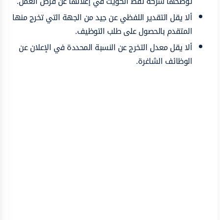
توضحها شركة نفط الكويت في إعلانها عن فرص العمل.
ألا يقل التقدير اللفظي عن جيد من الجهة التي تخرج منها
المتقدم بالحصول على طلب التوظيف.
ألا يقل معدل التخرج عن النسبة المحددة في الإعلان عن
الوظائف الشاغرة.