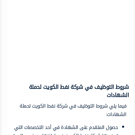
شروط التوظيف في شركة نفط الكويت لحملة
الشهادات
فيما يلي شروط التوظيف في شركة نفط الكويت لحملة
الشهادات:
حصول المتقدم على الشهادة في أحد التخصصات التي