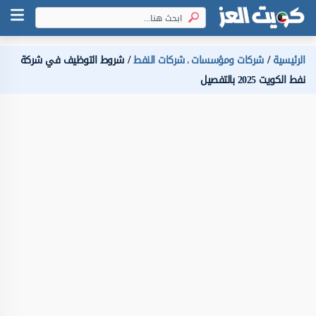
الرئيسية
شركات ومؤسسات
شركات النفط
شروط التوظيف في شركة
،
نفط الكويت 2025 بالتفصيل