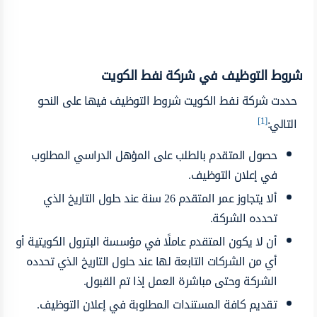
شروط التوظيف في شركة نفط الكويت
حددت شركة نفط الكويت شروط التوظيف فيها على النحو
[1]
التالي:
حصول المتقدم بالطلب على المؤهل الدراسي المطلوب
في إعلان التوظيف.
ألا يتجاوز عمر المتقدم 26 سنة عند حلول التاريخ الذي
تحدده الشركة.
أن لا يكون المتقدم عاملًا في مؤسسة البترول الكويتية أو
أي من الشركات التابعة لها عند حلول التاريخ الذي تحدده
الشركة وحتى مباشرة العمل إذا تم القبول.
تقديم كافة المستندات المطلوبة في إعلان التوظيف.