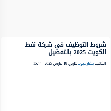
شروط التوظيف في شركة نفط
الكويت 2025 بالتفصيل
الكاتب:
بشار ديوب
بتاريخ: 18 مارس 2025 , 15:44