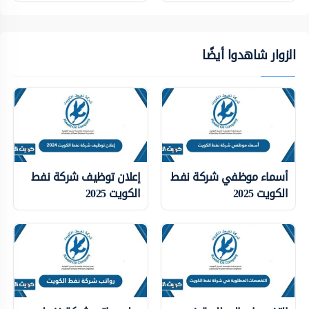
الزوار شاهدوا أيضًا
أسماء موظفي شركة نفط
إعلان توظيف شركة نفط
الكويت 2025
الكويت 2025