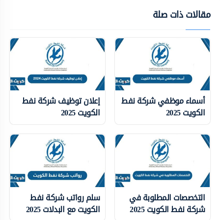
مقالات ذات صلة
أسماء موظفي شركة نفط
إعلان توظيف شركة نفط
الكويت 2025
الكويت 2025
التخصصات المطلوبة في
سلم رواتب شركة نفط
شركة نفط الكويت 2025
الكويت مع البدلات 2025