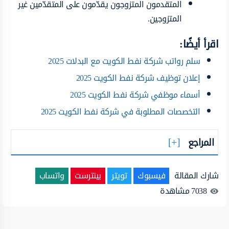
المتقدمون المتزوجون يقدّمون على المتقدّمين غير
المتزوجين.
اقرأ أيضًا:
سلم رواتب شركة نفط الكويت مع البدلات 2025
إعلان توظيف شركة نفط الكويت 2025
أسماء موظفي شركة نفط الكويت 2025
التخصصات المطلوبة في شركة نفط الكويت 2025
المراجع
شارك المقالة
فيسبوك
تويتر
بينترست
واتساب
7038
مشاهدة