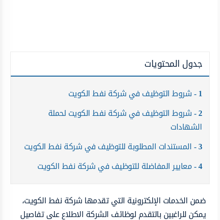
جدول المحتويات
1
شروط التوظيف في شركة نفط الكويت
2
شروط التوظيف في شركة نفط الكويت لحملة
الشهادات
3
المستندات المطلوبة للتوظيف في شركة نفط الكويت
4
معايير المفاضلة للتوظيف في شركة نفط الكويت
ضمن الخدمات الإلكترونية التي تقدمها شركة نفط الكويت،
يمكن للراغبين بالتقدم لوظائف الشركة الاطلاع على تفاصيل