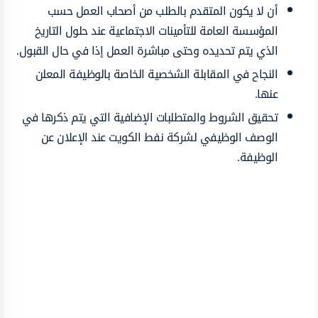
أن لا يكون المتقدم بالطلب من أصحاب العمل حسب
المؤسسة العامة للتأمينات الاجتماعية عند حلول التاريخ
الذي يتم تحديده وحتى مباشرة العمل إذا في حال القبول.
النجاح في المقابلة الشخصية الخاصة بالوظيفة المعلن
عنها.
تحقيق الشروط والمتطلبات الإضافية التي يتم ذكرها في
الوصف الوظيفي لشركة نفط الكويت عند الإعلان عن
الوظيفة.