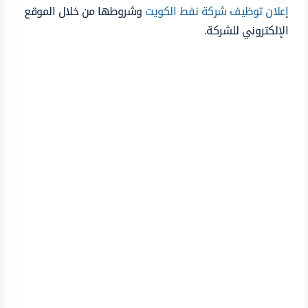
إعلان توظيف شركة نفط الكويت
وشروطها من خلال الموقع
الإلكتروني للشركة.