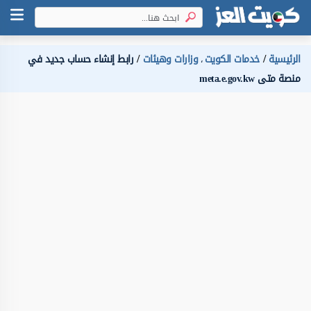
الرئيسية
خدمات الكويت
وزارات وهيئات
رابط إنشاء حساب جديد في
،
منصة متى meta.e.gov.kw