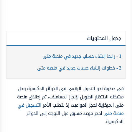
جدول المحتويات
1
رابط إنشاء حساب جديد في منصة متى
2
خطوات إنشاء حساب جديد في منصة متى
في خطوة نحو التحول الرقمي في الدوائر الحكومية وحل
مشكلة الانتظار الطويل لإنجاز المعاملات، تم إطلاق منصة
متى المركزية لحجز المواعيد، إذ يتطلب الأمر
التسجيل في
منصة متى
لحجز موعد مسبق قبل التوجه إلى الدوائر
الحكومية.