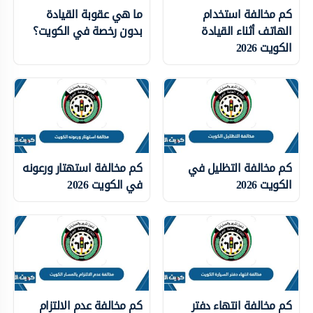
كم مخالفة استخدام
ما هي عقوبة القيادة
الهاتف أثناء القيادة
بدون رخصة في الكويت؟
الكويت 2026
كم مخالفة التظليل في
كم مخالفة استهتار ورعونه
الكويت 2026
في الكويت 2026
كم مخالفة انتهاء دفتر
كم مخالفة عدم الالتزام