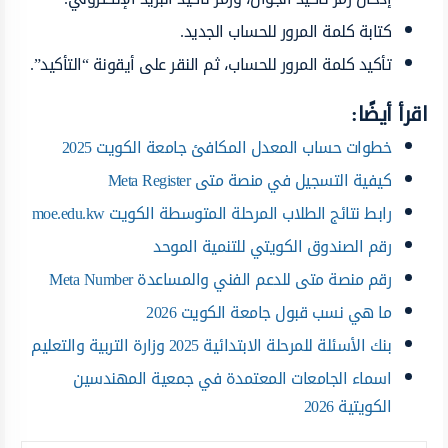
كتابة كلمة المرور للحساب الجديد.
تأكيد كلمة المرور للحساب، ثم النقر على أيقونة “التأكيد”.
اقرأ أيضًا:
خطوات حساب المعدل المكافئ جامعة الكويت 2025
كيفية التسجيل في منصة متى Meta Register
رابط نتائج الطلاب المرحلة المتوسطة الكويت moe.edu.kw
رقم الصندوق الكويتي للتنمية الموحد
رقم منصة متى للدعم الفني والمساعدة Meta Number
ما هي نسب قبول جامعة الكويت 2026
بنك الأسئلة للمرحلة الابتدائية 2025 وزارة التربية والتعليم
اسماء الجامعات المعتمدة في جمعية المهندسين
الكويتية 2026