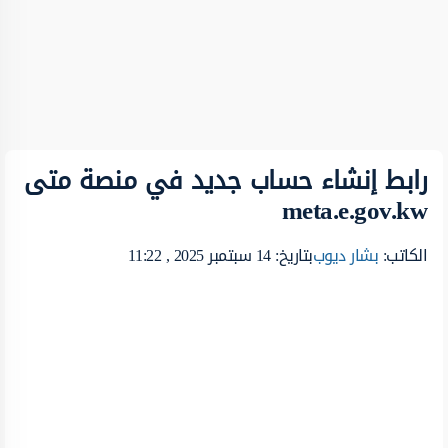
رابط إنشاء حساب جديد في منصة متى
meta.e.gov.kw
الكاتب:
بشار ديوب
بتاريخ: 14 سبتمبر 2025 , 11:22