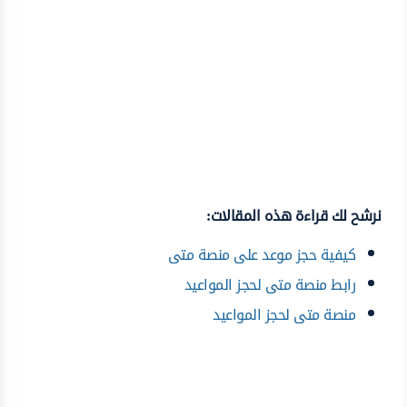
نرشح لك قراءة هذه المقالات:
كيفية حجز موعد على منصة متى
رابط منصة متى لحجز المواعيد
منصة متى لحجز المواعيد