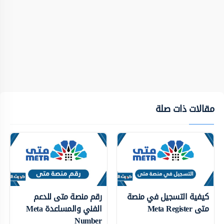
مقالات ذات صلة
كيفية التسجيل في منصة
رقم منصة متى للدعم
متى Meta Register
الفني والمساعدة Meta
Number