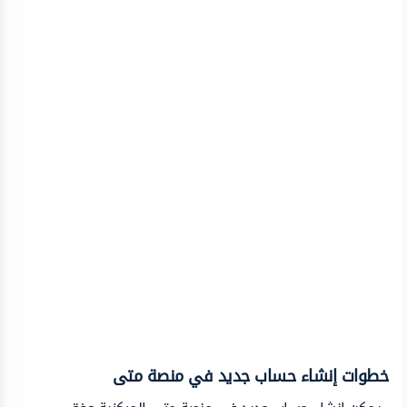
خطوات إنشاء حساب جديد في منصة متى