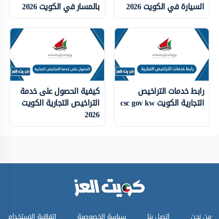
السيارة في الكويت 2026
بالمسار في الكويت 2026
رابط خدمات التراخيص
كيفية الحصول على خدمة
التجارية الكويت csc gov kw
التراخيص التجارية الكويت
2026
من نحن
اتصل بنا
سياسة الخصوصية
اتفاقية الاستخدام