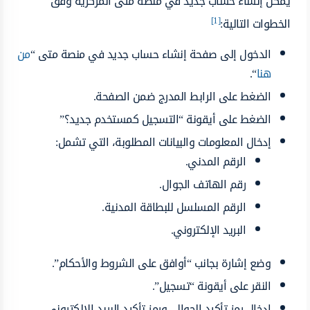
يمكن إنشاء حساب جديد في منصة متى المركزية وفق
[1]
الخطوات التالية:
الدخول إلى صفحة إنشاء حساب جديد في منصة متى “
من
هنا
“.
الضغط على الرابط المدرج ضمن الصفحة.
الضغط على أيقونة “التسجيل كمستخدم جديد؟”
إدخال المعلومات والبيانات المطلوبة، التي تشمل:
الرقم المدني.
رقم الهاتف الجوال.
الرقم المسلسل للبطاقة المدنية.
البريد الإلكتروني.
وضع إشارة بجانب “أوافق على الشروط والأحكام”.
النقر على أيقونة “تسجيل”.
إدخال رمز تأكيد الجوال، ورمز تأكيد البريد الإلكتروني.