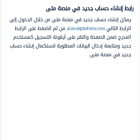
رابط إنشاء حساب جديد في منصة متى
يمكن إنشاء حساب جديد في منصة متى من خلال الدخول إلى
الرابط التالي
kuwaitplatform.com
، من ثم الضغط على الرابط
المدرج ضمن الصفحة والنقر على أيقونة التسجيل كمستخدم
جديد ومتابعة إدخال البيانات المطلوبة لاستكمال إنشاء حساب
جديد في منصة متى.