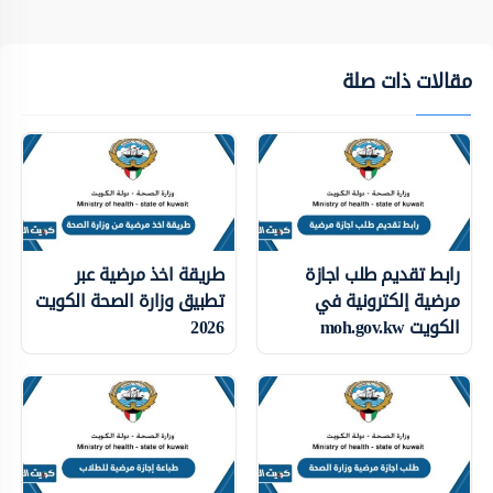
مقالات ذات صلة
رابط تقديم طلب اجازة
طريقة اخذ مرضية عبر
مرضية إلكترونية في
تطبيق وزارة الصحة الكويت
الكويت moh.gov.kw
2026