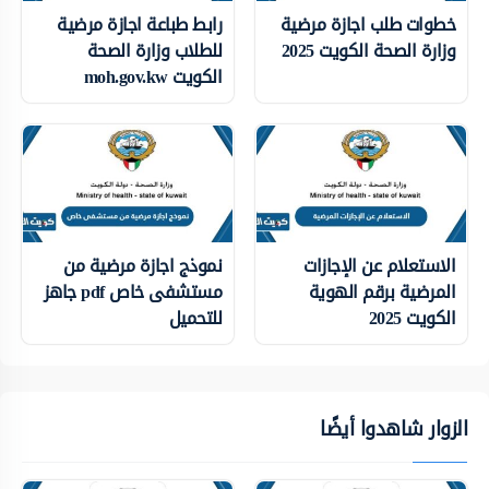
خطوات طلب اجازة مرضية
رابط طباعة اجازة مرضية
وزارة الصحة الكويت 2025
للطلاب وزارة الصحة
الكويت moh.gov.kw
الاستعلام عن الإجازات
نموذج اجازة مرضية من
المرضية برقم الهوية
مستشفى خاص pdf جاهز
الكويت 2025
للتحميل
الزوار شاهدوا أيضًا