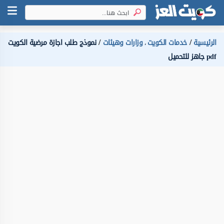
الرئيسية
خدمات الكويت
وزارات وهيئات
نموذج طلب اجازة مرضية الكويت
،
pdf جاهز للتحميل