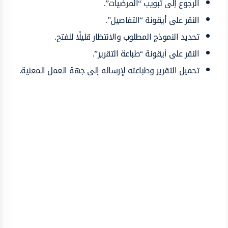
الرجوع إلى تبويب “المرضيات”.
النقر على أيقونة “التفاصيل”.
تحديد النموذج المطلوب والانتظار قليلًا للفتح.
النقر على أيقونة “طباعة التقرير”.
تحميل التقرير وطباعته لإرساله إلى جهة العمل المعنية.