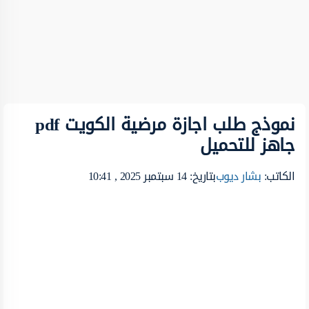
نموذج طلب اجازة مرضية الكويت pdf
جاهز للتحميل
الكاتب:
بشار ديوب
بتاريخ: 14 سبتمبر 2025 , 10:41