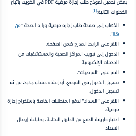
يمكن تحميل نموذج طلب إجازة مرضية PDF في الكويت باتباع
[1]
الخطوات التالية:
الذهاب إلى صفحة طلب إجازة مرضية وزارة الصحة “
من
هنا
“.
النقر على الرابط المدرج ضمن الصفحة.
الدخول إلى تبويب المراكز الصحية والمستشفيات من
الخدمات الإلكترونية.
النقر على “المرضيات”.
تسجيل الدخول في الموقع، أو إنشاء حساب جديد، من ثم
تسجيل الدخول.
النقر على “السداد” لدفع المتطلبات الخاصة باستخراج إجازة
مرضية.
اختيار طريقة الدفع من الطرق المتاحة، وطباعة إيصال
السداد.