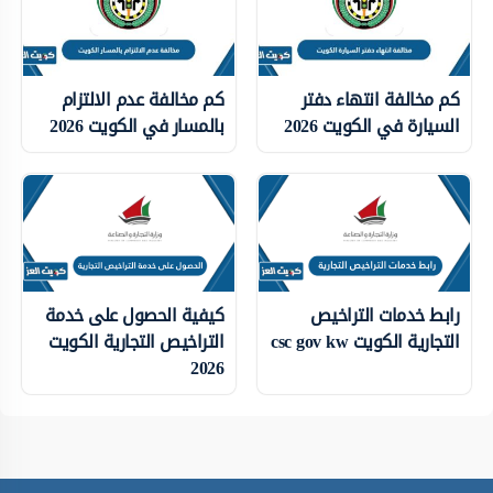
كم مخالفة انتهاء دفتر
كم مخالفة عدم الالتزام
السيارة في الكويت 2026
بالمسار في الكويت 2026
رابط خدمات التراخيص
كيفية الحصول على خدمة
التجارية الكويت csc gov kw
التراخيص التجارية الكويت
2026