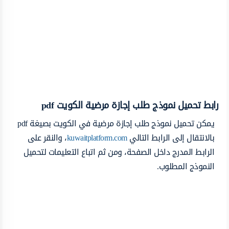
رابط تحميل نموذج طلب إجازة مرضية الكويت pdf
يمكن تحميل نموذج طلب إجازة مرضية في الكويت بصيغة pdf
بالانتقال إلى الرابط التالي
kuwaitplatform.com
، والنقر على
الرابط المدرج داخل الصفحة، ومن ثم اتباع التعليمات لتحميل
النموذج المطلوب.