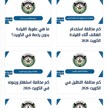
كم مخالفة استخدام
ما هي عقوبة القيادة
الهاتف أثناء القيادة
بدون رخصة في الكويت؟
الكويت 2026
كم مخالفة التظليل في
كم مخالفة استهتار ورعونه
الكويت 2026
في الكويت 2026