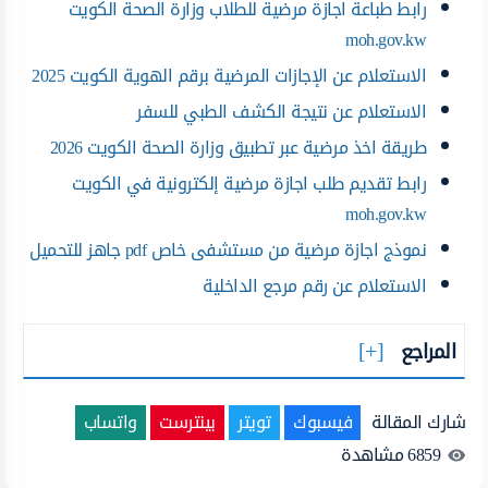
رابط طباعة اجازة مرضية للطلاب وزارة الصحة الكويت
moh.gov.kw
الاستعلام عن الإجازات المرضية برقم الهوية الكويت 2025
الاستعلام عن نتيجة الكشف الطبي للسفر
طريقة اخذ مرضية عبر تطبيق وزارة الصحة الكويت 2026
رابط تقديم طلب اجازة مرضية إلكترونية في الكويت
moh.gov.kw
نموذج اجازة مرضية من مستشفى خاص pdf جاهز للتحميل
الاستعلام عن رقم مرجع الداخلية
المراجع
شارك المقالة
فيسبوك
تويتر
بينترست
واتساب
6859
مشاهدة