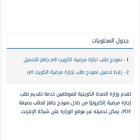
جدول المحتويات
1
نموذج طلب اجازة مرضية الكويت pdf جاهز للتحميل
2
رابط تحميل نموذج طلب إجازة مرضية الكويت pdf
تقدم وزارة الصحة الكويتية للموظفين خدمة تقديم طلب
إجازة مرضية إلكترونيًا من خلال نموذج جاهز للطلب بصيغة
PDF، يمكن تحميله عبر موقع الوزارة على شبكة الإنترنت.