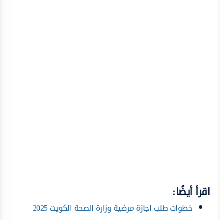
اقرأ أيضًا:
خطوات طلب اجازة مرضية وزارة الصحة الكويت 2025