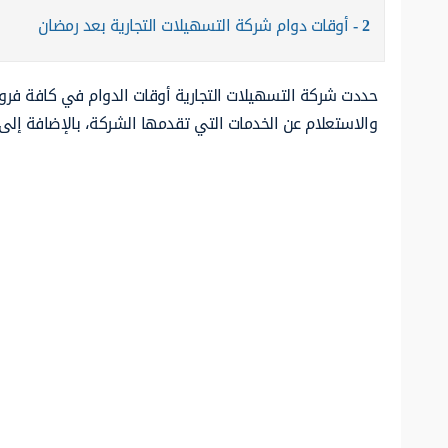
2
أوقات دوام شركة التسهيلات التجارية بعد رمضان
حددت شركة التسهيلات التجارية أوقات الدوام في كافة فروع
والاستعلام عن الخدمات التي تقدمها الشركة، بالإضافة إل