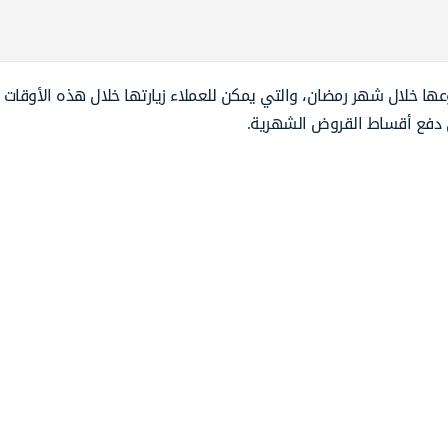
ها خلال شهر رمضان، والتي يمكن للعملاء زيارتها خلال هذه الأوقات
ى دفع أقساط القروض الشهرية.