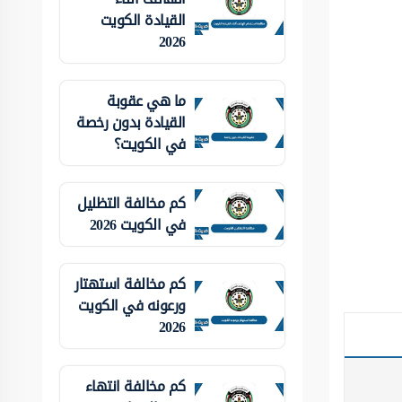
القيادة الكويت
2026
ما هي عقوبة
القيادة بدون رخصة
في الكويت؟
كم مخالفة التظليل
في الكويت 2026
كم مخالفة استهتار
ورعونه في الكويت
2026
كم مخالفة انتهاء