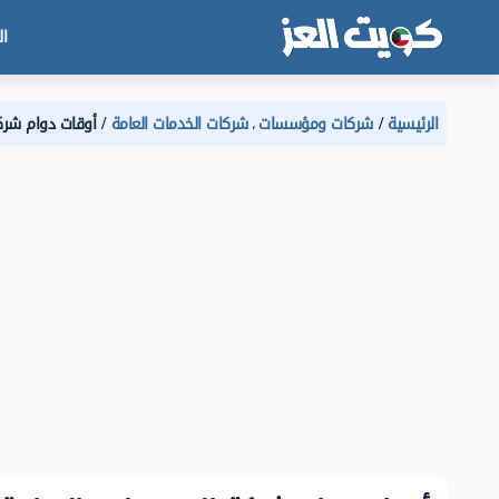
ال
الرئيسية
شركات ومؤسسات
شركات الخدمات العامة
أوقات دوام شركة
،