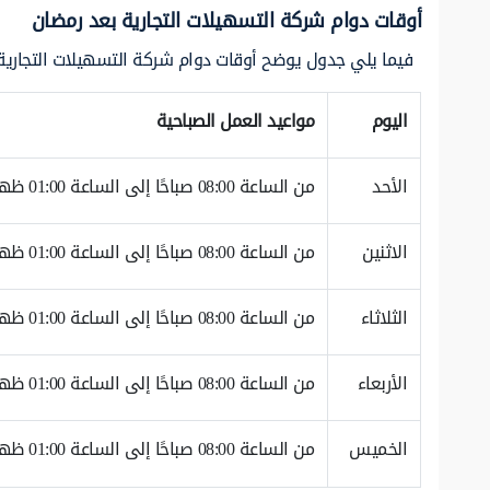
أوقات دوام شركة التسهيلات التجارية بعد رمضان
فيما يلي جدول يوضح أوقات دوام شركة التسهيلات التجارية
اليوم
مواعيد العمل الصباحية
الأحد
من الساعة 08:00 صباحًا إلى الساعة 01:00 ظهرًا
الاثنين
من الساعة 08:00 صباحًا إلى الساعة 01:00 ظهرًا
الثلاثاء
من الساعة 08:00 صباحًا إلى الساعة 01:00 ظهرًا
الأربعاء
من الساعة 08:00 صباحًا إلى الساعة 01:00 ظهرًا
الخميس
من الساعة 08:00 صباحًا إلى الساعة 01:00 ظهرًا