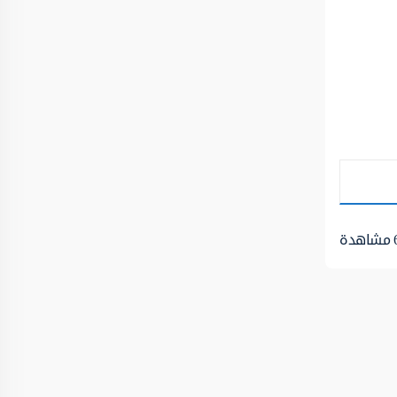
مشاهدة