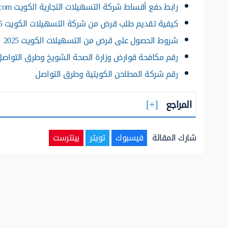
رابط دفع أقساط شركة التسهيلات التجارية الكويت cfc-kw.com
كيفية تقديم طلب قرض من شركة التسهيلات الكويت 2025
شروط الحصول على قرض من التسهيلات الكويت 2025
رقم مكافحة قوارض وزارة الصحة الشويخ وطرق التواصل
رقم شركة المطاحن الكويتية وطرق التواصل
المراجع
شارك المقالة
فيسبوك
تويتر
بينترست