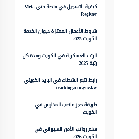
كيفية التسجيل في منصة متى Meta
Register
شروط الأعمال الممتازة ديوان الخدمة
الكويت 2025
الرتب العسكرية في الكويت ومدة كل
رتبة 2025
رابط تتبع الشحنات في البريد الكويتي
tracking.moc.gov.kw
طريقة حجز ملاعب المدارس في
الكويت
سلم رواتب الأمن السيبراني في
الكويت 2026