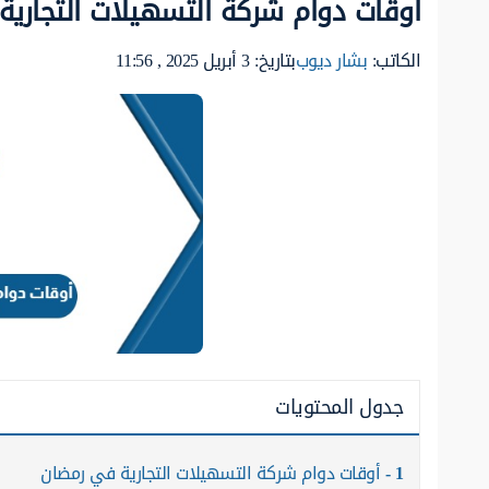
أوقات دوام شركة التسهيلات التجارية ف
الكاتب:
بشار ديوب
بتاريخ: 3 أبريل 2025 , 11:56
جدول المحتويات
1
أوقات دوام شركة التسهيلات التجارية في رمضان