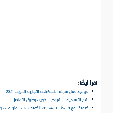
اقرأ أيضًا:
مواعيد عمل شركة التسهيلات التجارية الكويت 2025
رقم التسهيلات للقروض الكويت وطرق التواصل
كيفية دفع قسط التسهيلات الكويت 2025 بأمان وسهولة