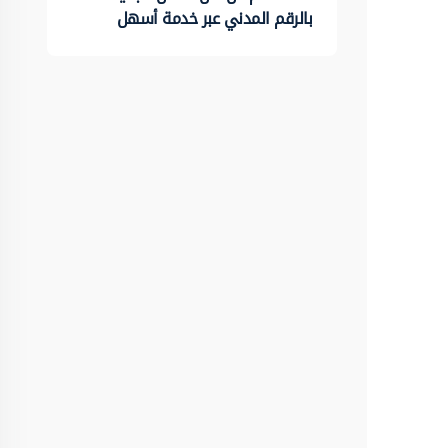
بالرقم المدني عبر خدمة أسهل