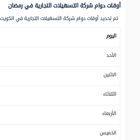
أوقات دوام شركة التسهيلات التجارية في رمضان
تم تحديد أوقات دوام شركة التسهيلات التجارية في الكويت 
اليوم
الأحد
الاثنين
الثلاثاء
الأربعاء
الخميس