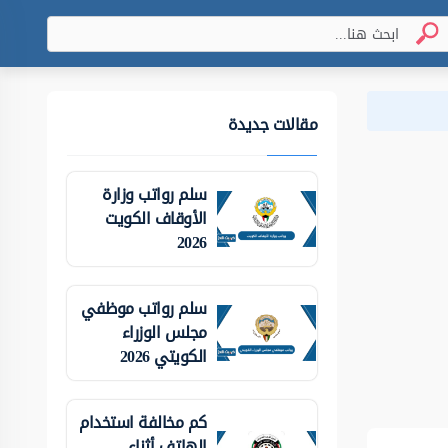
مقالات جديدة
سلم رواتب وزارة
الأوقاف الكويت
2026
سلم رواتب موظفي
مجلس الوزراء
الكويتي 2026
كم مخالفة استخدام
الهاتف أثناء