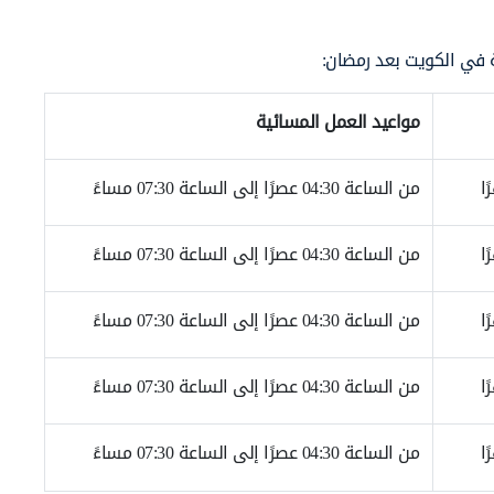
 في الكويت بعد رمضان:
مواعيد العمل المسائية
من الساعة 04:30 عصرًا إلى الساعة 07:30 مساءً
من الساعة 04:30 عصرًا إلى الساعة 07:30 مساءً
من الساعة 04:30 عصرًا إلى الساعة 07:30 مساءً
من الساعة 04:30 عصرًا إلى الساعة 07:30 مساءً
من الساعة 04:30 عصرًا إلى الساعة 07:30 مساءً