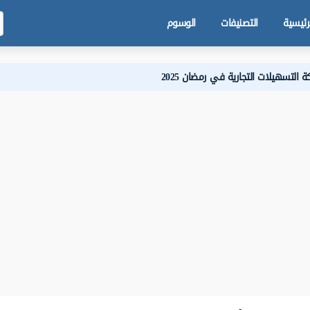
رئيسية
التصنيفات
الوسوم
 التسهيلات التجارية في رمضان 2025