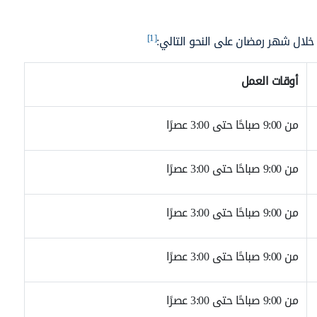
[1]
خلال شهر رمضان على النحو التالي:
أوقات العمل
من 9:00 صباحًا حتى 3:00 عصرًا
من 9:00 صباحًا حتى 3:00 عصرًا
من 9:00 صباحًا حتى 3:00 عصرًا
من 9:00 صباحًا حتى 3:00 عصرًا
من 9:00 صباحًا حتى 3:00 عصرًا