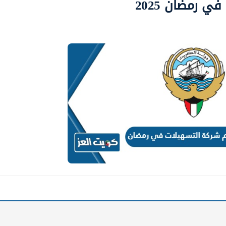
ي رمضان 2025