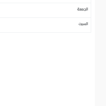
الجمعة
السبت