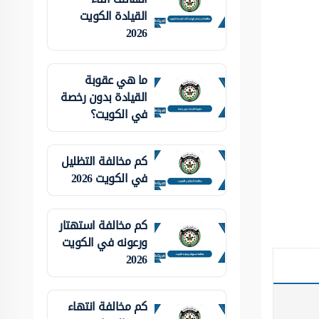
القيادة الكويت
2026
ما هي عقوبة
القيادة بدون رخصة
في الكويت؟
كم مخالفة التظليل
في الكويت 2026
كم مخالفة استهتار
ورعونه في الكويت
2026
كم مخالفة انتهاء