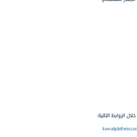
ل الروابط التالية:
kuwaitplatform.co