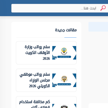
مقالات جديدة
سلم رواتب وزارة
الأوقاف الكويت
2026
سلم رواتب موظفي
مجلس الوزراء
الكويتي 2026
كم مخالفة استخدام
الهاتف أثناء