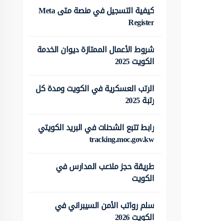
كيفية التسجيل في منصة متى Meta
Register
شروط الأعمال الممتازة ديوان الخدمة
الكويت 2025
الرتب العسكرية في الكويت ومدة كل
رتبة 2025
رابط تتبع الشحنات في البريد الكويتي
tracking.moc.gov.kw
طريقة حجز ملاعب المدارس في
الكويت
سلم رواتب الأمن السيبراني في
الكويت 2026