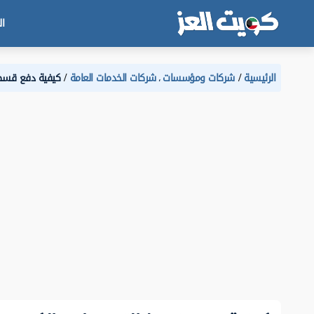
ال
الرئيسية
شركات ومؤسسات
شركات الخدمات العامة
كيفية دفع قسط التسهيل
،