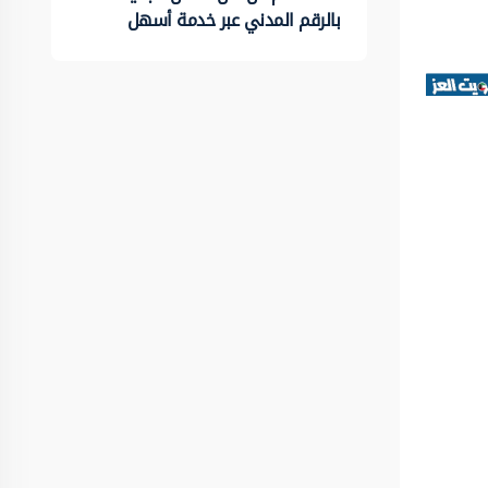
بالرقم المدني عبر خدمة أسهل