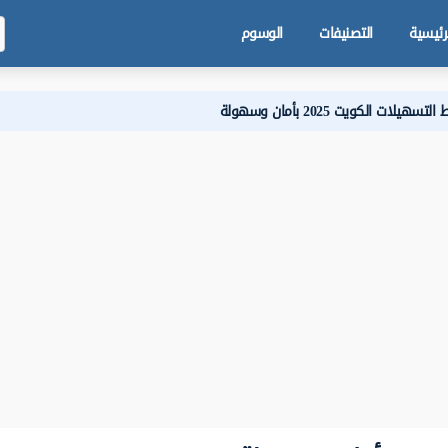
رئيسية
التصنيفات
الوسوم
ات الكويت 2025 بأمان وسهولة