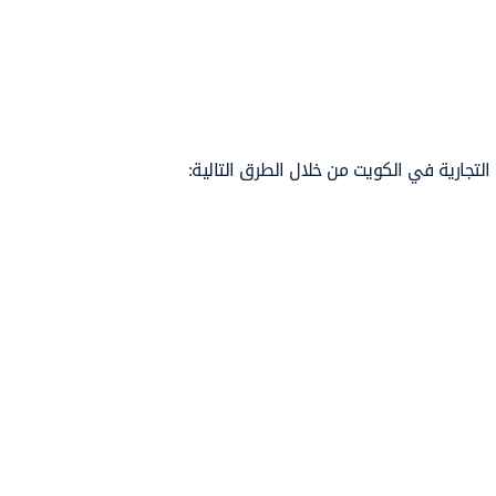
تجارية في الكويت من خلال الطرق التالية: