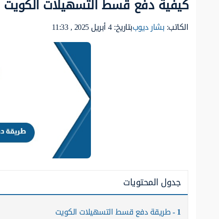
كيفية دفع قسط التسهيلات الكويت 2025 بأمان وسهولة
الكاتب:
بشار ديوب
بتاريخ: 4 أبريل 2025 , 11:33
جدول المحتويات
1
طريقة دفع قسط التسهيلات الكويت