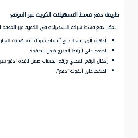
طريقة دفع قسط التسهيلات الكويت عبر الموقع
يمكن دفع قسط شركة التسهيلات في الكويت عبر الموقع الإلك
الذهاب إلى صفحة دفع أقساط شركة التسهيلات التجاري
الضغط على الرابط المدرج ضمن الصفحة.
إدخال الرقم المدني ورقم الحساب ضمن نافذة “دفع سر
الضغط على أيقونة “دفع”.