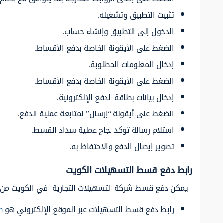
تثبيت التطبيق وتشغيله.
الدخول إلى التطبيق وإنشاء حساب.
الضغط على الأيقونة الخاصة بدفع الأقساط.
إدخال المعلومات المطلوبة.
الضغط على الأيقونة الخاصة بدفع الأقساط.
إدخال بيانات بطاقة الدفع الإلكترونية.
الضغط على أيقونة “إرسال” لمتابعة عملية الدفع.
استلام رسالة تؤكد نجاح عملية سداد القسط.
تصوير إيصال الدفع والاحتفاظ به.
رابط دفع قسط التسهيلات الكويت
يمكن دفع قسط شركة التسهيلات التجارية في الكويت من خلا
رابط دفع قسط التسهيلات عبر الموقع الإلكتروني هو
m