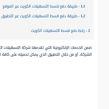
1.1
طريقة دفع قسط التسهيلات الكويت عبر الموقع
1.2
طريقة دفع قسط التسهيلات الكويت عبر التطبيق
2
رابط دفع قسط التسهيلات الكويت
ضمن الخدمات الإلكترونية التي تقدمها شركة التسهيلات الت
الشركة، أو من خلال التطبيق الذي يمكن تحميله على كافة ال