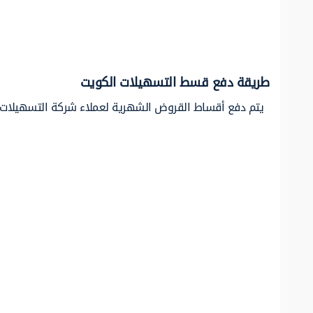
طريقة دفع قسط التسهيلات الكويت
يتم دفع أقساط القروض الشهرية لعملاء شركة التسهيلات ال