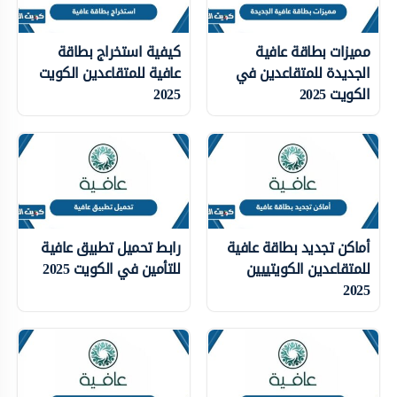
مميزات بطاقة عافية
كيفية استخراج بطاقة
الجديدة للمتقاعدين في
عافية للمتقاعدين الكويت
الكويت 2025
2025
أماكن تجديد بطاقة عافية
رابط تحميل تطبيق عافية
للمتقاعدين الكويتييين
للتأمين في الكويت 2025
2025