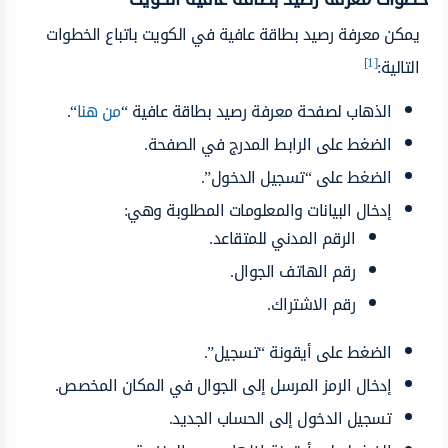
يمكن معرفة رصيد بطاقة عافية في الكويت باتباع الخطوات
[1]
التالية:
الذهاب لصفحة معرفة رصيد بطاقة عافية “
من هنا
“.
الضغط على الرابط المدرج في الصفحة.
الضغط على “تسجيل الدخول”.
إدخال البيانات والمعلومات المطلوبة وهي:
الرقم المدني للمتقاعد.
رقم الهاتف الجوال.
رقم الاشتراك.
الضغط على أيقونة “تسجيل”.
إدخال الرمز المرسل إلى الجوال في المكان المخصص.
تسجيل الدخول إلى الحساب الجديد.