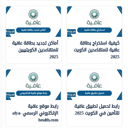
كيفية استخراج بطاقة
أماكن تجديد بطاقة عافية
عافية للمتقاعدين الكويت
للمتقاعدين الكويتييين
2025
2025
رابط تحميل تطبيق عافية
رابط موقع عافية
للتأمين في الكويت 2025
الإلكتروني الرسمي afya-
health.com