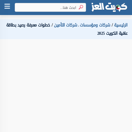
الرئيسية
شركات ومؤسسات
شركات التأمين
خطوات معرفة رصيد بطاقة
،
عافية الكويت 2025