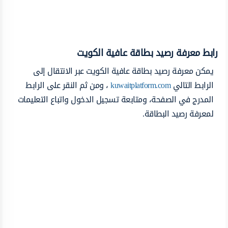
رابط معرفة رصيد بطاقة عافية الكويت
يمكن معرفة رصيد بطاقة عافية الكويت عبر الانتقال إلى
الرابط التالي
kuwaitplatform.com
، ومن ثم النقر على الرابط
المدرج في الصفحة، ومتابعة تسجيل الدخول واتباع التعليمات
لمعرفة رصيد البطاقة.