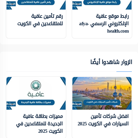
رابط موقع عافية
رقم تأمين عافية
الإلكتروني الرسمي afya-
للمتقاعدين في الكويت
health.com
الزوار شاهدوا أيضًا
افضل شركات تأمين
مميزات بطاقة عافية
السيارات في الكويت 2025
الجديدة للمتقاعدين في
الكويت 2025