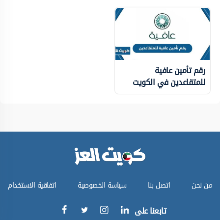
رقم تأمين عافية
للمتقاعدين في الكويت
من نحن
اتصل بنا
سياسة الخصوصية
اتفاقية الاستخدام
تابعنا على