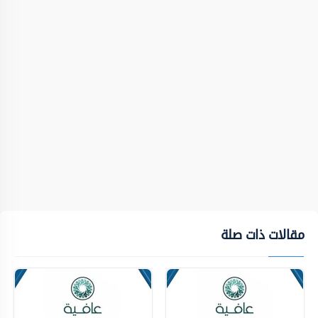
مقالات ذات صلة