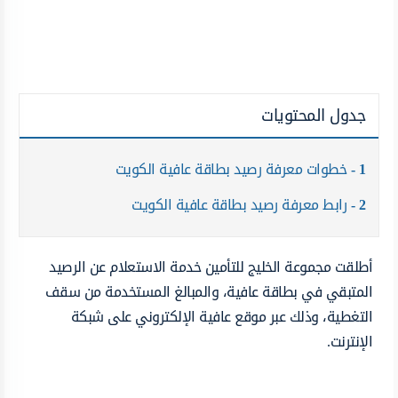
جدول المحتويات
1
خطوات معرفة رصيد بطاقة عافية الكويت
2
رابط معرفة رصيد بطاقة عافية الكويت
أطلقت مجموعة الخليج للتأمين خدمة الاستعلام عن الرصيد
المتبقي في بطاقة عافية، والمبالغ المستخدمة من سقف
التغطية، وذلك عبر موقع عافية الإلكتروني على شبكة
الإنترنت.