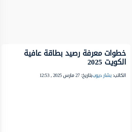
خطوات معرفة رصيد بطاقة عافية
الكويت 2025
الكاتب:
بشار ديوب
بتاريخ: 27 مارس 2025 , 12:53