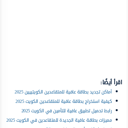
اقرأ أيضًا:
أماكن تجديد بطاقة عافية للمتقاعدين الكويتييين 2025
كيفية استخراج بطاقة عافية للمتقاعدين الكويت 2025
رابط تحميل تطبيق عافية للتأمين في الكويت 2025
مميزات بطاقة عافية الجديدة للمتقاعدين في الكويت 2025