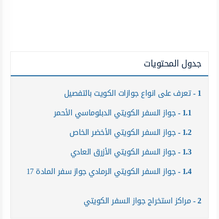
جدول المحتويات
1
تعرف على انواع جوازات الكويت بالتفصيل
1.1
جواز السفر الكويتي الدبلوماسي الأحمر
1.2
جواز السفر الكويتي الأخضر الخاص
1.3
جواز السفر الكويتي الأزرق العادي
1.4
جواز السفر الكويتي الرمادي جواز سفر المادة 17
2
مراكز استخراج جواز السفر الكويتي