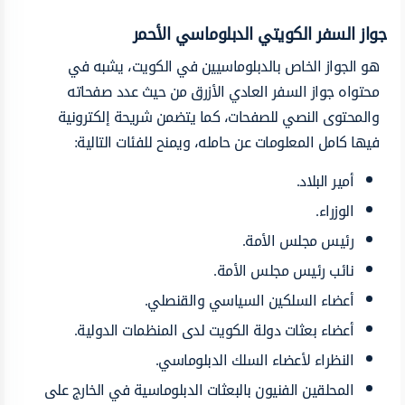
جواز السفر الكويتي الدبلوماسي الأحمر
هو الجواز الخاص بالدبلوماسيين في الكويت، يشبه في
محتواه جواز السفر العادي الأزرق من حيث عدد صفحاته
والمحتوى النصي للصفحات، كما يتضمن شريحة إلكترونية
فيها كامل المعلومات عن حامله، ويمنح للفئات التالية:
أمير البلاد.
الوزراء.
رئيس مجلس الأمة.
نائب رئيس مجلس الأمة.
أعضاء السلكين السياسي والقنصلي.
أعضاء بعثات دولة الكويت لدى المنظمات الدولية.
النظراء لأعضاء السلك الدبلوماسي.
المحلقين الفنيون بالبعثات الدبلوماسية في الخارج على