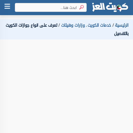
الرئيسية
خدمات الكويت
وزارات وهيئات
تعرف على انواع جوازات الكويت
،
بالتفصيل