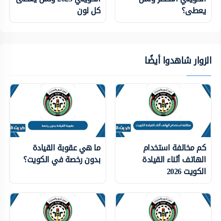
يعطى؟
كل لون
الزوار شاهدوا أيضًا
كم مخالفة استخدام
ما هي عقوبة القيادة
الهاتف أثناء القيادة
بدون رخصة في الكويت؟
الكويت 2026