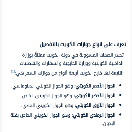
تعرف على انواع جوازات الكويت بالتفصيل
تصدر الجهات المسؤولة في دولة الكويت ممثلةً بوزارة
الداخلية الكويتية ووزارة الخارجية والسفارات والقنصليات
[1]
التابعة لها خارج الكويت أربعة أنواع من جوازات السفر هي:
الجواز الأحمر الكويتي
:
وهو الجواز الكويتي الدبلوماسي.
الجواز الأخضر الكويتي
:
وهو الجواز الكويتي الخاص.
الجواز الأزرق الكويتي
:
وهو الجواز الكويتي العادي.
الجواز الرمادي الكويتي
:
وهو الجواز الكويتي الخاص بفئة
البدون.