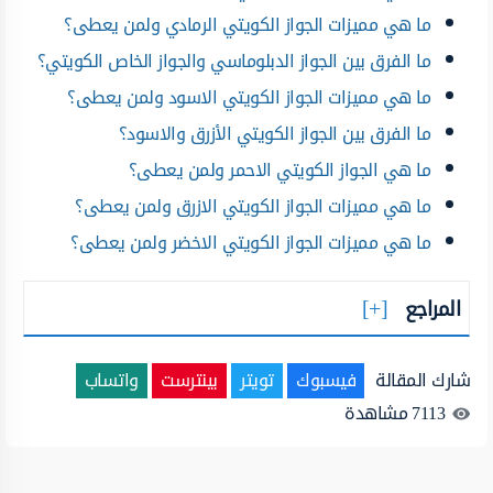
ما هي مميزات الجواز الكويتي الرمادي ولمن يعطى؟
ما الفرق بين الجواز الدبلوماسي والجواز الخاص الكويتي؟
ما هي مميزات الجواز الكويتي الاسود ولمن يعطى؟
ما الفرق بين الجواز الكويتي الأزرق والاسود؟
ما هي الجواز الكويتي الاحمر ولمن يعطى؟
ما هي مميزات الجواز الكويتي الازرق ولمن يعطى؟
ما هي مميزات الجواز الكويتي الاخضر ولمن يعطى؟
المراجع
شارك المقالة
فيسبوك
تويتر
بينترست
واتساب
7113
مشاهدة