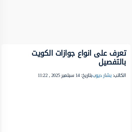
تعرف على انواع جوازات الكويت
بالتفصيل
الكاتب:
بشار ديوب
بتاريخ: 14 سبتمبر 2025 , 11:22