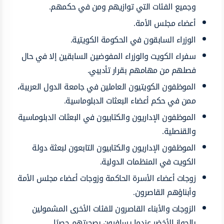
وجميع الفئات التي توازيهم ومن في حكمهم.
أعضاء مجلس الأمة.
الوزراء السابقون في الحكومة الكويتية.
سفراء الكويت والوزراء المفوضين السابقين إلا في حال
فصلهم من مهامهم بقرار تأديبي.
الموظفون الكويتيون العاملين في جامعة الدول العربية،
ممن في حكم أعضاء البعثات الدبلوماسية.
الموظفون الإداريون والكتابيون في البعثات الدبلوماسية
والقنصلية.
الموظفون الإداريون والكتابيون التابعون لبعثة دولة
الكويت في المنظمات الدولية.
زوجات أعضاء الأسرة الحاكمة وزوجات أعضاء مجلس الأمة
وأبناؤهم القاصرون.
الزوجات والأبناء القاصرون للفئات الأخرى المشمولين
بالجواز الأخضر عندما يسافرون بصحبتهم حصرًا.