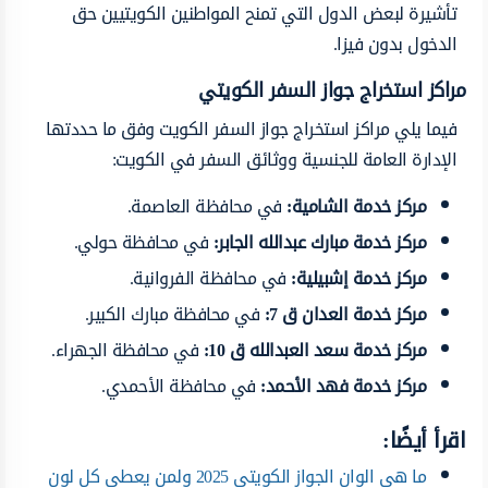
تأشيرة لبعض الدول التي تمنح المواطنين الكويتيين حق
الدخول بدون فيزا.
مراكز استخراج جواز السفر الكويتي
فيما يلي مراكز استخراج جواز السفر الكويت وفق ما حددتها
الإدارة العامة للجنسية ووثائق السفر في الكويت:
مركز خدمة الشامية
:
في محافظة العاصمة.
مركز خدمة مبارك عبدالله الجابر
:
في محافظة حولي.
مركز خدمة إشبيلية
:
في محافظة الفروانية.
مركز خدمة العدان ق 7
:
في محافظة مبارك الكبير.
مركز خدمة سعد العبدالله ق 10
:
في محافظة الجهراء.
مركز خدمة فهد الأحمد
:
في محافظة الأحمدي.
اقرأ أيضًا:
ما هي الوان الجواز الكويتي 2025 ولمن يعطى كل لون