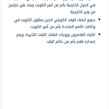
في الدول الخارجية بأمر من أمير الكويت وبناء على ترشيح
من وزير الخارجية.
جميع أعضاء الوفد الكويتي الذين يمثلون الكويت في
وكالات الأمم المتحدة بأمر من أمير الكويت.
الأبناء القاصرون وزوجات الفئات الثلاث الأخيرة، ويتم
إصداره لهم بأمر من حاكم البلاد.