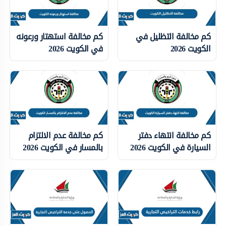
كم مخالفة التظليل في
كم مخالفة استهتار ورعونه
الكويت 2026
في الكويت 2026
كم مخالفة انتهاء دفتر
كم مخالفة عدم الالتزام
السيارة في الكويت 2026
بالمسار في الكويت 2026