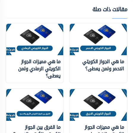
مقالات ذات صلة
ما هي الجواز الكويتي
ما هي مميزات الجواز
الاحمر ولمن يعطى؟
الكويتي الرمادي ولمن
يعطى؟
ما هي مميزات الجواز
ما الفرق بين الجواز