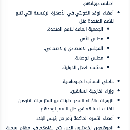
اختلاف درجاتهم.
أعضاء الوفد الكويتي في الأجهزة الرئيسية التي تتبع
للأمم المتحدة مثل:
الجمعية العامة للأمم المتحدة.
مجلس الأمن.
المجلس الاقتصادي والاجتماعي.
مجلس الوصاية.
محكمة العدل الدولية.
حاملي الحقائب الدبلوماسية.
وزراء الخارجية السابقين.
الزوجات والأبناء القصر والبنات غير المتزوجات التابعين
للفئات السابقة في حال السفر لوحدهم.
أعضاء الأسرة الحاكمة بأمر من رئيس البلاد.
الموظفون الكويتيون الذين يتم إيفادهم في مهام رسمية