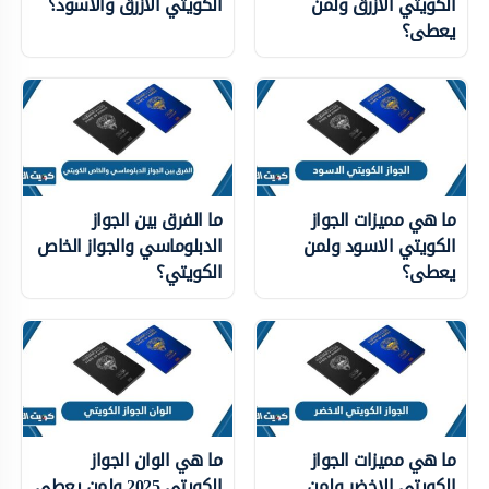
الكويتي الازرق ولمن
الكويتي الأزرق والاسود؟
يعطى؟
ما هي مميزات الجواز
ما الفرق بين الجواز
الكويتي الاسود ولمن
الدبلوماسي والجواز الخاص
يعطى؟
الكويتي؟
ما هي مميزات الجواز
ما هي الوان الجواز
الكويتي الاخضر ولمن
الكويتي 2025 ولمن يعطى