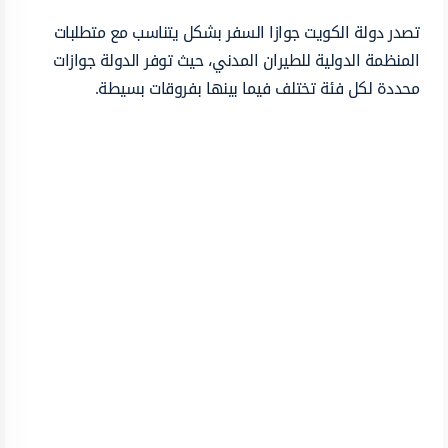
تصدر دولة الكويت جوازا السفر بشكل يتناسب مع متطلبات
المنظمة الدولية للطيران المدني، حيث توفر الدولة جوازات
محددة لكل فئة تختلف فيما بينها بفروقات بسيطة.