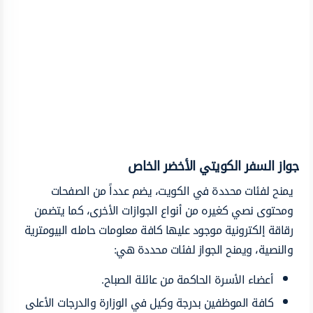
جواز السفر الكويتي الأخضر الخاص
يمنح لفئات محددة في الكويت، يضم عدداً من الصفحات
ومحتوى نصي كغيره من أنواع الجوازات الأخرى، كما يتضمن
رقاقة إلكترونية موجود عليها كافة معلومات حامله البيومترية
والنصية، ويمنح الجواز لفئات محددة هي:
أعضاء الأسرة الحاكمة من عائلة الصباح.
كافة الموظفين بدرجة وكيل في الوزارة والدرجات الأعلى