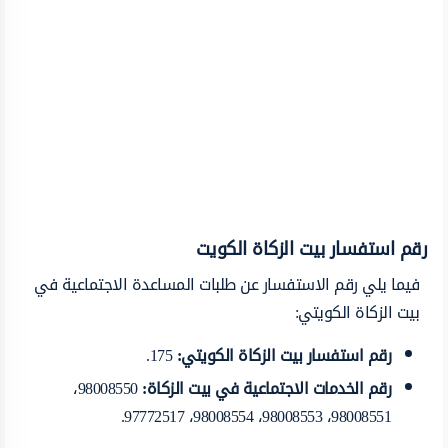
رقم استفسار بيت الزكاة الكويت
فيما يلي رقم الاستفسار عن طلبات المساعدة الاجتماعية في
بيت الزكاة الكويتي:
رقم استفسار بيت الزكاة الكويتي
:
175.
رقم الخدمات الاجتماعية في بيت الزكاة
:
98008550،
98008551، 98008553، 98008554، 97772517.