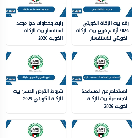
رقم بيت الزكاة الكويتي
رابط وخطوات حجز موعد
2026 أرقام فروع بيت الزكاة
استفسار بيت الزكاة
الكويتي للاستفسار
الكويت 2026
الاستعلام عن المساعدة
شروط القرض الحسن بيت
الاجتماعية بيت الزكاة
الزكاة الكويتي 2025
الكويت 2026