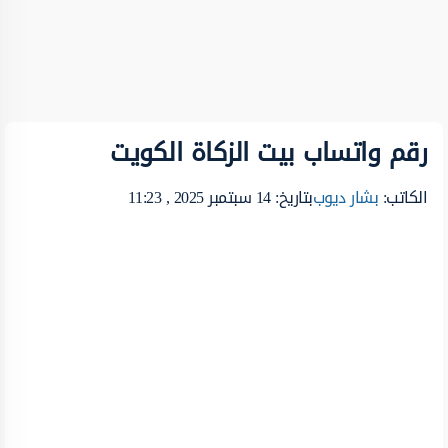
رقم واتساب بيت الزكاة الكويت
الكاتب:
بشار ديوب
بتاريخ: 14 سبتمبر 2025 , 11:23