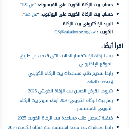
حساب بيت الزكاة الكويت على الفيسبوك
:
“
من هنا
“.
حساب بيت الزكاة الكويت على اليوتيوب
:
“
من هنا
“.
البريد الإلكتروني بيت الزكاة
الكويت
:
CS@zakathouse.org.kw
.
اقرأ أيضًا:
بيت الزكاة للإستفسار الحالات التي قدمت عن طريق
الموقع الإلكتروني
رابط تقديم طلب مساعدات بيت الزكاة الكويتي
zakathouse.org
شروط القرض الحسن بيت الزكاة الكويتي 2025
رقم بيت الزكاة الكويتي 2026 أرقام فروع بيت الزكاة
الكويتي للاستفسار
كيفية تسجيل طلب مساعدة بيت الزكاة الكويت 2025
رابط وخطوات حجز موعد استفسار بيت الزكاة الكويت 2026