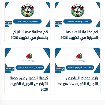
كم مخالفة انتهاء دفتر
كم مخالفة عدم الالتزام
السيارة في الكويت 2026
بالمسار في الكويت 2026
رابط خدمات التراخيص
كيفية الحصول على خدمة
التجارية الكويت csc gov kw
التراخيص التجارية الكويت
2026