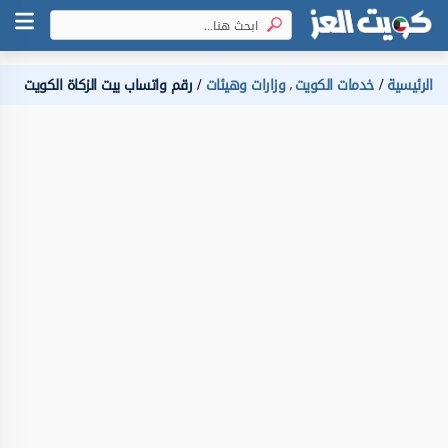
الرئيسية
خدمات الكويت
وزارات وهيئات
رقم واتساب بيت الزكاة الكويت
،