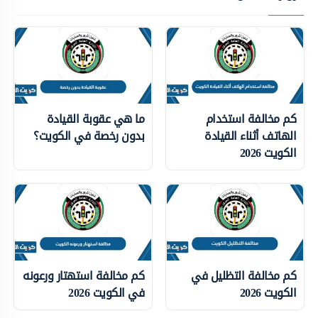
كم مخالفة استخدام
ما هي عقوبة القيادة
الهاتف أثناء القيادة
بدون رخصة في الكويت؟
الكويت 2026
كم مخالفة التظليل في
كم مخالفة استهتار ورعونه
الكويت 2026
في الكويت 2026