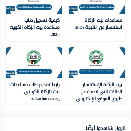
مساعدات بيت الزكاة
كيفية تسجيل طلب
استفسار عن النتيجة 2025
مساعدة بيت الزكاة الكويت
2025
بيت الزكاة للإستفسار
رابط تقديم طلب مساعدات
الحالات التي قدمت عن
بيت الزكاة الكويتي
طريق الموقع الإلكتروني
zakathouse.org
الزوار شاهدوا أيضًا