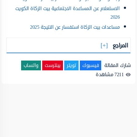
الاستعلام عن المساعدة الاجتماعية بيت الزكاة الكويت
2026
مساعدات بيت الزكاة استفسار عن النتيجة 2025
المراجع
شارك المقالة
فيسبوك
تويتر
بينترست
واتساب
7211
مشاهدة