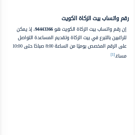
رقم واتساب بيت الزكاة الكويت
إن رقم واتساب بيت الزكاة الكويت هو
94443366
، إذ يمكن
للراغبين بالتبرع في بيت الزكاة وتقديم المساعدة التواصل
على الرقم المخصص يوميًا من الساعة 8:00 صباحًا حتى 10:00
[1]
مساءً.