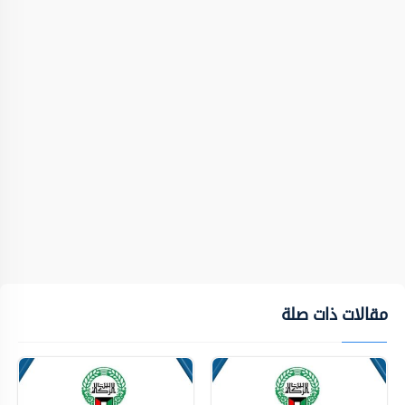
مقالات ذات صلة