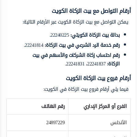
أرقام التواصل مع بيت الزكاة الكويت
يمكن التواصل مع بيت الزكاة الكويت عبر الأرقام التالية:
بدالة بيت الزكاة الكويتي
:
22240225.
رقم خدمة الرد الشرعي في بيت الزكاة
:
22241814.
رقم احتساب زكاة الشركات والأسهم في بيت
الزكاة
:
22241837، 22241831.
أرقام فروع بيت الزكاة الكويت
فيما يلي أرقام فروع بيت الزكاة في الكويت:
الفرع أو المركز الإداري
رقم الهاتف
الأندلس
24897229