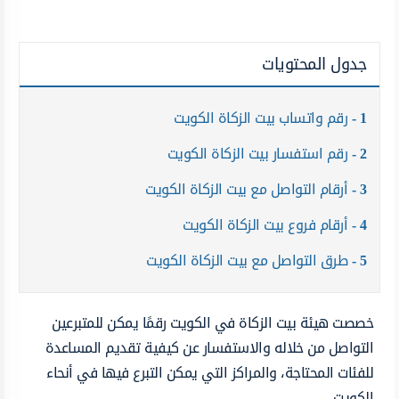
جدول المحتويات
1
رقم واتساب بيت الزكاة الكويت
2
رقم استفسار بيت الزكاة الكويت
3
أرقام التواصل مع بيت الزكاة الكويت
4
أرقام فروع بيت الزكاة الكويت
5
طرق التواصل مع بيت الزكاة الكويت
خصصت هيئة بيت الزكاة في الكويت رقمًا يمكن للمتبرعين
التواصل من خلاله والاستفسار عن كيفية تقديم المساعدة
للفئات المحتاجة، والمراكز التي يمكن التبرع فيها في أنحاء
الكويت.