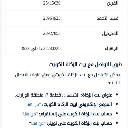
القرين
25415639
فهد الأحمد
23964923
الفحيحيل
23927853
الجهراء
22240225 داخلي 3633
طرق التواصل مع بيت الزكاة الكويت
يمكن التواصل مع بيت الزكاة الكويتي وفق قنوات الاتصال
التالية:
عنوان بيت الزكاة
:
الشهداء، قطعة 7، منطقة الوزارات.
الموقع الإلكتروني لبيت الزكاة الكويت
:
“
من هنا
“.
حساب بيت الزكاة الكويت على إنستقرام
:
“
من هنا
“.
حساب بيت الزكاة الكويت على تويتر
:
“
من هنا
“.