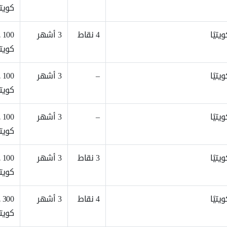
كويت
4 نقاط
3 أشهر
00
كويت
–
3 أشهر
00
كويت
–
3 أشهر
00
كويت
3 نقاط
3 أشهر
00
كويت
4 نقاط
3 أشهر
00
كويت