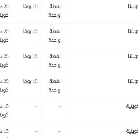
نقطة
15 يومًا
25 د
واحدة
كويتي
نقطة
15 يومًا
25 د
واحدة
كويتي
نقطة
15 يومًا
25 د
واحدة
كويتي
نقطة
15 يومًا
25 د
واحدة
كويتي
–
–
15 د
كويتي
–
–
15 د