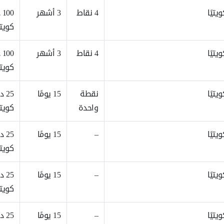
4 نقاط
3 أشهر
00
كويت
4 نقاط
3 أشهر
00
كويت
نقطة
15 يومًا
25 د
واحدة
كويتي
–
15 يومًا
25 د
كويتي
–
15 يومًا
25 د
كويتي
–
15 يومًا
25 د