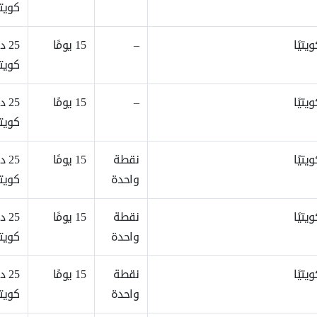
كويتي
–
15 يومًا
25 د
كويتي
–
15 يومًا
25 د
كويتي
نقطة
15 يومًا
25 د
واحدة
كويتي
نقطة
15 يومًا
25 د
واحدة
كويتي
نقطة
15 يومًا
25 د
واحدة
كويتي