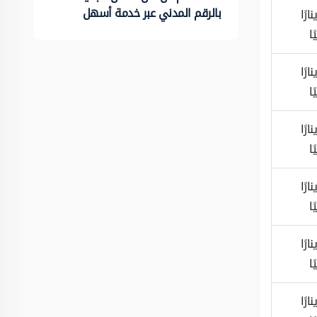
بالرقم المدني عبر خدمة أسهل
ينارًا
ًا
ينارًا
ًا
ينارًا
ًا
ينارًا
ًا
ينارًا
ًا
ينارًا