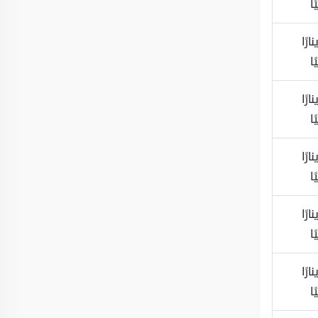
ًا
ينارًا
ًا
ينارًا
ًا
ينارًا
ًا
ينارًا
ًا
ينارًا
ًا