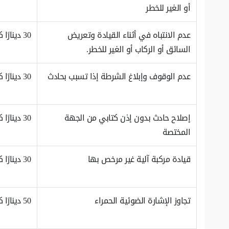
أو الغير للخطر
عدم الانتباه في أثناء القيادة وتعريض
30 دينارًا كويتيًا
السائق أو الركاب أو الغير للخطر.
عدم الوقوف وإبلاغ الشرطة إذا تسبب بحادث
30 دينارًا كويتيًا
إصلاح حادث بدون إذن كتابي من الجهة
30 دينارًا كويتيًا
المختصة
قيادة مركبة آلية غير مرخص بها
30 دينارًا كويتيًا
تجاوز الإشارة الضوئية الحمراء
50 دينارًا كويتيًا