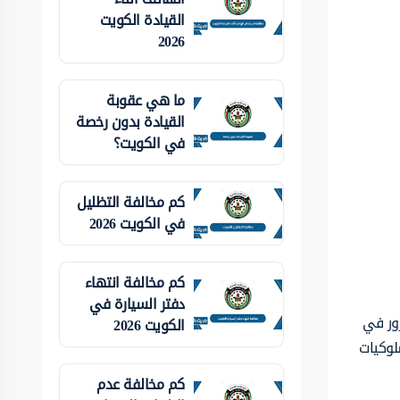
القيادة الكويت
2026
ما هي عقوبة
القيادة بدون رخصة
في الكويت؟
كم مخالفة التظليل
في الكويت 2026
كم مخالفة انتهاء
دفتر السيارة في
رور في
الكويت 2026
لوكيات
كم مخالفة عدم