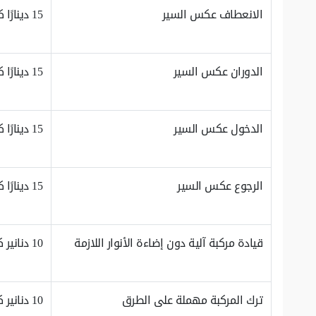
الانعطاف عكس السير
15 دينارًا كويتيًا
الدوران عكس السير
15 دينارًا كويتيًا
الدخول عكس السير
15 دينارًا كويتيًا
الرجوع عكس السير
15 دينارًا كويتيًا
قيادة مركبة آلية دون إضاءة الأنوار اللازمة
10 دنانير كويتية
ترك المركبة مهملة على الطرق
10 دنانير كويتية