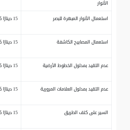
الأنوار
استعمال الأنوار المبهرة للبصر
15 دينارًا كويتيًا
استعمال المصابيح الكاشفة
15 دينارًا كويتيًا
عدم التقيد بمدلول الخطوط الأرضية
15 دينارًا كويتيًا
عدم التقيد بمدلول العلامات المرورية
15 دينارًا كويتيًا
السير على كتف الطريق
15 دينارًا كويتيًا