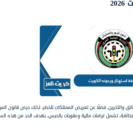
20
لسائق والآخرين، فضلًا عن تعريض الممتلكات للخطر، لذلك حرص قانون الم
الفة، تشمل غرامات مالية وعقوبات بالحبس، بهدف الحد من هذه الس