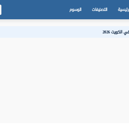
رئيسية
التصنيفات
الوسوم
الكويت 2026