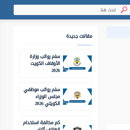
مقالات جديدة
سلم رواتب وزارة
الأوقاف الكويت
2026
سلم رواتب موظفي
مجلس الوزراء
الكويتي 2026
كم مخالفة استخدام
الهاتف أثناء