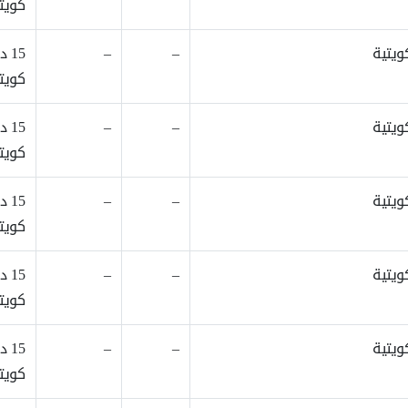
كويتي
–
–
15 د
كويتي
–
–
15 د
كويتي
–
–
15 د
كويتي
–
–
15 د
كويتي
–
–
15 د
كويتي