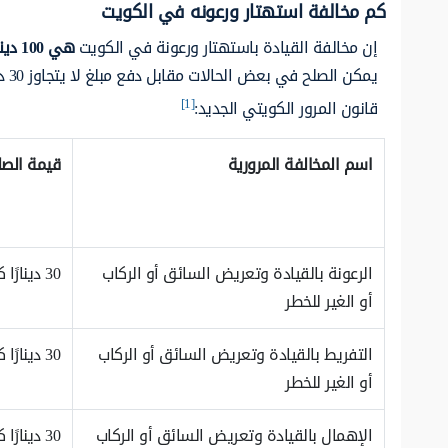
كم مخالفة استهتار ورعونه في الكويت
إن مخالفة القيادة باستهتار ورعونة في الكويت
هي 100 دينار كويتي بالحد الأقصى،
يمك
[1]
قانون المرور الكويتي الجديد:
اسم المخالفة المرورية
قيمة الصل
الرعونة بالقيادة وتعريض السائق أو الركاب
30 دينارًا كويتيًا
أو الغير للخطر
التفريط بالقيادة وتعريض السائق أو الركاب
30 دينارًا كويتيًا
أو الغير للخطر
الإهمال بالقيادة وتعريض السائق أو الركاب
30 دينارًا كويتيًا