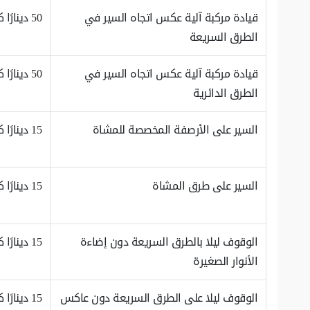
قيادة مركبة آلية عكس اتجاه السير في
50 دينارًا كويتيًا
الطرق السريعة
قيادة مركبة آلية عكس اتجاه السير في
50 دينارًا كويتيًا
الطرق الدائرية
السير على الأرصفة المخصصة للمشاة
15 دينارًا كويتيًا
السير على طرق المشاة
15 دينارًا كويتيًا
الوقوف ليلا بالطرق السريعة دون إضاءة
15 دينارًا كويتيًا
الأنوار الصغيرة
الوقوف ليلا على الطرق السريعة دون عاكس
15 دينارًا كويتيًا