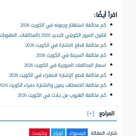
اقرأ أيضًا:
كم مخالفة استهتار ورعونه في الكويت 2026
قانون المرور الكويتي الجديد 2026 (المخالفات، العقوبات، عدد النقاط)
كم مخالفة قطع الاشارة في الكويت 2026
كم مخالفة السرعة في الكويت 2026
اسعار المخالفات المرورية في الكويت 2026
كم مخالفة قطع الإشارة الصفراء في الكويت 2026
كم مخالفة الانعطاف يمين والاشارة حمراء الكويت 2026
كم مخالفة الهروب من حادث في الكويت 2026
المراجع
شارك المقالة
فيسبوك
تويتر
بينترست