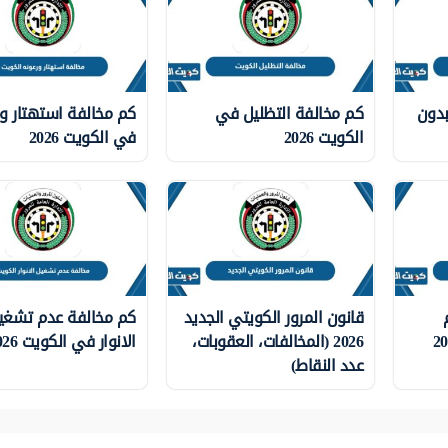
بدون
كم مخالفة التظليل في
كم مخالفة استهتار ور
الكويت 2026
في الكويت 2026
قانون المرور الكويتي الجديد
كم مخالفة عدم تشغي
2026 (المخالفات، العقوبات،
الانوار في الكويت 2026
عدد النقاط)