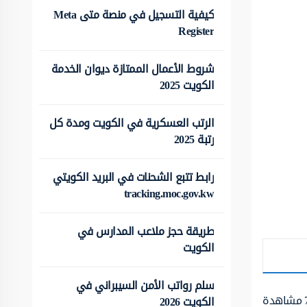
كيفية التسجيل في منصة متى Meta
Register
شروط الأعمال الممتازة ديوان الخدمة
الكويت 2025
الرتب العسكرية في الكويت ومدة كل
رتبة 2025
رابط تتبع الشحنات في البريد الكويتي
tracking.moc.gov.kw
طريقة حجز ملاعب المدارس في
الكويت
سلم رواتب الأمن السيبراني في
مشاهدة
الكويت 2026