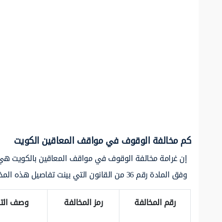
كم مخالفة الوقوف في مواقف المعاقين الكويت
إن غرامة مخالفة الوقوف في مواقف المعاقين بالكويت ه
وفق المادة رقم 36 من القانون التي بينت تفاصيل هذه المخالفة على الشكل التالي:
رقم المخالفة
رمز المخالفة
وصف الت