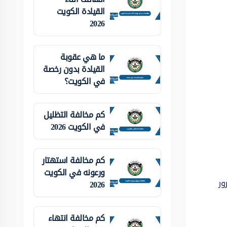
القيادة الكويت
2026
ما هي عقوبة
القيادة بدون رخصة
في الكويت؟
كم مخالفة التظليل
في الكويت 2026
كم مخالفة استهتار
ورعونه في الكويت
ور
2026
كم مخالفة انتهاء