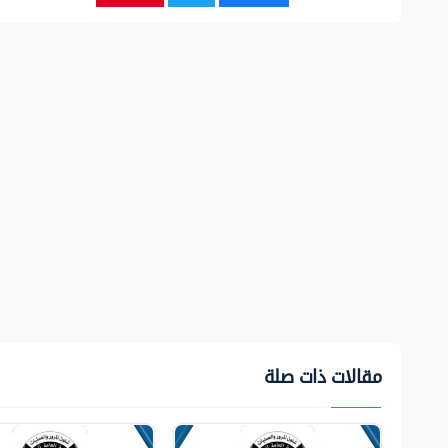
مقالات ذات صلة