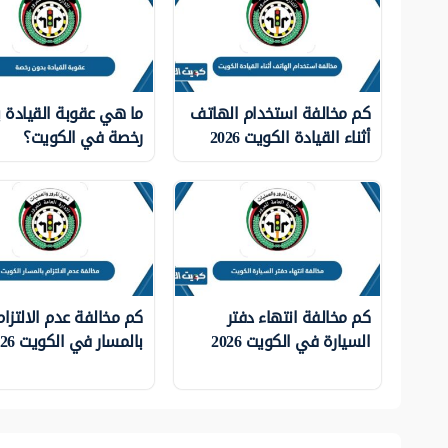
كم مخالفة استخدام الهاتف
ما هي عقوبة القيادة 
أثناء القيادة الكويت 2026
رخصة في الكويت؟
كم مخالفة انتهاء دفتر
كم مخالفة عدم الالتزام
السيارة في الكويت 2026
بالمسار في الكويت 2026