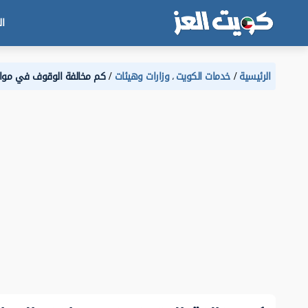
ال
الرئيسية
خدمات الكويت
وزارات وهيئات
كم مخالفة الوقوف في مواقف 
،