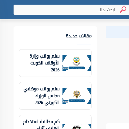
مقالات جديدة
سلم رواتب وزارة
الأوقاف الكويت
2026
سلم رواتب موظفي
مجلس الوزراء
الكويتي 2026
كم مخالفة استخدام
الهاتف أثناء