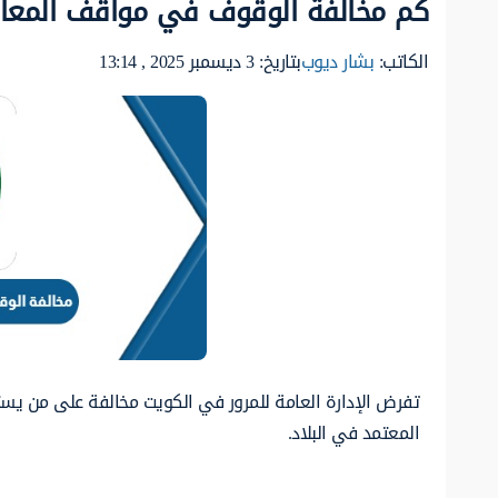
كم مخالفة الوقوف في مواقف المعاقين 
الكاتب:
بشار ديوب
بتاريخ: 3 ديسمبر 2025 , 13:14
تفرض الإدارة العامة للمرور في الكويت مخالفة على من يست
المعتمد في البلاد.