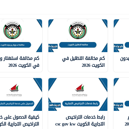
بدون
كم مخالفة التظليل في
كم مخالفة استهتار ور
الكويت 2026
في الكويت 2026
رابط خدمات التراخيص
كيفية الحصول على خ
التجارية الكويت csc gov kw
التراخيص التجارية الك