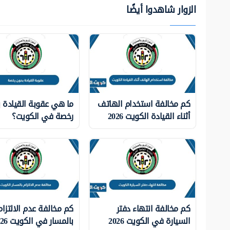
الزوار شاهدوا أيضًا
كم مخالفة استخدام الهاتف
ما هي عقوبة القيادة 
أثناء القيادة الكويت 2026
رخصة في الكويت؟
كم مخالفة انتهاء دفتر
كم مخالفة عدم الالتزام
السيارة في الكويت 2026
بالمسار في الكويت 2026