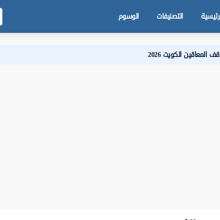
رئيسية
التصنيفات
الوسوم
المعاقين الكويت 2026