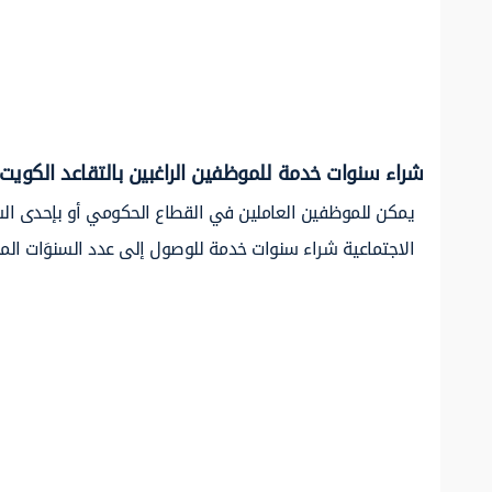
شراء سنوات خدمة للموظفين الراغبين بالتقاعد الكويت
يمكن للموظفين العاملين في القطاع الحكومي أو بإحدى الش
الاجتماعية شراء سنوات خدمة للوصول إلى عدد السنوَات المط