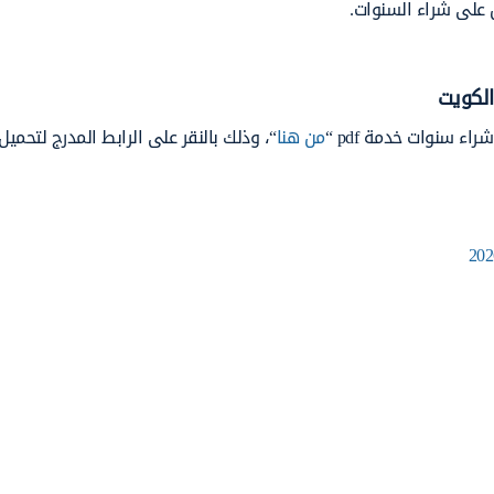
 على شراء السنوات.
الكويت
ء سنوات خدمة pdf “
من هنا
“، وذلك بالنقر على الرابط المدرج لتحميل