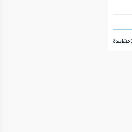
مشاهدة