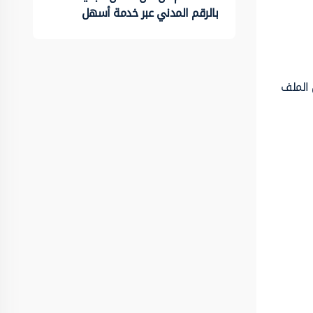
بالرقم المدني عبر خدمة أسهل
 الملف