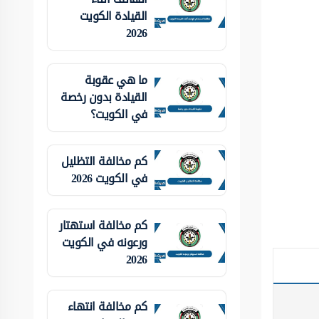
القيادة الكويت
2026
ما هي عقوبة
القيادة بدون رخصة
في الكويت؟
كم مخالفة التظليل
في الكويت 2026
كم مخالفة استهتار
ورعونه في الكويت
2026
كم مخالفة انتهاء