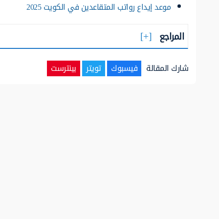
موعد إيداع رواتب المتقاعدين في الكويت 2025
المراجع
شارك المقالة
فيسبوك
تويتر
بينترست