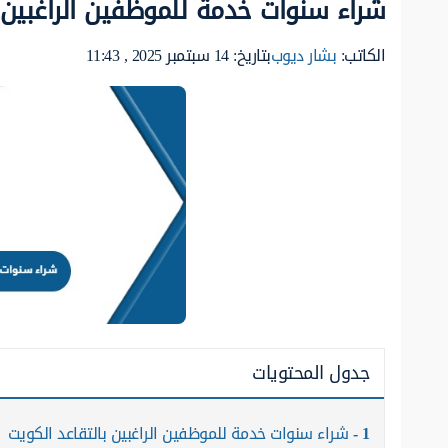
شراء سنوات خدمة للموظفين الراغبين ب
الكاتب:
بشار ديوب
بتاريخ: 14 سبتمبر 2025 , 11:43
جدول المحتويات
1
شراء سنوات خدمة للموظفين الراغبين بالتقاعد الكويت