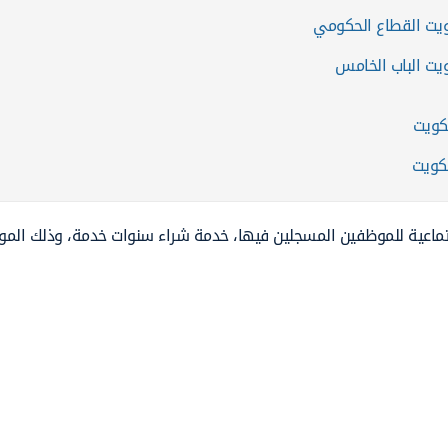
كويت القطاع الحكومي
ويت الباب الخامس
لكويت
لكويت
جتماعية للموظفين المسجلين فيها، خدمة شراء سنوات خدمة، وذلك الم