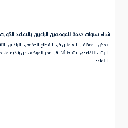
شراء سنوات خدمة للموظفين الراغبين بالتقاعد الكويت
الراتب التقا
التقاعد.