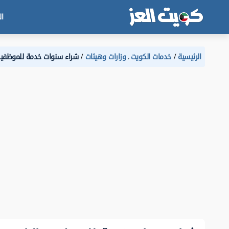
ال
الرئيسية
خدمات الكويت
وزارات وهيئات
شراء سنوات خدمة للموظفين ا
،