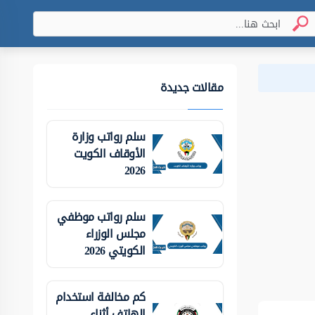
مقالات جديدة
سلم رواتب وزارة
الأوقاف الكويت
2026
سلم رواتب موظفي
مجلس الوزراء
الكويتي 2026
كم مخالفة استخدام
الهاتف أثناء