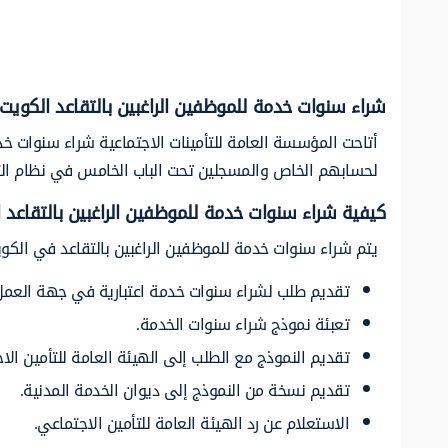
شراء سنوات خدمة للموظفين الراغبين بالتقاعد الكويت
لحسابهم الخاص والمسجلين تحت الباب الخامس في نظام التأمينات 
كيفية شراء سنوات خدمة للموظفين الراغبين بالتقاعد 
يتم شراء سنوات خدمة للموظفين الراغبين بالتقاعد في الكوي
تقديم طلب لشراء سنوات خدمة اعتبارية في جهة العمل
تعبئة نموذج شراء سنوات الخدمة.
تقديم النموذج مع الطلب إلى الهيئة العامة للتأمين الا
تقديم نسخة من النموذج إلى ديوان الخدمة المدنية.
الاستعلام عن رد الهيئة العامة للتأمين الاجتماعي.