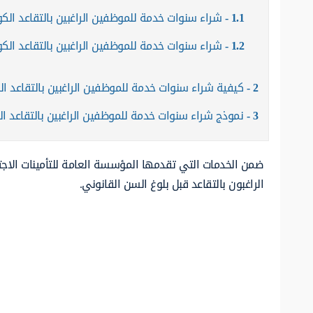
1.1
شراء سنوات خدمة للموظفين الراغبين بالتقاعد ال
1.2
شراء سنوات خدمة للموظفين الراغبين بالتقاعد الك
2
كيفية شراء سنوات خدمة للموظفين الراغبين بالتقاعد ا
3
نموذج شراء سنوات خدمة للموظفين الراغبين بالتقاعد ا
ضمن الخدمات التي تقدمها المؤسسة العامة للتأمينات الا
الراغبون بالتقاعد قبل بلوغ السن القانوني.