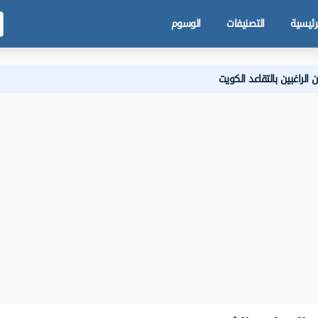
رئيسية
التصنيفات
الوسوم
لراغبين بالتقاعد الكويت