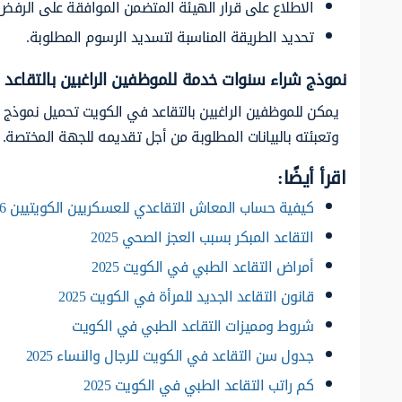
الاطلاع على قرار الهيئة المتضمن الموافقة على الرفض
تحديد الطريقة المناسبة لتسديد الرسوم المطلوبة.
نموذج شراء سنوات خدمة للموظفين الراغبين بالتقاعد 
يمكن للموظفين الراغبين بالتقاعد في الكويت تحميل نموذج شرا
وتعبئته بالبيانات المطلوبة من أجل تقديمه للجهة المختصة.
اقرأ أيضًا:
كيفية حساب المعاش التقاعدي للعسكريين الكويتيين 2026
التقاعد المبكر بسبب العجز الصحي 2025
أمراض التقاعد الطبي في الكويت 2025
قانون التقاعد الجديد للمرأة في الكويت 2025
شروط ومميزات التقاعد الطبي في الكويت
جدول سن التقاعد في الكويت للرجال والنساء 2025
كم راتب التقاعد الطبي في الكويت 2025