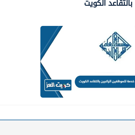
التقاعد الكويت